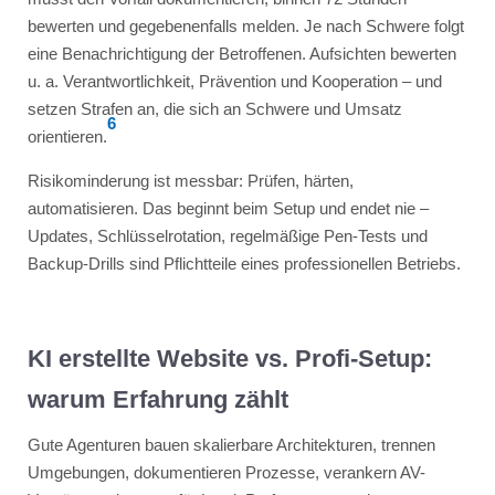
bewerten und gegebenenfalls melden. Je nach Schwere folgt
eine Benachrichtigung der Betroffenen. Aufsichten bewerten
u. a. Verantwortlichkeit, Prävention und Kooperation – und
setzen Strafen an, die sich an Schwere und Umsatz
6
orientieren.
Risikominderung ist messbar: Prüfen, härten,
automatisieren. Das beginnt beim Setup und endet nie –
Updates, Schlüsselrotation, regelmäßige Pen-Tests und
Backup-Drills sind Pflichtteile eines professionellen Betriebs.
KI erstellte Website vs. Profi-Setup:
warum Erfahrung zählt
Gute Agenturen bauen skalierbare Architekturen, trennen
Umgebungen, dokumentieren Prozesse, verankern AV-