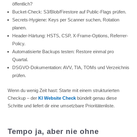
öffentlich?
Bucket-Check: S3/Blob/Firestore auf Public-Flags prüfen.
Secrets-Hygiene: Keys per Scanner suchen, Rotation
planen.
Header-Härtung: HSTS, CSP, X-Frame-Options, Referrer-
Policy.
Automatisierte Backups testen: Restore einmal pro
Quartal.
DSGVO-Dokumentation: AVV, TIA, TOMs und Verzeichnis
prüfen.
Wenn du wenig Zeit hast: Starte mit einem strukturierten
Checkup – der
KI Website Check
bündelt genau diese
Schritte und liefert dir eine umsetzbare Prioritätenliste.
Tempo ja, aber nie ohne