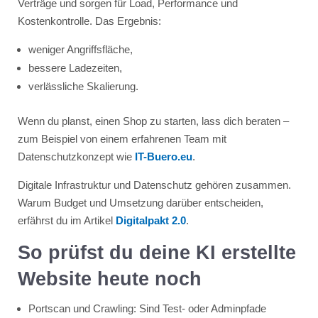
Verträge und sorgen für Load, Performance und
Kostenkontrolle. Das Ergebnis:
weniger Angriffsfläche,
bessere Ladezeiten,
verlässliche Skalierung.
Wenn du planst, einen Shop zu starten, lass dich beraten –
zum Beispiel von einem erfahrenen Team mit
Datenschutzkonzept wie
IT-Buero.eu
.
Digitale Infrastruktur und Datenschutz gehören zusammen.
Warum Budget und Umsetzung darüber entscheiden,
erfährst du im Artikel
Digitalpakt 2.0
.
So prüfst du deine KI erstellte
Website heute noch
Portscan und Crawling: Sind Test- oder Adminpfade