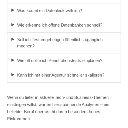
Was kostet ein Datenleck wirklich?
Wie erkenne ich offene Datenbanken schnell?
Soll ich Testumgebungen öffentlich zugänglich
machen?
Wie oft sollte ich Penetrationstests einplanen?
Kann ich mit einer Agentur schneller skalieren?
Wenn du tiefer in aktuelle Tech- und Business-Themen
einsteigen willst, warten hier spannende Analysen – ein
beliebter Beruf überrascht durch besonders hohes
Einkommen.