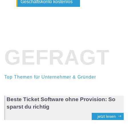
Geschäftskonto kostenlos
GEFRAGT
Top Themen für Unternehmer & Gründer
Beste Ticket Software ohne Provision: So
sparst du richtig
jetzt lesen