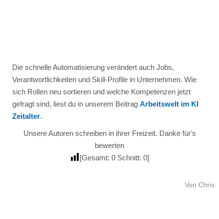
Die schnelle Automatisierung verändert auch Jobs,
Verantwortlichkeiten und Skill-Profile in Unternehmen. Wie
sich Rollen neu sortieren und welche Kompetenzen jetzt
gefragt sind, liest du in unserem Beitrag
Arbeitswelt im KI
Zeitalter
.
Unsere Autoren schreiben in ihrer Freizeit. Danke für's
bewerten
[Gesamt:
0
Schnitt:
0
]
Von Chris