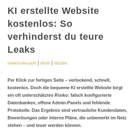
KI erstellte Website
kostenlos: So
verhinderst du teure
Leaks
|
|
FINAFIX MAGAZIN
NEWS
WISSEN
Per Klick zur fertigen Seite – verlockend, schnell,
kostenlos. Doch die bequeme KI erstellte Website birgt
ein oft unterschätztes Risiko: falsch konfigurierte
Datenbanken, offene Admin-Panels und fehlende
Protokolle. Das Ergebnis sind vertrauliche Kundendaten,
Bewerbungen oder interne Pläne, die unbemerkt im Netz
stehen – und teuer werden können.