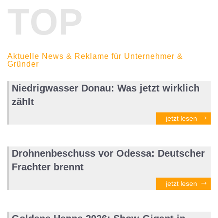
TOP
Aktuelle News & Reklame für Unternehmer &
Gründer
Niedrigwasser Donau: Was jetzt wirklich
zählt
jetzt lesen
Drohnenbeschuss vor Odessa: Deutscher
Frachter brennt
jetzt lesen