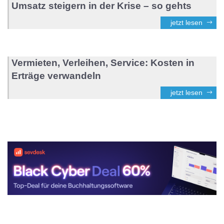
Umsatz steigern in der Krise – so gehts
jetzt lesen
Vermieten, Verleihen, Service: Kosten in
Erträge verwandeln
jetzt lesen