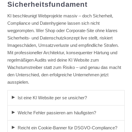
Sicherheitsfundament
KI beschleunigt Webprojekte massiv – doch Sicherheit,
Compliance und Datenhygiene lassen sich nicht
wegprompten. Wer Shop oder Corporate-Site ohne klares
Sicherheits- und Datenschutzkonzept live stellt, riskiert
Imageschäden, Umsatzverluste und empfindliche Strafen.
Mit professioneller Architektur, konsequenter Härtung und
regelmäßigen Audits wird deine KI Website zum
Wachstumstreiber statt zum Risiko – und genau das macht
den Unterschied, den erfolgreiche Unternehmen jetzt
ausspielen.
Ist eine KI Website per se unsicher?
Welche Fehler passieren am häufigsten?
Reicht ein Cookie-Banner für DSGVO-Compliance?