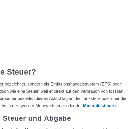
ne Steuer?
teuer bezeichnet, sondern als Emissionshandelssystem (ETS) oder
doch wie eine Steuer, weil er direkt auf den Verbrauch von fossilen
braucher bezahlen diesen Aufschlag an der Tankstelle oder über die
uchssteuer (wie der Mehrwertsteuer oder der
Mineralölsteuer
).
n Steuer und Abgabe