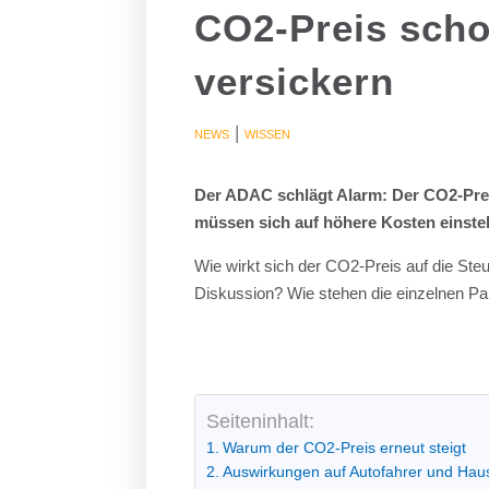
CO2-Preis scho
versickern
|
NEWS
WISSEN
Der ADAC schlägt Alarm: Der CO2-Prei
müssen sich auf höhere Kosten einste
Wie wirkt sich der CO2-Preis auf die Ste
Diskussion? Wie stehen die einzelnen 
Seiteninhalt:
Warum der CO2-Preis erneut steigt
Auswirkungen auf Autofahrer und Hau