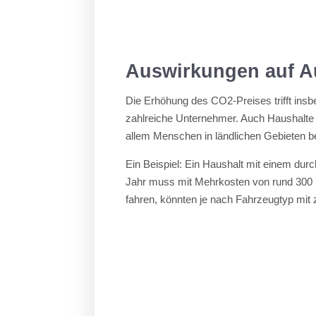
Auswirkungen auf A
Die Erhöhung des CO2-Preises trifft insb
zahlreiche Unternehmer. Auch Haushalte 
allem Menschen in ländlichen Gebieten bet
Ein Beispiel: Ein Haushalt mit einem dur
Jahr muss mit Mehrkosten von rund 300 Eu
fahren, könnten je nach Fahrzeugtyp mit 