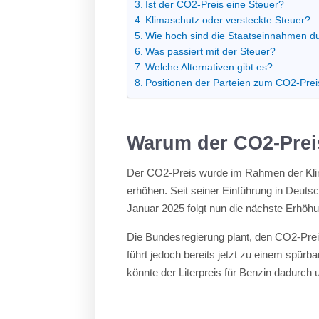
Ist der CO2-Preis eine Steuer?
Klimaschutz oder versteckte Steuer?
Wie hoch sind die Staatseinnahmen d
Was passiert mit der Steuer?
Welche Alternativen gibt es?
Positionen der Parteien zum CO2-Prei
Warum der CO2-Preis
Der CO2-Preis wurde im Rahmen der Kl
erhöhen. Seit seiner Einführung in Deuts
Januar 2025 folgt nun die nächste Erhöhung
Die Bundesregierung plant, den CO2-Prei
führt jedoch bereits jetzt zu einem spürb
könnte der Literpreis für Benzin dadurch 