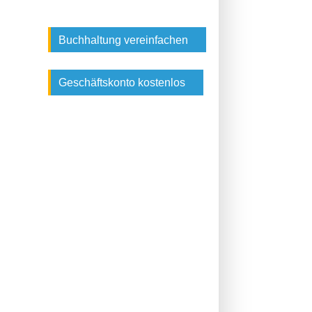
Buchhaltung vereinfachen
Geschäftskonto kostenlos