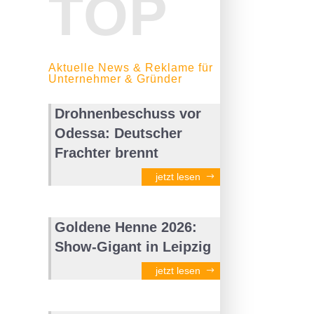
TOP
Aktuelle News & Reklame für
Unternehmer & Gründer
Drohnenbeschuss vor
Odessa: Deutscher
Frachter brennt
jetzt lesen
Goldene Henne 2026:
Show-Gigant in Leipzig
jetzt lesen