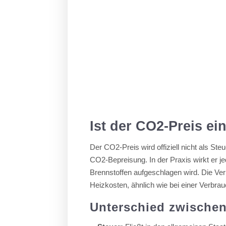
Ist der CO2-Preis ei
Der CO2-Preis wird offiziell nicht als S
CO2-Bepreisung. In der Praxis wirkt er je
Brennstoffen aufgeschlagen wird. Die Ver
Heizkosten, ähnlich wie bei einer Verbra
Unterschied zwische