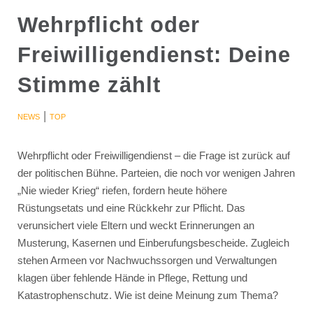
Wehrpflicht oder
Freiwilligendienst: Deine
Stimme zählt
|
NEWS
TOP
Wehrpflicht oder Freiwilligendienst – die Frage ist zurück auf
der politischen Bühne. Parteien, die noch vor wenigen Jahren
„Nie wieder Krieg“ riefen, fordern heute höhere
Rüstungsetats und eine Rückkehr zur Pflicht. Das
verunsichert viele Eltern und weckt Erinnerungen an
Musterung, Kasernen und Einberufungsbescheide. Zugleich
stehen Armeen vor Nachwuchssorgen und Verwaltungen
klagen über fehlende Hände in Pflege, Rettung und
Katastrophenschutz. Wie ist deine Meinung zum Thema?