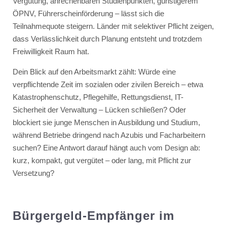
Vergütung, anrechenbaren Studienpunkten, günstigerem
ÖPNV, Führerscheinförderung – lässt sich die
Teilnahmequote steigern. Länder mit selektiver Pflicht zeigen,
dass Verlässlichkeit durch Planung entsteht und trotzdem
Freiwilligkeit Raum hat.
Dein Blick auf den Arbeitsmarkt zählt: Würde eine
verpflichtende Zeit im sozialen oder zivilen Bereich – etwa
Katastrophenschutz, Pflegehilfe, Rettungsdienst, IT-
Sicherheit der Verwaltung – Lücken schließen? Oder
blockiert sie junge Menschen in Ausbildung und Studium,
während Betriebe dringend nach Azubis und Facharbeitern
suchen? Eine Antwort darauf hängt auch vom Design ab:
kurz, kompakt, gut vergütet – oder lang, mit Pflicht zur
Versetzung?
Bürgergeld-Empfänger im