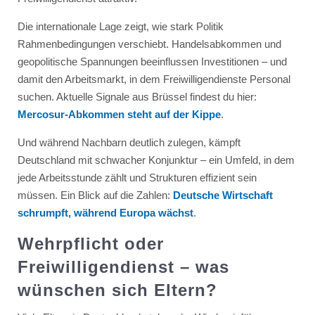
Die internationale Lage zeigt, wie stark Politik
Rahmenbedingungen verschiebt. Handelsabkommen und
geopolitische Spannungen beeinflussen Investitionen – und
damit den Arbeitsmarkt, in dem Freiwilligendienste Personal
suchen. Aktuelle Signale aus Brüssel findest du hier:
Mercosur-Abkommen steht auf der Kippe
.
Und während Nachbarn deutlich zulegen, kämpft
Deutschland mit schwacher Konjunktur – ein Umfeld, in dem
jede Arbeitsstunde zählt und Strukturen effizient sein
müssen. Ein Blick auf die Zahlen:
Deutsche Wirtschaft
schrumpft, während Europa wächst
.
Wehrpflicht oder
Freiwilligendienst – was
wünschen sich Eltern?