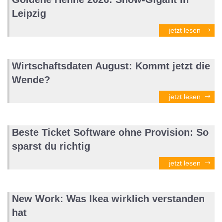
Leipzig
jetzt lesen
Wirtschaftsdaten August: Kommt jetzt die
Wende?
jetzt lesen
Beste Ticket Software ohne Provision: So
sparst du richtig
jetzt lesen
New Work: Was Ikea wirklich verstanden
hat