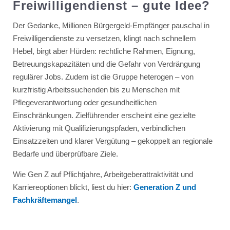
Freiwilligendienst – gute Idee?
Der Gedanke, Millionen Bürgergeld-Empfänger pauschal in
Freiwilligendienste zu versetzen, klingt nach schnellem
Hebel, birgt aber Hürden: rechtliche Rahmen, Eignung,
Betreuungskapazitäten und die Gefahr von Verdrängung
regulärer Jobs. Zudem ist die Gruppe heterogen – von
kurzfristig Arbeitssuchenden bis zu Menschen mit
Pflegeverantwortung oder gesundheitlichen
Einschränkungen. Zielführender erscheint eine gezielte
Aktivierung mit Qualifizierungspfaden, verbindlichen
Einsatzzeiten und klarer Vergütung – gekoppelt an regionale
Bedarfe und überprüfbare Ziele.
Wie Gen Z auf Pflichtjahre, Arbeitgeberattraktivität und
Karriereoptionen blickt, liest du hier:
Generation Z und
Fachkräftemangel
.