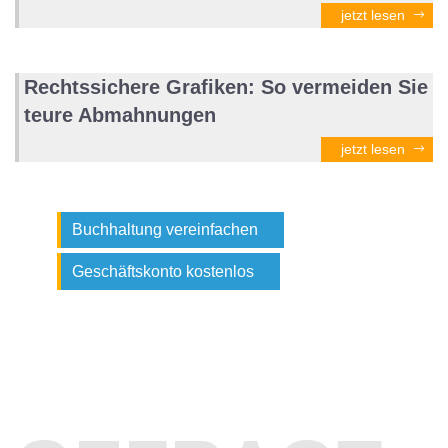
jetzt lesen
Rechtssichere Grafiken: So vermeiden Sie
teure Abmahnungen
jetzt lesen
Buchhaltung vereinfachen
Geschäftskonto kostenlos