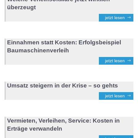
überzeugt
jetzt lesen
Einnahmen statt Kosten: Erfolgsbeispiel
Baumaschinenverleih
jetzt lesen
Umsatz steigern in der Krise – so gehts
jetzt lesen
Vermieten, Verleihen, Service: Kosten in
Erträge verwandeln