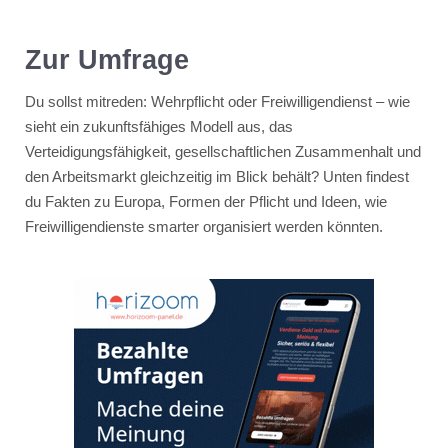
Zur Umfrage
Du sollst mitreden: Wehrpflicht oder Freiwilligendienst – wie
sieht ein zukunftsfähiges Modell aus, das
Verteidigungsfähigkeit, gesellschaftlichen Zusammenhalt und
den Arbeitsmarkt gleichzeitig im Blick behält? Unten findest
du Fakten zu Europa, Formen der Pflicht und Ideen, wie
Freiwilligendienste smarter organisiert werden könnten.