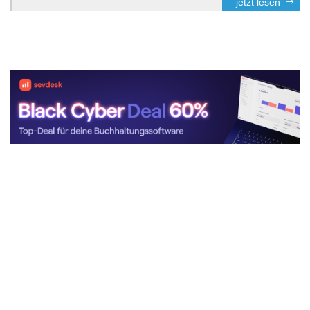
jetzt lesen