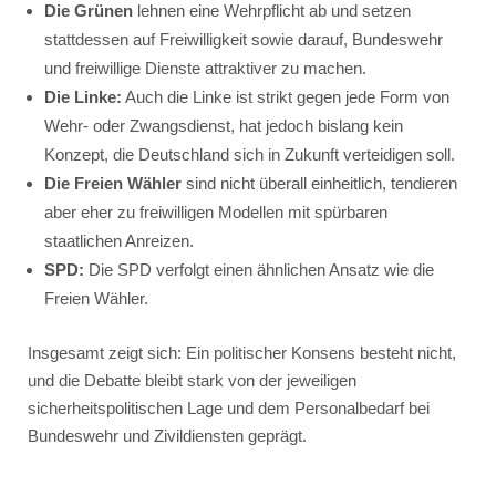
Die Grünen
lehnen eine Wehrpflicht ab und setzen
stattdessen auf Freiwilligkeit sowie darauf, Bundeswehr
und freiwillige Dienste attraktiver zu machen.
Die Linke:
Auch die Linke ist strikt gegen jede Form von
Wehr- oder Zwangsdienst, hat jedoch bislang kein
Konzept, die Deutschland sich in Zukunft verteidigen soll.
Die Freien Wähler
sind nicht überall einheitlich, tendieren
aber eher zu freiwilligen Modellen mit spürbaren
staatlichen Anreizen.
SPD:
Die SPD verfolgt einen ähnlichen Ansatz wie die
Freien Wähler.
Insgesamt zeigt sich: Ein politischer Konsens besteht nicht,
und die Debatte bleibt stark von der jeweiligen
sicherheitspolitischen Lage und dem Personalbedarf bei
Bundeswehr und Zivildiensten geprägt.