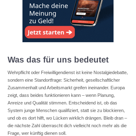
Was das für uns bedeutet
Wehrpflicht oder Freiwilligendienst ist keine Nostalgiedebatte,
sondern eine Standortfrage: Sicherheit, gesellschaftlicher
Zusammenhalt und Arbeitsmarkt greifen ineinander. Europa
zeigt, dass beides funktionieren kann – wenn Planung,
Anreize und Qualität stimmen. Entscheidend ist, ob das
System junge Menschen qualifiziert, statt sie zu blockieren,
und ob es dort hilft, wo Lücken wirklich drängen. Bleib dran –
die nächste Zahl überrascht dich vielleicht noch mehr als die
Frage, wer künftig dienen soll.