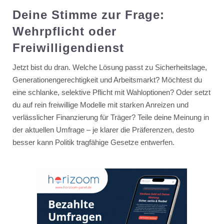
Deine Stimme zur Frage:
Wehrpflicht oder
Freiwilligendienst
Jetzt bist du dran. Welche Lösung passt zu Sicherheitslage,
Generationengerechtigkeit und Arbeitsmarkt? Möchtest du
eine schlanke, selektive Pflicht mit Wahloptionen? Oder setzt
du auf rein freiwillige Modelle mit starken Anreizen und
verlässlicher Finanzierung für Träger? Teile deine Meinung in
der aktuellen Umfrage – je klarer die Präferenzen, desto
besser kann Politik tragfähige Gesetze entwerfen.