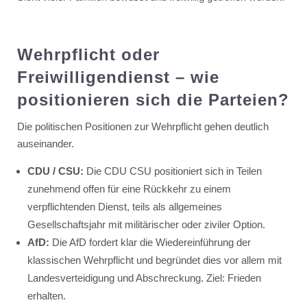
Wehrpflicht oder
Freiwilligendienst – wie
positionieren sich die Parteien?
Die politischen Positionen zur Wehrpflicht gehen deutlich
auseinander.
CDU / CSU:
Die CDU CSU positioniert sich in Teilen
zunehmend offen für eine Rückkehr zu einem
verpflichtenden Dienst, teils als allgemeines
Gesellschaftsjahr mit militärischer oder ziviler Option.
AfD:
Die AfD fordert klar die Wiedereinführung der
klassischen Wehrpflicht und begründet dies vor allem mit
Landesverteidigung und Abschreckung. Ziel: Frieden
erhalten.