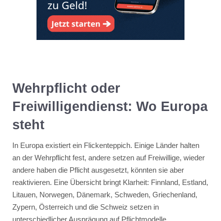
Wehrpflicht oder
Freiwilligendienst: Wo Europa
steht
In Europa existiert ein Flickenteppich. Einige Länder halten
an der Wehrpflicht fest, andere setzen auf Freiwillige, wieder
andere haben die Pflicht ausgesetzt, könnten sie aber
reaktivieren. Eine Übersicht bringt Klarheit: Finnland, Estland,
Litauen, Norwegen, Dänemark, Schweden, Griechenland,
Zypern, Österreich und die Schweiz setzen in
unterschiedlicher Ausprägung auf Pflichtmodelle.