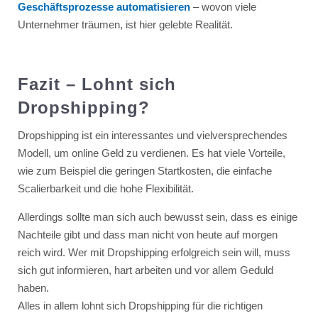
Geschäftsprozesse automatisieren
– wovon viele
Unternehmer träumen, ist hier gelebte Realität.
Fazit – Lohnt sich
Dropshipping?
Dropshipping ist ein interessantes und vielversprechendes
Modell, um online Geld zu verdienen. Es hat viele Vorteile,
wie zum Beispiel die geringen Startkosten, die einfache
Scalierbarkeit und die hohe Flexibilität.
Allerdings sollte man sich auch bewusst sein, dass es einige
Nachteile gibt und dass man nicht von heute auf morgen
reich wird. Wer mit Dropshipping erfolgreich sein will, muss
sich gut informieren, hart arbeiten und vor allem Geduld
haben.
Alles in allem lohnt sich Dropshipping für die richtigen