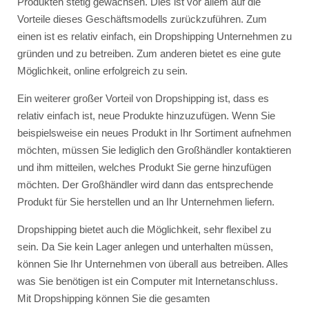
Produkten stetig gewachsen. Dies ist vor allem auf die
Vorteile dieses Geschäftsmodells zurückzuführen. Zum
einen ist es relativ einfach, ein Dropshipping Unternehmen zu
gründen und zu betreiben. Zum anderen bietet es eine gute
Möglichkeit, online erfolgreich zu sein.
Ein weiterer großer Vorteil von Dropshipping ist, dass es
relativ einfach ist, neue Produkte hinzuzufügen. Wenn Sie
beispielsweise ein neues Produkt in Ihr Sortiment aufnehmen
möchten, müssen Sie lediglich den Großhändler kontaktieren
und ihm mitteilen, welches Produkt Sie gerne hinzufügen
möchten. Der Großhändler wird dann das entsprechende
Produkt für Sie herstellen und an Ihr Unternehmen liefern.
Dropshipping bietet auch die Möglichkeit, sehr flexibel zu
sein. Da Sie kein Lager anlegen und unterhalten müssen,
können Sie Ihr Unternehmen von überall aus betreiben. Alles
was Sie benötigen ist ein Computer mit Internetanschluss.
Mit Dropshipping können Sie die gesamten