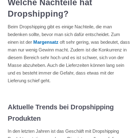
Welche Nachteile hat
Dropshipping?
Beim Dropshipping gibt es einige Nachteile, die man
bedenken sollte, bevor man sich dafür entscheidet. Zum
einen ist der
Margensatz
oft sehr gering, was bedeutet, dass
man nur wenig Gewinn macht. Zudem ist die Konkurrenz in
diesem Bereich sehr hoch und es ist schwer, sich von der
Masse abzuheben. Auch die Lieferzeiten können lang sein
und es besteht immer die Gefahr, dass etwas mit der
Lieferung schief geht.
Aktuelle Trends bei Dropshipping
Produkten
In den letzten Jahren ist das Geschäft mit Dropshipping