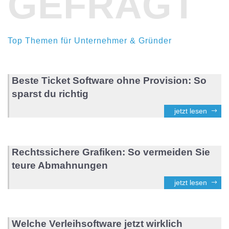
GEFRAGT
Top Themen für Unternehmer & Gründer
Beste Ticket Software ohne Provision: So
sparst du richtig
jetzt lesen
Rechtssichere Grafiken: So vermeiden Sie
teure Abmahnungen
jetzt lesen
Welche Verleihsoftware jetzt wirklich