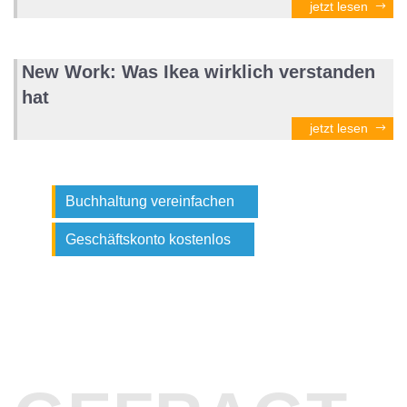
jetzt lesen
New Work: Was Ikea wirklich verstanden
hat
jetzt lesen
Buchhaltung vereinfachen
Geschäftskonto kostenlos