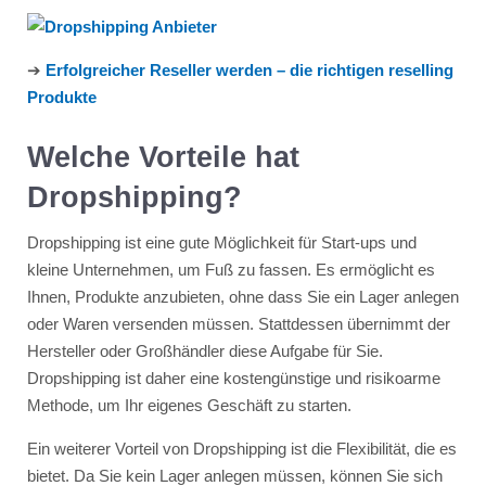
➔
Erfolgreicher Reseller werden – die richtigen reselling
Produkte
Welche Vorteile hat
Dropshipping?
Dropshipping ist eine gute Möglichkeit für Start-ups und
kleine Unternehmen, um Fuß zu fassen. Es ermöglicht es
Ihnen, Produkte anzubieten, ohne dass Sie ein Lager anlegen
oder Waren versenden müssen. Stattdessen übernimmt der
Hersteller oder Großhändler diese Aufgabe für Sie.
Dropshipping ist daher eine kostengünstige und risikoarme
Methode, um Ihr eigenes Geschäft zu starten.
Ein weiterer Vorteil von Dropshipping ist die Flexibilität, die es
bietet. Da Sie kein Lager anlegen müssen, können Sie sich