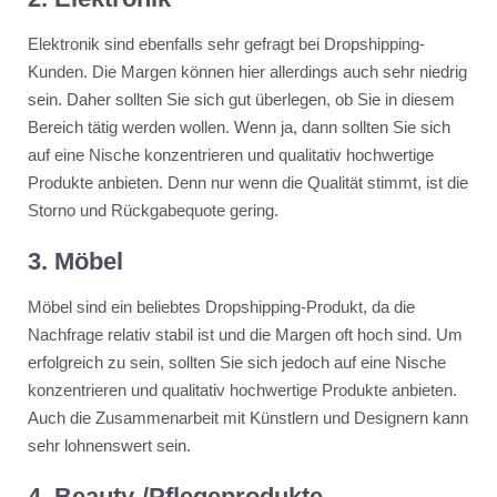
Elektronik sind ebenfalls sehr gefragt bei Dropshipping-
Kunden. Die Margen können hier allerdings auch sehr niedrig
sein. Daher sollten Sie sich gut überlegen, ob Sie in diesem
Bereich tätig werden wollen. Wenn ja, dann sollten Sie sich
auf eine Nische konzentrieren und qualitativ hochwertige
Produkte anbieten. Denn nur wenn die Qualität stimmt, ist die
Storno und Rückgabequote gering.
3. Möbel
Möbel sind ein beliebtes Dropshipping-Produkt, da die
Nachfrage relativ stabil ist und die Margen oft hoch sind. Um
erfolgreich zu sein, sollten Sie sich jedoch auf eine Nische
konzentrieren und qualitativ hochwertige Produkte anbieten.
Auch die Zusammenarbeit mit Künstlern und Designern kann
sehr lohnenswert sein.
4. Beauty-/Pflegeprodukte