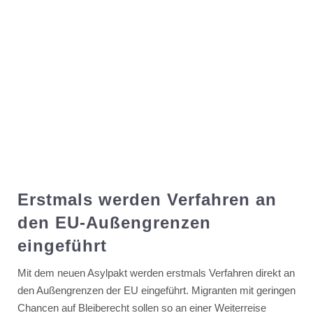
Erstmals werden Verfahren an
den EU-Außengrenzen
eingeführt
Mit dem neuen Asylpakt werden erstmals Verfahren direkt an
den Außengrenzen der EU eingeführt. Migranten mit geringen
Chancen auf Bleiberecht sollen so an einer Weiterreise