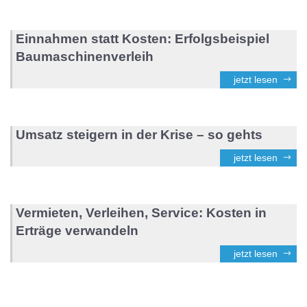
Einnahmen statt Kosten: Erfolgsbeispiel
Baumaschinenverleih
jetzt lesen
Umsatz steigern in der Krise – so gehts
jetzt lesen
Vermieten, Verleihen, Service: Kosten in
Erträge verwandeln
jetzt lesen