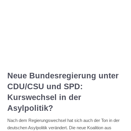
Neue Bundesregierung unter
CDU/CSU und SPD:
Kurswechsel in der
Asylpolitik?
Nach dem Regierungswechsel hat sich auch der Ton in der
deutschen Asylpolitik verändert. Die neue Koalition aus