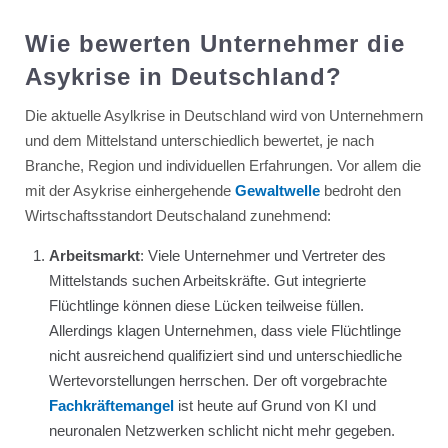
Wie bewerten Unternehmer die
Asykrise in Deutschland?
Die aktuelle Asylkrise in Deutschland wird von Unternehmern
und dem Mittelstand unterschiedlich bewertet, je nach
Branche, Region und individuellen Erfahrungen. Vor allem die
mit der Asykrise einhergehende
Gewaltwelle
bedroht den
Wirtschaftsstandort Deutschaland zunehmend:
Arbeitsmarkt
: Viele Unternehmer und Vertreter des
Mittelstands suchen Arbeitskräfte. Gut integrierte
Flüchtlinge können diese Lücken teilweise füllen.
Allerdings klagen Unternehmen, dass viele Flüchtlinge
nicht ausreichend qualifiziert sind und unterschiedliche
Wertevorstellungen herrschen. Der oft vorgebrachte
Fachkräftemangel
ist heute auf Grund von KI und
neuronalen Netzwerken schlicht nicht mehr gegeben.