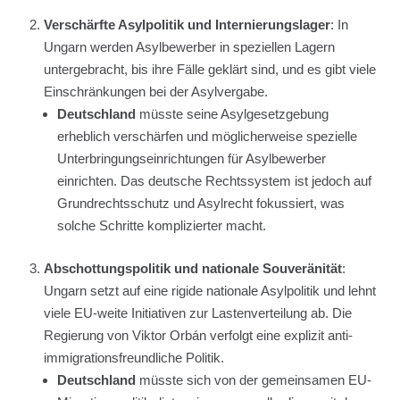
Verschärfte Asylpolitik und Internierungslager
: In
Ungarn werden Asylbewerber in speziellen Lagern
untergebracht, bis ihre Fälle geklärt sind, und es gibt viele
Einschränkungen bei der Asylvergabe.
Deutschland
müsste seine Asylgesetzgebung
erheblich verschärfen und möglicherweise spezielle
Unterbringungseinrichtungen für Asylbewerber
einrichten. Das deutsche Rechtssystem ist jedoch auf
Grundrechtsschutz und Asylrecht fokussiert, was
solche Schritte komplizierter macht.
Abschottungspolitik und nationale Souveränität
:
Ungarn setzt auf eine rigide nationale Asylpolitik und lehnt
viele EU-weite Initiativen zur Lastenverteilung ab. Die
Regierung von Viktor Orbán verfolgt eine explizit anti-
immigrationsfreundliche Politik.
Deutschland
müsste sich von der gemeinsamen EU-