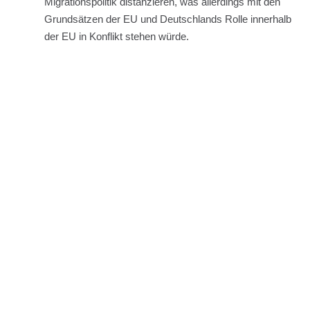
Migrationspolitik distanzieren, was allerdings mit den
Grundsätzen der EU und Deutschlands Rolle innerhalb
der EU in Konflikt stehen würde.