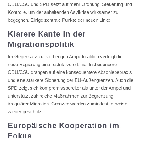
CDU/CSU und SPD setzt auf mehr Ordnung, Steuerung und
Kontrolle, um der anhaltenden Asylkrise wirksamer zu
begegnen. Einige zentrale Punkte der neuen Linie:
Klarere Kante in der
Migrationspolitik
Im Gegensatz zur vorherigen Ampelkoalition verfolgt die
neue Regierung eine restriktivere Linie. Insbesondere
CDU/CSU drängen auf eine konsequentere Abschiebepraxis
und eine stärkere Sicherung der EU-Außengrenzen. Auch die
SPD zeigt sich kompromissbereiter als unter der Ampel und
unterstützt zahlreiche Maßnahmen zur Begrenzung
irregulärer Migration. Grenzen werden zumindest teilweise
wieder geschützt.
Europäische Kooperation im
Fokus