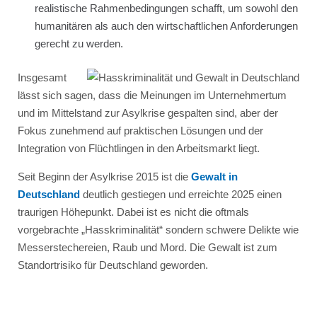
realistische Rahmenbedingungen schafft, um sowohl den
humanitären als auch den wirtschaftlichen Anforderungen
gerecht zu werden.
Insgesamt
lässt sich sagen, dass die Meinungen im Unternehmertum
und im Mittelstand zur Asylkrise gespalten sind, aber der
Fokus zunehmend auf praktischen Lösungen und der
Integration von Flüchtlingen in den Arbeitsmarkt liegt.
Seit Beginn der Asylkrise 2015 ist die
Gewalt in
Deutschland
deutlich gestiegen und erreichte 2025 einen
traurigen Höhepunkt. Dabei ist es nicht die oftmals
vorgebrachte „Hasskriminalität“ sondern schwere Delikte wie
Messerstechereien, Raub und Mord. Die Gewalt ist zum
Standortrisiko für Deutschland geworden.