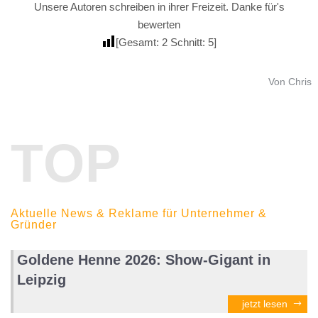
Unsere Autoren schreiben in ihrer Freizeit. Danke für's
bewerten
[Gesamt:
2
Schnitt:
5
]
Von Chris
TOP
Aktuelle News & Reklame für Unternehmer &
Gründer
Goldene Henne 2026: Show-Gigant in
Leipzig
jetzt lesen