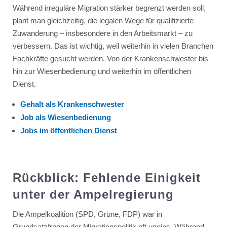
Während irreguläre Migration stärker begrenzt werden soll,
plant man gleichzeitig, die legalen Wege für qualifizierte
Zuwanderung – insbesondere in den Arbeitsmarkt – zu
verbessern. Das ist wichtig, weil weiterhin in vielen Branchen
Fachkräfte gesucht werden. Von der Krankenschwester bis
hin zur Wiesenbedienung und weiterhin im öffentlichen
Dienst.
Gehalt als Krankenschwester
Job als Wiesenbedienung
Jobs im öffentlichen Dienst
Rückblick: Fehlende Einigkeit
unter der Ampelregierung
Die Ampelkoalition (SPD, Grüne, FDP) war in
Grundsatzfragen der Migrationspolitik oft uneins. Während