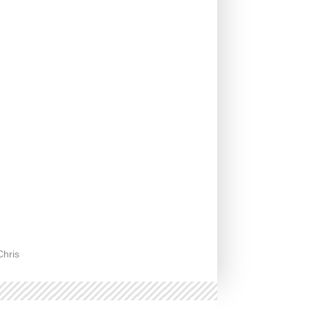
Chris