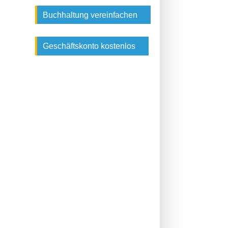
Buchhaltung vereinfachen
Geschäftskonto kostenlos