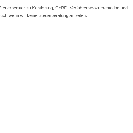
teuerberater zu Kontierung, GoBD, Verfahrensdokumentation und
 auch wenn wir keine Steuerberatung anbieten.