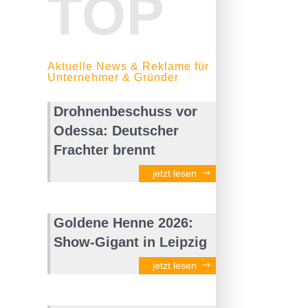
TOP
Aktuelle News & Reklame für
Unternehmer & Gründer
Drohnenbeschuss vor
Odessa: Deutscher
Frachter brennt
jetzt lesen
Goldene Henne 2026:
Show-Gigant in Leipzig
jetzt lesen