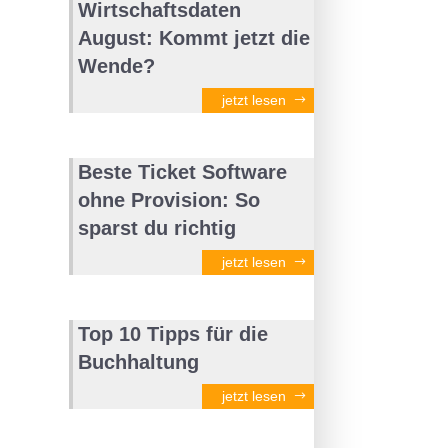
Wirtschaftsdaten
August: Kommt jetzt die
Wende?
jetzt lesen
Beste Ticket Software
ohne Provision: So
sparst du richtig
jetzt lesen
Top 10 Tipps für die
Buchhaltung
jetzt lesen