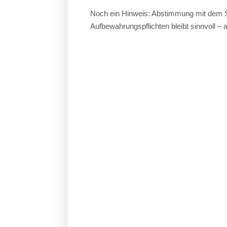
Noch ein Hinweis: Abstimmung mit dem S
Aufbewahrungspflichten bleibt sinnvoll –