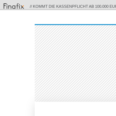
// KOMMT DIE KASSENPFLICHT AB 100.000 E