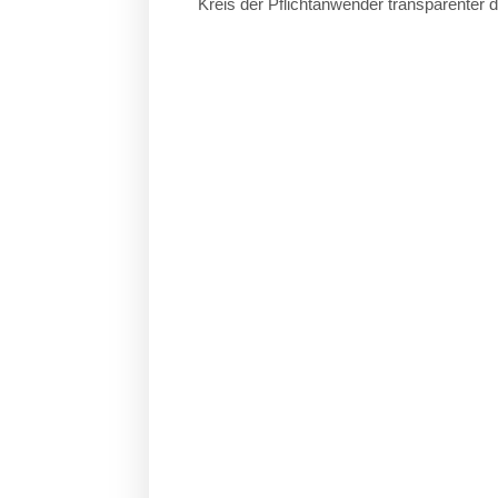
Kreis der Pflichtanwender transparenter 