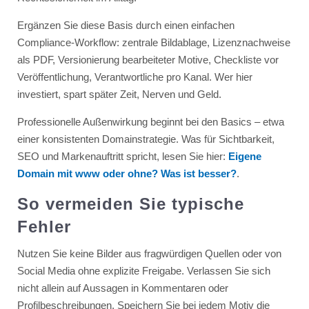
Ergänzen Sie diese Basis durch einen einfachen
Compliance-Workflow: zentrale Bildablage, Lizenznachweise
als PDF, Versionierung bearbeiteter Motive, Checkliste vor
Veröffentlichung, Verantwortliche pro Kanal. Wer hier
investiert, spart später Zeit, Nerven und Geld.
Professionelle Außenwirkung beginnt bei den Basics – etwa
einer konsistenten Domainstrategie. Was für Sichtbarkeit,
SEO und Markenauftritt spricht, lesen Sie hier:
Eigene
Domain mit www oder ohne? Was ist besser?
.
So vermeiden Sie typische
Fehler
Nutzen Sie keine Bilder aus fragwürdigen Quellen oder von
Social Media ohne explizite Freigabe. Verlassen Sie sich
nicht allein auf Aussagen in Kommentaren oder
Profilbeschreibungen. Speichern Sie bei jedem Motiv die