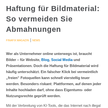
Haftung für Bildmaterial:
So vermeiden Sie
Abmahnungen
|
FINAFIX MAGAZIN
NEWS
Wer als Unternehmer online unterwegs ist, braucht
Bilder – für Website,
Blog
,
Social Media
und
Präsentationen. Doch die Haftung für Bildmaterial wird
häufig unterschätzt. Ein falscher Klick bei vermeintlich
„freien“ Fotoquellen kann schnell vierstellig teuer
werden. Besonders riskant: Plattformen, auf denen jeder
Inhalte hochladen darf, ohne dass Eigentums- oder
Nutzungsrechte geprüft werden.
Mit der Verbreitung von KI-Tools, die das Internet nach illegal