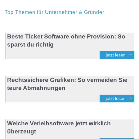
Top Themen für Unternehmer & Gründer
Beste Ticket Software ohne Provision: So
sparst du richtig
jetzt lesen
Rechtssichere Grafiken: So vermeiden Sie
teure Abmahnungen
jetzt lesen
Welche Verleihsoftware jetzt wirklich
überzeugt