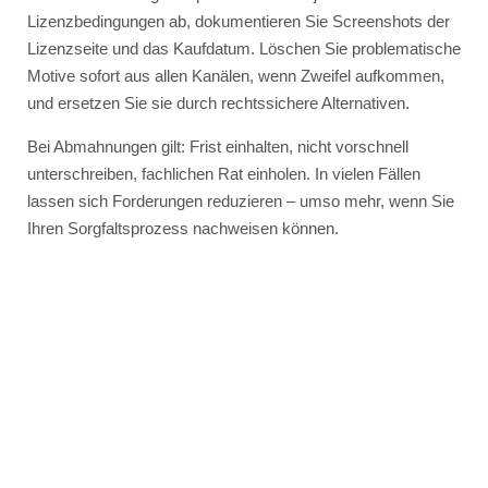
Lizenzbedingungen ab, dokumentieren Sie Screenshots der
Lizenzseite und das Kaufdatum. Löschen Sie problematische
Motive sofort aus allen Kanälen, wenn Zweifel aufkommen,
und ersetzen Sie sie durch rechtssichere Alternativen.
Bei Abmahnungen gilt: Frist einhalten, nicht vorschnell
unterschreiben, fachlichen Rat einholen. In vielen Fällen
lassen sich Forderungen reduzieren – umso mehr, wenn Sie
Ihren Sorgfaltsprozess nachweisen können.