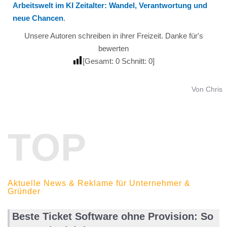
Arbeitswelt im KI Zeitalter: Wandel, Verantwortung und
neue Chancen
.
Unsere Autoren schreiben in ihrer Freizeit. Danke für's
bewerten
[Gesamt:
0
Schnitt:
0
]
Von Chris
TOP
Aktuelle News & Reklame für Unternehmer &
Gründer
Beste Ticket Software ohne Provision: So