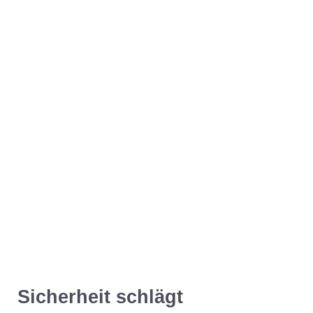
Sicherheit schlägt