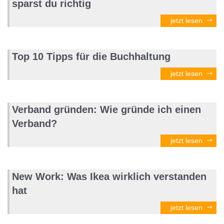
sparst du richtig
jetzt lesen
Top 10 Tipps für die Buchhaltung
jetzt lesen
Verband gründen: Wie gründe ich einen
Verband?
jetzt lesen
New Work: Was Ikea wirklich verstanden
hat
jetzt lesen