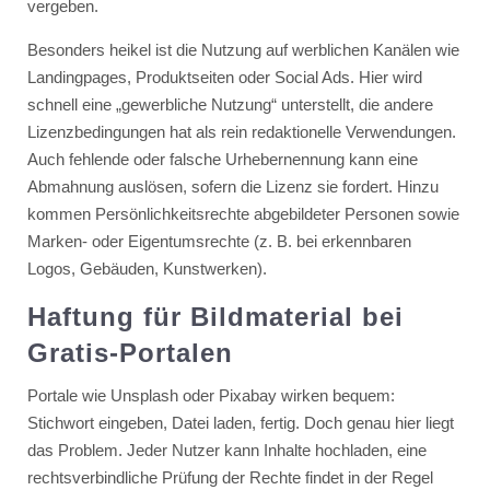
vergeben.
Besonders heikel ist die Nutzung auf werblichen Kanälen wie
Landingpages, Produktseiten oder Social Ads. Hier wird
schnell eine „gewerbliche Nutzung“ unterstellt, die andere
Lizenzbedingungen hat als rein redaktionelle Verwendungen.
Auch fehlende oder falsche Urhebernennung kann eine
Abmahnung auslösen, sofern die Lizenz sie fordert. Hinzu
kommen Persönlichkeitsrechte abgebildeter Personen sowie
Marken- oder Eigentumsrechte (z. B. bei erkennbaren
Logos, Gebäuden, Kunstwerken).
Haftung für Bildmaterial bei
Gratis-Portalen
Portale wie Unsplash oder Pixabay wirken bequem:
Stichwort eingeben, Datei laden, fertig. Doch genau hier liegt
das Problem. Jeder Nutzer kann Inhalte hochladen, eine
rechtsverbindliche Prüfung der Rechte findet in der Regel