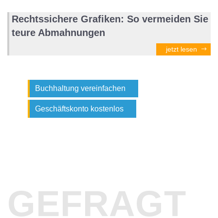
Rechtssichere Grafiken: So vermeiden Sie
teure Abmahnungen
jetzt lesen
Buchhaltung vereinfachen
Geschäftskonto kostenlos
GEFRAGT