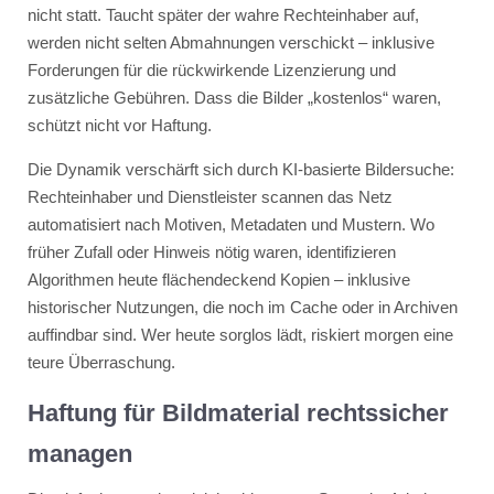
nicht statt. Taucht später der wahre Rechteinhaber auf,
werden nicht selten Abmahnungen verschickt – inklusive
Forderungen für die rückwirkende Lizenzierung und
zusätzliche Gebühren. Dass die Bilder „kostenlos“ waren,
schützt nicht vor Haftung.
Die Dynamik verschärft sich durch KI-basierte Bildersuche:
Rechteinhaber und Dienstleister scannen das Netz
automatisiert nach Motiven, Metadaten und Mustern. Wo
früher Zufall oder Hinweis nötig waren, identifizieren
Algorithmen heute flächendeckend Kopien – inklusive
historischer Nutzungen, die noch im Cache oder in Archiven
auffindbar sind. Wer heute sorglos lädt, riskiert morgen eine
teure Überraschung.
Haftung für Bildmaterial rechtssicher
managen