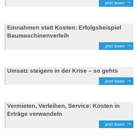
jetzt lesen
Einnahmen statt Kosten: Erfolgsbeispiel
Baumaschinenverleih
jetzt lesen
Umsatz steigern in der Krise – so gehts
jetzt lesen
Vermieten, Verleihen, Service: Kosten in
Erträge verwandeln
jetzt lesen