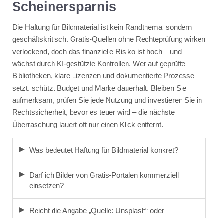
Scheinersparnis
Die Haftung für Bildmaterial ist kein Randthema, sondern
geschäftskritisch. Gratis-Quellen ohne Rechteprüfung wirken
verlockend, doch das finanzielle Risiko ist hoch – und
wächst durch KI-gestützte Kontrollen. Wer auf geprüfte
Bibliotheken, klare Lizenzen und dokumentierte Prozesse
setzt, schützt Budget und Marke dauerhaft. Bleiben Sie
aufmerksam, prüfen Sie jede Nutzung und investieren Sie in
Rechtssicherheit, bevor es teuer wird – die nächste
Überraschung lauert oft nur einen Klick entfernt.
Was bedeutet Haftung für Bildmaterial konkret?
Darf ich Bilder von Gratis-Portalen kommerziell
einsetzen?
Reicht die Angabe „Quelle: Unsplash“ oder