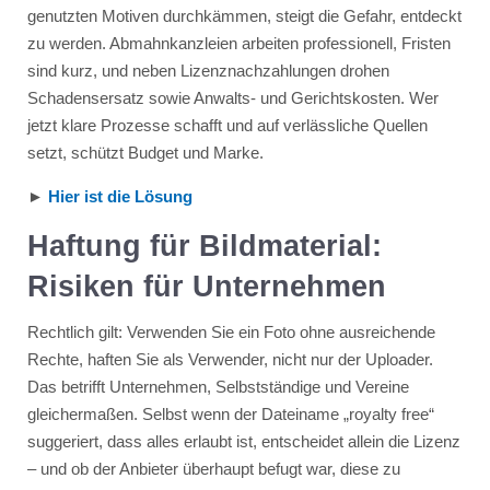
genutzten Motiven durchkämmen, steigt die Gefahr, entdeckt
zu werden. Abmahnkanzleien arbeiten professionell, Fristen
sind kurz, und neben Lizenznachzahlungen drohen
Schadensersatz sowie Anwalts- und Gerichtskosten. Wer
jetzt klare Prozesse schafft und auf verlässliche Quellen
setzt, schützt Budget und Marke.
►
Hier ist die Lösung
Haftung für Bildmaterial:
Risiken für Unternehmen
Rechtlich gilt: Verwenden Sie ein Foto ohne ausreichende
Rechte, haften Sie als Verwender, nicht nur der Uploader.
Das betrifft Unternehmen, Selbstständige und Vereine
gleichermaßen. Selbst wenn der Dateiname „royalty free“
suggeriert, dass alles erlaubt ist, entscheidet allein die Lizenz
– und ob der Anbieter überhaupt befugt war, diese zu