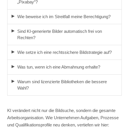
„Pixabay“?
Wie beweise ich im Streitfall meine Berechtigung?
Sind KI-generierte Bilder automatisch frei von
Rechten?
Wie setze ich eine rechtssichere Bildstrategie auf?
Was tun, wenn ich eine Abmahnung erhalte?
Warum sind lizenzierte Bibliotheken die bessere
Wahl?
KI verändert nicht nur die Bildsuche, sondern die gesamte
Arbeitsorganisation. Wie Unternehmen Aufgaben, Prozesse
und Qualifikationsprofile neu denken, vertiefen wir hier: