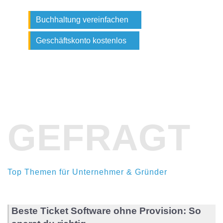
Buchhaltung vereinfachen
Geschäftskonto kostenlos
GEFRAGT
Top Themen für Unternehmer & Gründer
Beste Ticket Software ohne Provision: So