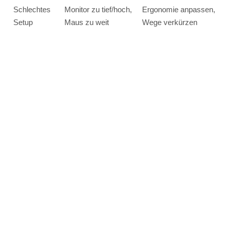
Schlechtes
Monitor zu tief/hoch,
Ergonomie anpassen,
Setup
Maus zu weit
Wege verkürzen