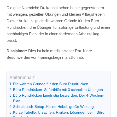
Die gute Nachricht: Du kannst schon heute gegensteuern –
mit wenigen, gezielten Übungen und kleinen Alltagshebeln.
Dieser Artikel zeigt dir die wahren Gründe für den Büro
Rundrücken, drei Übungen für sofortige Entlastung und einen
nachhaltigen Plan, der in einen fordernden Arbeitsalltag
passt.
Disclaimer:
Dies ist kein medizinischer Rat. Kläre
Beschwerden vor Trainingsbeginn ärztlich ab.
Seiteninhalt:
Die wahren Gründe für den Büro Rundrücken
Büro Rundrücken: Soforthilfe mit 3 schnellen Übungen
Büro Rundrücken langfristig loswerden: Der 4-Wochen-
Plan
Schreibtisch-Setup: Kleine Hebel, große Wirkung
Kurze Tabelle: Ursachen, Risiken, Lösungen beim Büro