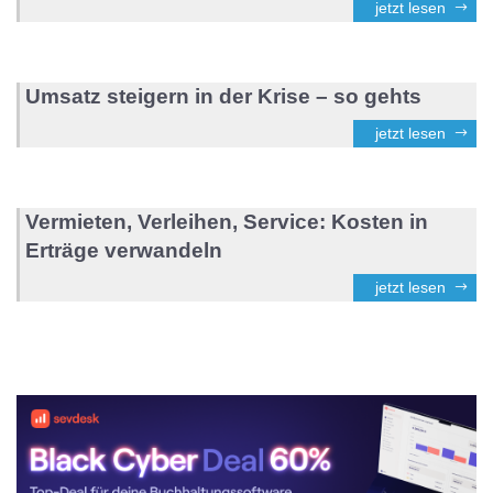
jetzt lesen
Umsatz steigern in der Krise – so gehts
jetzt lesen
Vermieten, Verleihen, Service: Kosten in
Erträge verwandeln
jetzt lesen