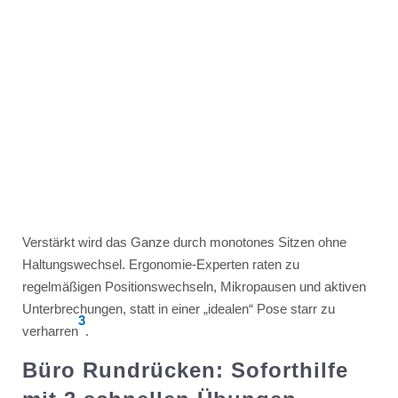
Verstärkt wird das Ganze durch monotones Sitzen ohne
Haltungswechsel. Ergonomie-Experten raten zu
regelmäßigen Positionswechseln, Mikropausen und aktiven
Unterbrechungen, statt in einer „idealen“ Pose starr zu
3
verharren
.
Büro Rundrücken: Soforthilfe