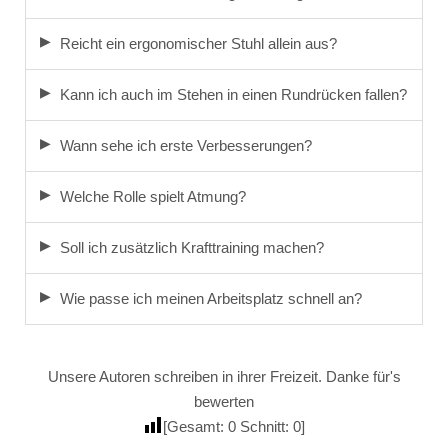
Reicht ein ergonomischer Stuhl allein aus?
Kann ich auch im Stehen in einen Rundrücken fallen?
Wann sehe ich erste Verbesserungen?
Welche Rolle spielt Atmung?
Soll ich zusätzlich Krafttraining machen?
Wie passe ich meinen Arbeitsplatz schnell an?
Unsere Autoren schreiben in ihrer Freizeit. Danke für's
bewerten
[Gesamt:
0
Schnitt:
0
]