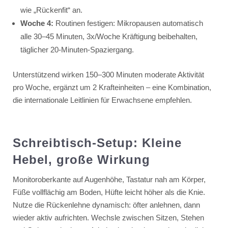
wie „Rückenfit“ an.
Woche 4:
Routinen festigen: Mikropausen automatisch
alle 30–45 Minuten, 3x/Woche Kräftigung beibehalten,
täglicher 20-Minuten-Spaziergang.
Unterstützend wirken 150–300 Minuten moderate Aktivität
pro Woche, ergänzt um 2 Krafteinheiten – eine Kombination,
die internationale Leitlinien für Erwachsene empfehlen.
Schreibtisch-Setup: Kleine
Hebel, große Wirkung
Monitoroberkante auf Augenhöhe, Tastatur nah am Körper,
Füße vollflächig am Boden, Hüfte leicht höher als die Knie.
Nutze die Rückenlehne dynamisch: öfter anlehnen, dann
wieder aktiv aufrichten. Wechsle zwischen Sitzen, Stehen