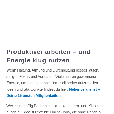
Produktiver arbeiten – und
Energie klug nutzen
Wenn Haltung, Atmung und Durchblutung besser laufen,
steigen Fokus und Ausdauer. Viele nutzen gewonnene
Energie, um sich nebenbei finanziell breiter aufzustellen.
Ideen und Startpunkte findest du hier:
Nebenverdienst –
Deine 15 besten Möglichkeiten
.
Wer regelmäßig Pausen einplant, kann Lern- und Klickzeiten
bündeln – ideal für flexible Online-Jobs, die ohne Pendeln