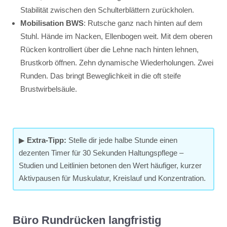
Stabilität zwischen den Schulterblättern zurückholen.
Mobilisation BWS
: Rutsche ganz nach hinten auf dem
Stuhl. Hände im Nacken, Ellenbogen weit. Mit dem oberen
Rücken kontrolliert über die Lehne nach hinten lehnen,
Brustkorb öffnen. Zehn dynamische Wiederholungen. Zwei
Runden. Das bringt Beweglichkeit in die oft steife
Brustwirbelsäule.
▶
Extra-Tipp:
Stelle dir jede halbe Stunde einen
dezenten Timer für 30 Sekunden Haltungspflege –
Studien und Leitlinien betonen den Wert häufiger, kurzer
Aktivpausen für Muskulatur, Kreislauf und Konzentration.
Büro Rundrücken langfristig