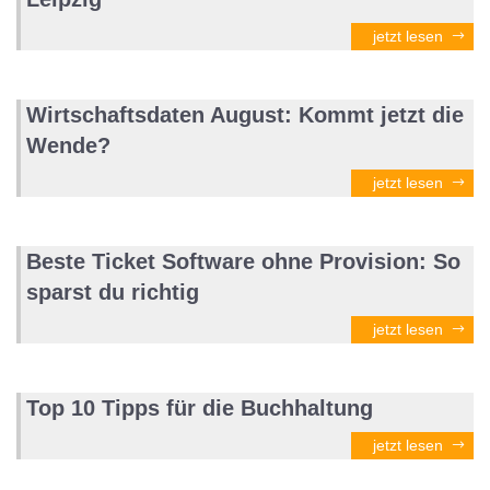
jetzt lesen
Wirtschaftsdaten August: Kommt jetzt die
Wende?
jetzt lesen
Beste Ticket Software ohne Provision: So
sparst du richtig
jetzt lesen
Top 10 Tipps für die Buchhaltung
jetzt lesen