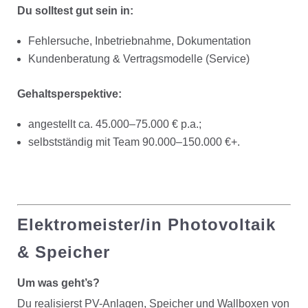
Du solltest gut sein in:
Fehlersuche, Inbetriebnahme, Dokumentation
Kundenberatung & Vertragsmodelle (Service)
Gehaltsperspektive:
angestellt ca. 45.000–75.000 € p.a.;
selbstständig mit Team 90.000–150.000 €+.
Elektromeister/in Photovoltaik
& Speicher
Um was geht’s?
Du realisierst PV-Anlagen, Speicher und Wallboxen von