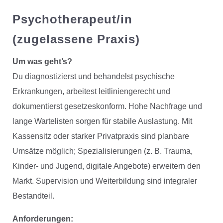
Psychotherapeut/in
(zugelassene Praxis)
Um was geht’s?
Du diagnostizierst und behandelst psychische
Erkrankungen, arbeitest leitliniengerecht und
dokumentierst gesetzeskonform. Hohe Nachfrage und
lange Wartelisten sorgen für stabile Auslastung. Mit
Kassensitz oder starker Privatpraxis sind planbare
Umsätze möglich; Spezialisierungen (z. B. Trauma,
Kinder- und Jugend, digitale Angebote) erweitern den
Markt. Supervision und Weiterbildung sind integraler
Bestandteil.
Anforderungen: