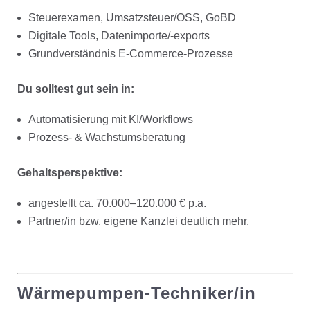
Steuerexamen, Umsatzsteuer/OSS, GoBD
Digitale Tools, Datenimporte/-exports
Grundverständnis E-Commerce-Prozesse
Du solltest gut sein in:
Automatisierung mit KI/Workflows
Prozess- & Wachstumsberatung
Gehaltsperspektive:
angestellt ca. 70.000–120.000 € p.a.
Partner/in bzw. eigene Kanzlei deutlich mehr.
Wärmepumpen-Techniker/in