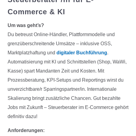
Commerce & KI
Um was geht’s?
Du betreust Online-Händler, Plattformmodelle und
grenzüberschreitende Umsätze – inklusive OSS,
Marktplatzhaftung und
digitaler Buchführung
.
Automatisierung mit KI und Schnittstellen (Shop, WaWi,
Kasse) spart Mandanten Zeit und Kosten. Mit
Prozessberatung, KPI-Setups und Reportings wirst du
unverzichtbare/r Sparringspartner/in. Internationale
Skalierung bringt zusätzliche Chancen. Gut bezahlte
Jobs mit Zukunft – Steuerberater im E-Commerce gehört
definitiv dazu!
Anforderungen: