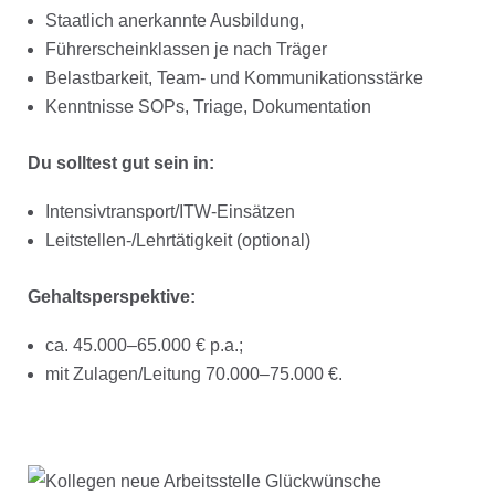
Staatlich anerkannte Ausbildung,
Führerscheinklassen je nach Träger
Belastbarkeit, Team- und Kommunikationsstärke
Kenntnisse SOPs, Triage, Dokumentation
Du solltest gut sein in:
Intensivtransport/ITW-Einsätzen
Leitstellen-/Lehrtätigkeit (optional)
Gehaltsperspektive:
ca. 45.000–65.000 € p.a.;
mit Zulagen/Leitung 70.000–75.000 €.