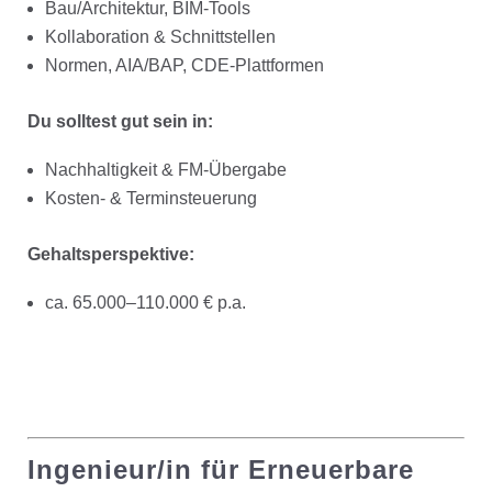
Bau/Architektur, BIM-Tools
Kollaboration & Schnittstellen
Normen, AIA/BAP, CDE-Plattformen
Du solltest gut sein in:
Nachhaltigkeit & FM-Übergabe
Kosten- & Terminsteuerung
Gehaltsperspektive:
ca. 65.000–110.000 € p.a.
Ingenieur/in für Erneuerbare