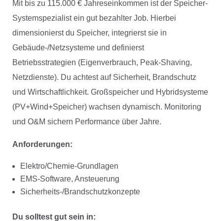
Mit bis zu 115.000 € Jahreseinkommen ist der Speicher-
Systemspezialist ein gut bezahlter Job. Hierbei
dimensionierst du Speicher, integrierst sie in
Gebäude-/Netzsysteme und definierst
Betriebsstrategien (Eigenverbrauch, Peak-Shaving,
Netzdienste). Du achtest auf Sicherheit, Brandschutz
und Wirtschaftlichkeit. Großspeicher und Hybridsysteme
(PV+Wind+Speicher) wachsen dynamisch. Monitoring
und O&M sichern Performance über Jahre.
Anforderungen:
Elektro/Chemie-Grundlagen
EMS-Software, Ansteuerung
Sicherheits-/Brandschutzkonzepte
Du solltest gut sein in: