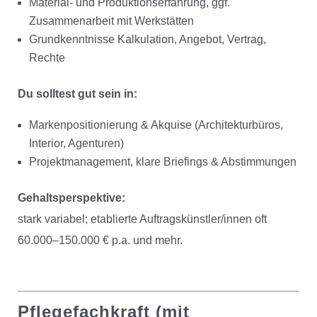
Material- und Produktionserfahrung, ggf.
Zusammenarbeit mit Werkstätten
Grundkenntnisse Kalkulation, Angebot, Vertrag,
Rechte
Du solltest gut sein in:
Markenpositionierung & Akquise (Architekturbüros,
Interior, Agenturen)
Projektmanagement, klare Briefings & Abstimmungen
Gehaltsperspektive:
stark variabel; etablierte Auftragskünstler/innen oft
60.000–150.000 € p.a. und mehr.
Pflegefachkraft (mit