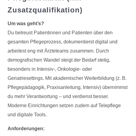
Zusatzqualifikation)
Um was geht’s?
Du betreust Patientinnen und Patienten über den
gesamten Pflegeprozess, dokumentierst digital und
arbeitest eng mit Ärzteteams zusammen. Durch
demografischen Wandel steigt der Bedarf stetig,
besonders in Intensiv-, Onkologie- oder
Geriatriesettings. Mit akademischer Weiterbildung (z. B.
Pflegepädagogik, Praxisanleitung, Intensiv) übernimmst
du mehr Verantwortung – und verdienst besser.
Moderne Einrichtungen setzen zudem auf Telepflege
und digitale Tools.
Anforderungen: