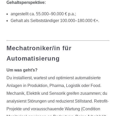
Gehaltsperspektive:
angestellt ca. 55.000–90.000 € p.a.;
Gehalt als Selbstständiger 100.000–180.000 €+.
Mechatroniker/in für
Automatisierung
Um was geht’s?
Du installierst, wartest und optimierst automatisierte
Anlagen in Produktion, Pharma, Logistik oder Food.
Mechanik, Elektrik und Sensorik greifen zusammen; du
analysierst Störungen und reduzierst Stillstand. Retrofit-
Projekte und vorausschauende Wartung (Condition