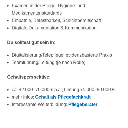
Examen in der Pflege, Hygiene- und
Medikamentenstandards
Empathie, Belastbarkeit, Schichtbereitschaft
Digitale Dokumentation & Kommunikation
Du solltest gut sein in:
Digitalisierung/Telepflege, evidenzbasierte Praxis
Teamführung/Leitung (je nach Rolle)
Gehaltsperspektive:
ca. 42.000–70.000 € p.a.; Leitung 75.000–90.000 €.
mehr Infos:
Gehalt als Pflegefachkraft
Interessante Weiterbildung:
Pflegeberater