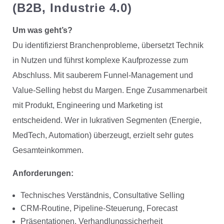
(B2B, Industrie 4.0)
Um was geht’s?
Du identifizierst Branchenprobleme, übersetzt Technik
in Nutzen und führst komplexe Kaufprozesse zum
Abschluss. Mit sauberem Funnel-Management und
Value-Selling hebst du Margen. Enge Zusammenarbeit
mit Produkt, Engineering und Marketing ist
entscheidend. Wer in lukrativen Segmenten (Energie,
MedTech, Automation) überzeugt, erzielt sehr gutes
Gesamteinkommen.
Anforderungen:
Technisches Verständnis, Consultative Selling
CRM-Routine, Pipeline-Steuerung, Forecast
Präsentationen, Verhandlungssicherheit