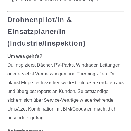
Drohnenpilot/in &
Einsatzplaner/in
(Industrie/Inspektion)
Um was geht’s?
Du inspizierst Dächer, PV-Parks, Windräder, Leitungen
oder erstellst Vermessungen und Thermografien. Du
planst Flüge rechtssicher, wertest Bild-/Sensordaten aus
und übergibst reports an Kunden. Selbstständige
sichern sich über Service-Verträge wiederkehrende
Umsätze. Kombination mit BIM/Geodaten macht dich
besonders gefragt.