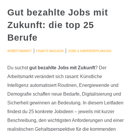
Gut bezahlte Jobs mit
Zukunft: die top 25
Berufe
|
|
ARBEITSMARKT
FINAFIX MAGAZIN
JOBS & KARRIEREPLANUNG
Du suchst
gut bezahlte Jobs mit Zukunft
? Der
Arbeitsmarkt verändert sich rasant: Künstliche
Intelligenz automatisiert Routinen, Energiewende und
Demografie schaffen neue Bedarfe, Digitalisierung und
Sicherheit gewinnen an Bedeutung. In diesem Leitfaden
findest du 25 konkrete Jobideen – jeweils mit kurzer
Beschreibung, den wichtigsten Anforderungen und einer
realistischen Gehaltsperspektive für die kommenden