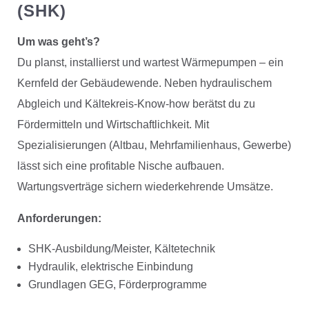
(SHK)
Um was geht’s?
Du planst, installierst und wartest Wärmepumpen – ein
Kernfeld der Gebäudewende. Neben hydraulischem
Abgleich und Kältekreis-Know-how berätst du zu
Fördermitteln und Wirtschaftlichkeit. Mit
Spezialisierungen (Altbau, Mehrfamilienhaus, Gewerbe)
lässt sich eine profitable Nische aufbauen.
Wartungsverträge sichern wiederkehrende Umsätze.
Anforderungen:
SHK-Ausbildung/Meister, Kältetechnik
Hydraulik, elektrische Einbindung
Grundlagen GEG, Förderprogramme