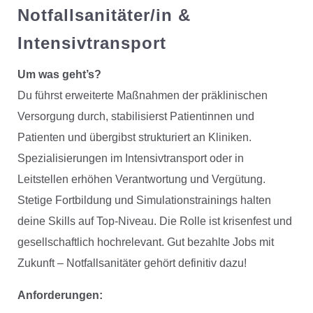
Notfallsanitäter/in &
Intensivtransport
Um was geht’s?
Du führst erweiterte Maßnahmen der präklinischen
Versorgung durch, stabilisierst Patientinnen und
Patienten und übergibst strukturiert an Kliniken.
Spezialisierungen im Intensivtransport oder in
Leitstellen erhöhen Verantwortung und Vergütung.
Stetige Fortbildung und Simulationstrainings halten
deine Skills auf Top-Niveau. Die Rolle ist krisenfest und
gesellschaftlich hochrelevant. Gut bezahlte Jobs mit
Zukunft – Notfallsanitäter gehört definitiv dazu!
Anforderungen: