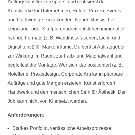
Auftragskünstler konzipierst und realisierst du
Kunstwerke für Unternehmen, Hotels, Praxen, Events
und hochwertige Privatkunden. Neben klassischer
Leinwand- oder Skulpturenarbeit entstehen immer öfter
hybride Formate (z. B. Wandinstallationen, Licht- und
Digitalkunst) für Markenräume. Du berätst Auftraggeber
zur Wirkung im Raum, zur Farb- und Materialwahl und
begleitest die Montage. Wer sich klar positioniert (z. B.
Hotellerie, Praxisdesign, Corporate Art) kann planbare
Aufträge und gute Margen erzielen. Kunst erfordert
Handwerk und den menschlichen Sinn für Ästhetik. Der
Job kann nicht von KI ersetzt werden.
Anforderungen:
Starkes Portfolio, verlässliche Arbeitsprozesse