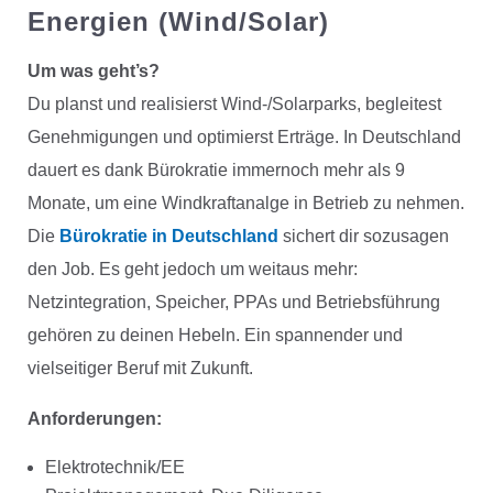
Energien (Wind/Solar)
Um was geht’s?
Du planst und realisierst Wind-/Solarparks, begleitest
Genehmigungen und optimierst Erträge. In Deutschland
dauert es dank Bürokratie immernoch mehr als 9
Monate, um eine Windkraftanalge in Betrieb zu nehmen.
Die
Bürokratie in Deutschland
sichert dir sozusagen
den Job. Es geht jedoch um weitaus mehr:
Netzintegration, Speicher, PPAs und Betriebsführung
gehören zu deinen Hebeln. Ein spannender und
vielseitiger Beruf mit Zukunft.
Anforderungen:
Elektrotechnik/EE