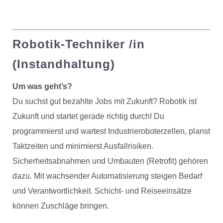
Robotik-Techniker /in
(Instandhaltung)
Um was geht’s?
Du suchst gut bezahlte Jobs mit Zukunft? Robotik ist
Zukunft und startet gerade richtig durch! Du
programmierst und wartest Industrieroboterzellen, planst
Taktzeiten und minimierst Ausfallrisiken.
Sicherheitsabnahmen und Umbauten (Retrofit) gehören
dazu. Mit wachsender Automatisierung steigen Bedarf
und Verantwortlichkeit. Schicht- und Reiseeinsätze
können Zuschläge bringen.