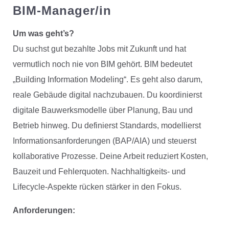
BIM-Manager/in
Um was geht’s?
Du suchst gut bezahlte Jobs mit Zukunft und hat
vermutlich noch nie von BIM gehört. BIM bedeutet
„Building Information Modeling“. Es geht also darum,
reale Gebäude digital nachzubauen. Du koordinierst
digitale Bauwerksmodelle über Planung, Bau und
Betrieb hinweg. Du definierst Standards, modellierst
Informationsanforderungen (BAP/AIA) und steuerst
kollaborative Prozesse. Deine Arbeit reduziert Kosten,
Bauzeit und Fehlerquoten. Nachhaltigkeits- und
Lifecycle-Aspekte rücken stärker in den Fokus.
Anforderungen: