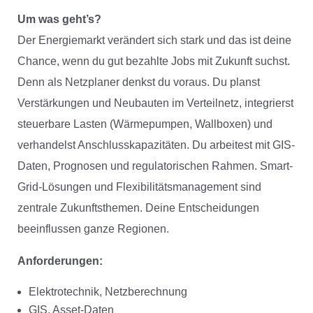
Um was geht’s?
Der Energiemarkt verändert sich stark und das ist deine
Chance, wenn du gut bezahlte Jobs mit Zukunft suchst.
Denn als Netzplaner denkst du voraus. Du planst
Verstärkungen und Neubauten im Verteilnetz, integrierst
steuerbare Lasten (Wärmepumpen, Wallboxen) und
verhandelst Anschlusskapazitäten. Du arbeitest mit GIS-
Daten, Prognosen und regulatorischen Rahmen. Smart-
Grid-Lösungen und Flexibilitätsmanagement sind
zentrale Zukunftsthemen. Deine Entscheidungen
beeinflussen ganze Regionen.
Anforderungen:
Elektrotechnik, Netzberechnung
GIS, Asset-Daten