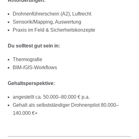
Anforderungen:
Drohnenführerschein (A2), Luftrecht
Sensorik/Mapping, Auswertung
Praxis im Feld & Sicherheitskonzepte
Du solltest gut sein in:
Thermografie
BIM-/GIS-Workflows
Gehaltsperspektive:
angestellt ca. 50.000–80.000 € p.a.
Gehalt als selbstständiger Drohnenpilot 80.000–
140.000 €+