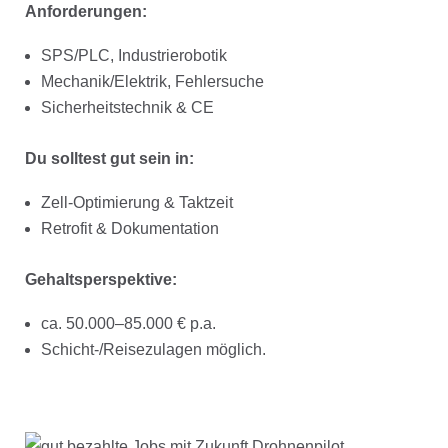
Anforderungen:
SPS/PLC, Industrierobotik
Mechanik/Elektrik, Fehlersuche
Sicherheitstechnik & CE
Du solltest gut sein in:
Zell-Optimierung & Taktzeit
Retrofit & Dokumentation
Gehaltsperspektive:
ca. 50.000–85.000 € p.a.
Schicht-/Reisezulagen möglich.