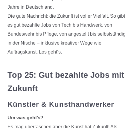
Jahre in Deutschland.
Die gute Nachricht: die Zukunft ist voller Vielfalt. So gibt
es gut bezahlte Jobs von Tech bis Handwerk, von
Bundeswehr bis Pflege, von angestellt bis selbstständig
in der Nische – inklusive kreativer Wege wie
Auftragskunst. Los geht’s.
Top 25: Gut bezahlte Jobs mit
Zukunft
Künstler & Kunsthandwerker
Um was geht’s?
Es mag überraschen aber die Kunst hat Zukunft! Als