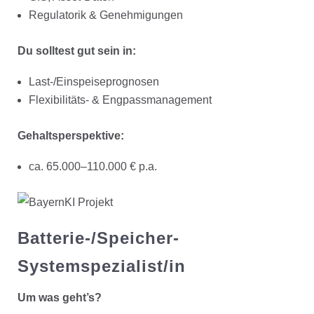
Regulatorik & Genehmigungen
Du solltest gut sein in:
Last-/Einspeiseprognosen
Flexibilitäts- & Engpassmanagement
Gehaltsperspektive:
ca. 65.000–110.000 € p.a.
Batterie-/Speicher-
Systemspezialist/in
Um was geht’s?