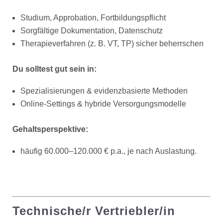
Studium, Approbation, Fortbildungspflicht
Sorgfältige Dokumentation, Datenschutz
Therapieverfahren (z. B. VT, TP) sicher beherrschen
Du solltest gut sein in:
Spezialisierungen & evidenzbasierte Methoden
Online-Settings & hybride Versorgungsmodelle
Gehaltsperspektive:
häufig 60.000–120.000 € p.a., je nach Auslastung.
Technische/r Vertriebler/in