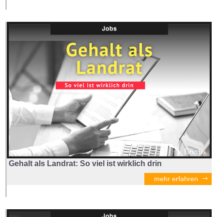
Gehalt als Landrat: So viel ist wirklich drin
mehr erfahren