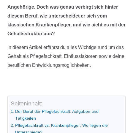
Angehörige. Doch was genau verbirgt sich hinter
diesem Beruf, wie unterscheidet er sich vom
klassischen Krankenpfleger, und wie sieht es mit der
Gehaltsstruktur aus?
In diesem Artikel erfährst du alles Wichtige rund um das
Gehalt als Pflegefachkraft, Einflussfaktoren sowie deine
beruflichen Entwicklungsmöglichkeiten.
Seiteninhalt:
Der Beruf der Pflegefachkraft: Aufgaben und
Tätigkeiten
Pflegefachkraft vs. Krankenpfleger: Wo liegen die
Unterschiede?