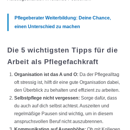
Pflegeberater Weiterbildung: Deine Chance,
einen Unterschied zu machen
Die 5 wichtigsten Tipps für die
Arbeit als Pflegefachkraft
Organisation ist das A und O:
Da der Pflegealltag
oft stressig ist, hilft dir eine gute Organisation dabei,
den Überblick zu behalten und effizient zu arbeiten.
Selbstpflege nicht vergessen:
Sorge dafür, dass
du auch auf dich selbst achtest. Auszeiten und
regelmäßige Pausen sind wichtig, um in diesem
anspruchsvollen Beruf nicht auszubrennen.
Kommunikation auf Augenhöhe:
Ob mit Kollegen,