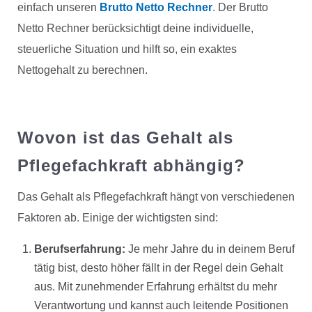
einfach unseren
Brutto Netto Rechner
. Der Brutto
Netto Rechner berücksichtigt deine individuelle,
steuerliche Situation und hilft so, ein exaktes
Nettogehalt zu berechnen.
Wovon ist das Gehalt als
Pflegefachkraft abhängig?
Das Gehalt als Pflegefachkraft hängt von verschiedenen
Faktoren ab. Einige der wichtigsten sind:
Berufserfahrung:
Je mehr Jahre du in deinem Beruf
tätig bist, desto höher fällt in der Regel dein Gehalt
aus. Mit zunehmender Erfahrung erhältst du mehr
Verantwortung und kannst auch leitende Positionen