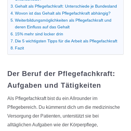
Gehalt als Pflegefachkraft: Unterschiede je Bundesland
Wovon ist das Gehalt als Pflegefachkraft abhängig?
Weiterbildungsmöglichkeiten als Pflegefachkraft und
deren Einfluss auf das Gehalt
15% mehr sind locker drin
Die 5 wichtigsten Tipps für die Arbeit als Pflegefachkraft
Fazit
Der Beruf der Pflegefachkraft:
Aufgaben und Tätigkeiten
Als Pflegefachkraft bist du ein Allrounder im
Pflegebereich. Du kümmerst dich um die medizinische
Versorgung der Patienten, unterstützt sie bei
alltäglichen Aufgaben wie der Körperpflege,