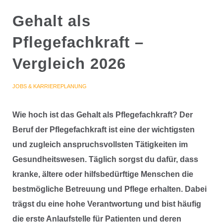
Gehalt als
Pflegefachkraft –
Vergleich 2026
JOBS & KARRIEREPLANUNG
Wie hoch ist das Gehalt als Pflegefachkraft? Der
Beruf der Pflegefachkraft ist eine der wichtigsten
und zugleich anspruchsvollsten Tätigkeiten im
Gesundheitswesen. Täglich sorgst du dafür, dass
kranke, ältere oder hilfsbedürftige Menschen die
bestmögliche Betreuung und Pflege erhalten. Dabei
trägst du eine hohe Verantwortung und bist häufig
die erste Anlaufstelle für Patienten und deren