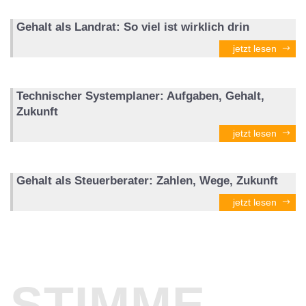
Gehalt als Landrat: So viel ist wirklich drin
jetzt lesen
Technischer Systemplaner: Aufgaben, Gehalt,
Zukunft
jetzt lesen
Gehalt als Steuerberater: Zahlen, Wege, Zukunft
jetzt lesen
STIMME