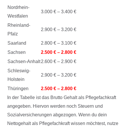
Nordrhein-
3.000 € – 3.400 €
Westfalen
Rheinland-
2.900 € – 3.200 €
Pfalz
Saarland
2.800 € – 3.100 €
Sachsen
2.500 € – 2.800 €
Sachsen-Anhalt
2.600 € – 2.900 €
Schleswig-
2.900 € – 3.200 €
Holstein
Thüringen
2.500 € – 2.800 €
In der Tabelle ist das Brutto Gehalt als Pflegefachkraft
angegeben. Hiervon werden noch Steuern und
Sozialversicherungen abgezogen. Wenn du dein
Nettogehalt als Pflegefachkraft wissen möchtest, nutze