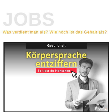
JOBS
Was verdient man als? Wie hoch ist das Gehalt als?