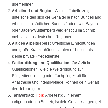
übernehmen.
Arbeitsort und Region:
Wie die Tabelle zeigt,
unterscheiden sich die Gehälter je nach Bundesland
erheblich. In südlichen Bundesländern wie Bayern
oder Baden-Württemberg verdienst du im Schnitt
mehr als in ostdeutschen Regionen.
Art des Arbeitgebers:
Öffentliche Einrichtungen
und große Krankenhäuser zahlen oft besser als
kleine private Pflegedienste.
Weiterbildung und Qualifikation:
Zusätzliche
Qualifikationen, wie die Weiterbildung zur
Pflegedienstleitung oder Fachpflegekraft für
Anästhesie und Intensivpflege, können dein Gehalt
deutlich steigern.
Tarifvertrag:
Tipp:
Arbeitest du in einem
tarifgebundenen Betrieb, ist dein Gehalt klar geregelt