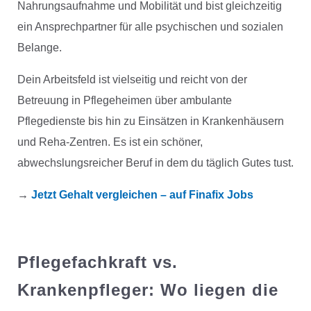
Nahrungsaufnahme und Mobilität und bist gleichzeitig
ein Ansprechpartner für alle psychischen und sozialen
Belange.
Dein Arbeitsfeld ist vielseitig und reicht von der
Betreuung in Pflegeheimen über ambulante
Pflegedienste bis hin zu Einsätzen in Krankenhäusern
und Reha-Zentren. Es ist ein schöner,
abwechslungsreicher Beruf in dem du täglich Gutes tust.
→
Jetzt Gehalt vergleichen – auf Finafix Jobs
Pflegefachkraft vs.
Krankenpfleger: Wo liegen die