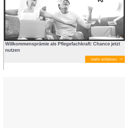
Willkommensprämie als Pflegefachkraft: Chance jetzt
nutzen
mehr erfahren