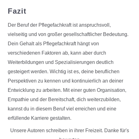
Fazit
Der Beruf der Pflegefachkraft ist anspruchsvoll,
vielseitig und von großer gesellschaftlicher Bedeutung.
Dein Gehalt als Pflegefachkraft hängt von
verschiedenen Faktoren ab, kann aber durch
Weiterbildungen und Spezialisierungen deutlich
gesteigert werden. Wichtig ist es, deine beruflichen
Perspektiven zu kennen und kontinuierlich an deiner
Entwicklung zu arbeiten. Mit einer guten Organisation,
Empathie und der Bereitschaft, dich weiterzubilden,
kannst du in diesem Beruf viel erreichen und eine
erfüllende Karriere gestalten.
Unsere Autoren schreiben in ihrer Freizeit. Danke für's