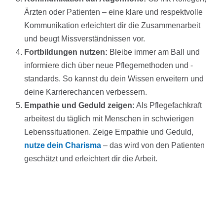
Ärzten oder Patienten – eine klare und respektvolle
Kommunikation erleichtert dir die Zusammenarbeit
und beugt Missverständnissen vor.
Fortbildungen nutzen:
Bleibe immer am Ball und
informiere dich über neue Pflegemethoden und -
standards. So kannst du dein Wissen erweitern und
deine Karrierechancen verbessern.
Empathie und Geduld zeigen:
Als Pflegefachkraft
arbeitest du täglich mit Menschen in schwierigen
Lebenssituationen. Zeige Empathie und Geduld,
nutze dein Charisma
– das wird von den Patienten
geschätzt und erleichtert dir die Arbeit.