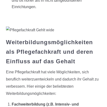
und oft höher als in nicht tarifgebundenen
Einrichtungen.
Weiterbildungsmöglichkeiten
als Pflegefachkraft und deren
Einfluss auf das Gehalt
Eine Pflegefachkraft hat viele Möglichkeiten, sich
beruflich weiterzuentwickeln und dadurch ihr Gehalt zu
verbessern. Hier einige der beliebtesten
Weiterbildungsmöglichkeiten:
Fachweiterbildung (z.B. Intensiv- und