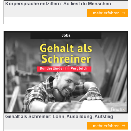
Körpersprache entziffern: So liest du Menschen
mehr erfahren
Gehalt als Schreiner: Lohn, Ausbildung, Aufstieg
mehr erfahren