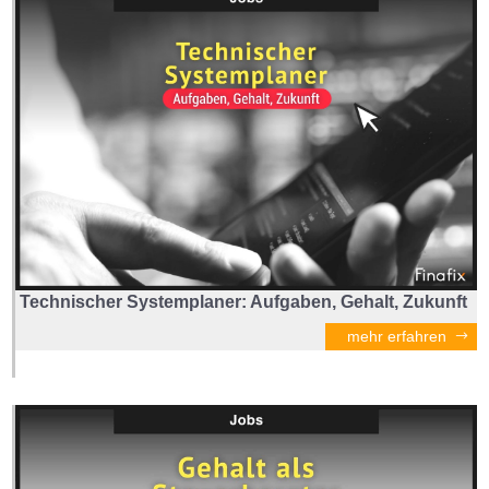
Technischer Systemplaner: Aufgaben, Gehalt, Zukunft
mehr erfahren