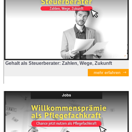
Gehalt als Steuerberater: Zahlen, Wege, Zukunft
mehr erfahren