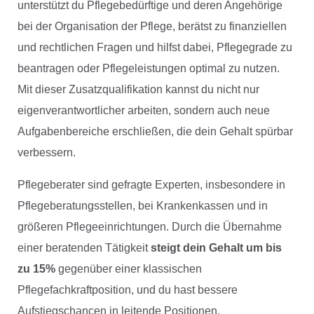
unterstützt du Pflegebedürftige und deren Angehörige
bei der Organisation der Pflege, berätst zu finanziellen
und rechtlichen Fragen und hilfst dabei, Pflegegrade zu
beantragen oder Pflegeleistungen optimal zu nutzen.
Mit dieser Zusatzqualifikation kannst du nicht nur
eigenverantwortlicher arbeiten, sondern auch neue
Aufgabenbereiche erschließen, die dein Gehalt spürbar
verbessern.
Pflegeberater sind gefragte Experten, insbesondere in
Pflegeberatungsstellen, bei Krankenkassen und in
größeren Pflegeeinrichtungen. Durch die Übernahme
einer beratenden Tätigkeit
steigt dein Gehalt um bis
zu 15%
gegenüber einer klassischen
Pflegefachkraftposition, und du hast bessere
Aufstiegschancen in leitende Positionen.