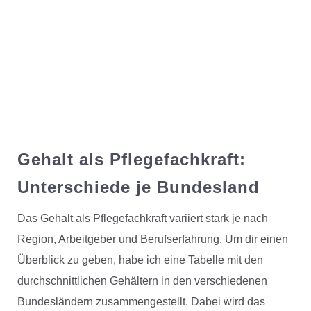
Gehalt als Pflegefachkraft:
Unterschiede je Bundesland
Das Gehalt als Pflegefachkraft variiert stark je nach
Region, Arbeitgeber und Berufserfahrung. Um dir einen
Überblick zu geben, habe ich eine Tabelle mit den
durchschnittlichen Gehältern in den verschiedenen
Bundesländern zusammengestellt. Dabei wird das