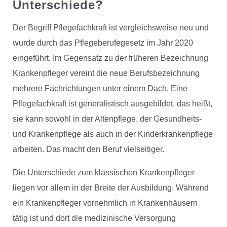
Unterschiede?
Der Begriff Pflegefachkraft ist vergleichsweise neu und
wurde durch das Pflegeberufegesetz im Jahr 2020
eingeführt. Im Gegensatz zu der früheren Bezeichnung
Krankenpfleger vereint die neue Berufsbezeichnung
mehrere Fachrichtungen unter einem Dach. Eine
Pflegefachkraft ist generalistisch ausgebildet, das heißt,
sie kann sowohl in der Altenpflege, der Gesundheits-
und Krankenpflege als auch in der Kinderkrankenpflege
arbeiten. Das macht den Beruf vielseitiger.
Die Unterschiede zum klassischen Krankenpfleger
liegen vor allem in der Breite der Ausbildung. Während
ein Krankenpfleger vornehmlich in Krankenhäusern
tätig ist und dort die medizinische Versorgung