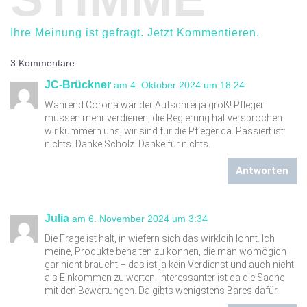
Ihre Meinung ist gefragt. Jetzt Kommentieren.
3 Kommentare
JC-Brückner
am 4. Oktober 2024 um 18:24
Während Corona war der Aufschrei ja groß! Pfleger
müssen mehr verdienen, die Regierung hat versprochen:
wir kümmern uns, wir sind für die Pfleger da. Passiert ist:
nichts. Danke Scholz. Danke für nichts.
Antworten
Julia
am 6. November 2024 um 3:34
Die Frage ist halt, in wiefern sich das wirklcih lohnt. Ich
meine, Produkte behalten zu können, die man womögich
gar nicht braucht – das ist ja kein Verdienst und auch nicht
als Einkommen zu werten. Interessanter ist da die Sache
mit den Bewertungen. Da gibts wenigstens Bares dafür.