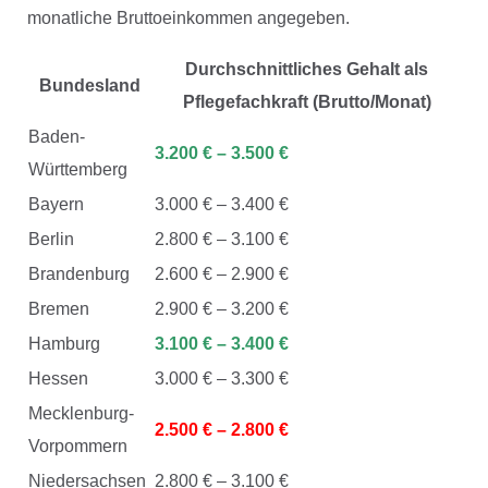
monatliche Bruttoeinkommen angegeben.
Durchschnittliches Gehalt als
Bundesland
Pflegefachkraft (Brutto/Monat)
Baden-
3.200 € – 3.500 €
Württemberg
Bayern
3.000 € – 3.400 €
Berlin
2.800 € – 3.100 €
Brandenburg
2.600 € – 2.900 €
Bremen
2.900 € – 3.200 €
Hamburg
3.100 € – 3.400 €
Hessen
3.000 € – 3.300 €
Mecklenburg-
2.500 € – 2.800 €
Vorpommern
Niedersachsen
2.800 € – 3.100 €