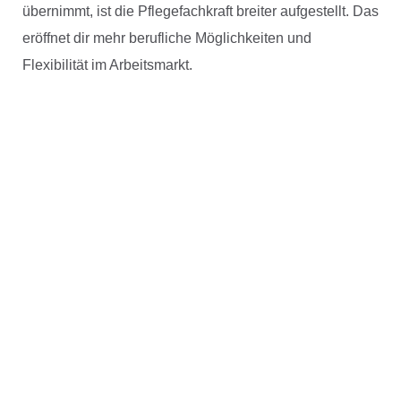
übernimmt, ist die Pflegefachkraft breiter aufgestellt. Das
eröffnet dir mehr berufliche Möglichkeiten und
Flexibilität im Arbeitsmarkt.