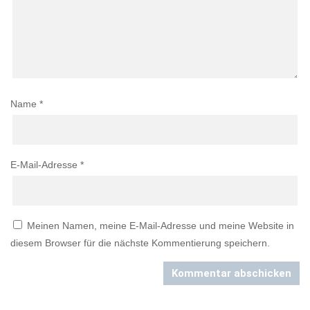
Name
*
E-Mail-Adresse
*
Meinen Namen, meine E-Mail-Adresse und meine Website in
diesem Browser für die nächste Kommentierung speichern.
Kommentar abschicken