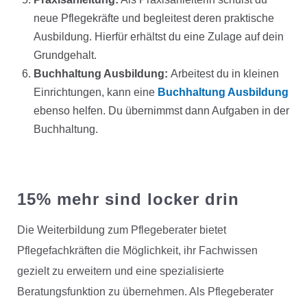
neue Pflegekräfte und begleitest deren praktische
Ausbildung. Hierfür erhältst du eine Zulage auf dein
Grundgehalt.
Buchhaltung Ausbildung:
Arbeitest du in kleinen
Einrichtungen, kann eine
Buchhaltung Ausbildung
ebenso helfen. Du übernimmst dann Aufgaben in der
Buchhaltung.
15% mehr sind locker drin
Die Weiterbildung zum Pflegeberater bietet
Pflegefachkräften die Möglichkeit, ihr Fachwissen
gezielt zu erweitern und eine spezialisierte
Beratungsfunktion zu übernehmen. Als Pflegeberater