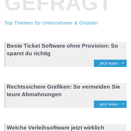
GEFRAGT
Top Themen für Unternehmer & Gründer
Beste Ticket Software ohne Provision: So
sparst du richtig
jetzt lesen
Rechtssichere Grafiken: So vermeiden Sie
teure Abmahnungen
jetzt lesen
Welche Verleihsoftware jetzt wirklich