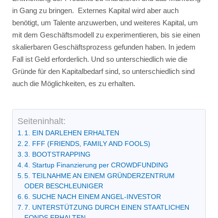
in Gang zu bringen. Externes Kapital wird aber auch
benötigt, um Talente anzuwerben, und weiteres Kapital, um
mit dem Geschäftsmodell zu experimentieren, bis sie einen
skalierbaren Geschäftsprozess gefunden haben. In jedem
Fall ist Geld erforderlich. Und so unterschiedlich wie die
Gründe für den Kapitalbedarf sind, so unterschiedlich sind
auch die Möglichkeiten, es zu erhalten.
Seiteninhalt:
1. EIN DARLEHEN ERHALTEN
2. FFF (FRIENDS, FAMILY AND FOOLS)
3. BOOTSTRAPPING
4. Startup Finanzierung per CROWDFUNDING
5. TEILNAHME AN EINEM GRÜNDERZENTRUM
ODER BESCHLEUNIGER
6. SUCHE NACH EINEM ANGEL-INVESTOR
7. UNTERSTÜTZUNG DURCH EINEN STAATLICHEN
FONDS ERHALTEN