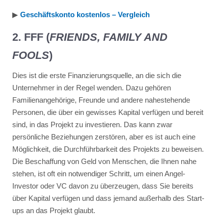
▶︎
Geschäftskonto kostenlos – Vergleich
2. FFF (
FRIENDS, FAMILY AND
FOOLS
)
Dies ist die erste Finanzierungsquelle, an die sich die
Unternehmer in der Regel wenden. Dazu gehören
Familienangehörige, Freunde und andere nahestehende
Personen, die über ein gewisses Kapital verfügen und bereit
sind, in das Projekt zu investieren. Das kann zwar
persönliche Beziehungen zerstören, aber es ist auch eine
Möglichkeit, die Durchführbarkeit des Projekts zu beweisen.
Die Beschaffung von Geld von Menschen, die Ihnen nahe
stehen, ist oft ein notwendiger Schritt, um einen Angel-
Investor oder VC davon zu überzeugen, dass Sie bereits
über Kapital verfügen und dass jemand außerhalb des Start-
ups an das Projekt glaubt.