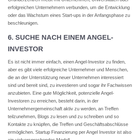
erfolgreichen Unternehmern verbunden, um die Entwicklung
oder das Wachstum eines Start-ups in der Anfangsphase zu
beschleunigen.
6. SUCHE NACH EINEM ANGEL-
INVESTOR
Es ist nicht immer einfach, einen Angel-Investor zu finden,
aber es gibt viele erfolgreiche Unternehmer und Menschen,
die an der Unterstützung neuer Unternehmen interessiert
sind und bereit sind, zu investieren und sogar ihr Fachwissen
anzubieten. Eine gute Möglichkeit, potenzielle Angel-
Investoren zu erreichen, besteht darin, in der
Unternehmergemeinschaft aktiv zu werden, an Treffen
teilzunehmen, Blogs zu lesen und zu schreiben und so
Kontakte zu knüpfen, die Treffen und Geschäftsabschlüsse
ermöglichen. Startup Finanzierung per Angel Investor ist also
ein vielversprechendes Modell.