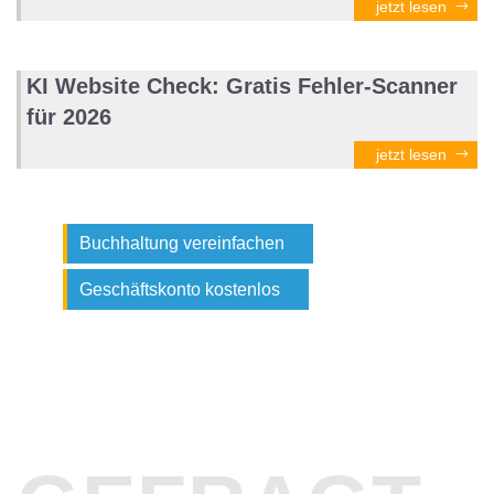
jetzt lesen
KI Website Check: Gratis Fehler-Scanner
für 2026
jetzt lesen
Buchhaltung vereinfachen
Geschäftskonto kostenlos