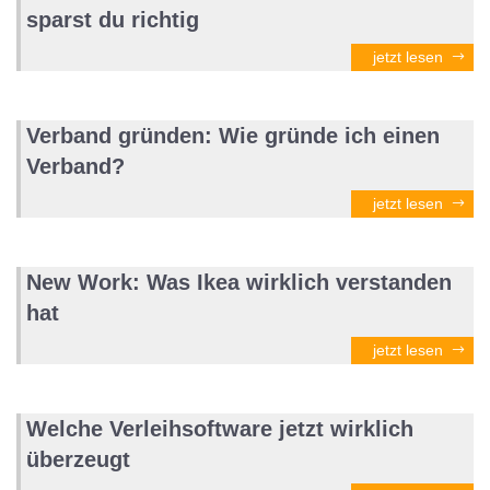
sparst du richtig
jetzt lesen
Verband gründen: Wie gründe ich einen
Verband?
jetzt lesen
New Work: Was Ikea wirklich verstanden
hat
jetzt lesen
Welche Verleihsoftware jetzt wirklich
überzeugt