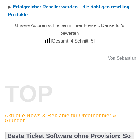
▶︎
Erfolgreicher Reseller werden – die richtigen reselling
Produkte
Unsere Autoren schreiben in ihrer Freizeit. Danke für's
bewerten
[Gesamt:
4
Schnitt:
5
]
Von Sebastian
TOP
Aktuelle News & Reklame für Unternehmer &
Gründer
Beste Ticket Software ohne Provision: So