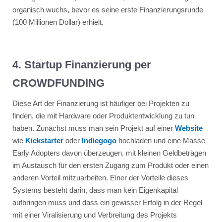
organisch wuchs, bevor es seine erste Finanzierungsrunde
(100 Millionen Dollar) erhielt.
4. Startup Finanzierung per
CROWDFUNDING
Diese Art der Finanzierung ist häufiger bei Projekten zu
finden, die mit Hardware oder Produktentwicklung zu tun
haben. Zunächst muss man sein Projekt auf einer
Website
wie
Kickstarter
oder
Indiegogo
hochladen und eine Masse
Early Adopters davon überzeugen, mit kleinen Geldbeträgen
im Austausch für den ersten Zugang zum Produkt oder einen
anderen Vorteil mitzuarbeiten. Einer der Vorteile dieses
Systems besteht darin, dass man kein Eigenkapital
aufbringen muss und dass ein gewisser Erfolg in der Regel
mit einer Viralisierung und Verbreitung des Projekts