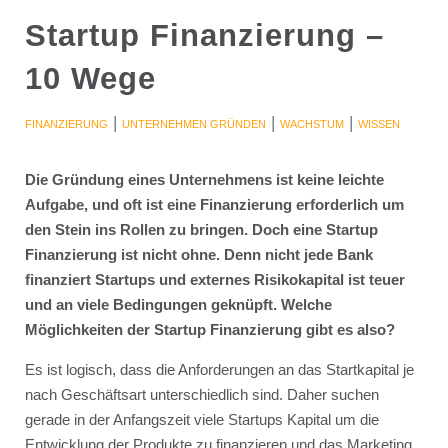
Startup Finanzierung –
10 Wege
|
|
|
FINANZIERUNG
UNTERNEHMEN GRÜNDEN
WACHSTUM
WISSEN
Die Gründung eines Unternehmens ist keine leichte
Aufgabe, und oft ist eine Finanzierung erforderlich um
den Stein ins Rollen zu bringen. Doch eine Startup
Finanzierung ist nicht ohne. Denn nicht jede Bank
finanziert Startups und externes Risikokapital ist teuer
und an viele Bedingungen geknüpft. Welche
Möglichkeiten der Startup Finanzierung gibt es also?
Es ist logisch, dass die Anforderungen an das Startkapital je
nach Geschäftsart unterschiedlich sind. Daher suchen
gerade in der Anfangszeit viele Startups Kapital um die
Entwicklung der Produkte zu finanzieren und das Marketing