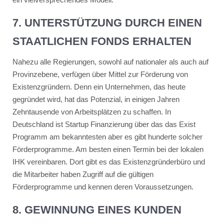
7. UNTERSTÜTZUNG DURCH EINEN
STAATLICHEN FONDS ERHALTEN
Nahezu alle Regierungen, sowohl auf nationaler als auch auf
Provinzebene, verfügen über Mittel zur Förderung von
Existenzgründern. Denn ein Unternehmen, das heute
gegründet wird, hat das Potenzial, in einigen Jahren
Zehntausende von Arbeitsplätzen zu schaffen. In
Deutschland ist Startup Finanzierung über das das Exist
Programm am bekanntesten aber es gibt hunderte solcher
Förderprogramme. Am besten einen Termin bei der lokalen
IHK vereinbaren. Dort gibt es das Existenzgründerbüro und
die Mitarbeiter haben Zugriff auf die gültigen
Förderprogramme und kennen deren Voraussetzungen.
8. GEWINNUNG EINES KUNDEN