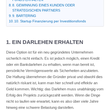
8. GEWINNUNG EINES KUNDEN ODER
STRATEGISCHEN PARTNERS
9. BARTERING
10. Startup Finanzierung per Investitionsfonds
1. EIN DARLEHEN ERHALTEN
Diese Option ist für ein neu gegründetes Unternehmen
sicherlich nicht einfach. Es ist jedoch möglich, einen Kredit
oder ein Bankdarlehen zu erhalten, wenn man bereit ist,
persönliche Vermögenswerte als Sicherheiten anzubieten.
Die Haftung übernehmen die Gründer privat und obwohl dies
natürlich riskant ist, kann man hier schnell und effektiv an
Geld kommen. Wichtig: das Darlehen muss unabhängig vom
Erfolg des Projekts zurückgezahlt werden. Wenn die Dinge
nicht so laufen wie erwartet, kann es also über viele Jahre
hinweg eine schwere Belastung darstellen.