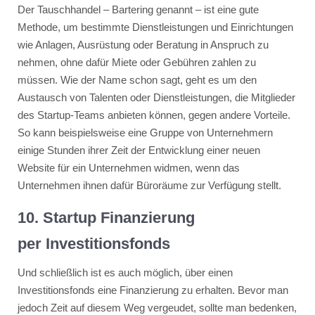
Der Tauschhandel – Bartering genannt – ist eine gute
Methode, um bestimmte Dienstleistungen und Einrichtungen
wie Anlagen, Ausrüstung oder Beratung in Anspruch zu
nehmen, ohne dafür Miete oder Gebühren zahlen zu
müssen. Wie der Name schon sagt, geht es um den
Austausch von Talenten oder Dienstleistungen, die Mitglieder
des Startup-Teams anbieten können, gegen andere Vorteile.
So kann beispielsweise eine Gruppe von Unternehmern
einige Stunden ihrer Zeit der Entwicklung einer neuen
Website für ein Unternehmen widmen, wenn das
Unternehmen ihnen dafür Büroräume zur Verfügung stellt.
10. Startup Finanzierung
per Investitionsfonds
Und schließlich ist es auch möglich, über einen
Investitionsfonds eine Finanzierung zu erhalten. Bevor man
jedoch Zeit auf diesem Weg vergeudet, sollte man bedenken,