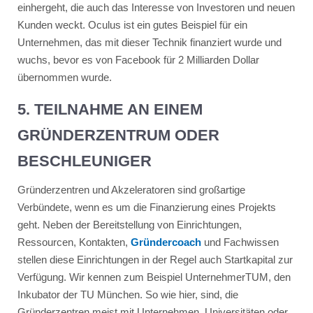
einhergeht, die auch das Interesse von Investoren und neuen
Kunden weckt. Oculus ist ein gutes Beispiel für ein
Unternehmen, das mit dieser Technik finanziert wurde und
wuchs, bevor es von Facebook für 2 Milliarden Dollar
übernommen wurde.
5. TEILNAHME AN EINEM
GRÜNDERZENTRUM ODER
BESCHLEUNIGER
Gründerzentren und Akzeleratoren sind großartige
Verbündete, wenn es um die Finanzierung eines Projekts
geht. Neben der Bereitstellung von Einrichtungen,
Ressourcen, Kontakten,
Gründercoach
und Fachwissen
stellen diese Einrichtungen in der Regel auch Startkapital zur
Verfügung. Wir kennen zum Beispiel UnternehmerTUM, den
Inkubator der TU München. So wie hier, sind, die
Gründerzentren meist mit Unternehmen, Universitäten oder