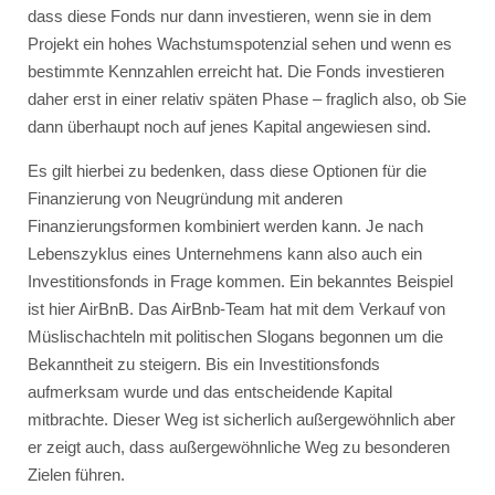
dass diese Fonds nur dann investieren, wenn sie in dem
Projekt ein hohes Wachstumspotenzial sehen und wenn es
bestimmte Kennzahlen erreicht hat. Die Fonds investieren
daher erst in einer relativ späten Phase – fraglich also, ob Sie
dann überhaupt noch auf jenes Kapital angewiesen sind.
Es gilt hierbei zu bedenken, dass diese Optionen für die
Finanzierung von Neugründung mit anderen
Finanzierungsformen kombiniert werden kann. Je nach
Lebenszyklus eines Unternehmens kann also auch ein
Investitionsfonds in Frage kommen. Ein bekanntes Beispiel
ist hier AirBnB. Das AirBnb-Team hat mit dem Verkauf von
Müslischachteln mit politischen Slogans begonnen um die
Bekanntheit zu steigern. Bis ein Investitionsfonds
aufmerksam wurde und das entscheidende Kapital
mitbrachte. Dieser Weg ist sicherlich außergewöhnlich aber
er zeigt auch, dass außergewöhnliche Weg zu besonderen
Zielen führen.