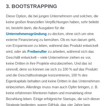
3. BOOTSTRAPPING
Diese Option, die bei jungen Unternehmern und solchen, die
keine großen finanziellen Verpflichtungen haben, sehr beliebt
ist, besteht darin, die Ausgaben für die
Unternehmensgründung
zu decken, ohne sich um eine
externe Finanzierung zu bemühen. Ob es nun darum geht,
von Ersparnissen zu leben, während das Produkt entwickelt
wird, oder als
Freiberufler
zu arbeiten, während sich das
Geschäft entwickelt – viele Unternehmer ziehen es vor,
keine Dritten in ihre Projekte einzubeziehen. Und das ist
sinnvoll, denn so können sie sich zu 100 % auf das Produkt
und die Geschäftsstrategie konzentrieren, 100 % des
Eigenkapitals behalten und keine Dritten in das Unternehmen
einbeziehen. Allerdings muss man auch Opfer bringen, z. B.
keine erfahrenen Mentoren haben und monatelang ohne
Bezahlung leben. Einige erfolgreiche Startups, die sich dieser
Strategie bedienten, waren GitHub, das vier Jahre lang