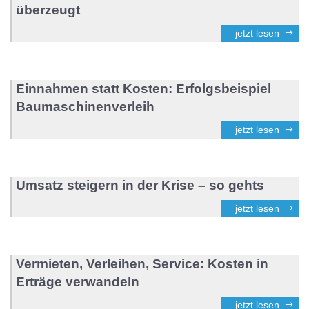
überzeugt
jetzt lesen
Einnahmen statt Kosten: Erfolgsbeispiel
Baumaschinenverleih
jetzt lesen
Umsatz steigern in der Krise – so gehts
jetzt lesen
Vermieten, Verleihen, Service: Kosten in
Erträge verwandeln
jetzt lesen