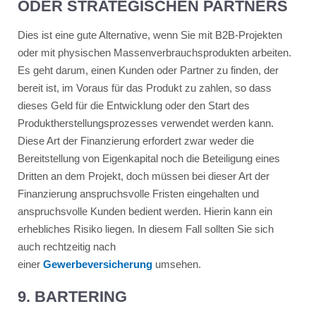
ODER STRATEGISCHEN PARTNERS
Dies ist eine gute Alternative, wenn Sie mit B2B-Projekten
oder mit physischen Massenverbrauchsprodukten arbeiten.
Es geht darum, einen Kunden oder Partner zu finden, der
bereit ist, im Voraus für das Produkt zu zahlen, so dass
dieses Geld für die Entwicklung oder den Start des
Produktherstellungsprozesses verwendet werden kann.
Diese Art der Finanzierung erfordert zwar weder die
Bereitstellung von Eigenkapital noch die Beteiligung eines
Dritten an dem Projekt, doch müssen bei dieser Art der
Finanzierung anspruchsvolle Fristen eingehalten und
anspruchsvolle Kunden bedient werden. Hierin kann ein
erhebliches Risiko liegen. In diesem Fall sollten Sie sich
auch rechtzeitig nach
einer
Gewerbeversicherung
umsehen.
9. BARTERING