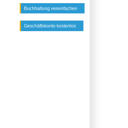
Buchhaltung vereinfachen
Geschäftskonto kostenlos