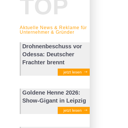
TOP
Aktuelle News & Reklame für
Unternehmer & Gründer
Drohnenbeschuss vor
Odessa: Deutscher
Frachter brennt
jetzt lesen
Goldene Henne 2026:
Show-Gigant in Leipzig
jetzt lesen