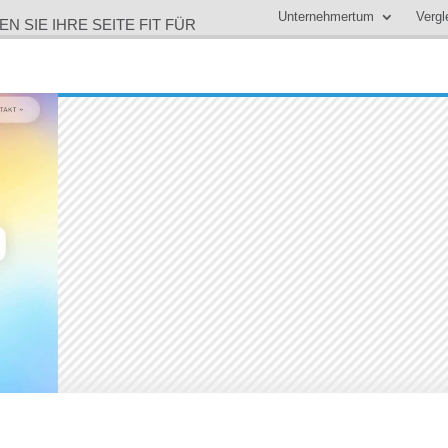
Unternehmertum
Vergl
N SIE IHRE SEITE FIT FÜR