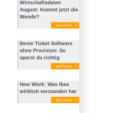
Wirtschaftsdaten
August: Kommt jetzt die
Wende?
jetzt lesen
Beste Ticket Software
ohne Provision: So
sparst du richtig
jetzt lesen
New Work: Was Ikea
wirklich verstanden hat
jetzt lesen