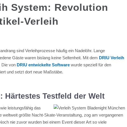
ih System: Revolution
tikel-Verleih
ndrang sind Verleihprozesse häufig ein Nadelöhr. Lange
edene Gäste waren bislang keine Seltenheit. Mit dem
DRIU Verleih
. Die von
DRIU entwickelte Software
wurde speziell für den
iert und setzt dort neue Maßstäbe.
 Härtestes Testfeld der Welt
, wie leistungsfähig das
ie weltweit größte Nacht-Skate-Veranstaltung, zog am vergangenen
och nie zuvor wurden bei einem Event dieser Art so viele