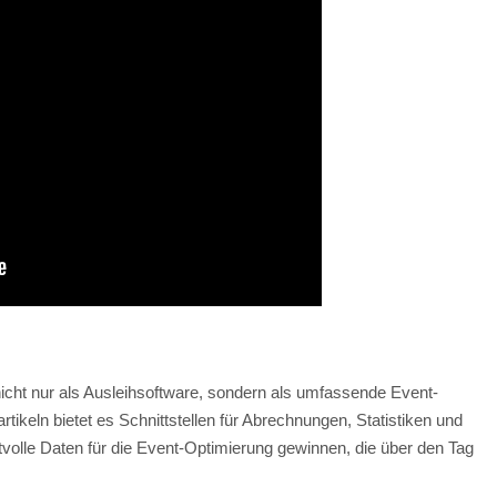
icht nur als Ausleihsoftware, sondern als umfassende Event-
ikeln bietet es Schnittstellen für Abrechnungen, Statistiken und
lle Daten für die Event-Optimierung gewinnen, die über den Tag