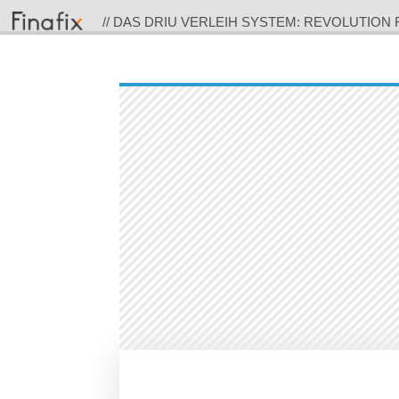
// DAS DRIU VERLEIH SYSTEM: REVOLUTION
VERLEIH