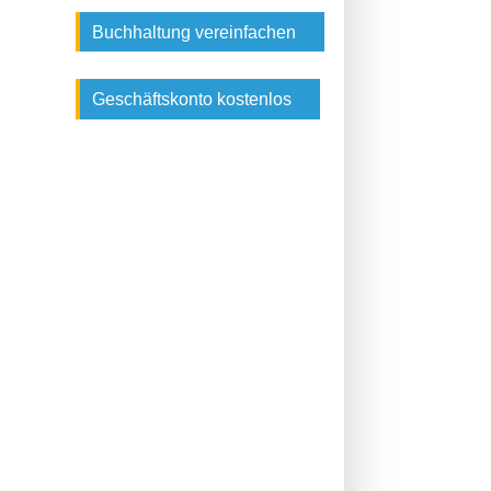
Buchhaltung vereinfachen
Geschäftskonto kostenlos