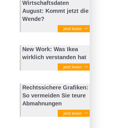
Wirtschaftsdaten
August: Kommt jetzt die
Wende?
jetzt lesen
New Work: Was Ikea
wirklich verstanden hat
jetzt lesen
Rechtssichere Grafiken:
So vermeiden Sie teure
Abmahnungen
jetzt lesen