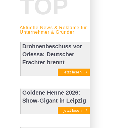
TOP
Aktuelle News & Reklame für
Unternehmer & Gründer
Drohnenbeschuss vor
Odessa: Deutscher
Frachter brennt
jetzt lesen
Goldene Henne 2026:
Show-Gigant in Leipzig
jetzt lesen