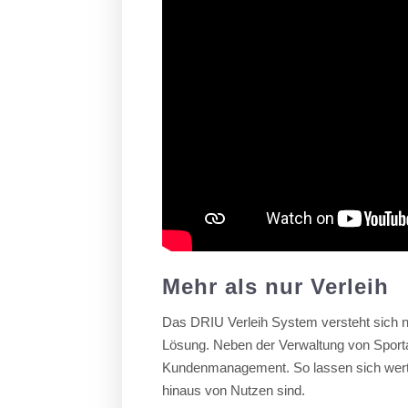
Mehr als nur Verleih
Das DRIU Verleih System versteht sich n
Lösung. Neben der Verwaltung von Sportart
Kundenmanagement. So lassen sich wertvo
hinaus von Nutzen sind.