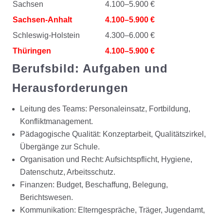
Sachsen
4.100–5.900 €
Sachsen-Anhalt
4.100–5.900 €
Schleswig-Holstein
4.300–6.000 €
Thüringen
4.100–5.900 €
Berufsbild: Aufgaben und
Herausforderungen
Leitung des Teams: Personaleinsatz, Fortbildung,
Konfliktmanagement.
Pädagogische Qualität: Konzeptarbeit, Qualitätszirkel,
Übergänge zur Schule.
Organisation und Recht: Aufsichtspflicht, Hygiene,
Datenschutz, Arbeitsschutz.
Finanzen: Budget, Beschaffung, Belegung,
Berichtswesen.
Kommunikation: Elterngespräche, Träger, Jugendamt,