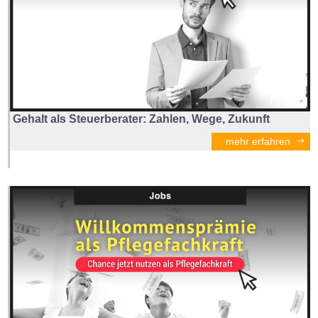
Gehalt als Steuerberater: Zahlen, Wege, Zukunft
mehr erfahren