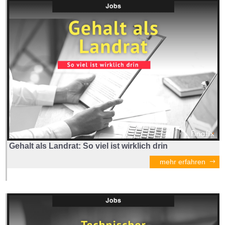
Gehalt als Landrat: So viel ist wirklich drin
mehr erfahren