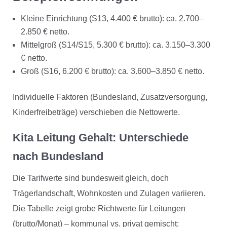
Kleine Einrichtung (S13, 4.400 € brutto): ca. 2.700–
2.850 € netto.
Mittelgroß (S14/S15, 5.300 € brutto): ca. 3.150–3.300
€ netto.
Groß (S16, 6.200 € brutto): ca. 3.600–3.850 € netto.
Individuelle Faktoren (Bundesland, Zusatzversorgung,
Kinderfreibeträge) verschieben die Nettowerte.
Kita Leitung Gehalt: Unterschiede
nach Bundesland
Die Tarifwerte sind bundesweit gleich, doch
Trägerlandschaft, Wohnkosten und Zulagen variieren.
Die Tabelle zeigt grobe Richtwerte für Leitungen
(brutto/Monat) – kommunal vs. privat gemischt: