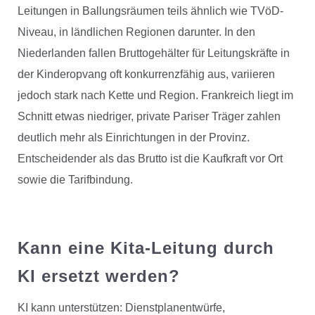
Leitungen in Ballungsräumen teils ähnlich wie TVöD-
Niveau, in ländlichen Regionen darunter. In den
Niederlanden fallen Bruttogehälter für Leitungskräfte in
der Kinderopvang oft konkurrenzfähig aus, variieren
jedoch stark nach Kette und Region. Frankreich liegt im
Schnitt etwas niedriger, private Pariser Träger zahlen
deutlich mehr als Einrichtungen in der Provinz.
Entscheidender als das Brutto ist die Kaufkraft vor Ort
sowie die Tarifbindung.
Kann eine Kita-Leitung durch
KI ersetzt werden?
KI kann unterstützen: Dienstplanentwürfe,