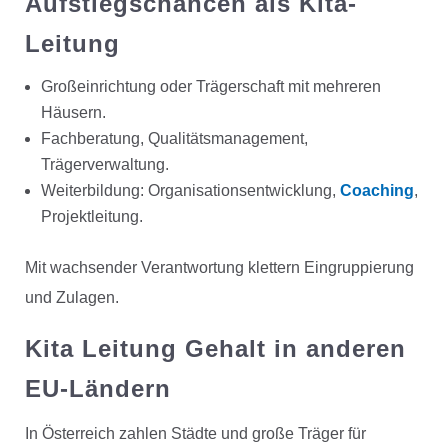
Aufstiegschancen als Kita-
Leitung
Großeinrichtung oder Trägerschaft mit mehreren
Häusern.
Fachberatung, Qualitätsmanagement,
Trägerverwaltung.
Weiterbildung: Organisationsentwicklung,
Coaching
,
Projektleitung.
Mit wachsender Verantwortung klettern Eingruppierung
und Zulagen.
Kita Leitung Gehalt in anderen
EU-Ländern
In Österreich zahlen Städte und große Träger für