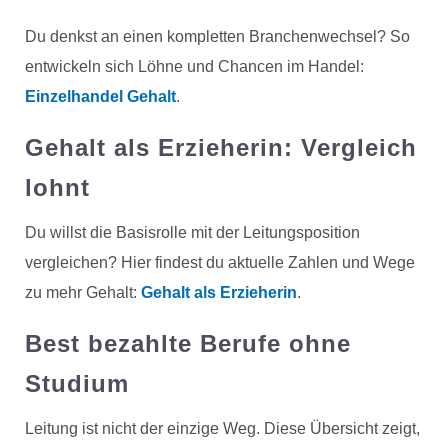
Du denkst an einen kompletten Branchenwechsel? So
entwickeln sich Löhne und Chancen im Handel:
Einzelhandel Gehalt
.
Gehalt als Erzieherin: Vergleich
lohnt
Du willst die Basisrolle mit der Leitungsposition
vergleichen? Hier findest du aktuelle Zahlen und Wege
zu mehr Gehalt:
Gehalt als Erzieherin
.
Best bezahlte Berufe ohne
Studium
Leitung ist nicht der einzige Weg. Diese Übersicht zeigt,