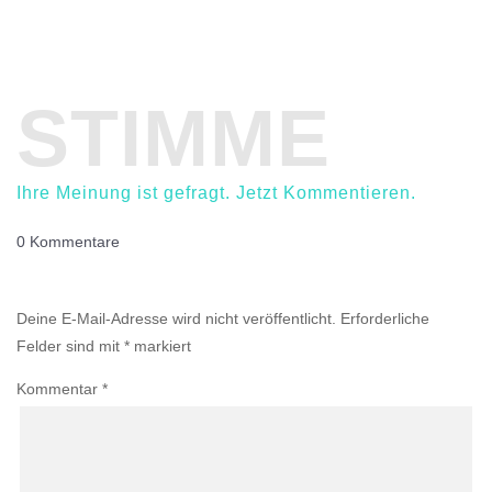
STIMME
Ihre Meinung ist gefragt. Jetzt Kommentieren.
0 Kommentare
Einen Kommentar abschicken
Deine E-Mail-Adresse wird nicht veröffentlicht.
Erforderliche
Felder sind mit
*
markiert
Kommentar
*