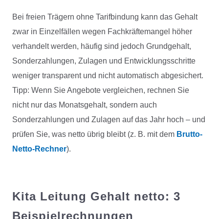
Bei freien Trägern ohne Tarifbindung kann das Gehalt
zwar in Einzelfällen wegen Fachkräftemangel höher
verhandelt werden, häufig sind jedoch Grundgehalt,
Sonderzahlungen, Zulagen und Entwicklungsschritte
weniger transparent und nicht automatisch abgesichert.
Tipp: Wenn Sie Angebote vergleichen, rechnen Sie
nicht nur das Monatsgehalt, sondern auch
Sonderzahlungen und Zulagen auf das Jahr hoch – und
prüfen Sie, was netto übrig bleibt (z. B. mit dem
Brutto-
Netto-Rechner
).
Kita Leitung Gehalt netto: 3
Beispielrechnungen