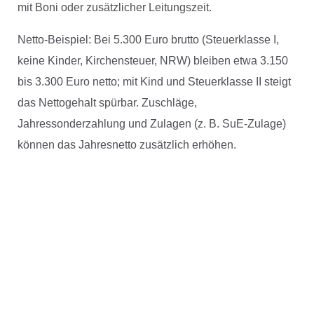
mit Boni oder zusätzlicher Leitungszeit.
Netto-Beispiel: Bei 5.300 Euro brutto (Steuerklasse I,
keine Kinder, Kirchensteuer, NRW) bleiben etwa 3.150
bis 3.300 Euro netto; mit Kind und Steuerklasse II steigt
das Nettogehalt spürbar. Zuschläge,
Jahressonderzahlung und Zulagen (z. B. SuE-Zulage)
können das Jahresnetto zusätzlich erhöhen.