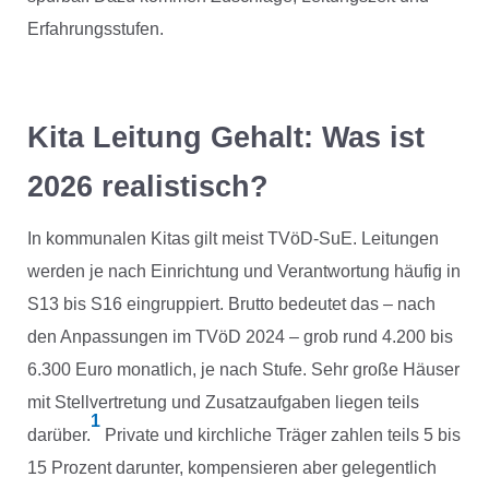
Erfahrungsstufen.
Kita Leitung Gehalt: Was ist
2026 realistisch?
In kommunalen Kitas gilt meist TVöD-SuE. Leitungen
werden je nach Einrichtung und Verantwortung häufig in
S13 bis S16 eingruppiert. Brutto bedeutet das – nach
den Anpassungen im TVöD 2024 – grob rund 4.200 bis
6.300 Euro monatlich, je nach Stufe. Sehr große Häuser
mit Stellvertretung und Zusatzaufgaben liegen teils
1
darüber.
Private und kirchliche Träger zahlen teils 5 bis
15 Prozent darunter, kompensieren aber gelegentlich