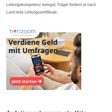
Leitungskompetenz belegst; Träger fordern je nach
Land teils Leitungszertifikate.