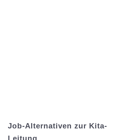
Job-Alternativen zur Kita-
Leitung