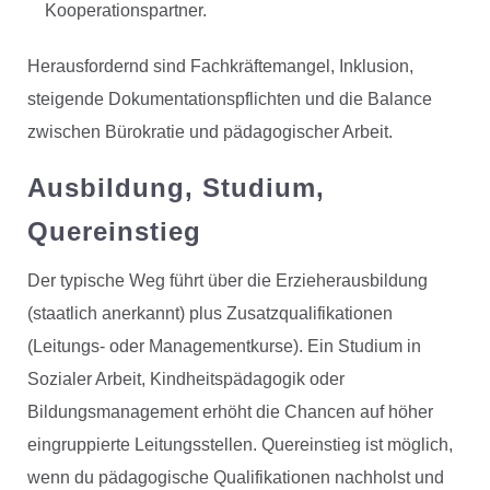
Kooperationspartner.
Herausfordernd sind Fachkräftemangel, Inklusion,
steigende Dokumentationspflichten und die Balance
zwischen Bürokratie und pädagogischer Arbeit.
Ausbildung, Studium,
Quereinstieg
Der typische Weg führt über die Erzieherausbildung
(staatlich anerkannt) plus Zusatzqualifikationen
(Leitungs- oder Managementkurse). Ein Studium in
Sozialer Arbeit, Kindheitspädagogik oder
Bildungsmanagement erhöht die Chancen auf höher
eingruppierte Leitungsstellen. Quereinstieg ist möglich,
wenn du pädagogische Qualifikationen nachholst und