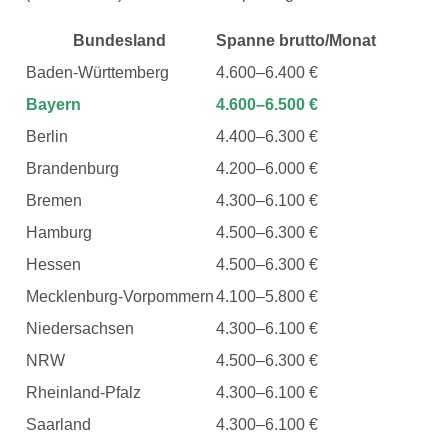
Bundesland
Spanne brutto/Monat
Baden-Württemberg
4.600–6.400 €
Bayern
4.600–6.500 €
Berlin
4.400–6.300 €
Brandenburg
4.200–6.000 €
Bremen
4.300–6.100 €
Hamburg
4.500–6.300 €
Hessen
4.500–6.300 €
Mecklenburg-Vorpommern
4.100–5.800 €
Niedersachsen
4.300–6.100 €
NRW
4.500–6.300 €
Rheinland-Pfalz
4.300–6.100 €
Saarland
4.300–6.100 €