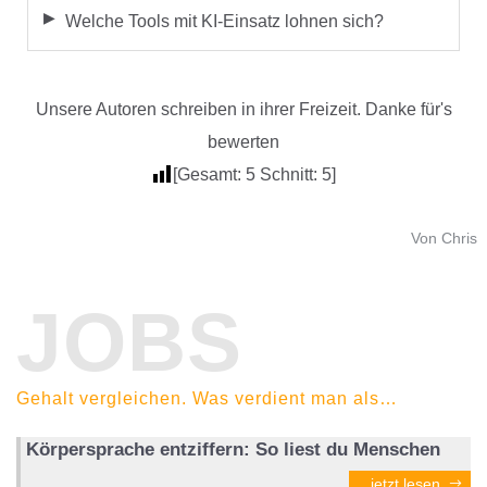
Welche Tools mit KI-Einsatz lohnen sich?
Unsere Autoren schreiben in ihrer Freizeit. Danke für's
bewerten
[Gesamt:
5
Schnitt:
5
]
Von Chris
JOBS
Gehalt vergleichen. Was verdient man als…
Körpersprache entziffern: So liest du Menschen
jetzt lesen