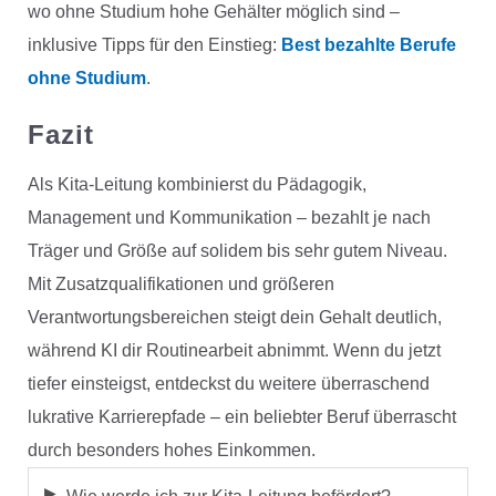
wo ohne Studium hohe Gehälter möglich sind –
inklusive Tipps für den Einstieg:
Best bezahlte Berufe
ohne Studium
.
Fazit
Als Kita-Leitung kombinierst du Pädagogik,
Management und Kommunikation – bezahlt je nach
Träger und Größe auf solidem bis sehr gutem Niveau.
Mit Zusatzqualifikationen und größeren
Verantwortungsbereichen steigt dein Gehalt deutlich,
während KI dir Routinearbeit abnimmt. Wenn du jetzt
tiefer einsteigst, entdeckst du weitere überraschend
lukrative Karrierepfade – ein beliebter Beruf überrascht
durch besonders hohes Einkommen.