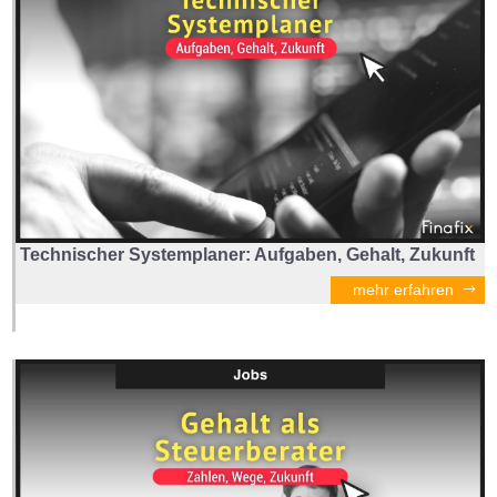
Technischer Systemplaner: Aufgaben, Gehalt, Zukunft
mehr erfahren