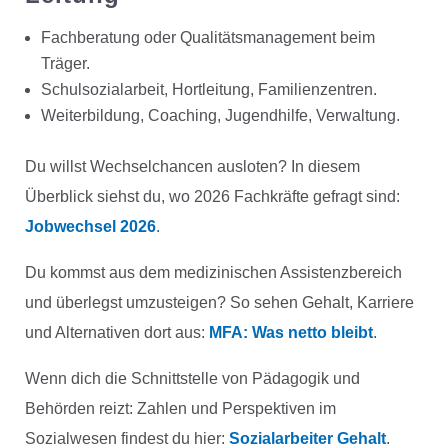
Fachberatung oder Qualitätsmanagement beim
Träger.
Schulsozialarbeit, Hortleitung, Familienzentren.
Weiterbildung, Coaching, Jugendhilfe, Verwaltung.
Du willst Wechselchancen ausloten? In diesem
Überblick siehst du, wo 2026 Fachkräfte gefragt sind:
Jobwechsel 2026
.
Du kommst aus dem medizinischen Assistenzbereich
und überlegst umzusteigen? So sehen Gehalt, Karriere
und Alternativen dort aus:
MFA: Was netto bleibt
.
Wenn dich die Schnittstelle von Pädagogik und
Behörden reizt: Zahlen und Perspektiven im
Sozialwesen findest du hier:
Sozialarbeiter Gehalt
.