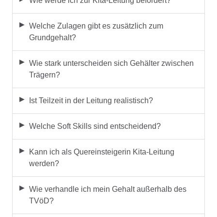
Wie werde ich zur Kita-Leitung befördert?
Welche Zulagen gibt es zusätzlich zum
Grundgehalt?
Wie stark unterscheiden sich Gehälter zwischen
Trägern?
Ist Teilzeit in der Leitung realistisch?
Welche Soft Skills sind entscheidend?
Kann ich als Quereinsteigerin Kita-Leitung
werden?
Wie verhandle ich mein Gehalt außerhalb des
TVöD?