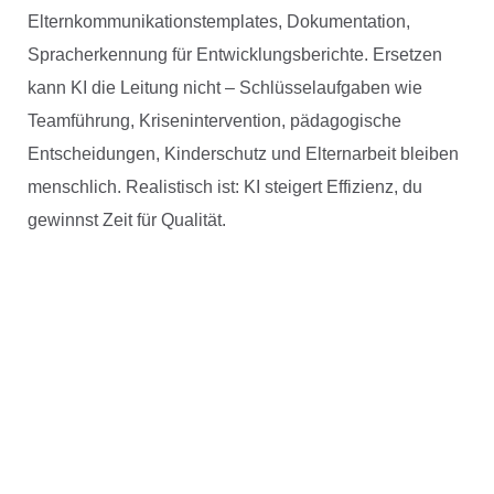
Elternkommunikationstemplates, Dokumentation,
Spracherkennung für Entwicklungsberichte. Ersetzen
kann KI die Leitung nicht – Schlüsselaufgaben wie
Teamführung, Krisenintervention, pädagogische
Entscheidungen, Kinderschutz und Elternarbeit bleiben
menschlich. Realistisch ist: KI steigert Effizienz, du
gewinnst Zeit für Qualität.