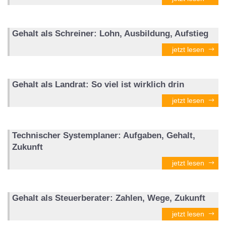
Gehalt als Schreiner: Lohn, Ausbildung, Aufstieg
jetzt lesen
Gehalt als Landrat: So viel ist wirklich drin
jetzt lesen
Technischer Systemplaner: Aufgaben, Gehalt,
Zukunft
jetzt lesen
Gehalt als Steuerberater: Zahlen, Wege, Zukunft
jetzt lesen