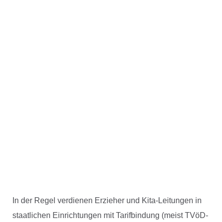
In der Regel verdienen Erzieher und Kita-Leitungen in
staatlichen Einrichtungen mit Tarifbindung (meist TVöD-