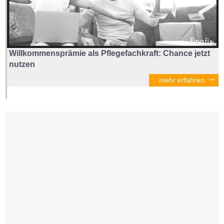
Willkommensprämie als Pflegefachkraft: Chance jetzt
nutzen
mehr erfahren