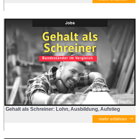
Gehalt als Schreiner: Lohn, Ausbildung, Aufstieg
mehr erfahren