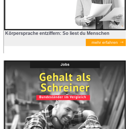
Körpersprache entziffern: So liest du Menschen
mehr erfahren