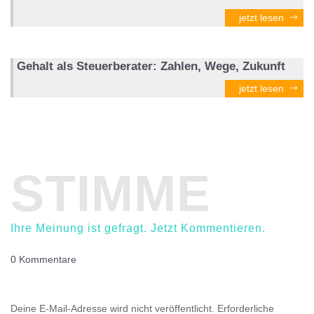
jetzt lesen
Gehalt als Steuerberater: Zahlen, Wege, Zukunft
jetzt lesen
STIMME
Ihre Meinung ist gefragt. Jetzt Kommentieren.
0 Kommentare
Einen Kommentar abschicken
Deine E-Mail-Adresse wird nicht veröffentlicht.
Erforderliche