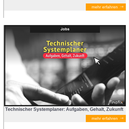
mehr erfahren
Technischer Systemplaner: Aufgaben, Gehalt, Zukunft
mehr erfahren