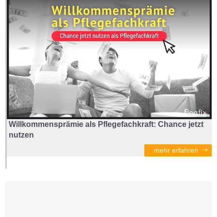
Willkommensprämie als Pflegefachkraft: Chance jetzt
nutzen
mehr erfahren