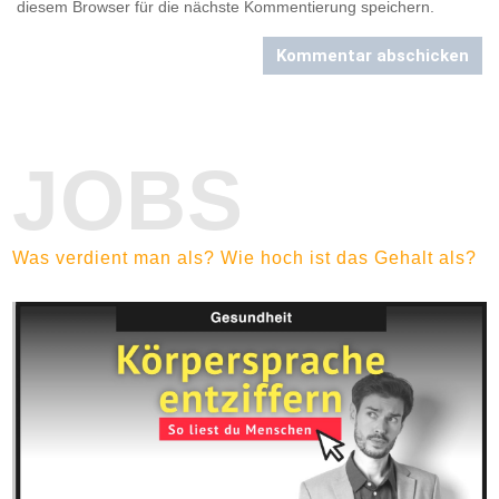
diesem Browser für die nächste Kommentierung speichern.
Kommentar abschicken
JOBS
Was verdient man als? Wie hoch ist das Gehalt als?