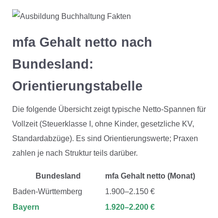
mfa Gehalt netto nach
Bundesland:
Orientierungstabelle
Die folgende Übersicht zeigt typische Netto-Spannen für
Vollzeit (Steuerklasse I, ohne Kinder, gesetzliche KV,
Standardabzüge). Es sind Orientierungswerte; Praxen
zahlen je nach Struktur teils darüber.
Bundesland
mfa Gehalt netto (Monat)
Baden-Württemberg
1.900–2.150 €
Bayern
1.920–2.200 €