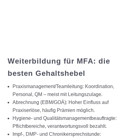
Weiterbildung für MFA: die
besten Gehaltshebel
Praxismanagement/Teamleitung: Koordination,
Personal, QM – meist mit Leitungszulage.
Abrechnung (EBM/GOÄ): Hoher Einfluss auf
Praxiserlöse, häufig Prämien möglich.
Hygiene- und Qualitätsmanagementbeauftragte:
Pflichtbereiche, verantwortungsvoll bezahlt.
Impf-, DMP- und Chronikersprechstunde: