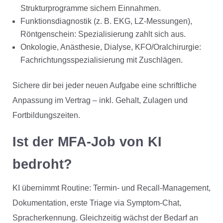
Strukturprogramme sichern Einnahmen.
Funktionsdiagnostik (z. B. EKG, LZ-Messungen),
Röntgenschein: Spezialisierung zahlt sich aus.
Onkologie, Anästhesie, Dialyse, KFO/Oralchirurgie:
Fachrichtungsspezialisierung mit Zuschlägen.
Sichere dir bei jeder neuen Aufgabe eine schriftliche
Anpassung im Vertrag – inkl. Gehalt, Zulagen und
Fortbildungszeiten.
Ist der MFA-Job von KI
bedroht?
KI übernimmt Routine: Termin- und Recall-Management,
Dokumentation, erste Triage via Symptom-Chat,
Spracherkennung. Gleichzeitig wächst der Bedarf an