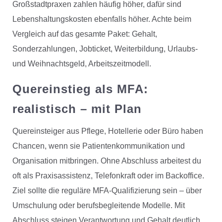
Großstadtpraxen zahlen häufig höher, dafür sind
Lebenshaltungskosten ebenfalls höher. Achte beim
Vergleich auf das gesamte Paket: Gehalt,
Sonderzahlungen, Jobticket, Weiterbildung, Urlaubs-
und Weihnachtsgeld, Arbeitszeitmodell.
Quereinstieg als MFA:
realistisch – mit Plan
Quereinsteiger aus Pflege, Hotellerie oder Büro haben
Chancen, wenn sie Patientenkommunikation und
Organisation mitbringen. Ohne Abschluss arbeitest du
oft als Praxisassistenz, Telefonkraft oder im Backoffice.
Ziel sollte die reguläre MFA-Qualifizierung sein – über
Umschulung oder berufsbegleitende Modelle. Mit
Abschluss steigen Verantwortung und Gehalt deutlich.