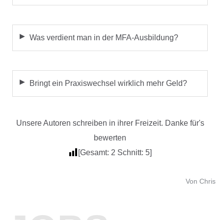
Was verdient man in der MFA-Ausbildung?
Bringt ein Praxiswechsel wirklich mehr Geld?
Unsere Autoren schreiben in ihrer Freizeit. Danke für's
bewerten
[Gesamt:
2
Schnitt:
5
]
Von Chris