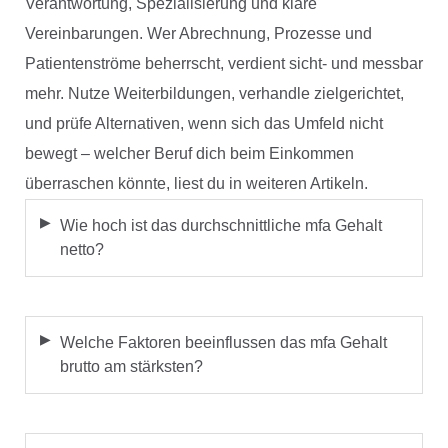
Verantwortung, Spezialisierung und klare
Vereinbarungen. Wer Abrechnung, Prozesse und
Patientenströme beherrscht, verdient sicht- und messbar
mehr. Nutze Weiterbildungen, verhandle zielgerichtet,
und prüfe Alternativen, wenn sich das Umfeld nicht
bewegt – welcher Beruf dich beim Einkommen
überraschen könnte, liest du in weiteren Artikeln.
Wie hoch ist das durchschnittliche mfa Gehalt
netto?
Welche Faktoren beeinflussen das mfa Gehalt
brutto am stärksten?