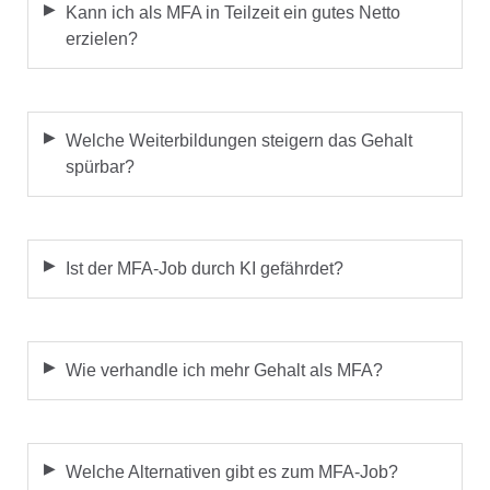
Kann ich als MFA in Teilzeit ein gutes Netto
erzielen?
Welche Weiterbildungen steigern das Gehalt
spürbar?
Ist der MFA-Job durch KI gefährdet?
Wie verhandle ich mehr Gehalt als MFA?
Welche Alternativen gibt es zum MFA-Job?