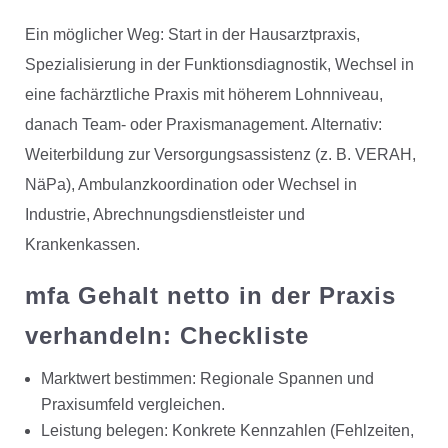
Ein möglicher Weg: Start in der Hausarztpraxis,
Spezialisierung in der Funktionsdiagnostik, Wechsel in
eine fachärztliche Praxis mit höherem Lohnniveau,
danach Team- oder Praxismanagement. Alternativ:
Weiterbildung zur Versorgungsassistenz (z. B. VERAH,
NäPa), Ambulanzkoordination oder Wechsel in
Industrie, Abrechnungsdienstleister und
Krankenkassen.
mfa Gehalt netto in der Praxis
verhandeln: Checkliste
Marktwert bestimmen: Regionale Spannen und
Praxisumfeld vergleichen.
Leistung belegen: Konkrete Kennzahlen (Fehlzeiten,