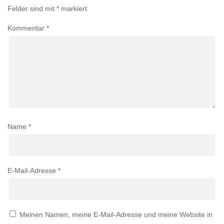
Felder sind mit
*
markiert
Kommentar
*
Name
*
E-Mail-Adresse
*
Meinen Namen, meine E-Mail-Adresse und meine Website in