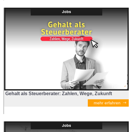
Gehalt als Steuerberater: Zahlen, Wege, Zukunft
mehr erfahren