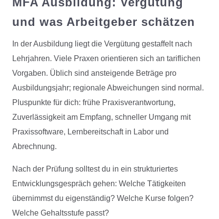
MFA Ausbildung: Vergütung
und was Arbeitgeber schätzen
In der Ausbildung liegt die Vergütung gestaffelt nach
Lehrjahren. Viele Praxen orientieren sich an tariflichen
Vorgaben. Üblich sind ansteigende Beträge pro
Ausbildungsjahr; regionale Abweichungen sind normal.
Pluspunkte für dich: frühe Praxisverantwortung,
Zuverlässigkeit am Empfang, schneller Umgang mit
Praxissoftware, Lernbereitschaft in Labor und
Abrechnung.
Nach der Prüfung solltest du in ein strukturiertes
Entwicklungsgespräch gehen: Welche Tätigkeiten
übernimmst du eigenständig? Welche Kurse folgen?
Welche Gehaltsstufe passt?