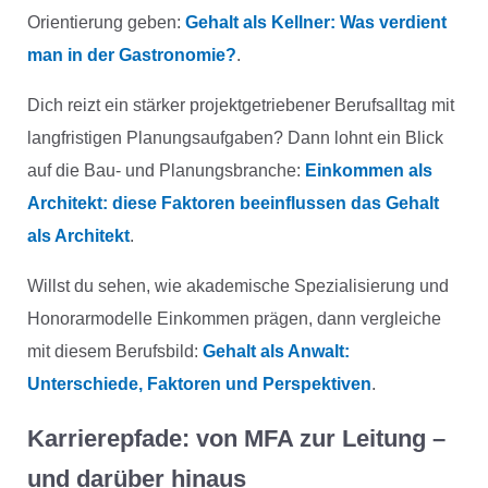
Orientierung geben:
Gehalt als Kellner: Was verdient
man in der Gastronomie?
.
Dich reizt ein stärker projektgetriebener Berufsalltag mit
langfristigen Planungsaufgaben? Dann lohnt ein Blick
auf die Bau- und Planungsbranche:
Einkommen als
Architekt: diese Faktoren beeinflussen das Gehalt
als Architekt
.
Willst du sehen, wie akademische Spezialisierung und
Honorarmodelle Einkommen prägen, dann vergleiche
mit diesem Berufsbild:
Gehalt als Anwalt:
Unterschiede, Faktoren und Perspektiven
.
Karrierepfade: von MFA zur Leitung –
und darüber hinaus