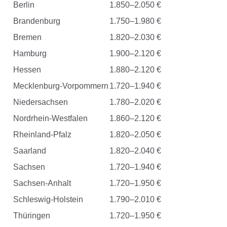
Berlin
1.850–2.050 €
Brandenburg
1.750–1.980 €
Bremen
1.820–2.030 €
Hamburg
1.900–2.120 €
Hessen
1.880–2.120 €
Mecklenburg-Vorpommern
1.720–1.940 €
Niedersachsen
1.780–2.020 €
Nordrhein-Westfalen
1.860–2.120 €
Rheinland-Pfalz
1.820–2.050 €
Saarland
1.820–2.040 €
Sachsen
1.720–1.940 €
Sachsen-Anhalt
1.720–1.950 €
Schleswig-Holstein
1.790–2.010 €
Thüringen
1.720–1.950 €