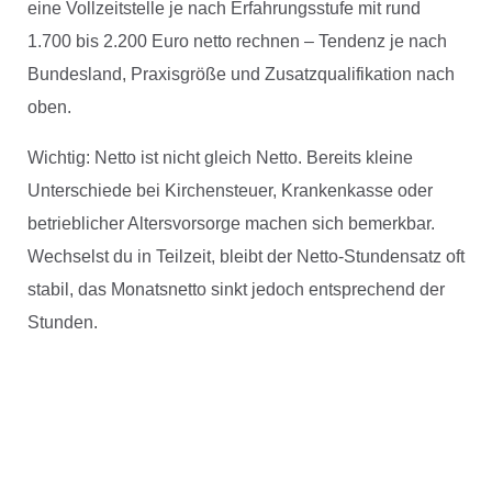
eine Vollzeitstelle je nach Erfahrungsstufe mit rund
1.700 bis 2.200 Euro netto rechnen – Tendenz je nach
Bundesland, Praxisgröße und Zusatzqualifikation nach
oben.
Wichtig: Netto ist nicht gleich Netto. Bereits kleine
Unterschiede bei Kirchensteuer, Krankenkasse oder
betrieblicher Altersvorsorge machen sich bemerkbar.
Wechselst du in Teilzeit, bleibt der Netto-Stundensatz oft
stabil, das Monatsnetto sinkt jedoch entsprechend der
Stunden.