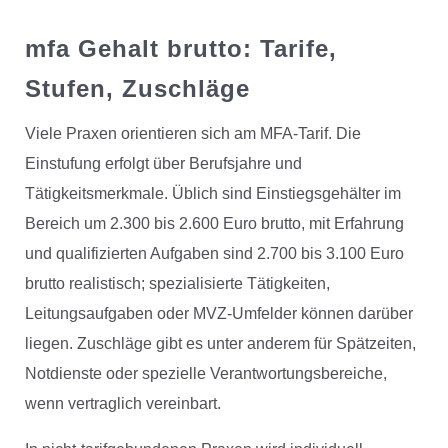
mfa Gehalt brutto: Tarife,
Stufen, Zuschläge
Viele Praxen orientieren sich am MFA-Tarif. Die
Einstufung erfolgt über Berufsjahre und
Tätigkeitsmerkmale. Üblich sind Einstiegsgehälter im
Bereich um 2.300 bis 2.600 Euro brutto, mit Erfahrung
und qualifizierten Aufgaben sind 2.700 bis 3.100 Euro
brutto realistisch; spezialisierte Tätigkeiten,
Leitungsaufgaben oder MVZ-Umfelder können darüber
liegen. Zuschläge gibt es unter anderem für Spätzeiten,
Notdienste oder spezielle Verantwortungsbereiche,
wenn vertraglich vereinbart.