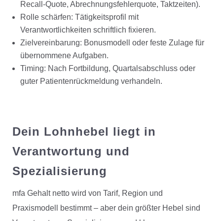
Recall-Quote, Abrechnungsfehlerquote, Taktzeiten).
Rolle schärfen: Tätigkeitsprofil mit
Verantwortlichkeiten schriftlich fixieren.
Zielvereinbarung: Bonusmodell oder feste Zulage für
übernommene Aufgaben.
Timing: Nach Fortbildung, Quartalsabschluss oder
guter Patientenrückmeldung verhandeln.
Dein Lohnhebel liegt in
Verantwortung und
Spezialisierung
mfa Gehalt netto wird von Tarif, Region und
Praxismodell bestimmt – aber dein größter Hebel sind