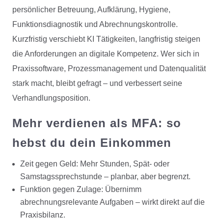
persönlicher Betreuung, Aufklärung, Hygiene,
Funktionsdiagnostik und Abrechnungskontrolle.
Kurzfristig verschiebt KI Tätigkeiten, langfristig steigen
die Anforderungen an digitale Kompetenz. Wer sich in
Praxissoftware, Prozessmanagement und Datenqualität
stark macht, bleibt gefragt – und verbessert seine
Verhandlungsposition.
Mehr verdienen als MFA: so
hebst du dein Einkommen
Zeit gegen Geld: Mehr Stunden, Spät- oder
Samstagssprechstunde – planbar, aber begrenzt.
Funktion gegen Zulage: Übernimm
abrechnungsrelevante Aufgaben – wirkt direkt auf die
Praxisbilanz.