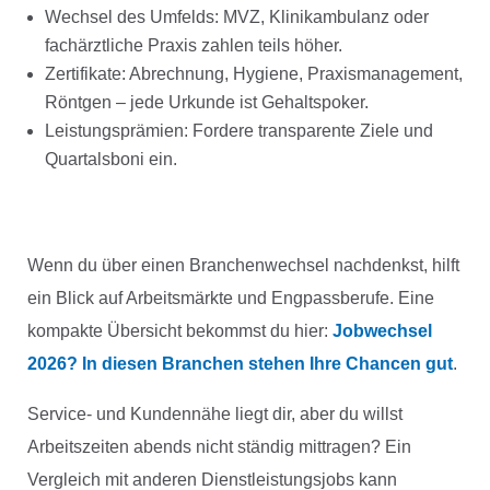
Wechsel des Umfelds: MVZ, Klinikambulanz oder
fachärztliche Praxis zahlen teils höher.
Zertifikate: Abrechnung, Hygiene, Praxismanagement,
Röntgen – jede Urkunde ist Gehaltspoker.
Leistungsprämien: Fordere transparente Ziele und
Quartalsboni ein.
Wenn du über einen Branchenwechsel nachdenkst, hilft
ein Blick auf Arbeitsmärkte und Engpassberufe. Eine
kompakte Übersicht bekommst du hier:
Jobwechsel
2026? In diesen Branchen stehen Ihre Chancen gut
.
Service- und Kundennähe liegt dir, aber du willst
Arbeitszeiten abends nicht ständig mittragen? Ein
Vergleich mit anderen Dienstleistungsjobs kann