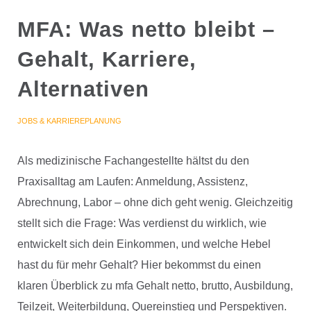
MFA: Was netto bleibt –
Gehalt, Karriere,
Alternativen
JOBS & KARRIEREPLANUNG
Als medizinische Fachangestellte hältst du den
Praxisalltag am Laufen: Anmeldung, Assistenz,
Abrechnung, Labor – ohne dich geht wenig. Gleichzeitig
stellt sich die Frage: Was verdienst du wirklich, wie
entwickelt sich dein Einkommen, und welche Hebel
hast du für mehr Gehalt? Hier bekommst du einen
klaren Überblick zu mfa Gehalt netto, brutto, Ausbildung,
Teilzeit, Weiterbildung, Quereinstieg und Perspektiven.