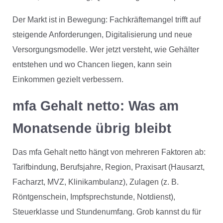
Der Markt ist in Bewegung: Fachkräftemangel trifft auf
steigende Anforderungen, Digitalisierung und neue
Versorgungsmodelle. Wer jetzt versteht, wie Gehälter
entstehen und wo Chancen liegen, kann sein
Einkommen gezielt verbessern.
mfa Gehalt netto: Was am
Monatsende übrig bleibt
Das mfa Gehalt netto hängt von mehreren Faktoren ab:
Tarifbindung, Berufsjahre, Region, Praxisart (Hausarzt,
Facharzt, MVZ, Klinikambulanz), Zulagen (z. B.
Röntgenschein, Impfsprechstunde, Notdienst),
Steuerklasse und Stundenumfang. Grob kannst du für