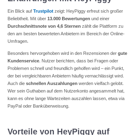
Ein Blick auf
Trustpilot
zeigt: HeyPiggy erfreut sich großer
Beliebtheit. Mit über
13.000 Bewertungen
und einer
Durchschnittsnote von 4,6 Sternen
zählt die Plattform zu
den am besten bewerteten Anbietern im Bereich der Online-
Umfragen.
Besonders hervorgehoben wird in den Rezensionen der
gute
Kundenservice
. Nutzer berichten, dass bei Fragen oder
Problemen schnell und freundlich geholfen wird – ein Punkt,
der bei vergleichbaren Anbietern häufig vernachlässigt wird.
Auch die
schnellen Auszahlungen
werden vielfach gelobt.
Wer sein Guthaben auf dem Nutzerkonto angesammelt hat,
kann es ohne lange Wartezeiten auszahlen lassen, etwa via
PayPal oder Banküberweisung.
Vorteile von HeyPiggy auf