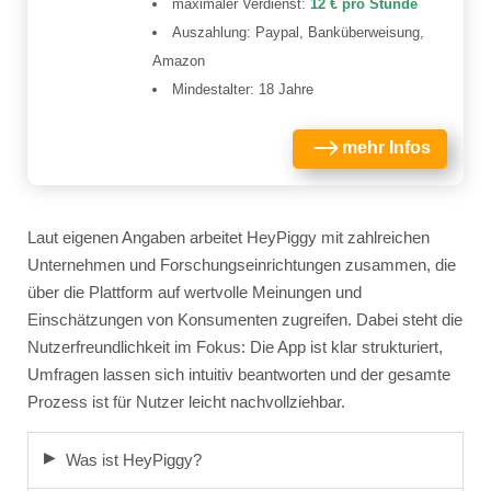
maximaler Verdienst:
12 € pro Stunde
Auszahlung: Paypal, Banküberweisung,
Amazon
Mindestalter: 18 Jahre
$
mehr Infos
Laut eigenen Angaben arbeitet HeyPiggy mit zahlreichen
Unternehmen und Forschungseinrichtungen zusammen, die
über die Plattform auf wertvolle Meinungen und
Einschätzungen von Konsumenten zugreifen. Dabei steht die
Nutzerfreundlichkeit im Fokus: Die App ist klar strukturiert,
Umfragen lassen sich intuitiv beantworten und der gesamte
Prozess ist für Nutzer leicht nachvollziehbar.
Was ist HeyPiggy?