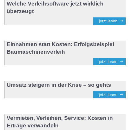
Welche Verleihsoftware jetzt wirklich
überzeugt
jetzt lesen
Einnahmen statt Kosten: Erfolgsbeispiel
Baumaschinenverleih
jetzt lesen
Umsatz steigern in der Krise – so gehts
jetzt lesen
Vermieten, Verleihen, Service: Kosten in
Erträge verwandeln