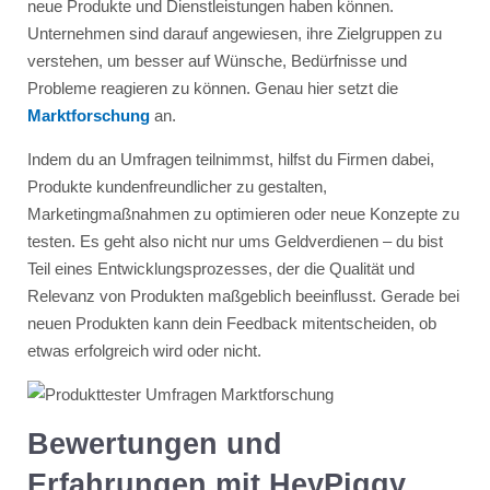
neue Produkte und Dienstleistungen haben können.
Unternehmen sind darauf angewiesen, ihre Zielgruppen zu
verstehen, um besser auf Wünsche, Bedürfnisse und
Probleme reagieren zu können. Genau hier setzt die
Marktforschung
an.
Indem du an Umfragen teilnimmst, hilfst du Firmen dabei,
Produkte kundenfreundlicher zu gestalten,
Marketingmaßnahmen zu optimieren oder neue Konzepte zu
testen. Es geht also nicht nur ums Geldverdienen – du bist
Teil eines Entwicklungsprozesses, der die Qualität und
Relevanz von Produkten maßgeblich beeinflusst. Gerade bei
neuen Produkten kann dein Feedback mitentscheiden, ob
etwas erfolgreich wird oder nicht.
Bewertungen und
Erfahrungen mit HeyPiggy