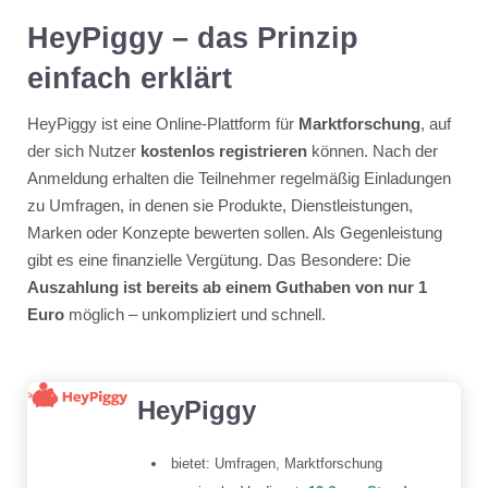
HeyPiggy – das Prinzip
einfach erklärt
HeyPiggy ist eine Online-Plattform für
Marktforschung
, auf
der sich Nutzer
kostenlos registrieren
können. Nach der
Anmeldung erhalten die Teilnehmer regelmäßig Einladungen
zu Umfragen, in denen sie Produkte, Dienstleistungen,
Marken oder Konzepte bewerten sollen. Als Gegenleistung
gibt es eine finanzielle Vergütung. Das Besondere: Die
Auszahlung ist bereits ab einem Guthaben von nur 1
Euro
möglich – unkompliziert und schnell.
HeyPiggy
bietet: Umfragen, Marktforschung