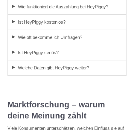
Wie funktioniert die Auszahlung bei HeyPiggy?
Ist HeyPiggy kostenlos?
Wie oft bekomme ich Umfragen?
Ist HeyPiggy seriös?
Welche Daten gibt HeyPiggy weiter?
Marktforschung – warum
deine Meinung zählt
Viele Konsumenten unterschätzen, welchen Einfluss sie auf