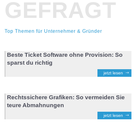
GEFRAGT
Top Themen für Unternehmer & Gründer
Beste Ticket Software ohne Provision: So
sparst du richtig
jetzt lesen
Rechtssichere Grafiken: So vermeiden Sie
teure Abmahnungen
jetzt lesen