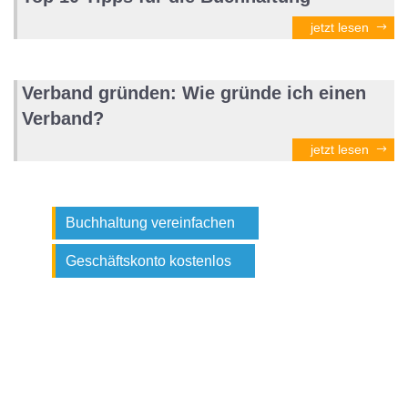
jetzt lesen
Verband gründen: Wie gründe ich einen
Verband?
jetzt lesen
Buchhaltung vereinfachen
Geschäftskonto kostenlos