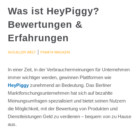
Was ist HeyPiggy?
Bewertungen &
Erfahrungen
|
AUS ALLER WELT
FINAFIX MAGAZIN
In einer Zeit, in der Verbrauchermeinungen für Unternehmen
immer wichtiger werden, gewinnen Plattformen wie
HeyPiggy
zunehmend an Bedeutung. Das Berliner
Marktforschungsunternehmen hat sich auf bezahlte
Meinungsumfragen spezialisiert und bietet seinen Nutzern
die Möglichkeit, mit der Bewertung von Produkten und
Dienstleistungen Geld zu verdienen – bequem von zu Hause
aus.