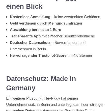
einen Blick
Kostenlose Anmeldung
– keine versteckten Gebühren
Geld verdienen durch Meinungsumfragen
Auszahlung bereits ab 1 Euro
Transparente App
mit einfacher Benutzeroberfläche
Deutscher Datenschutz
– Serverstandort und
Unternehmen in Berlin
Hervorragender Trustpilot-Score
mit 4,6 Sternen
Datenschutz: Made in
Germany
Ein weiterer Pluspunkt: HeyPiggy hat seinen
Unternehmenssitz in Berlin und unterliegt damit den strengen
deutschen Datenschutzgesetzen
. Persönliche Daten