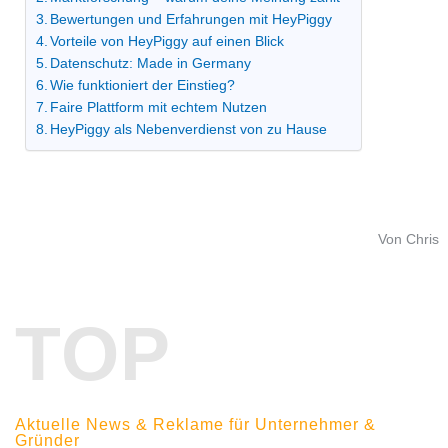
Bewertungen und Erfahrungen mit HeyPiggy
Vorteile von HeyPiggy auf einen Blick
Datenschutz: Made in Germany
Wie funktioniert der Einstieg?
Faire Plattform mit echtem Nutzen
HeyPiggy als Nebenverdienst von zu Hause
Von Chris
TOP
Aktuelle News & Reklame für Unternehmer &
Gründer