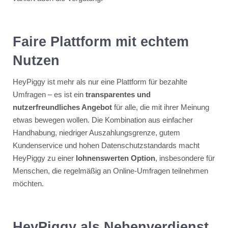
Faire Plattform mit echtem
Nutzen
HeyPiggy ist mehr als nur eine Plattform für bezahlte
Umfragen – es ist ein
transparentes und
nutzerfreundliches Angebot
für alle, die mit ihrer Meinung
etwas bewegen wollen. Die Kombination aus einfacher
Handhabung, niedriger Auszahlungsgrenze, gutem
Kundenservice und hohen Datenschutzstandards macht
HeyPiggy zu einer
lohnenswerten Option
, insbesondere für
Menschen, die regelmäßig an Online-Umfragen teilnehmen
möchten.
HeyPiggy als Nebenverdienst