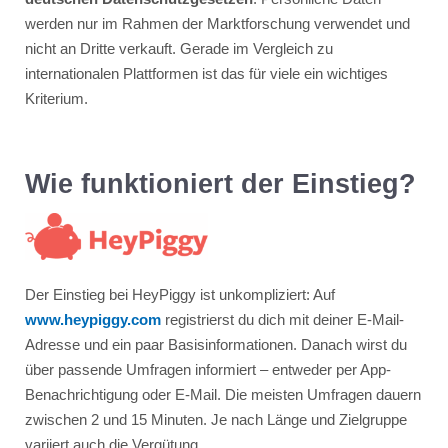
werden nur im Rahmen der Marktforschung verwendet und
nicht an Dritte verkauft. Gerade im Vergleich zu
internationalen Plattformen ist das für viele ein wichtiges
Kriterium.
Wie funktioniert der Einstieg?
Der Einstieg bei HeyPiggy ist unkompliziert: Auf
www.heypiggy.com
registrierst du dich mit deiner E-Mail-
Adresse und ein paar Basisinformationen. Danach wirst du
über passende Umfragen informiert – entweder per App-
Benachrichtigung oder E-Mail. Die meisten Umfragen dauern
zwischen 2 und 15 Minuten. Je nach Länge und Zielgruppe
variiert auch die Vergütung.