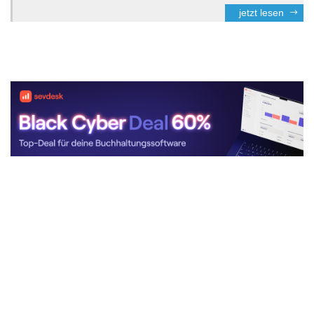
jetzt lesen