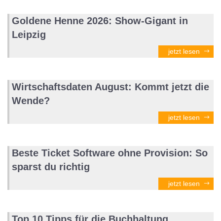
Goldene Henne 2026: Show-Gigant in
Leipzig
jetzt lesen
Wirtschaftsdaten August: Kommt jetzt die
Wende?
jetzt lesen
Beste Ticket Software ohne Provision: So
sparst du richtig
jetzt lesen
Top 10 Tipps für die Buchhaltung