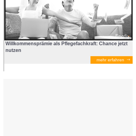
Willkommensprämie als Pflegefachkraft: Chance jetzt
nutzen
mehr erfahren