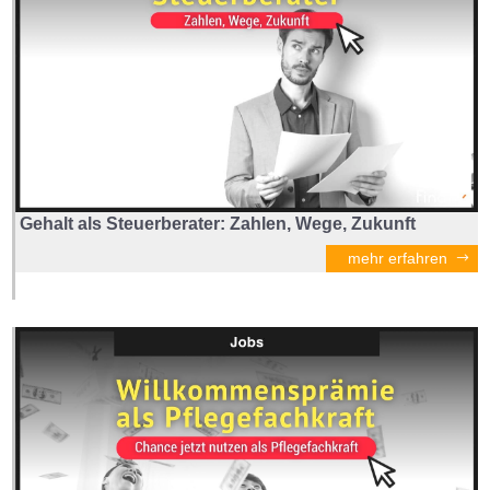
Gehalt als Steuerberater: Zahlen, Wege, Zukunft
mehr erfahren