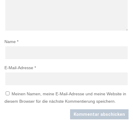
Name
*
E-Mail-Adresse
*
Meinen Namen, meine E-Mail-Adresse und meine Website in
diesem Browser für die nächste Kommentierung speichern.
Kommentar abschicken