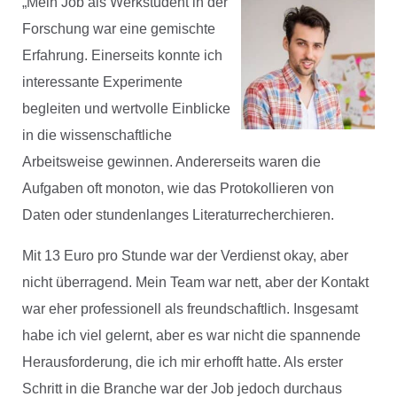
„Mein Job als Werkstudent in der
Forschung war eine gemischte
Erfahrung. Einerseits konnte ich
interessante Experimente
begleiten und wertvolle Einblicke
in die wissenschaftliche
Arbeitsweise gewinnen. Andererseits waren die
Aufgaben oft monoton, wie das Protokollieren von
Daten oder stundenlanges Literaturrecherchieren.
Mit 13 Euro pro Stunde war der Verdienst okay, aber
nicht überragend. Mein Team war nett, aber der Kontakt
war eher professionell als freundschaftlich. Insgesamt
habe ich viel gelernt, aber es war nicht die spannende
Herausforderung, die ich mir erhofft hatte. Als erster
Schritt in die Branche war der Job jedoch durchaus