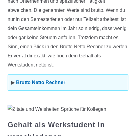
nach Unternehmen und spezifischer Tätigkeit
abweichen. Die genannten Werte sind brutto. Wenn du
nur in den Semesterferien oder nur Teilzeit arbeitest, ist
dein Gesamteinkommen im Jahr so niedrig, dass wenig
oder gar keine Steuern anfallen. Trotzdem macht es
Sinn, einen Blick in den Brutto Netto Rechner zu werfen.
Er verrät dir exakt, wie hoch dein Gehalt als
Werkstudent netto ist.
▶
Brutto Netto Rechner
Gehalt als Werkstudent in