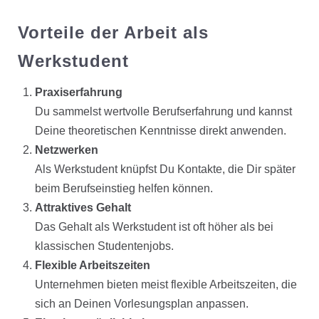
Vorteile der Arbeit als
Werkstudent
Praxiserfahrung
Du sammelst wertvolle Berufserfahrung und kannst
Deine theoretischen Kenntnisse direkt anwenden.
Netzwerken
Als Werkstudent knüpfst Du Kontakte, die Dir später
beim Berufseinstieg helfen können.
Attraktives Gehalt
Das Gehalt als Werkstudent ist oft höher als bei
klassischen Studentenjobs.
Flexible Arbeitszeiten
Unternehmen bieten meist flexible Arbeitszeiten, die
sich an Deinen Vorlesungsplan anpassen.