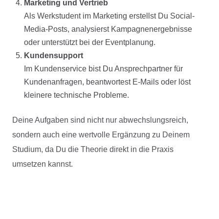
Marketing und Vertrieb
Als Werkstudent im Marketing erstellst Du Social-
Media-Posts, analysierst Kampagnenergebnisse
oder unterstützt bei der Eventplanung.
Kundensupport
Im Kundenservice bist Du Ansprechpartner für
Kundenanfragen, beantwortest E-Mails oder löst
kleinere technische Probleme.
Deine Aufgaben sind nicht nur abwechslungsreich,
sondern auch eine wertvolle Ergänzung zu Deinem
Studium, da Du die Theorie direkt in die Praxis
umsetzen kannst.