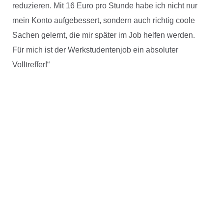
reduzieren. Mit 16 Euro pro Stunde habe ich nicht nur
mein Konto aufgebessert, sondern auch richtig coole
Sachen gelernt, die mir später im Job helfen werden.
Für mich ist der Werkstudentenjob ein absoluter
Volltreffer!“