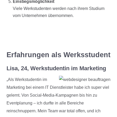
Einstiegsmöglichkeit
Viele Werkstudenten werden nach ihrem Studium
vom Unternehmen übernommen.
Erfahrungen als Werksstudent
Lisa, 24, Werkstudentin im Marketing
„Als Werkstudentin im
Marketing bei einem IT Dienstleister habe ich super viel
gelernt. Von Social-Media-Kampagnen bis hin zu
Eventplanung – ich durfte in alle Bereiche
reinschnuppern. Mein Team war total offen, und ich