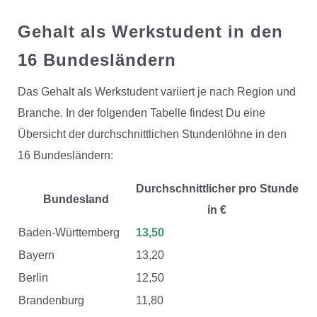
Gehalt als Werkstudent in den
16 Bundesländern
Das Gehalt als Werkstudent variiert je nach Region und
Branche. In der folgenden Tabelle findest Du eine
Übersicht der durchschnittlichen Stundenlöhne in den
16 Bundesländern:
Durchschnittlicher pro Stunde
Bundesland
in €
Baden-Württemberg
13,50
Bayern
13,20
Berlin
12,50
Brandenburg
11,80