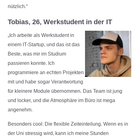
nützlich.“
Tobias, 26, Werkstudent in der IT
„Ich arbeite als Werkstudent in
einem IT-Startup, und das ist das
Beste, was mir im Studium
passieren konnte. Ich
programmiere an echten Projekten
mit und habe sogar Verantwortung
für kleinere Module übernommen. Das Team ist jung
und locker, und die Atmosphäre im Büro ist mega
angenehm.
Besonders cool: Die flexible Zeiteinteilung. Wenn es in
der Uni stressig wird, kann ich meine Stunden