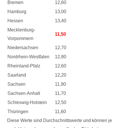
Bremen
12,60
Hamburg
13,00
Hessen
13,40
Mecklenburg-
11,50
Vorpommern
Niedersachsen
12,70
Nordrhein-Westfalen
12,80
Rheinland-Pfalz
12,60
Saarland
12,20
Sachsen
11,90
Sachsen-Anhalt
11,70
Schleswig-Holstein
12,50
Thüringen
11,60
Diese Werte sind Durchschnittswerte und können je