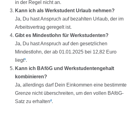
in der Regel nicht an.
Kann ich als Werkstudent Urlaub nehmen?
Ja, Du hast Anspruch auf bezahlten Urlaub, der im
Arbeitsvertrag geregelt ist.
Gibt es Mindestlohn für Werkstudenten?
Ja, Du hast Anspruch auf den gesetzlichen
Mindestlohn, der ab 01.01.2025 bei 12,82 Euro
liegt
¹
.
Kann ich BAföG und Werkstudentengehalt
kombinieren?
Ja, allerdings darf Dein Einkommen eine bestimmte
Grenze nicht überschreiten, um den vollen BAföG-
Satz zu erhalten
²
.