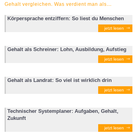
Gehalt vergleichen. Was verdient man als…
Körpersprache entziffern: So liest du Menschen
jetzt lesen
Gehalt als Schreiner: Lohn, Ausbildung, Aufstieg
jetzt lesen
Gehalt als Landrat: So viel ist wirklich drin
jetzt lesen
Technischer Systemplaner: Aufgaben, Gehalt,
Zukunft
jetzt lesen