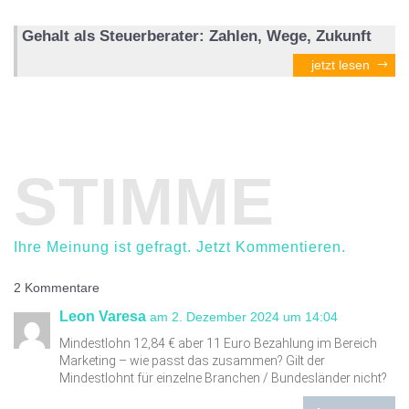
Gehalt als Steuerberater: Zahlen, Wege, Zukunft
jetzt lesen
STIMME
Ihre Meinung ist gefragt. Jetzt Kommentieren.
2 Kommentare
Leon Varesa
am 2. Dezember 2024 um 14:04
Mindestlohn 12,84 € aber 11 Euro Bezahlung im Bereich
Marketing – wie passt das zusammen? Gilt der
Mindestlohnt für einzelne Branchen / Bundesländer nicht?