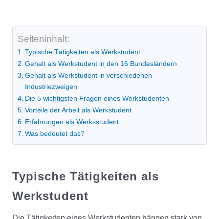
Seiteninhalt:
Typische Tätigkeiten als Werkstudent
Gehalt als Werkstudent in den 16 Bundesländern
Gehalt als Werkstudent in verschiedenen
Industriezweigen
Die 5 wichtigsten Fragen eines Werkstudenten
Vorteile der Arbeit als Werkstudent
Erfahrungen als Werksstudent
Was bedeutet das?
Typische Tätigkeiten als
Werkstudent
Die Tätigkeiten eines Werkstudenten hängen stark von