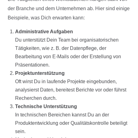
der Branche und dem Unternehmen ab. Hier sind einige
Beispiele, was Dich erwarten kann:
Administrative Aufgaben
Du unterstützt Dein Team bei organisatorischen
Tätigkeiten, wie z. B. der Datenpflege, der
Bearbeitung von E-Mails oder der Erstellung von
Präsentationen.
Projektunterstützung
Oft wirst Du in laufende Projekte eingebunden,
analysierst Daten, bereitest Berichte vor oder führst
Recherchen durch.
Technische Unterstützung
In technischen Bereichen kannst Du an der
Produktentwicklung oder Qualitätskontrolle beteiligt
sein.