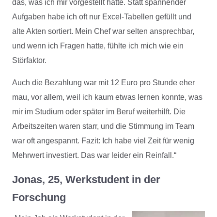
das, was ich mir vorgestellt hatte. Statt spannender
Aufgaben habe ich oft nur Excel-Tabellen gefüllt und
alte Akten sortiert. Mein Chef war selten ansprechbar,
und wenn ich Fragen hatte, fühlte ich mich wie ein
Störfaktor.
Auch die Bezahlung war mit 12 Euro pro Stunde eher
mau, vor allem, weil ich kaum etwas lernen konnte, was
mir im Studium oder später im Beruf weiterhilft. Die
Arbeitszeiten waren starr, und die Stimmung im Team
war oft angespannt. Fazit: Ich habe viel Zeit für wenig
Mehrwert investiert. Das war leider ein Reinfall.“
Jonas, 25, Werkstudent in der
Forschung