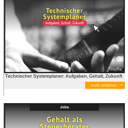
Technischer Systemplaner: Aufgaben, Gehalt, Zukunft
mehr erfahren