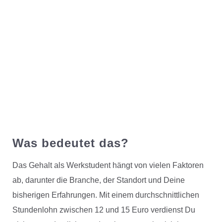
Was bedeutet das?
Das Gehalt als Werkstudent hängt von vielen Faktoren
ab, darunter die Branche, der Standort und Deine
bisherigen Erfahrungen. Mit einem durchschnittlichen
Stundenlohn zwischen 12 und 15 Euro verdienst Du