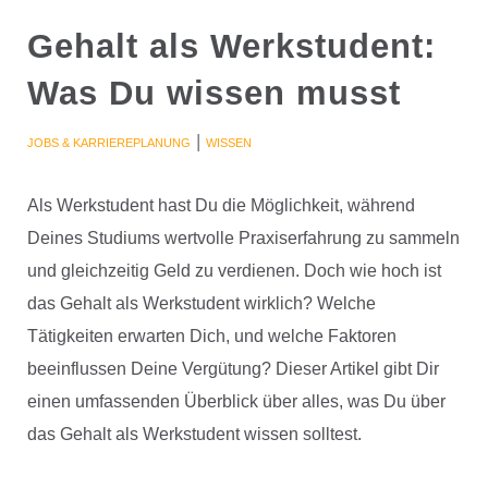
Gehalt als Werkstudent:
Was Du wissen musst
|
JOBS & KARRIEREPLANUNG
WISSEN
Als Werkstudent hast Du die Möglichkeit, während
Deines Studiums wertvolle Praxiserfahrung zu sammeln
und gleichzeitig Geld zu verdienen. Doch wie hoch ist
das Gehalt als Werkstudent wirklich? Welche
Tätigkeiten erwarten Dich, und welche Faktoren
beeinflussen Deine Vergütung? Dieser Artikel gibt Dir
einen umfassenden Überblick über alles, was Du über
das Gehalt als Werkstudent wissen solltest.