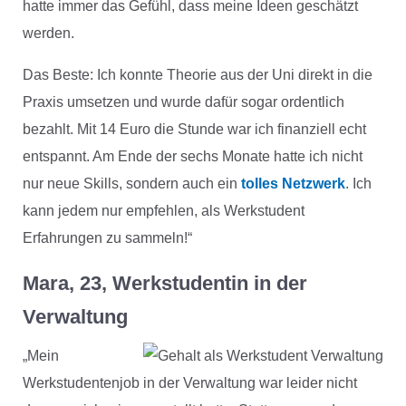
hatte immer das Gefühl, dass meine Ideen geschätzt
werden.
Das Beste: Ich konnte Theorie aus der Uni direkt in die
Praxis umsetzen und wurde dafür sogar ordentlich
bezahlt. Mit 14 Euro die Stunde war ich finanziell echt
entspannt. Am Ende der sechs Monate hatte ich nicht
nur neue Skills, sondern auch ein
tolles Netzwerk
. Ich
kann jedem nur empfehlen, als Werkstudent
Erfahrungen zu sammeln!“
Mara, 23, Werkstudentin in der
Verwaltung
„Mein
Werkstudentenjob in der Verwaltung war leider nicht