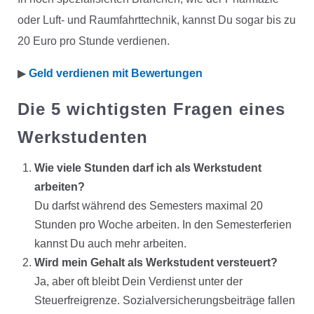
oder Luft- und Raumfahrttechnik, kannst Du sogar bis zu
20 Euro pro Stunde verdienen.
▶︎
Geld verdienen mit Bewertungen
Die 5 wichtigsten Fragen eines
Werkstudenten
Wie viele Stunden darf ich als Werkstudent
arbeiten?
Du darfst während des Semesters maximal 20
Stunden pro Woche arbeiten. In den Semesterferien
kannst Du auch mehr arbeiten.
Wird mein Gehalt als Werkstudent versteuert?
Ja, aber oft bleibt Dein Verdienst unter der
Steuerfreigrenze. Sozialversicherungsbeiträge fallen