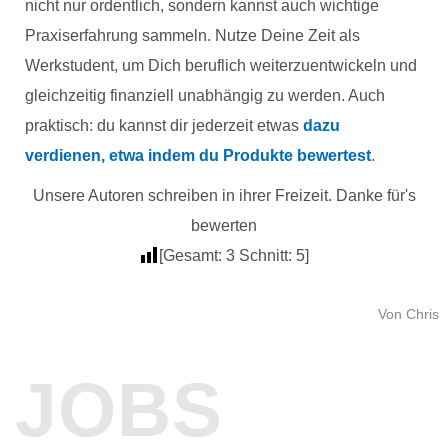
nicht nur ordentlich, sondern kannst auch wichtige
Praxiserfahrung sammeln. Nutze Deine Zeit als
Werkstudent, um Dich beruflich weiterzuentwickeln und
gleichzeitig finanziell unabhängig zu werden. Auch
praktisch: du kannst dir jederzeit etwas
dazu
verdienen, etwa indem du Produkte bewertest
.
Unsere Autoren schreiben in ihrer Freizeit. Danke für's
bewerten
[Gesamt:
3
Schnitt:
5
]
Von Chris
JOBS