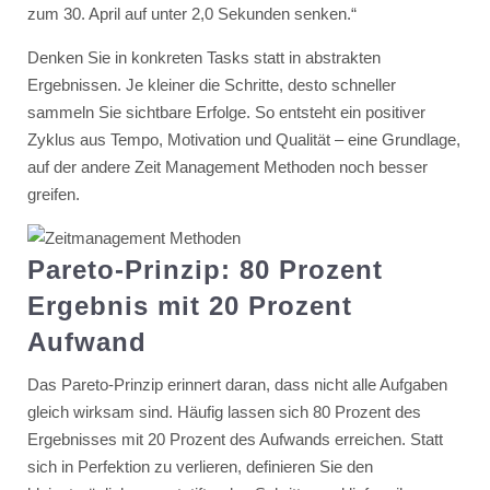
zum 30. April auf unter 2,0 Sekunden senken.“
Denken Sie in konkreten Tasks statt in abstrakten
Ergebnissen. Je kleiner die Schritte, desto schneller
sammeln Sie sichtbare Erfolge. So entsteht ein positiver
Zyklus aus Tempo, Motivation und Qualität – eine Grundlage,
auf der andere Zeit Management Methoden noch besser
greifen.
Pareto-Prinzip: 80 Prozent
Ergebnis mit 20 Prozent
Aufwand
Das Pareto-Prinzip erinnert daran, dass nicht alle Aufgaben
gleich wirksam sind. Häufig lassen sich 80 Prozent des
Ergebnisses mit 20 Prozent des Aufwands erreichen. Statt
sich in Perfektion zu verlieren, definieren Sie den