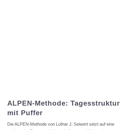
ALPEN-Methode: Tagesstruktur
mit Puffer
Die ALPEN-Methode von Lothar J. Seiwert setzt auf eine