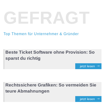
GEFRAGT
Top Themen für Unternehmer & Gründer
Beste Ticket Software ohne Provision: So
sparst du richtig
jetzt lesen
Rechtssichere Grafiken: So vermeiden Sie
teure Abmahnungen
jetzt lesen