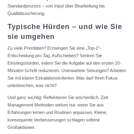
Standardprozess – von Input über Bearbeitung bis
Qualitätssicherung.
Typische Hürden – und wie Sie
sie umgehen
Zu viele Prioritäten? Erzwingen Sie eine „Top-1“-
Entscheidung pro Tag. Aufschieben? Senken Sie
Einstiegshürden, indem Sie die Aufgabe auf den ersten 10-
Minuten-Schritt reduzieren. Unerwartete Störungen? Arbeiten
Sie mit klaren Eskalationskriterien: Was darf Ihren Fokus
unterbrechen, was nicht?
Und ganz wichtig: Reflektieren Sie wöchentlich. Zeit
Management Methoden wirken nur, wenn Sie aus
Erfahrungen lernen und Routinen anpassen. Kleine,
konsequente Verbesserungen schlagen seltene
Großaktionen.