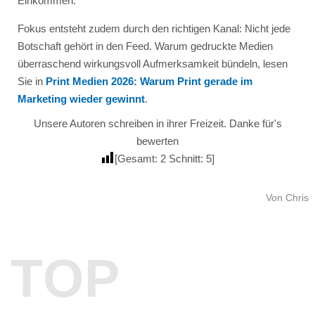
Einkommen.
Fokus entsteht zudem durch den richtigen Kanal: Nicht jede
Botschaft gehört in den Feed. Warum gedruckte Medien
überraschend wirkungsvoll Aufmerksamkeit bündeln, lesen
Sie in
Print Medien 2026: Warum Print gerade im
Marketing wieder gewinnt
.
Unsere Autoren schreiben in ihrer Freizeit. Danke für's
bewerten
[Gesamt:
2
Schnitt:
5
]
Von Chris
TOP