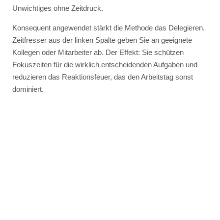
Unwichtiges ohne Zeitdruck.
Konsequent angewendet stärkt die Methode das Delegieren.
Zeitfresser aus der linken Spalte geben Sie an geeignete
Kollegen oder Mitarbeiter ab. Der Effekt: Sie schützen
Fokuszeiten für die wirklich entscheidenden Aufgaben und
reduzieren das Reaktionsfeuer, das den Arbeitstag sonst
dominiert.