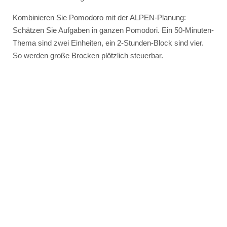
Kombinieren Sie Pomodoro mit der ALPEN-Planung:
Schätzen Sie Aufgaben in ganzen Pomodori. Ein 50-Minuten-
Thema sind zwei Einheiten, ein 2-Stunden-Block sind vier.
So werden große Brocken plötzlich steuerbar.