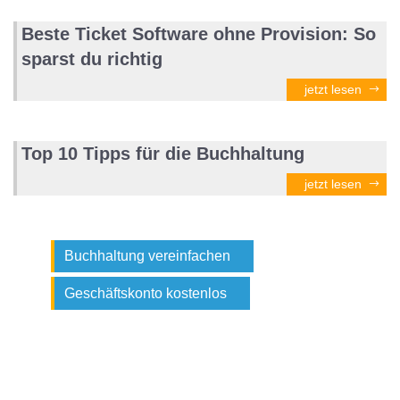
Beste Ticket Software ohne Provision: So
sparst du richtig
jetzt lesen
Top 10 Tipps für die Buchhaltung
jetzt lesen
Buchhaltung vereinfachen
Geschäftskonto kostenlos