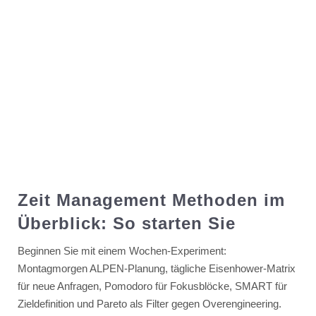
Zeit Management Methoden im
Überblick: So starten Sie
Beginnen Sie mit einem Wochen-Experiment:
Montagmorgen ALPEN-Planung, tägliche Eisenhower-Matrix
für neue Anfragen, Pomodoro für Fokusblöcke, SMART für
Zieldefinition und Pareto als Filter gegen Overengineering.