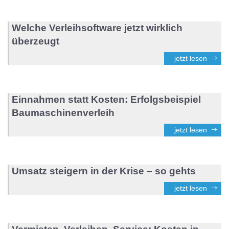
Welche Verleihsoftware jetzt wirklich
überzeugt
jetzt lesen
Einnahmen statt Kosten: Erfolgsbeispiel
Baumaschinenverleih
jetzt lesen
Umsatz steigern in der Krise – so gehts
jetzt lesen