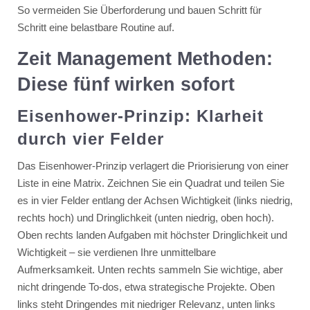
So vermeiden Sie Überforderung und bauen Schritt für
Schritt eine belastbare Routine auf.
Zeit Management Methoden:
Diese fünf wirken sofort
Eisenhower-Prinzip: Klarheit
durch vier Felder
Das Eisenhower-Prinzip verlagert die Priorisierung von einer
Liste in eine Matrix. Zeichnen Sie ein Quadrat und teilen Sie
es in vier Felder entlang der Achsen Wichtigkeit (links niedrig,
rechts hoch) und Dringlichkeit (unten niedrig, oben hoch).
Oben rechts landen Aufgaben mit höchster Dringlichkeit und
Wichtigkeit – sie verdienen Ihre unmittelbare
Aufmerksamkeit. Unten rechts sammeln Sie wichtige, aber
nicht dringende To-dos, etwa strategische Projekte. Oben
links steht Dringendes mit niedriger Relevanz, unten links