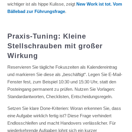
wichtiger ist als hippe Kulisse, zeigt
New Work ist tot. Vom
Bällebad zur Führungsfrage
.
Praxis-Tuning: Kleine
Stellschrauben mit großer
Wirkung
Reservieren Sie tägliche Fokuszeiten als Kalendereintrag
und markieren Sie diese als „beschäftigt“. Legen Sie E-Mail-
Fenster fest, zum Beispiel 10:30 und 15:30 Uhr, statt den
Posteingang permanent zu prüfen. Nutzen Sie Vorlagen:
Standardantworten, Checklisten, Entscheidungsregeln.
Setzen Sie klare Done-Kriterien: Woran erkennen Sie, dass
eine Aufgabe wirklich fertig ist? Diese Frage verhindert
Endlosschleifen und macht Handovers verlässlicher. Für
wiederkehrende Aufgaben lohnt sich ein kurzer