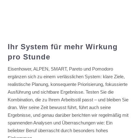
Ihr System für mehr Wirkung
pro Stunde
Eisenhower, ALPEN, SMART, Pareto und Pomodoro
ergänzen sich zu einem verlässlichen System: klare Ziele,
realistische Planung, konsequente Priorisierung, fokussierte
Ausführung und sichtbare Ergebnisse. Testen Sie die
Kombination, die zu Ihrem Arbeitsstil passt – und bleiben Sie
dran. Wer seine Zeit bewusst führt, führt auch seine
Ergebnisse, und genau darüber berichten wir regelmäßig mit
spannenden Analysen und Überraschungen wie: Ein
beliebter Beruf überrascht durch besonders hohes