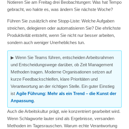
Notieren Sie am Freitag drei Beobachtungen: Was hat Tempo
gebracht, wo hakte es, was ändern Sie nächste Woche?
Führen Sie zusätzlich eine Stopp-Liste: Welche Aufgaben
streichen, delegieren oder automatisieren Sie? Die ehrlichste
Produktivität entsteht, wenn Sie nicht nur besser arbeiten,
sondern auch weniger Unerhebliches tun.
▶ Wenn Sie Teams führen, entscheiden Arbeitsrahmen
und Entscheidungswege darüber, ob Zeit Management
Methoden tragen. Moderne Organisationen setzen auf
kurze Feedbackschleifen, klare Prioritäten und
Verantwortung an der richtigen Stelle. Ein guter Einstieg
ist
Agile Führung: Mehr als ein Trend – die Kunst der
Anpassung
.
Auch die Arbeitskultur prägt, wie konzentriert gearbeitet wird.
Wenn Schlagworte lauter sind als Ergebnisse, versanden
Methoden im Tagesrauschen. Warum echte Verantwortung