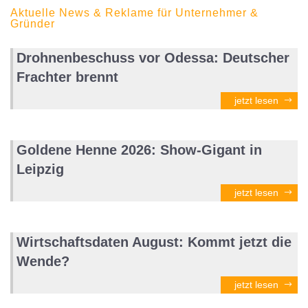
Aktuelle News & Reklame für Unternehmer &
Gründer
Drohnenbeschuss vor Odessa: Deutscher
Frachter brennt
jetzt lesen
Goldene Henne 2026: Show-Gigant in
Leipzig
jetzt lesen
Wirtschaftsdaten August: Kommt jetzt die
Wende?
jetzt lesen