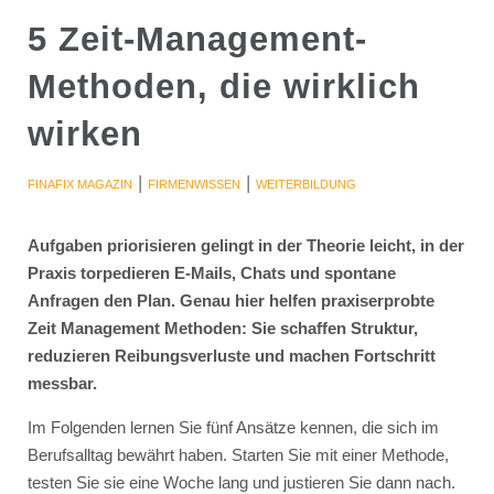
5 Zeit-Management-
Methoden, die wirklich
wirken
|
|
FINAFIX MAGAZIN
FIRMENWISSEN
WEITERBILDUNG
Aufgaben priorisieren gelingt in der Theorie leicht, in der
Praxis torpedieren E-Mails, Chats und spontane
Anfragen den Plan. Genau hier helfen praxiserprobte
Zeit Management Methoden: Sie schaffen Struktur,
reduzieren Reibungsverluste und machen Fortschritt
messbar.
Im Folgenden lernen Sie fünf Ansätze kennen, die sich im
Berufsalltag bewährt haben. Starten Sie mit einer Methode,
testen Sie sie eine Woche lang und justieren Sie dann nach.