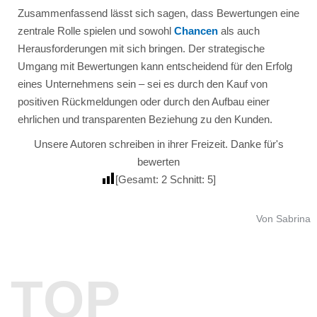
Zusammenfassend lässt sich sagen, dass Bewertungen eine
zentrale Rolle spielen und sowohl
Chancen
als auch
Herausforderungen mit sich bringen. Der strategische
Umgang mit Bewertungen kann entscheidend für den Erfolg
eines Unternehmens sein – sei es durch den Kauf von
positiven Rückmeldungen oder durch den Aufbau einer
ehrlichen und transparenten Beziehung zu den Kunden.
Unsere Autoren schreiben in ihrer Freizeit. Danke für's
bewerten
[Gesamt:
2
Schnitt:
5
]
Von Sabrina
TOP