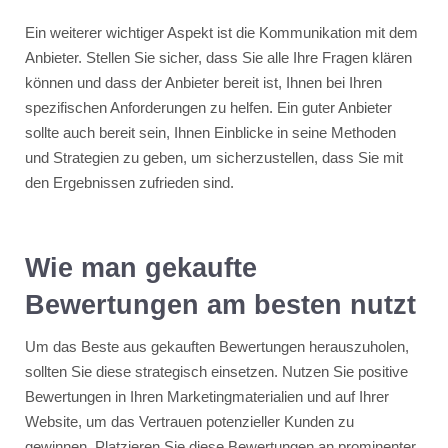
Ein weiterer wichtiger Aspekt ist die Kommunikation mit dem
Anbieter. Stellen Sie sicher, dass Sie alle Ihre Fragen klären
können und dass der Anbieter bereit ist, Ihnen bei Ihren
spezifischen Anforderungen zu helfen. Ein guter Anbieter
sollte auch bereit sein, Ihnen Einblicke in seine Methoden
und Strategien zu geben, um sicherzustellen, dass Sie mit
den Ergebnissen zufrieden sind.
Wie man gekaufte
Bewertungen am besten nutzt
Um das Beste aus gekauften Bewertungen herauszuholen,
sollten Sie diese strategisch einsetzen. Nutzen Sie positive
Bewertungen in Ihren Marketingmaterialien und auf Ihrer
Website, um das Vertrauen potenzieller Kunden zu
gewinnen. Platzieren Sie diese Bewertungen an prominenter