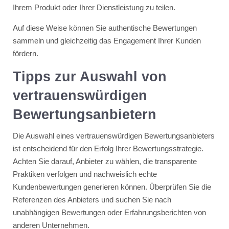
Ihrem Produkt oder Ihrer Dienstleistung zu teilen.
Auf diese Weise können Sie authentische Bewertungen
sammeln und gleichzeitig das Engagement Ihrer Kunden
fördern.
Tipps zur Auswahl von
vertrauenswürdigen
Bewertungsanbietern
Die Auswahl eines vertrauenswürdigen Bewertungsanbieters
ist entscheidend für den Erfolg Ihrer Bewertungsstrategie.
Achten Sie darauf, Anbieter zu wählen, die transparente
Praktiken verfolgen und nachweislich echte
Kundenbewertungen generieren können. Überprüfen Sie die
Referenzen des Anbieters und suchen Sie nach
unabhängigen Bewertungen oder Erfahrungsberichten von
anderen Unternehmen.