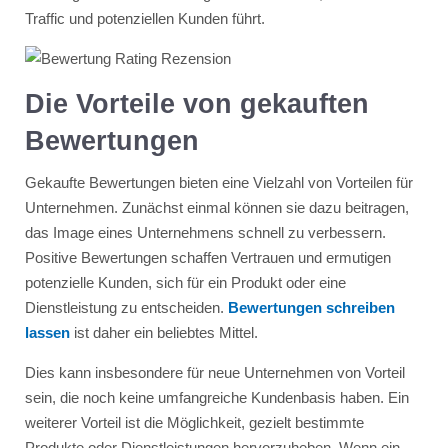
Traffic und potenziellen Kunden führt.
Die Vorteile von gekauften
Bewertungen
Gekaufte Bewertungen bieten eine Vielzahl von Vorteilen für
Unternehmen. Zunächst einmal können sie dazu beitragen,
das Image eines Unternehmens schnell zu verbessern.
Positive Bewertungen schaffen Vertrauen und ermutigen
potenzielle Kunden, sich für ein Produkt oder eine
Dienstleistung zu entscheiden.
Bewertungen schreiben
lassen
ist daher ein beliebtes Mittel.
Dies kann insbesondere für neue Unternehmen von Vorteil
sein, die noch keine umfangreiche Kundenbasis haben. Ein
weiterer Vorteil ist die Möglichkeit, gezielt bestimmte
Produkte oder Dienstleistungen hervorzuheben. Wenn ein