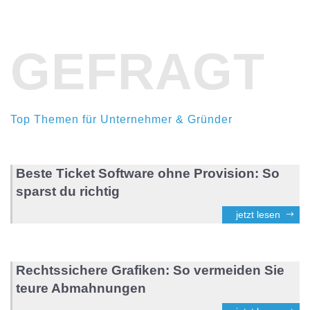
GEFRAGT
Top Themen für Unternehmer & Gründer
Beste Ticket Software ohne Provision: So
sparst du richtig
jetzt lesen
Rechtssichere Grafiken: So vermeiden Sie
teure Abmahnungen