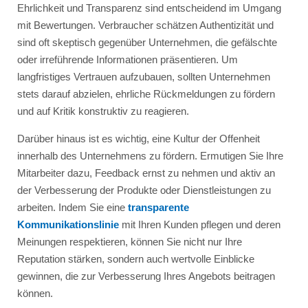
Ehrlichkeit und Transparenz sind entscheidend im Umgang
mit Bewertungen. Verbraucher schätzen Authentizität und
sind oft skeptisch gegenüber Unternehmen, die gefälschte
oder irreführende Informationen präsentieren. Um
langfristiges Vertrauen aufzubauen, sollten Unternehmen
stets darauf abzielen, ehrliche Rückmeldungen zu fördern
und auf Kritik konstruktiv zu reagieren.
Darüber hinaus ist es wichtig, eine Kultur der Offenheit
innerhalb des Unternehmens zu fördern. Ermutigen Sie Ihre
Mitarbeiter dazu, Feedback ernst zu nehmen und aktiv an
der Verbesserung der Produkte oder Dienstleistungen zu
arbeiten. Indem Sie eine
transparente
Kommunikationslinie
mit Ihren Kunden pflegen und deren
Meinungen respektieren, können Sie nicht nur Ihre
Reputation stärken, sondern auch wertvolle Einblicke
gewinnen, die zur Verbesserung Ihres Angebots beitragen
können.