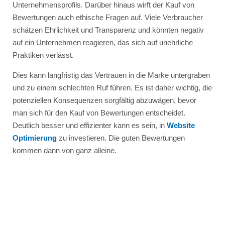
Unternehmensprofils. Darüber hinaus wirft der Kauf von
Bewertungen auch ethische Fragen auf. Viele Verbraucher
schätzen Ehrlichkeit und Transparenz und könnten negativ
auf ein Unternehmen reagieren, das sich auf unehrliche
Praktiken verlässt.
Dies kann langfristig das Vertrauen in die Marke untergraben
und zu einem schlechten Ruf führen. Es ist daher wichtig, die
potenziellen Konsequenzen sorgfältig abzuwägen, bevor
man sich für den Kauf von Bewertungen entscheidet.
Deutlich besser und effizienter kann es sein, in
Website
Optimierung
zu investieren. Die guten Bewertungen
kommen dann von ganz alleine.