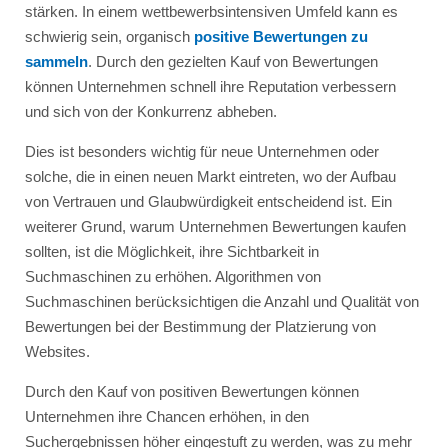
stärken. In einem wettbewerbsintensiven Umfeld kann es
schwierig sein, organisch
positive Bewertungen zu
sammeln
. Durch den gezielten Kauf von Bewertungen
können Unternehmen schnell ihre Reputation verbessern
und sich von der Konkurrenz abheben.
Dies ist besonders wichtig für neue Unternehmen oder
solche, die in einen neuen Markt eintreten, wo der Aufbau
von Vertrauen und Glaubwürdigkeit entscheidend ist. Ein
weiterer Grund, warum Unternehmen Bewertungen kaufen
sollten, ist die Möglichkeit, ihre Sichtbarkeit in
Suchmaschinen zu erhöhen. Algorithmen von
Suchmaschinen berücksichtigen die Anzahl und Qualität von
Bewertungen bei der Bestimmung der Platzierung von
Websites.
Durch den Kauf von positiven Bewertungen können
Unternehmen ihre Chancen erhöhen, in den
Suchergebnissen höher eingestuft zu werden, was zu mehr