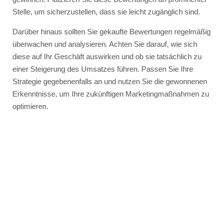
Stelle, um sicherzustellen, dass sie leicht zugänglich sind.
Darüber hinaus sollten Sie gekaufte Bewertungen regelmäßig
überwachen und analysieren. Achten Sie darauf, wie sich
diese auf Ihr Geschäft auswirken und ob sie tatsächlich zu
einer Steigerung des Umsatzes führen. Passen Sie Ihre
Strategie gegebenenfalls an und nutzen Sie die gewonnenen
Erkenntnisse, um Ihre zukünftigen Marketingmaßnahmen zu
optimieren.