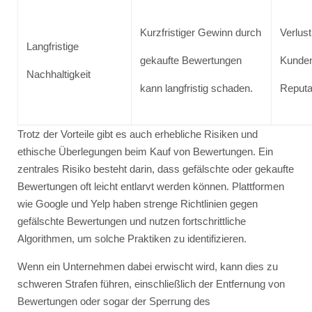
Kurzfristiger Gewinn durch
Verlus
Langfristige
gekaufte Bewertungen
Kunden
Nachhaltigkeit
kann langfristig schaden.
Reputa
Trotz der Vorteile gibt es auch erhebliche Risiken und
ethische Überlegungen beim Kauf von Bewertungen. Ein
zentrales Risiko besteht darin, dass gefälschte oder gekaufte
Bewertungen oft leicht entlarvt werden können. Plattformen
wie Google und Yelp haben strenge Richtlinien gegen
gefälschte Bewertungen und nutzen fortschrittliche
Algorithmen, um solche Praktiken zu identifizieren.
Wenn ein Unternehmen dabei erwischt wird, kann dies zu
schweren Strafen führen, einschließlich der Entfernung von
Bewertungen oder sogar der Sperrung des