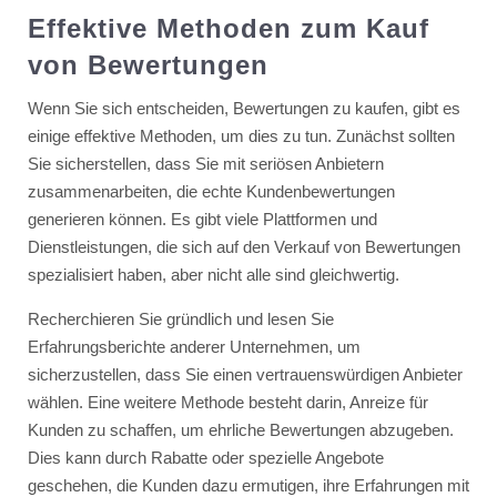
Effektive Methoden zum Kauf
von Bewertungen
Wenn Sie sich entscheiden, Bewertungen zu kaufen, gibt es
einige effektive Methoden, um dies zu tun. Zunächst sollten
Sie sicherstellen, dass Sie mit seriösen Anbietern
zusammenarbeiten, die echte Kundenbewertungen
generieren können. Es gibt viele Plattformen und
Dienstleistungen, die sich auf den Verkauf von Bewertungen
spezialisiert haben, aber nicht alle sind gleichwertig.
Recherchieren Sie gründlich und lesen Sie
Erfahrungsberichte anderer Unternehmen, um
sicherzustellen, dass Sie einen vertrauenswürdigen Anbieter
wählen. Eine weitere Methode besteht darin, Anreize für
Kunden zu schaffen, um ehrliche Bewertungen abzugeben.
Dies kann durch Rabatte oder spezielle Angebote
geschehen, die Kunden dazu ermutigen, ihre Erfahrungen mit