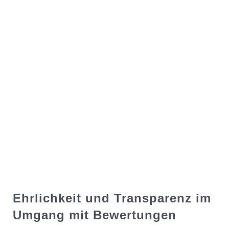
Ehrlichkeit und Transparenz im
Umgang mit Bewertungen