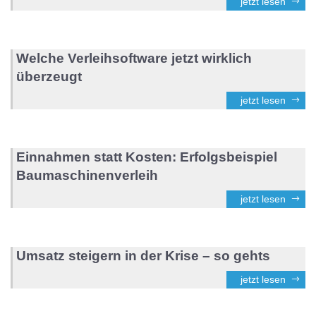
jetzt lesen
Welche Verleihsoftware jetzt wirklich
überzeugt
jetzt lesen
Einnahmen statt Kosten: Erfolgsbeispiel
Baumaschinenverleih
jetzt lesen
Umsatz steigern in der Krise – so gehts
jetzt lesen