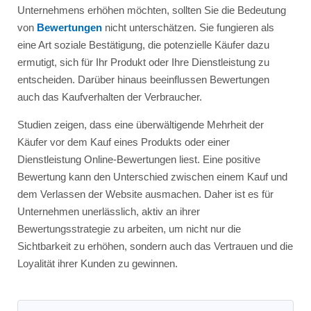
Unternehmens erhöhen möchten, sollten Sie die Bedeutung
von
Bewertungen
nicht unterschätzen. Sie fungieren als
eine Art soziale Bestätigung, die potenzielle Käufer dazu
ermutigt, sich für Ihr Produkt oder Ihre Dienstleistung zu
entscheiden. Darüber hinaus beeinflussen Bewertungen
auch das Kaufverhalten der Verbraucher.
Studien zeigen, dass eine überwältigende Mehrheit der
Käufer vor dem Kauf eines Produkts oder einer
Dienstleistung Online-Bewertungen liest. Eine positive
Bewertung kann den Unterschied zwischen einem Kauf und
dem Verlassen der Website ausmachen. Daher ist es für
Unternehmen unerlässlich, aktiv an ihrer
Bewertungsstrategie zu arbeiten, um nicht nur die
Sichtbarkeit zu erhöhen, sondern auch das Vertrauen und die
Loyalität ihrer Kunden zu gewinnen.