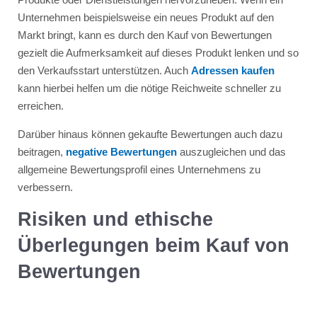
Unternehmen beispielsweise ein neues Produkt auf den
Markt bringt, kann es durch den Kauf von Bewertungen
gezielt die Aufmerksamkeit auf dieses Produkt lenken und so
den Verkaufsstart unterstützen. Auch
Adressen kaufen
kann hierbei helfen um die nötige Reichweite schneller zu
erreichen.
Darüber hinaus können gekaufte Bewertungen auch dazu
beitragen,
negative Bewertungen
auszugleichen und das
allgemeine Bewertungsprofil eines Unternehmens zu
verbessern.
Risiken und ethische
Überlegungen beim Kauf von
Bewertungen