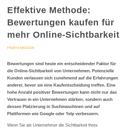
Effektive Methode:
Bewertungen kaufen für
mehr Online-Sichtbarkeit
FINAFIX MAGAZIN
Bewertungen sind heute ein entscheidender Faktor für
die Online-Sichtbarkeit von Unternehmen. Potenzielle
Kunden verlassen sich zunehmend auf die Erfahrungen
anderer, bevor sie eine Kaufentscheidung treffen. Eine
hohe Anzahl positiver Bewertungen kann nicht nur das
Vertrauen in ein Unternehmen stärken, sondern auch
dessen Platzierung in Suchmaschinen und auf
Plattformen wie Google oder Yelp verbessern.
Wenn Sie als Unternehmer die Sichtbarkeit Ihres