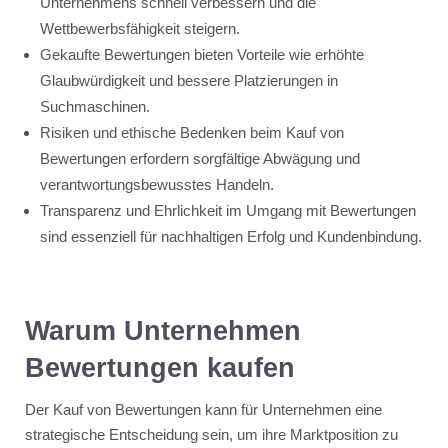
Unternehmens schnell verbessern und die
Wettbewerbsfähigkeit steigern.
Gekaufte Bewertungen bieten Vorteile wie erhöhte
Glaubwürdigkeit und bessere Platzierungen in
Suchmaschinen.
Risiken und ethische Bedenken beim Kauf von
Bewertungen erfordern sorgfältige Abwägung und
verantwortungsbewusstes Handeln.
Transparenz und Ehrlichkeit im Umgang mit Bewertungen
sind essenziell für nachhaltigen Erfolg und Kundenbindung.
Warum Unternehmen
Bewertungen kaufen
Der Kauf von Bewertungen kann für Unternehmen eine
strategische Entscheidung sein, um ihre Marktposition zu