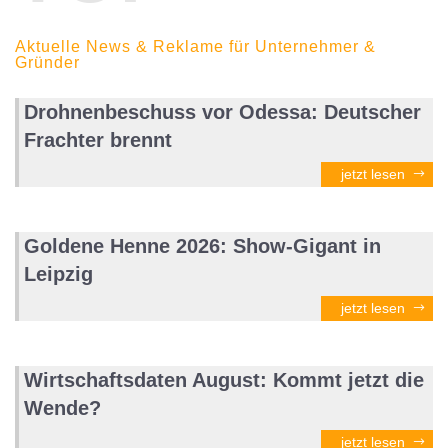
Aktuelle News & Reklame für Unternehmer &
Gründer
Drohnenbeschuss vor Odessa: Deutscher
Frachter brennt
jetzt lesen
Goldene Henne 2026: Show-Gigant in
Leipzig
jetzt lesen
Wirtschaftsdaten August: Kommt jetzt die
Wende?
jetzt lesen