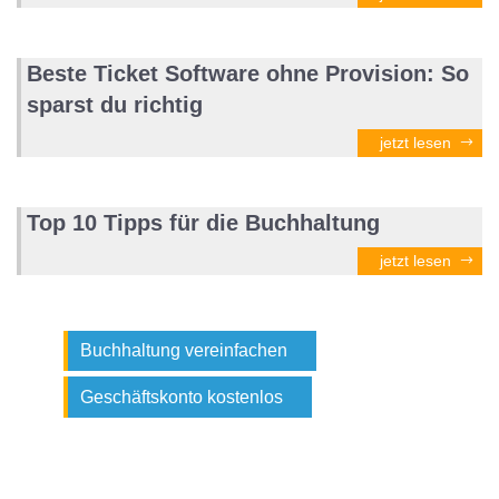
Beste Ticket Software ohne Provision: So
sparst du richtig
jetzt lesen
Top 10 Tipps für die Buchhaltung
jetzt lesen
Buchhaltung vereinfachen
Geschäftskonto kostenlos