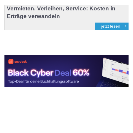
Vermieten, Verleihen, Service: Kosten in
Erträge verwandeln
jetzt lesen