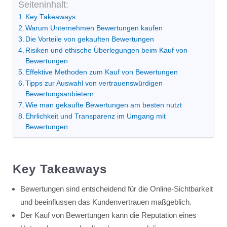
Seiteninhalt:
Key Takeaways
Warum Unternehmen Bewertungen kaufen
Die Vorteile von gekauften Bewertungen
Risiken und ethische Überlegungen beim Kauf von
Bewertungen
Effektive Methoden zum Kauf von Bewertungen
Tipps zur Auswahl von vertrauenswürdigen
Bewertungsanbietern
Wie man gekaufte Bewertungen am besten nutzt
Ehrlichkeit und Transparenz im Umgang mit
Bewertungen
Key Takeaways
Bewertungen sind entscheidend für die Online-Sichtbarkeit
und beeinflussen das Kundenvertrauen maßgeblich.
Der Kauf von Bewertungen kann die Reputation eines