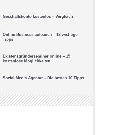
Geschäftskonto kostenlos – Vergleich
Online Business aufbauen – 12 wichtige
Tipps
Existenzgründerseminar online – 15
kostenlose Möglichkeiten
Social Media Agentur – Die besten 10 Tipps