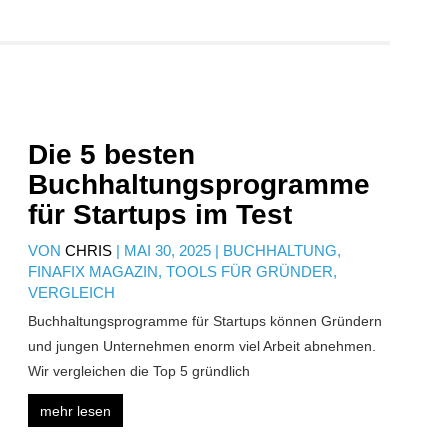
Die 5 besten
Buchhaltungsprogramme
für Startups im Test
VON
CHRIS
|
MAI 30, 2025
|
BUCHHALTUNG
,
FINAFIX MAGAZIN
,
TOOLS FÜR GRÜNDER
,
VERGLEICH
Buchhaltungsprogramme für Startups können Gründern
und jungen Unternehmen enorm viel Arbeit abnehmen.
Wir vergleichen die Top 5 gründlich
mehr lesen