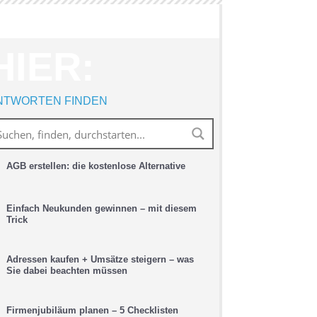
HIER:
NTWORTEN FINDEN
AGB erstellen: die kostenlose Alternative
Einfach Neukunden gewinnen – mit diesem
Trick
Adressen kaufen + Umsätze steigern – was
Sie dabei beachten müssen
Firmenjubiläum planen – 5 Checklisten