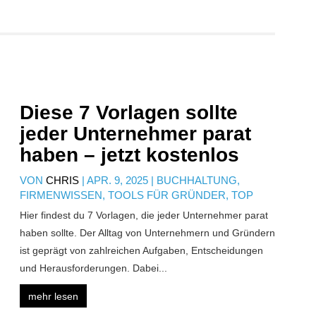
Diese 7 Vorlagen sollte
jeder Unternehmer parat
haben – jetzt kostenlos
VON
CHRIS
|
APR. 9, 2025
|
BUCHHALTUNG
,
FIRMENWISSEN
,
TOOLS FÜR GRÜNDER
,
TOP
Hier findest du 7 Vorlagen, die jeder Unternehmer parat
haben sollte. Der Alltag von Unternehmern und Gründern
ist geprägt von zahlreichen Aufgaben, Entscheidungen
und Herausforderungen. Dabei...
mehr lesen