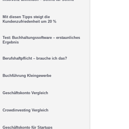
Mit diesen Tipps steigt die
Kundenzufriedenheit um 20 %
Test: Buchhaltungssoftware – erstaunliches
Ergebnis
Berufshaftpflicht – brauche ich das?
Buchführung Kleingewerbe
Geschäftskonto Vergleich
Crowdinvesting Vergleich
Geschäftskonto für Startups