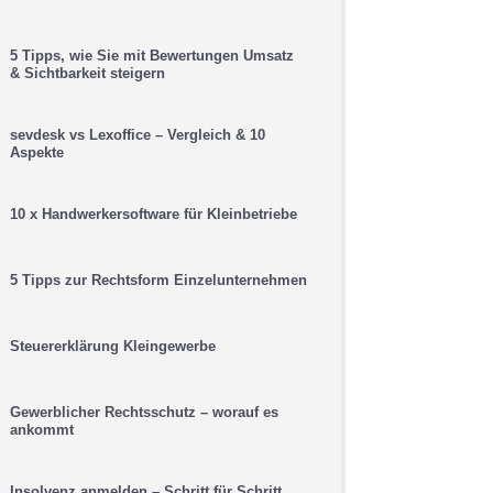
5 Tipps, wie Sie mit Bewertungen Umsatz
& Sichtbarkeit steigern
sevdesk vs Lexoffice – Vergleich & 10
Aspekte
10 x Handwerkersoftware für Kleinbetriebe
5 Tipps zur Rechtsform Einzelunternehmen
Steuererklärung Kleingewerbe
Gewerblicher Rechtsschutz – worauf es
ankommt
Insolvenz anmelden – Schritt für Schritt