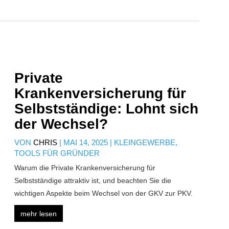
Private
Krankenversicherung für
Selbstständige: Lohnt sich
der Wechsel?
VON
CHRIS
|
MAI 14, 2025
|
KLEINGEWERBE
,
TOOLS FÜR GRÜNDER
Warum die Private Krankenversicherung für
Selbstständige attraktiv ist, und beachten Sie die
wichtigen Aspekte beim Wechsel von der GKV zur PKV.
mehr lesen