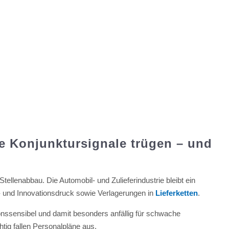
e Konjunktursignale trügen – und
Stellenabbau. Die Automobil- und Zulieferindustrie bleibt ein
- und Innovationsdruck sowie Verlagerungen in
Lieferketten
.
onssensibel und damit besonders anfällig für schwache
tig fallen Personalpläne aus.