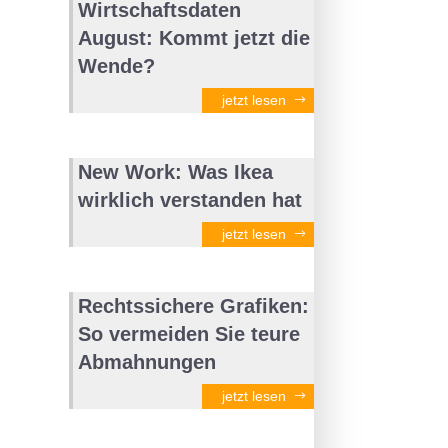
Wirtschaftsdaten
August: Kommt jetzt die
Wende?
jetzt lesen
New Work: Was Ikea
wirklich verstanden hat
jetzt lesen
Rechtssichere Grafiken:
So vermeiden Sie teure
Abmahnungen
jetzt lesen