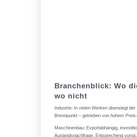
Branchenblick: Wo di
wo nicht
Industrie: In vielen Werken überwiegt der 
Brennpunkt – getrieben von hohem Preis
Maschinenbau: Exportabhängig, investiti
Auslandsnachfrage. Entsprechend vorsich