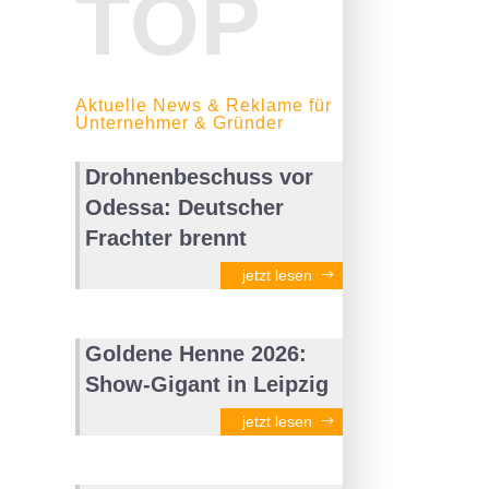
TOP
Aktuelle News & Reklame für
Unternehmer & Gründer
Drohnenbeschuss vor
Odessa: Deutscher
Frachter brennt
jetzt lesen
Goldene Henne 2026:
Show-Gigant in Leipzig
jetzt lesen