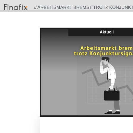
// ARBEITSMARKT BREMST TROTZ KONJUNK