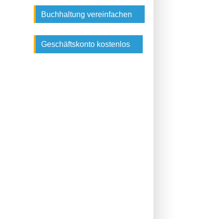
Buchhaltung vereinfachen
Geschäftskonto kostenlos