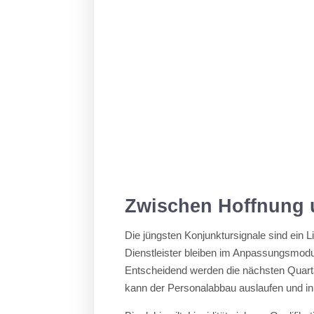
Zwischen Hoffnung u
Die jüngsten Konjunktursignale sind ein L
Dienstleister bleiben im Anpassungsmodus
Entscheidend werden die nächsten Quarta
kann der Personalabbau auslaufen und in