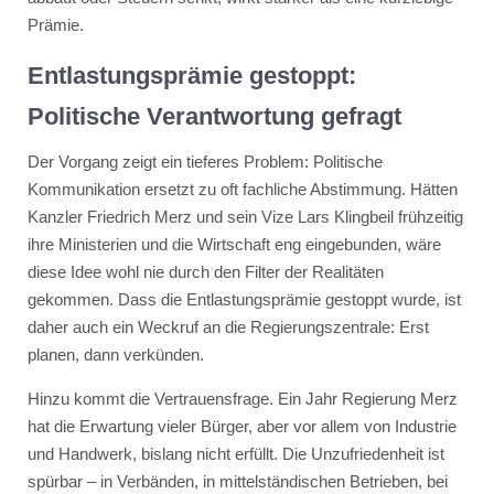
Prämie.
Entlastungsprämie gestoppt:
Politische Verantwortung gefragt
Der Vorgang zeigt ein tieferes Problem: Politische
Kommunikation ersetzt zu oft fachliche Abstimmung. Hätten
Kanzler Friedrich Merz und sein Vize Lars Klingbeil frühzeitig
ihre Ministerien und die Wirtschaft eng eingebunden, wäre
diese Idee wohl nie durch den Filter der Realitäten
gekommen. Dass die Entlastungsprämie gestoppt wurde, ist
daher auch ein Weckruf an die Regierungszentrale: Erst
planen, dann verkünden.
Hinzu kommt die Vertrauensfrage. Ein Jahr Regierung Merz
hat die Erwartung vieler Bürger, aber vor allem von Industrie
und Handwerk, bislang nicht erfüllt. Die Unzufriedenheit ist
spürbar – in Verbänden, in mittelständischen Betrieben, bei