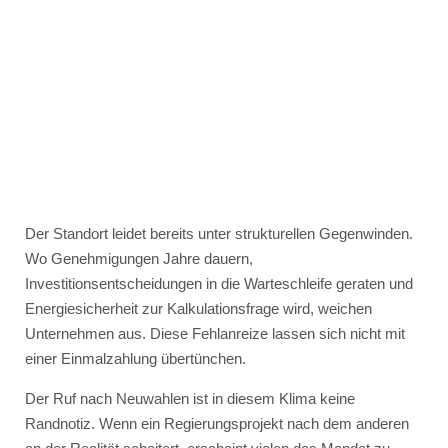
Der Standort leidet bereits unter strukturellen Gegenwinden.
Wo Genehmigungen Jahre dauern,
Investitionsentscheidungen in die Warteschleife geraten und
Energiesicherheit zur Kalkulationsfrage wird, weichen
Unternehmen aus. Diese Fehlanreize lassen sich nicht mit
einer Einmalzahlung übertünchen.
Der Ruf nach Neuwahlen ist in diesem Klima keine
Randnotiz. Wenn ein Regierungsprojekt nach dem anderen