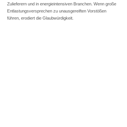
Zulieferern und in energieintensiven Branchen. Wenn große
Entlastungsversprechen zu unausgereiften Vorstößen
führen, erodiert die Glaubwürdigkeit.