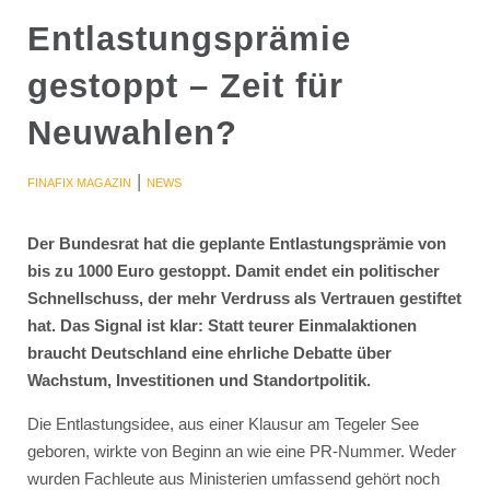
Entlastungsprämie
gestoppt – Zeit für
Neuwahlen?
|
FINAFIX MAGAZIN
NEWS
Der Bundesrat hat die geplante Entlastungsprämie von
bis zu 1000 Euro gestoppt. Damit endet ein politischer
Schnellschuss, der mehr Verdruss als Vertrauen gestiftet
hat. Das Signal ist klar: Statt teurer Einmalaktionen
braucht Deutschland eine ehrliche Debatte über
Wachstum, Investitionen und Standortpolitik.
Die Entlastungsidee, aus einer Klausur am Tegeler See
geboren, wirkte von Beginn an wie eine PR-Nummer. Weder
wurden Fachleute aus Ministerien umfassend gehört noch