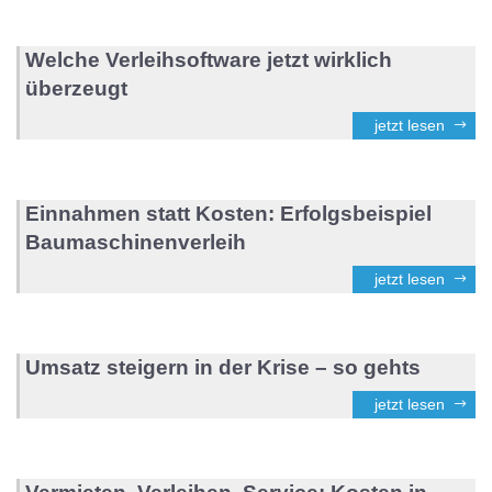
Welche Verleihsoftware jetzt wirklich
überzeugt
jetzt lesen
Einnahmen statt Kosten: Erfolgsbeispiel
Baumaschinenverleih
jetzt lesen
Umsatz steigern in der Krise – so gehts
jetzt lesen