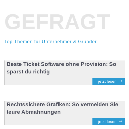
GEFRAGT
Top Themen für Unternehmer & Gründer
Beste Ticket Software ohne Provision: So
sparst du richtig
jetzt lesen
Rechtssichere Grafiken: So vermeiden Sie
teure Abmahnungen
jetzt lesen