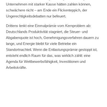
Unternehmen mit starker Kasse hätten zahlen können,
schwächere nicht – am Ende ein Flickenteppich, der
Ungerechtigkeitsdebatten nur befeuert.
Drittens lenkt eine Einmalprämie vom Kernproblem ab:
Deutschlands Produktivität stagniert, die Steuer- und
Abgabenquote ist hoch, Genehmigungsverfahren dauern zu
lange, und Energie bleibt für viele Betriebe ein
Standortnachteil. Wenn die Entlastungsprämie gestoppt ist,
entsteht endlich Raum für das, was wirklich zählt: eine
Agenda für Wettbewerbsfähigkeit, Investitionen und
Arbeitskräfte.