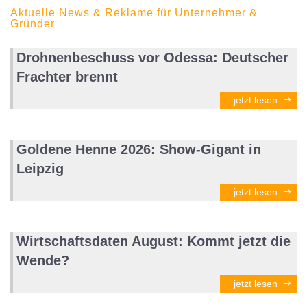
Aktuelle News & Reklame für Unternehmer &
Gründer
Drohnenbeschuss vor Odessa: Deutscher
Frachter brennt
jetzt lesen
Goldene Henne 2026: Show-Gigant in
Leipzig
jetzt lesen
Wirtschaftsdaten August: Kommt jetzt die
Wende?
jetzt lesen