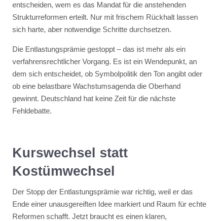
entscheiden, wem es das Mandat für die anstehenden
Strukturreformen erteilt. Nur mit frischem Rückhalt lassen
sich harte, aber notwendige Schritte durchsetzen.
Die Entlastungsprämie gestoppt – das ist mehr als ein
verfahrensrechtlicher Vorgang. Es ist ein Wendepunkt, an
dem sich entscheidet, ob Symbolpolitik den Ton angibt oder
ob eine belastbare Wachstumsagenda die Oberhand
gewinnt. Deutschland hat keine Zeit für die nächste
Fehldebatte.
Kurswechsel statt
Kostümwechsel
Der Stopp der Entlastungsprämie war richtig, weil er das
Ende einer unausgereiften Idee markiert und Raum für echte
Reformen schafft. Jetzt braucht es einen klaren,