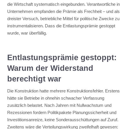
die Wirtschaft systematisch eingebunden. Verantwortliche in
Unternehmen empfanden die Prämie als Frechheit – und als
dreister Versuch, betriebliche Mittel für politische Zwecke zu
instrumentalisieren. Dass die Entlastungsprämie gestoppt
wurde, war überfällig.
Entlastungsprämie gestoppt:
Warum der Widerstand
berechtigt war
Die Konstruktion hatte mehrere Konstruktionsfehler. Erstens
hätte sie Betriebe in ohnehin schwacher Verfassung
zusätzlich belastet. Nach Jahren mit Nullwachstum und
Rezessionen fordern Politikpakete Planungssicherheit und
Investitionsanreize, keine Sonderausschüttungen auf Zuruf.
Zweitens wäre die Verteilungswirkung zweifelhaft gewesen: