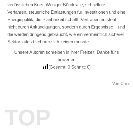
verlässlichen Kurs: Weniger Bürokratie, schnellere
Verfahren, steuerliche Entlastungen für Investitionen und eine
Energiepolitik, die Planbarkeit schafft. Vertrauen entsteht
nicht durch Ankündigungen, sondern durch Ergebnisse – und
die werden dringend gebraucht, wie ein vermeintlich sicherer
Sektor zuletzt schmerzlich zeigen musste.
Unsere Autoren schreiben in ihrer Freizeit. Danke für's
bewerten
[Gesamt:
0
Schnitt:
0
]
Von Chris
TOP