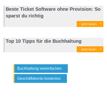
Beste Ticket Software ohne Provision: So
sparst du richtig
jetzt lesen
Top 10 Tipps für die Buchhaltung
jetzt lesen
Buchhaltung vereinfachen
Geschäftskonto kostenlos