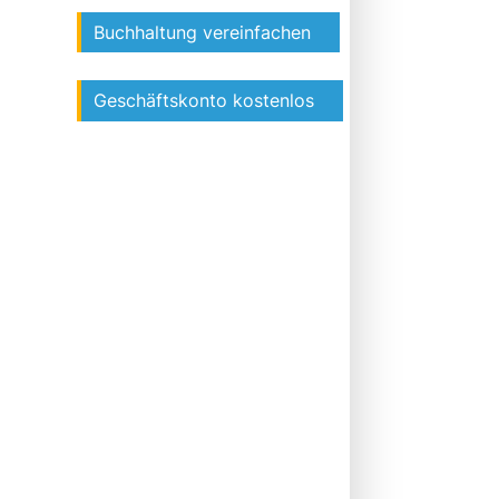
Buchhaltung vereinfachen
Geschäftskonto kostenlos