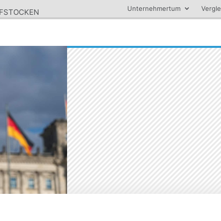
Unternehmertum
Vergle
UFSTOCKEN