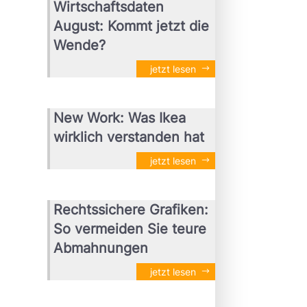
Wirtschaftsdaten
August: Kommt jetzt die
Wende?
jetzt lesen
New Work: Was Ikea
wirklich verstanden hat
jetzt lesen
Rechtssichere Grafiken:
So vermeiden Sie teure
Abmahnungen
jetzt lesen