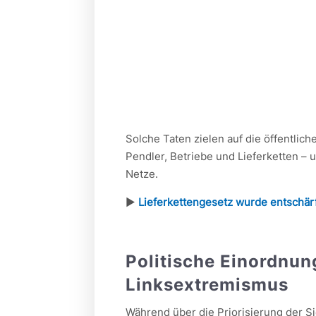
Solche Taten zielen auf die öffentlich
Pendler, Betriebe und Lieferketten – 
Netze.
►
Lieferkettengesetz wurde entschär
Politische Einordnun
Linksextremismus
Während über die Priorisierung der Si