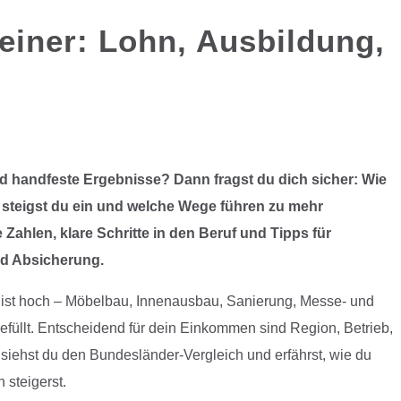
einer: Lohn, Ausbildung,
und handfeste Ergebnisse? Dann fragst du dich sicher: Wie
ie steigst du ein und welche Wege führen zu mehr
 Zahlen, klare Schritte in den Beruf und Tipps für
nd Absicherung.
ist hoch – Möbelbau, Innenausbau, Sanierung, Messe- und
efüllt. Entscheidend für dein Einkommen sind Region, Betrieb,
siehst du den Bundesländer-Vergleich und erfährst, wie du
 steigerst.