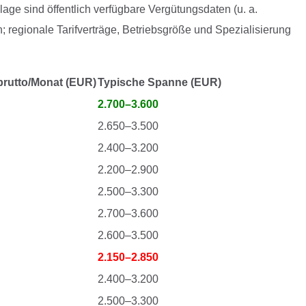
dlage sind öffentlich verfügbare Vergütungsdaten (u. a.
 regionale Tarifverträge, Betriebsgröße und Spezialisierung
brutto/Monat (EUR)
Typische Spanne (EUR)
2.700–3.600
2.650–3.500
2.400–3.200
2.200–2.900
2.500–3.300
2.700–3.600
2.600–3.500
2.150–2.850
2.400–3.200
2.500–3.300