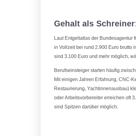
Gehalt als Schreiner
Laut Entgeltatlas der Bundesagentur fü
in Vollzeit bei rund 2.900 Euro brutt
sind 3.100 Euro und mehr möglich, wä
Berufseinsteiger starten häufig zwisc
Mit einigen Jahren Erfahrung, CNC-Ke
Restaurierung, Yachtinnenausbau) klett
oder Arbeitsvorbereiter erreichen oft 
sind Spitzen darüber möglich.