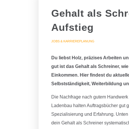
Gehalt als Schr
Aufstieg
JOBS & KARRIEREPLANUNG
Du liebst Holz, präzises Arbeiten 
gut ist das Gehalt als Schreiner, w
Einkommen. Hier findest du aktuelle
Selbstständigkeit, Weiterbildung u
Die Nachfrage nach gutem Handwerk 
Ladenbau halten Auftragsbücher gut g
Spezialisierung und Erfahrung. Unten 
dein Gehalt als Schreiner systematisch