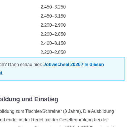
2.450–3.250
2.450–3.150
2.200–2.900
2.200–2.850
2.400–3.150
2.200–2.850
ch? Dann schau hier:
Jobwechsel 2026? In diesen
t
.
bildung und Einstieg
bildung zum Tischler/Schreiner (3 Jahre). Die Ausbildung
nd endet in der Regel mit der Gesellenprüfung bei der