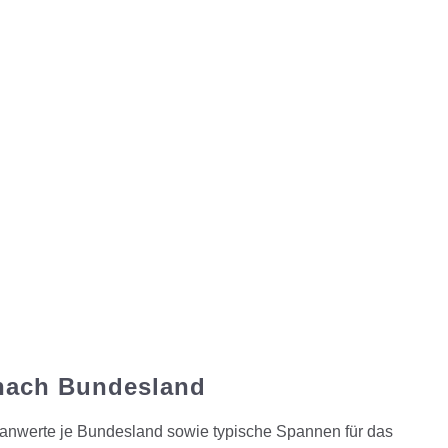
 nach Bundesland
ianwerte je Bundesland sowie typische Spannen für das