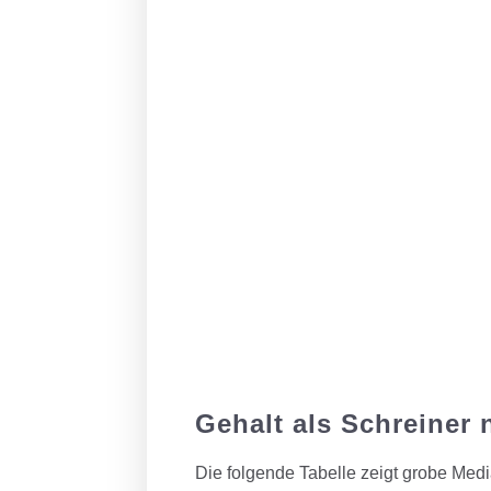
Gehalt als Schreiner
Die folgende Tabelle zeigt grobe Med