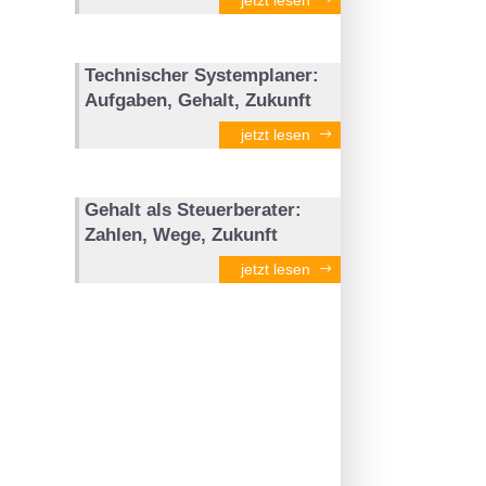
Technischer Systemplaner:
Aufgaben, Gehalt, Zukunft
jetzt lesen
Gehalt als Steuerberater:
Zahlen, Wege, Zukunft
jetzt lesen