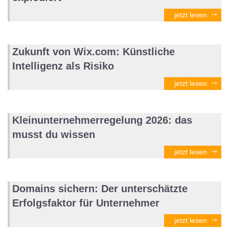
jetzt lesen
Zukunft von Wix.com: Künstliche
Intelligenz als Risiko
jetzt lesen
Kleinunternehmerregelung 2026: das
musst du wissen
jetzt lesen
Domains sichern: Der unterschätzte
Erfolgsfaktor für Unternehmer
jetzt lesen