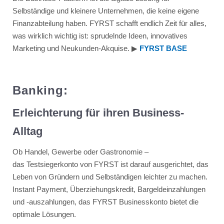
Selbständige und kleinere Unternehmen, die keine eigene
Finanzabteilung haben. FYRST schafft endlich Zeit für alles,
was wirklich wichtig ist: sprudelnde Ideen, innovatives
Marketing und Neukunden-Akquise. ▶︎
FYRST BASE
Banking:
Erleichterung für ihren Business-
Alltag
Ob Handel, Gewerbe oder Gastronomie –
das Testsiegerkonto von FYRST ist darauf ausgerichtet, das
Leben von Gründern und Selbständigen leichter zu machen.
Instant Payment, Überziehungskredit, Bargeldeinzahlungen
und -auszahlungen, das FYRST Businesskonto bietet die
optimale Lösungen.