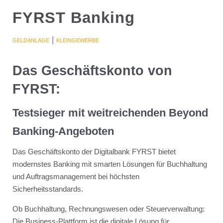
FYRST Banking
|
GELDANLAGE
KLEINGEWERBE
Das Geschäftskonto von
FYRST:
Testsieger mit weitreichenden Beyond
Banking-Angeboten
Das Geschäftskonto der Digitalbank FYRST bietet
modernstes Banking mit smarten Lösungen für Buchhaltung
und Auftragsmanagement bei höchsten
Sicherheitsstandards.
Ob Buchhaltung, Rechnungswesen oder Steuerverwaltung:
Die Business-Plattform ist die digitale Lösung für