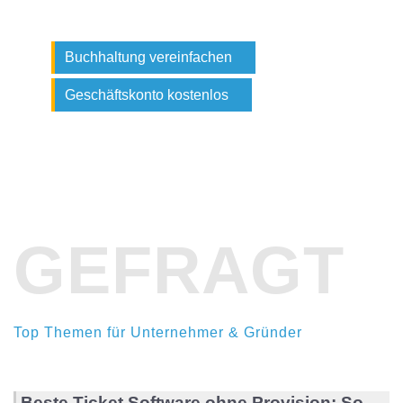
Buchhaltung vereinfachen
Geschäftskonto kostenlos
GEFRAGT
Top Themen für Unternehmer & Gründer
Beste Ticket Software ohne Provision: So