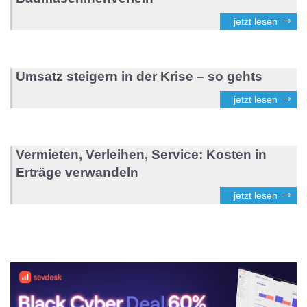
jetzt lesen
Umsatz steigern in der Krise – so gehts
jetzt lesen
Vermieten, Verleihen, Service: Kosten in
Erträge verwandeln
jetzt lesen