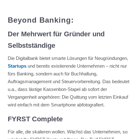
Beyond Banking:
Der Mehrwert für Gründer und
Selbstständige
Die Digitalbank bietet smarte Lösungen für Neugründungen,
Startups
und bereits existierende Unternehmen – nicht nur
fürs Banking, sondern auch für Buchhaltung,
Auftragsmanagement und Steuervorbereitung. Das bedeutet
u.a., dass lästige Kassenbon-Stapel ab sofort der
Vergangenheit angehören: Die Quittung vom letzten Einkauf
wird einfach mit dem Smartphone abfotografiert.
FYRST Complete
Für alle, die skalieren wollen. Wächst das Unternehmen, so