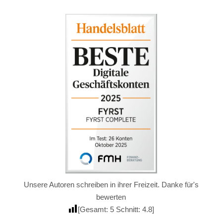
Unsere Autoren schreiben in ihrer Freizeit. Danke für's
bewerten
[Gesamt:
5
Schnitt:
4.8
]