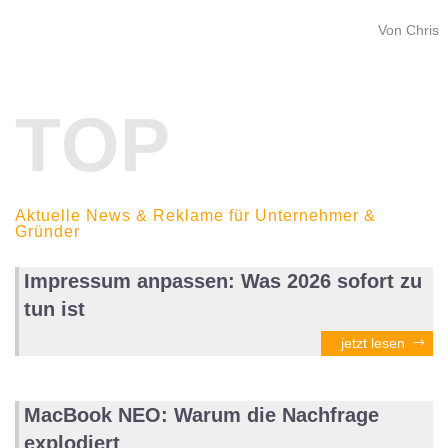
Von Chris
TOP
Aktuelle News & Reklame für Unternehmer &
Gründer
Impressum anpassen: Was 2026 sofort zu
tun ist
jetzt lesen
MacBook NEO: Warum die Nachfrage
explodiert