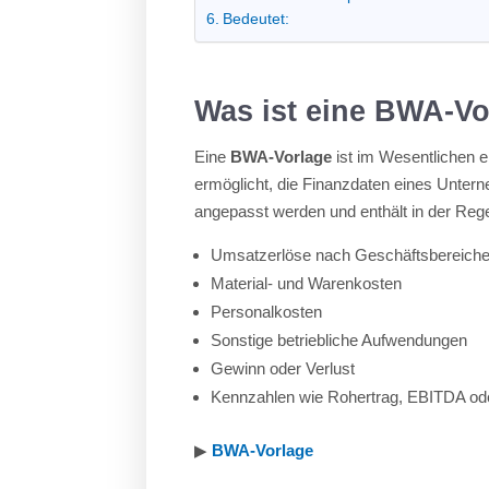
Bedeutet:
Was ist eine BWA-Vo
Eine
BWA-Vorlage
ist im Wesentlichen e
ermöglicht, die Finanzdaten eines Untern
angepasst werden und enthält in der Rege
Umsatzerlöse nach Geschäftsbereich
Material- und Warenkosten
Personalkosten
Sonstige betriebliche Aufwendungen
Gewinn oder Verlust
Kennzahlen wie Rohertrag, EBITDA ode
▶︎
BWA-Vorlage