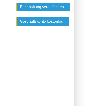
Buchhaltung vereinfachen
Geschäftskonto kostenlos