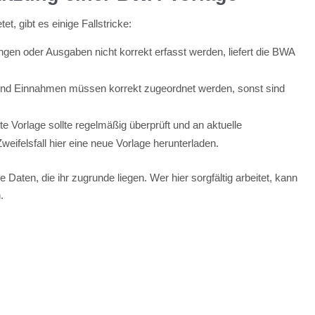
t, gibt es einige Fallstricke:
n oder Ausgaben nicht korrekt erfasst werden, liefert die BWA
nd Einnahmen müssen korrekt zugeordnet werden, sonst sind
te Vorlage sollte regelmäßig überprüft und an aktuelle
ifelsfall hier eine neue Vorlage herunterladen.
 Daten, die ihr zugrunde liegen. Wer hier sorgfältig arbeitet, kann
.