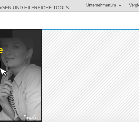
Unternehmertum
Vergl
LAGEN UND HILFREICHE TOOLS