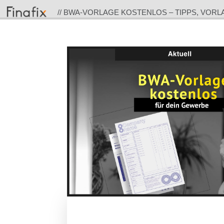
// BWA-VORLAGE KOSTENLOS – TIPPS, VOR