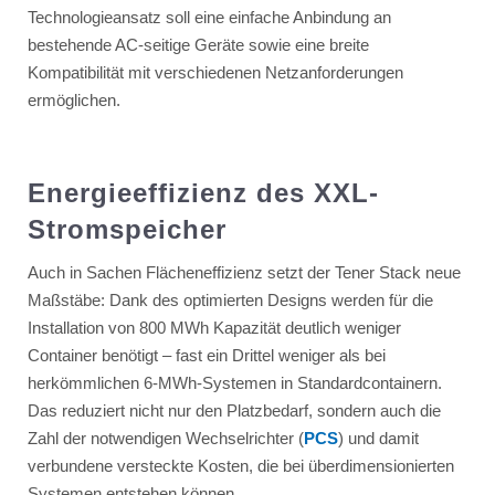
Technologieansatz soll eine einfache Anbindung an
bestehende AC-seitige Geräte sowie eine breite
Kompatibilität mit verschiedenen Netzanforderungen
ermöglichen.
Energieeffizienz des XXL-
Stromspeicher
Auch in Sachen Flächeneffizienz setzt der Tener Stack neue
Maßstäbe: Dank des optimierten Designs werden für die
Installation von 800 MWh Kapazität deutlich weniger
Container benötigt – fast ein Drittel weniger als bei
herkömmlichen 6-MWh-Systemen in Standardcontainern.
Das reduziert nicht nur den Platzbedarf, sondern auch die
Zahl der notwendigen Wechselrichter (
PCS
) und damit
verbundene versteckte Kosten, die bei überdimensionierten
Systemen entstehen können.