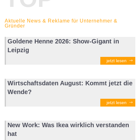
Aktuelle News & Reklame für Unternehmer &
Gründer
Goldene Henne 2026: Show-Gigant in
Leipzig
jetzt lesen
Wirtschaftsdaten August: Kommt jetzt die
Wende?
jetzt lesen
New Work: Was Ikea wirklich verstanden
hat