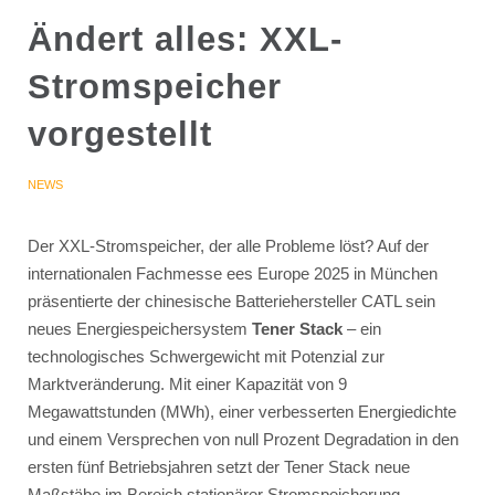
Ändert alles: XXL-
Stromspeicher
vorgestellt
NEWS
Der XXL-Stromspeicher, der alle Probleme löst? Auf der
internationalen Fachmesse ees Europe 2025 in München
präsentierte der chinesische Batteriehersteller CATL sein
neues Energiespeichersystem
Tener Stack
– ein
technologisches Schwergewicht mit Potenzial zur
Marktveränderung. Mit einer Kapazität von 9
Megawattstunden (MWh), einer verbesserten Energiedichte
und einem Versprechen von null Prozent Degradation in den
ersten fünf Betriebsjahren setzt der Tener Stack neue
Maßstäbe im Bereich stationärer Stromspeicherung.