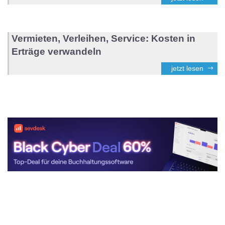
Vermieten, Verleihen, Service: Kosten in
Erträge verwandeln
jetzt lesen