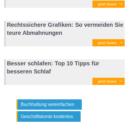
jetzt lesen
Rechtssichere Grafiken: So vermeiden Sie
teure Abmahnungen
jetzt lesen
Besser schlafen: Top 10 Tipps für
besseren Schlaf
jetzt lesen
Buchhaltung vereinfachen
Geschäftskonto kostenlos