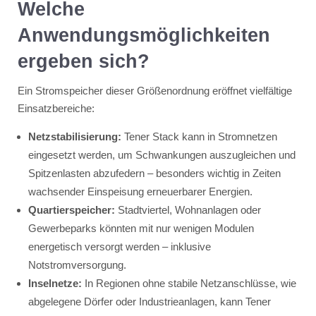
Welche
Anwendungsmöglichkeiten
ergeben sich?
Ein Stromspeicher dieser Größenordnung eröffnet vielfältige
Einsatzbereiche:
Netzstabilisierung:
Tener Stack kann in Stromnetzen
eingesetzt werden, um Schwankungen auszugleichen und
Spitzenlasten abzufedern – besonders wichtig in Zeiten
wachsender Einspeisung erneuerbarer Energien.
Quartierspeicher:
Stadtviertel, Wohnanlagen oder
Gewerbeparks könnten mit nur wenigen Modulen
energetisch versorgt werden – inklusive
Notstromversorgung.
Inselnetze:
In Regionen ohne stabile Netzanschlüsse, wie
abgelegene Dörfer oder Industrieanlagen, kann Tener