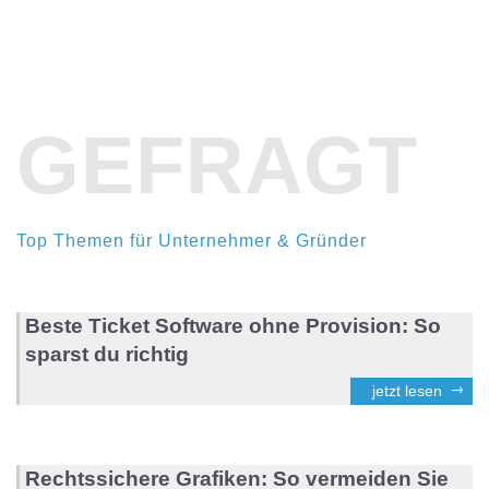
GEFRAGT
Top Themen für Unternehmer & Gründer
Beste Ticket Software ohne Provision: So
sparst du richtig
jetzt lesen
Rechtssichere Grafiken: So vermeiden Sie