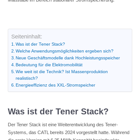
Seiteninhalt:
Was ist der Tener Stack?
Welche Anwendungsmöglichkeiten ergeben sich?
Neue Geschäftsmodelle dank Hochleistungsspeicher
Bedeutung für die Elektromobilität
Wie weit ist die Technik? Ist Massenproduktion
realistisch?
Energieeffizienz des XXL-Stromspeicher
Was ist der Tener Stack?
Der Tener Stack ist eine Weiterentwicklung des Tener-
Systems, das CATL bereits 2024 vorgestellt hatte. Während