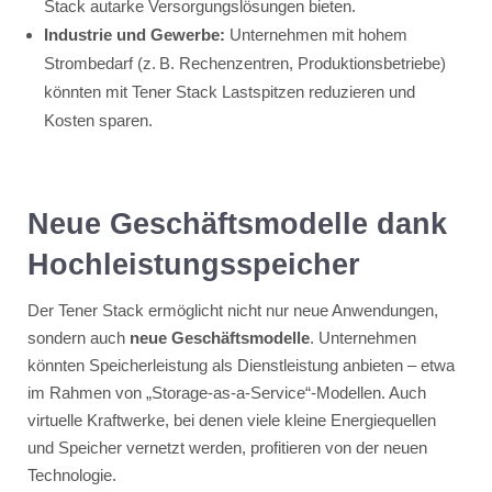
Stack autarke Versorgungslösungen bieten.
Industrie und Gewerbe:
Unternehmen mit hohem
Strombedarf (z. B. Rechenzentren, Produktionsbetriebe)
könnten mit Tener Stack Lastspitzen reduzieren und
Kosten sparen.
Neue Geschäftsmodelle dank
Hochleistungsspeicher
Der Tener Stack ermöglicht nicht nur neue Anwendungen,
sondern auch
neue Geschäftsmodelle
. Unternehmen
könnten Speicherleistung als Dienstleistung anbieten – etwa
im Rahmen von „Storage-as-a-Service“-Modellen. Auch
virtuelle Kraftwerke, bei denen viele kleine Energiequellen
und Speicher vernetzt werden, profitieren von der neuen
Technologie.