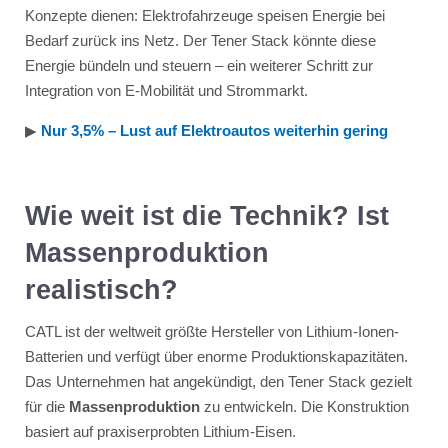
Konzepte dienen: Elektrofahrzeuge speisen Energie bei
Bedarf zurück ins Netz. Der Tener Stack könnte diese
Energie bündeln und steuern – ein weiterer Schritt zur
Integration von E-Mobilität und Strommarkt.
▶︎
Nur 3,5% – Lust auf Elektroautos weiterhin gering
Wie weit ist die Technik? Ist
Massenproduktion
realistisch?
CATL ist der weltweit größte Hersteller von Lithium-Ionen-
Batterien und verfügt über enorme Produktionskapazitäten.
Das Unternehmen hat angekündigt, den Tener Stack gezielt
für die
Massenproduktion
zu entwickeln. Die Konstruktion
basiert auf praxiserprobten Lithium-Eisen.