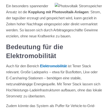
Ein besonders spannender
Ansatz ist die
Kopplung mit Photovoltaik-Anlagen
: Strom,
der tagsüber erzeugt und gespeichert wird, kann gezielt in
Zeiten hoher Nachfrage eingespeist oder direkt vermarktet
werden. So lassen sich durch Arbitragegeschäfte Gewinne
erzielen, ohne neue Kraftwerke zu bauen.
Bedeutung für die
Elektromobilität
Auch für den Bereich
Elektromobilität
ist Tener Stack
relevant. Große Ladeparks – etwa für Busflotten, Lkw oder
E-Carsharing-Stationen – benötigen eine stabile,
netzunabhängige Energiequelle. Mit Tener Stack lassen sich
Hochleistungs-Ladeinfrastrukturen aufbauen, ohne das lokale
Stromnetz zu überlasten.
Zudem könnte das System als Puffer für Vehicle-to-Grid-