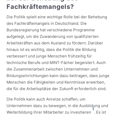
Fachkräftemangels?
Die Politik spielt eine wichtige Rolle bei der Behebung
des Fachkräftemangels in Deutschland. Die
Bundesregierung hat verschiedene Programme
aufgelegt, um die Zuwanderung von qualifizierten
Arbeitskräften aus dem Ausland zu fördern. Darüber
hinaus ist es wichtig, dass die Politik die Bildung
verbessert und junge Menschen frühzeitig für
technische Berufe und MINT-Fächer begeistert. Auch
die Zusammenarbeit zwischen Unternehmen und
Bildungseinrichtungen kann dazu beitragen, dass junge
Menschen die Fähigkeiten und Kenntnisse erwerben,
die für die Arbeitsplätze der Zukunft erforderlich sind.
Die Politik kann auch Anreize schaffen, um
Unternehmen dazu zu bewegen, in die Ausbildung und
1
Weiterbildung ihrer Mitarbeiter zu investieren
. Es ist