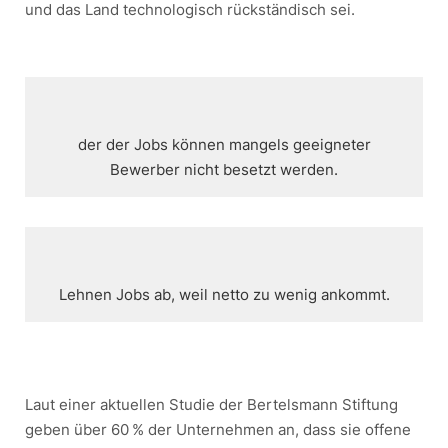
und das Land technologisch rückständisch sei.
der der Jobs können mangels geeigneter
Bewerber nicht besetzt werden.
Lehnen Jobs ab, weil netto zu wenig ankommt.
Laut einer aktuellen Studie der Bertelsmann Stiftung
geben über 60 % der Unternehmen an, dass sie offene