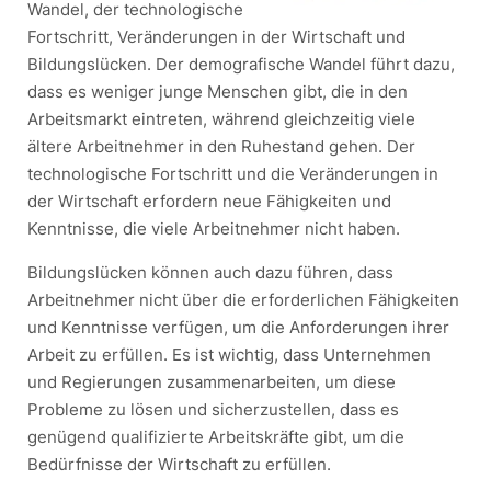
Wandel, der technologische
Fortschritt, Veränderungen in der Wirtschaft und
Bildungslücken. Der demografische Wandel führt dazu,
dass es weniger junge Menschen gibt, die in den
Arbeitsmarkt eintreten, während gleichzeitig viele
ältere Arbeitnehmer in den Ruhestand gehen. Der
technologische Fortschritt und die Veränderungen in
der Wirtschaft erfordern neue Fähigkeiten und
Kenntnisse, die viele Arbeitnehmer nicht haben.
Bildungslücken können auch dazu führen, dass
Arbeitnehmer nicht über die erforderlichen Fähigkeiten
und Kenntnisse verfügen, um die Anforderungen ihrer
Arbeit zu erfüllen. Es ist wichtig, dass Unternehmen
und Regierungen zusammenarbeiten, um diese
Probleme zu lösen und sicherzustellen, dass es
genügend qualifizierte Arbeitskräfte gibt, um die
Bedürfnisse der Wirtschaft zu erfüllen.