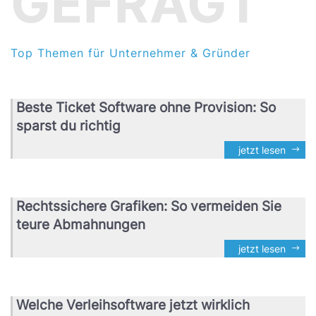
GEFRAGT
Top Themen für Unternehmer & Gründer
Beste Ticket Software ohne Provision: So
sparst du richtig
jetzt lesen
Rechtssichere Grafiken: So vermeiden Sie
teure Abmahnungen
jetzt lesen
Welche Verleihsoftware jetzt wirklich