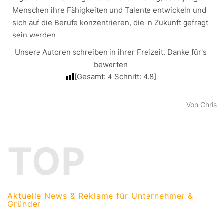
Menschen ihre Fähigkeiten und Talente entwickeln und
sich auf die Berufe konzentrieren, die in Zukunft gefragt
sein werden.
Unsere Autoren schreiben in ihrer Freizeit. Danke für's
bewerten
[Gesamt:
4
Schnitt:
4.8
]
Von Chris
TOP
Aktuelle News & Reklame für Unternehmer &
Gründer