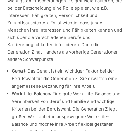
wichtigsten Entscheidungen. Es gibt viele Faktoren, die
bei der Entscheidung eine Rolle spielen, wie z.B.
Interessen, Fähigkeiten, Persönlichkeit und
Zukunftsaussichten. Es ist wichtig, dass junge
Menschen ihre Interessen und Fähigkeiten kennen und
sich über die verschiedenen Berufe und
Karrieremöglichkeiten informieren. Doch die
Generation Z hat – anders als vorherige Generationen –
andere Schwerpunkte.
Gehalt
: Das Gehalt ist ein wichtiger Faktor bei der
Berufswahl für die Generation Z. Sie erwarten eine
angemessene Bezahlung für ihre Arbeit.
Work-Life-Balance
: Eine gute Work-Life-Balance und
Vereinbarkeit von Beruf und Familie sind wichtige
Kriterien bei der Berufswahl. Die Generation Z legt
großen Wert auf eine ausgewogene Work-Life-
Balance und möchte ihre Arbeit flexibel gestalten