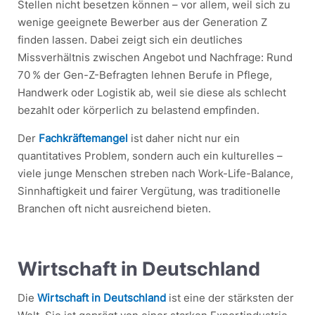
Stellen nicht besetzen können – vor allem, weil sich zu
wenige geeignete Bewerber aus der Generation Z
finden lassen. Dabei zeigt sich ein deutliches
Missverhältnis zwischen Angebot und Nachfrage: Rund
70 % der Gen-Z-Befragten lehnen Berufe in Pflege,
Handwerk oder Logistik ab, weil sie diese als schlecht
bezahlt oder körperlich zu belastend empfinden.
Der
Fachkräftemangel
ist daher nicht nur ein
quantitatives Problem, sondern auch ein kulturelles –
viele junge Menschen streben nach Work-Life-Balance,
Sinnhaftigkeit und fairer Vergütung, was traditionelle
Branchen oft nicht ausreichend bieten.
Wirtschaft in Deutschland
Die
Wirtschaft in Deutschland
ist eine der stärksten der