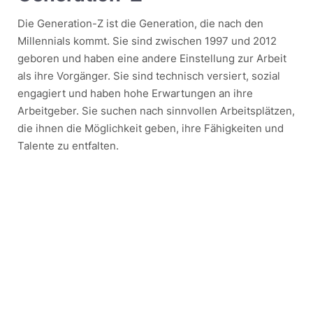
Die Generation-Z ist die Generation, die nach den
Millennials kommt. Sie sind zwischen 1997 und 2012
geboren und haben eine andere Einstellung zur Arbeit
als ihre Vorgänger. Sie sind technisch versiert, sozial
engagiert und haben hohe Erwartungen an ihre
Arbeitgeber. Sie suchen nach sinnvollen Arbeitsplätzen,
die ihnen die Möglichkeit geben, ihre Fähigkeiten und
Talente zu entfalten.