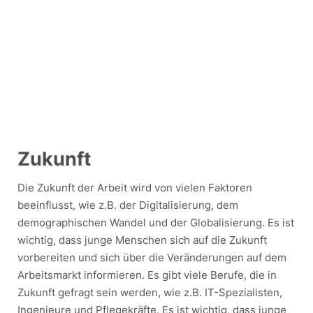
Zukunft
Die Zukunft der Arbeit wird von vielen Faktoren
beeinflusst, wie z.B. der Digitalisierung, dem
demographischen Wandel und der Globalisierung. Es ist
wichtig, dass junge Menschen sich auf die Zukunft
vorbereiten und sich über die Veränderungen auf dem
Arbeitsmarkt informieren. Es gibt viele Berufe, die in
Zukunft gefragt sein werden, wie z.B. IT-Spezialisten,
Ingenieure und Pflegekräfte. Es ist wichtig, dass junge