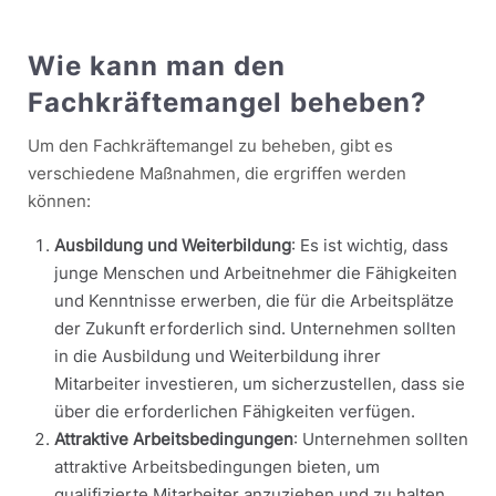
Wie kann man den
Fachkräftemangel beheben?
Um den Fachkräftemangel zu beheben, gibt es
verschiedene Maßnahmen, die ergriffen werden
können:
Ausbildung und Weiterbildung
: Es ist wichtig, dass
junge Menschen und Arbeitnehmer die Fähigkeiten
und Kenntnisse erwerben, die für die Arbeitsplätze
der Zukunft erforderlich sind. Unternehmen sollten
in die Ausbildung und Weiterbildung ihrer
Mitarbeiter investieren, um sicherzustellen, dass sie
über die erforderlichen Fähigkeiten verfügen.
Attraktive Arbeitsbedingungen
: Unternehmen sollten
attraktive Arbeitsbedingungen bieten, um
qualifizierte Mitarbeiter anzuziehen und zu halten.