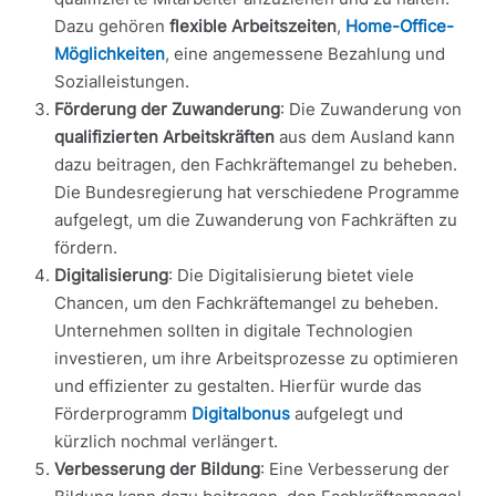
Dazu gehören
flexible Arbeitszeiten
,
Home-Office-
Möglichkeiten
, eine angemessene Bezahlung und
Sozialleistungen.
Förderung der Zuwanderung
: Die Zuwanderung von
qualifizierten Arbeitskräften
aus dem Ausland kann
dazu beitragen, den Fachkräftemangel zu beheben.
Die Bundesregierung hat verschiedene Programme
aufgelegt, um die Zuwanderung von Fachkräften zu
fördern.
Digitalisierung
: Die Digitalisierung bietet viele
Chancen, um den Fachkräftemangel zu beheben.
Unternehmen sollten in digitale Technologien
investieren, um ihre Arbeitsprozesse zu optimieren
und effizienter zu gestalten. Hierfür wurde das
Förderprogramm
Digitalbonus
aufgelegt und
kürzlich nochmal verlängert.
Verbesserung der Bildung
: Eine Verbesserung der