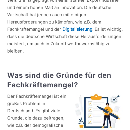
Welt. Sie ist geprägt von einer starken Exportindustrie
und einem hohen Maß an Innovation. Die deutsche
Wirtschaft hat jedoch auch mit einigen
Herausforderungen zu kämpfen, wie z.B. dem
Fachkräftemangel und der
Digitalisierung
. Es ist wichtig,
dass die deutsche Wirtschaft diese Herausforderungen
meistert, um auch in Zukunft wettbewerbsfähig zu
bleiben.
Was sind die Gründe für den
Fachkräftemangel?
Der Fachkräftemangel ist ein
großes Problem in
Deutschland. Es gibt viele
Gründe, die dazu beitragen,
wie z.B. der demografische