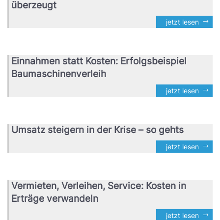
überzeugt
jetzt lesen
Einnahmen statt Kosten: Erfolgsbeispiel
Baumaschinenverleih
jetzt lesen
Umsatz steigern in der Krise – so gehts
jetzt lesen
Vermieten, Verleihen, Service: Kosten in
Erträge verwandeln
jetzt lesen