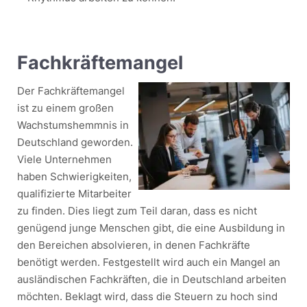
Fachkräftemangel
Der Fachkräftemangel
ist zu einem großen
Wachstumshemmnis in
Deutschland geworden.
Viele Unternehmen
haben Schwierigkeiten,
qualifizierte Mitarbeiter
zu finden. Dies liegt zum Teil daran, dass es nicht
genügend junge Menschen gibt, die eine Ausbildung in
den Bereichen absolvieren, in denen Fachkräfte
benötigt werden. Festgestellt wird auch ein Mangel an
ausländischen Fachkräften, die in Deutschland arbeiten
möchten. Beklagt wird, dass die Steuern zu hoch sind