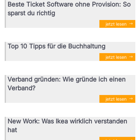
Beste Ticket Software ohne Provision: So
sparst du richtig
jetzt lesen
Top 10 Tipps für die Buchhaltung
jetzt lesen
Verband gründen: Wie gründe ich einen
Verband?
jetzt lesen
New Work: Was Ikea wirklich verstanden
hat