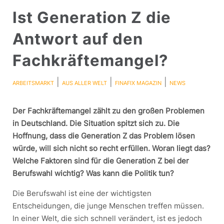
Ist Generation Z die
Antwort auf den
Fachkräftemangel?
|
|
|
ARBEITSMARKT
AUS ALLER WELT
FINAFIX MAGAZIN
NEWS
Der Fachkräftemangel zählt zu den großen Problemen
in Deutschland. Die Situation spitzt sich zu. Die
Hoffnung, dass die Generation Z das Problem lösen
würde, will sich nicht so recht erfüllen. Woran liegt das?
Welche Faktoren sind für die Generation Z bei der
Berufswahl wichtig? Was kann die Politik tun?
Die Berufswahl ist eine der wichtigsten
Entscheidungen, die junge Menschen treffen müssen.
In einer Welt, die sich schnell verändert, ist es jedoch