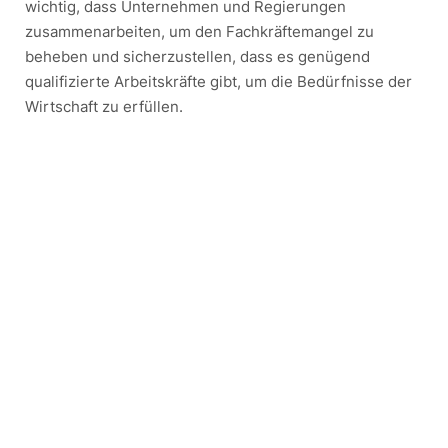
wichtig, dass Unternehmen und Regierungen
zusammenarbeiten, um den Fachkräftemangel zu
beheben und sicherzustellen, dass es genügend
qualifizierte Arbeitskräfte gibt, um die Bedürfnisse der
Wirtschaft zu erfüllen.