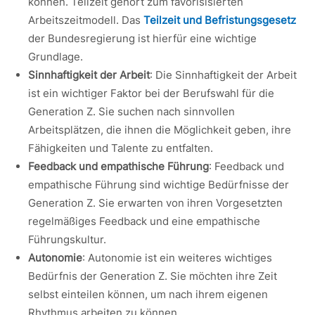
können. Teilzeit gehört zum favorisisierten
Arbeitszeitmodell. Das
Teilzeit und Befristungsgesetz
der Bundesregierung ist hierfür eine wichtige
Grundlage.
Sinnhaftigkeit der Arbeit
: Die Sinnhaftigkeit der Arbeit
ist ein wichtiger Faktor bei der Berufswahl für die
Generation Z. Sie suchen nach sinnvollen
Arbeitsplätzen, die ihnen die Möglichkeit geben, ihre
Fähigkeiten und Talente zu entfalten.
Feedback und empathische Führung
: Feedback und
empathische Führung sind wichtige Bedürfnisse der
Generation Z. Sie erwarten von ihren Vorgesetzten
regelmäßiges Feedback und eine empathische
Führungskultur.
Autonomie
: Autonomie ist ein weiteres wichtiges
Bedürfnis der Generation Z. Sie möchten ihre Zeit
selbst einteilen können, um nach ihrem eigenen
Rhythmus arbeiten zu können.