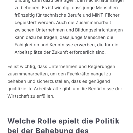
Bildung kann dazu beitragen, den Fachkräftemangel
zu beheben. Es ist wichtig, dass junge Menschen
frühzeitig für technische Berufe und MINT-Fächer
begeistert werden. Auch die Zusammenarbeit
zwischen Unternehmen und Bildungseinrichtungen
kann dazu beitragen, dass junge Menschen die
Fähigkeiten und Kenntnisse erwerben, die für die
Arbeitsplätze der Zukunft erforderlich sind.
Es ist wichtig, dass Unternehmen und Regierungen
zusammenarbeiten, um den Fachkräftemangel zu
beheben und sicherzustellen, dass es genügend
qualifizierte Arbeitskräfte gibt, um die Bedürfnisse der
Wirtschaft zu erfüllen.
Welche Rolle spielt die Politik
bei der Behebung des