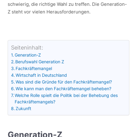
schwierig, die richtige Wahl zu treffen. Die Generation-
Z steht vor vielen Herausforderungen.
Seiteninhalt:
Generation-Z
Berufswahl Generation Z
Fachkräftemangel
Wirtschaft in Deutschland
Was sind die Gründe für den Fachkräftemangel?
Wie kann man den Fachkräftemangel beheben?
Welche Rolle spielt die Politik bei der Behebung des
Fachkräftemangels?
Zukunft
Generation-Z