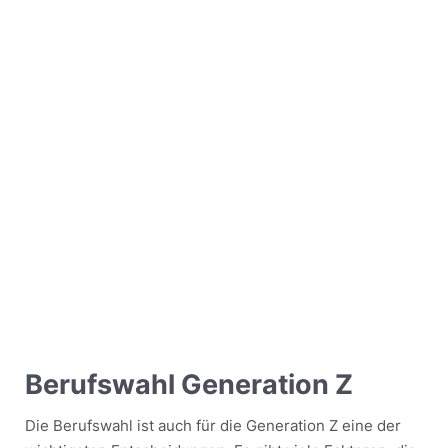
Berufswahl Generation Z
Die Berufswahl ist auch für die Generation Z eine der