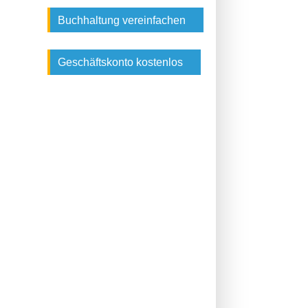
Buchhaltung vereinfachen
Geschäftskonto kostenlos