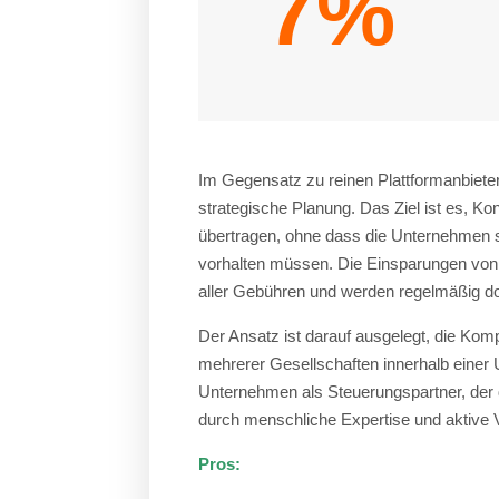
7%
Im Gegensatz zu reinen Plattformanbieter
strategische Planung. Das Ziel ist es, 
übertragen, ohne dass die Unternehmen se
vorhalten müssen. Die Einsparungen von 
aller Gebühren und werden regelmäßig d
Der Ansatz ist darauf ausgelegt, die Kompl
mehrerer Gesellschaften innerhalb einer 
Unternehmen als Steuerungspartner, der
durch menschliche Expertise und aktive 
Pros: