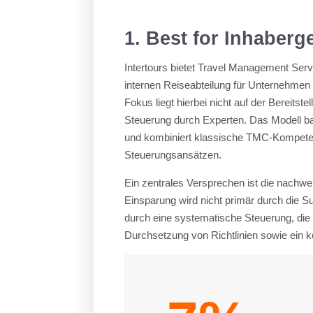
1. Best for Inhaberg
Intertours bietet Travel Management Servi
internen Reiseabteilung für Unternehmen 
Fokus liegt hierbei nicht auf der Bereitst
Steuerung durch Experten. Das Modell b
und kombiniert klassische TMC-Kompet
Steuerungsansätzen.
Ein zentrales Versprechen ist die nachw
Einsparung wird nicht primär durch die S
durch eine systematische Steuerung, die 
Durchsetzung von Richtlinien sowie ein k