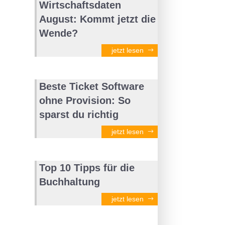
Wirtschaftsdaten
August: Kommt jetzt die
Wende?
jetzt lesen
Beste Ticket Software
ohne Provision: So
sparst du richtig
jetzt lesen
Top 10 Tipps für die
Buchhaltung
jetzt lesen