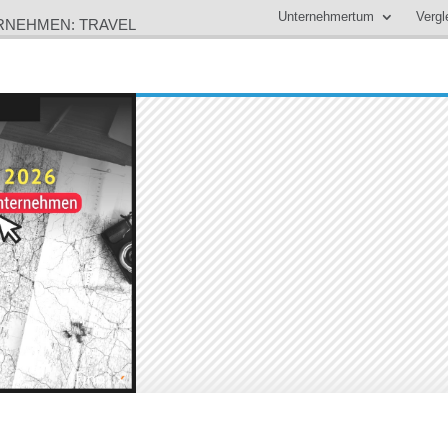
Unternehmertum
Vergl
ERNEHMEN: TRAVEL