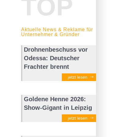
TOP
Aktuelle News & Reklame für
Unternehmer & Gründer
Drohnenbeschuss vor
Odessa: Deutscher
Frachter brennt
jetzt lesen
Goldene Henne 2026:
Show-Gigant in Leipzig
jetzt lesen