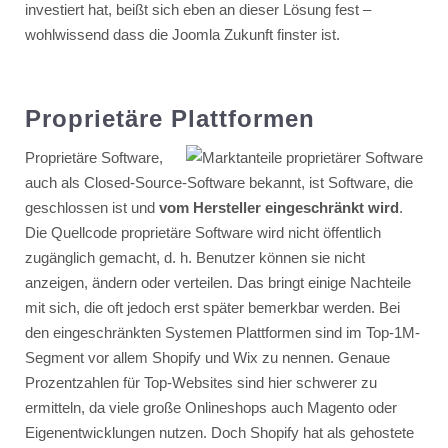
investiert hat, beißt sich eben an dieser Lösung fest –
wohlwissend dass die Joomla Zukunft finster ist.
Proprietäre Plattformen
Proprietäre
Software,
auch als Closed-Source-Software bekannt, ist Software, die
geschlossen ist und
vom Hersteller eingeschränkt wird
.
Die Quellcode proprietäre Software wird nicht öffentlich
zugänglich gemacht, d. h. Benutzer können sie nicht
anzeigen, ändern oder verteilen. Das bringt einige Nachteile
mit sich, die oft jedoch erst später bemerkbar werden. Bei
den eingeschränkten Systemen Plattformen sind im Top-1M-
Segment vor allem Shopify und Wix zu nennen. Genaue
Prozentzahlen für Top-Websites sind hier schwerer zu
ermitteln, da viele große Onlineshops auch Magento oder
Eigenentwicklungen nutzen. Doch Shopify hat als gehostete