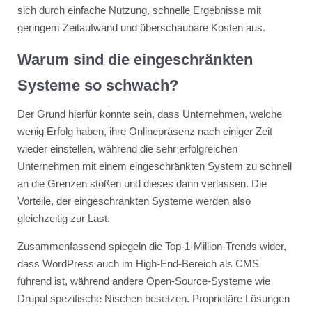
sich durch einfache Nutzung, schnelle Ergebnisse mit
geringem Zeitaufwand und überschaubare Kosten aus.
Warum sind die eingeschränkten
Systeme so schwach?
Der Grund hierfür könnte sein, dass Unternehmen, welche
wenig Erfolg haben, ihre Onlinepräsenz nach einiger Zeit
wieder einstellen, während die sehr erfolgreichen
Unternehmen mit einem eingeschränkten System zu schnell
an die Grenzen stoßen und dieses dann verlassen. Die
Vorteile, der eingeschränkten Systeme werden also
gleichzeitig zur Last.
Zusammenfassend spiegeln die Top-1-Million-Trends wider,
dass WordPress auch im High-End-Bereich als CMS
führend ist, während andere Open-Source-Systeme wie
Drupal spezifische Nischen besetzen. Proprietäre Lösungen