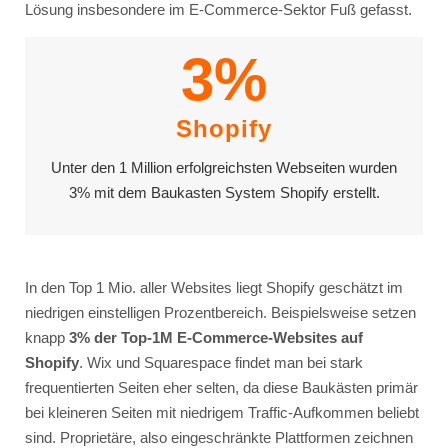
Lösung insbesondere im E-Commerce-Sektor Fuß gefasst.
3%
Shopify
Unter den 1 Million erfolgreichsten Webseiten wurden
3% mit dem Baukasten System Shopify erstellt.
In den Top 1 Mio. aller Websites liegt Shopify geschätzt im
niedrigen einstelligen Prozentbereich. Beispielsweise setzen
knapp
3% der Top-1M E-Commerce-Websites auf
Shopify
. Wix und Squarespace findet man bei stark
frequentierten Seiten eher selten, da diese Baukästen primär
bei kleineren Seiten mit niedrigem Traffic-Aufkommen beliebt
sind. Proprietäre, also eingeschränkte Plattformen zeichnen