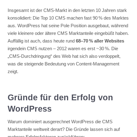
Insgesamt ist der CMS-Markt in den letzten 10 Jahren stark
konsolidiert: Die Top 10 CMS machen fast 90 % des Marktes
aus​. WordPress hat seine Pole Position ausgebaut, während
viele kleinere oder ältere CMS Marktanteile eingebüßt haben.
Auffällig ist auch, dass heute rund
68–70 % aller Websites
irgendein CMS nutzen – 2012 waren es erst ~30 %. Die
„CMS-Durchdringung“ des Web hat sich also verdoppelt,
was die steigende Bedeutung von Content-Management
zeigt.
Gründe für den Erfolg von
WordPress
Warum dominiert ausgerechnet WordPress die CMS
Marktanteile weltweit derart? Die Gründe lassen sich auf
mehrere Erfolgsfaktoren zurückführen: