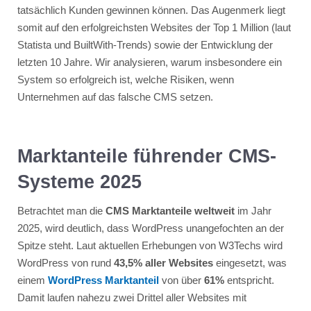
tatsächlich Kunden gewinnen können. Das Augenmerk liegt
somit auf den erfolgreichsten Websites der Top 1 Million (laut
Statista und BuiltWith-Trends) sowie der Entwicklung der
letzten 10 Jahre. Wir analysieren, warum insbesondere ein
System so erfolgreich ist, welche Risiken, wenn
Unternehmen auf das falsche CMS setzen.
Marktanteile führender CMS-
Systeme 2025
Betrachtet man die
CMS Marktanteile weltweit
im Jahr
2025, wird deutlich, dass WordPress unangefochten an der
Spitze steht. Laut aktuellen Erhebungen von W3Techs wird
WordPress von rund
43,5% aller Websites
eingesetzt, was
einem
WordPress Marktanteil
von über
61%
entspricht.
Damit laufen nahezu zwei Drittel aller Websites mit