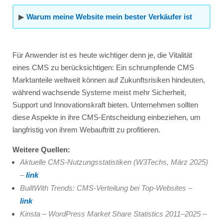
▶
Warum meine Website mein bester Verkäufer ist
Für Anwender ist es heute wichtiger denn je, die Vitalität
eines CMS zu berücksichtigen: Ein schrumpfende CMS
Marktanteile weltweit können auf Zukunftsrisiken hindeuten,
während wachsende Systeme meist mehr Sicherheit,
Support und Innovationskraft bieten. Unternehmen sollten
diese Aspekte in ihre CMS-Entscheidung einbeziehen, um
langfristig von ihrem Webauftritt zu profitieren.
Weitere Quellen:
Aktuelle CMS-Nutzungsstatistiken (W3Techs, März 2025)
–
link
BuiltWith Trends: CMS-Verteilung bei Top-Websites​ –
link
Kinsta – WordPress Market Share Statistics 2011–2025 –