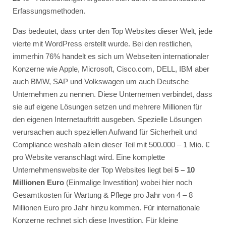
Erfassungsmethoden.
Das bedeutet, dass unter den Top Websites dieser Welt, jede
vierte mit WordPress erstellt wurde. Bei den restlichen,
immerhin 76% handelt es sich um Webseiten internationaler
Konzerne wie Apple, Microsoft, Cisco.com, DELL, IBM aber
auch BMW, SAP und Volkswagen um auch Deutsche
Unternehmen zu nennen. Diese Unternemen verbindet, dass
sie auf eigene Lösungen setzen und mehrere Millionen für
den eigenen Internetauftritt ausgeben. Spezielle Lösungen
verursachen auch speziellen Aufwand für Sicherheit und
Compliance weshalb allein dieser Teil mit 500.000 – 1 Mio. €
pro Website veranschlagt wird. Eine komplette
Unternehmenswebsite der Top Websites liegt bei
5 – 10
Millionen Euro
(Einmalige Investition) wobei hier noch
Gesamtkosten für Wartung & Pflege pro Jahr von 4 – 8
Millionen Euro pro Jahr hinzu kommen. Für internationale
Konzerne rechnet sich diese Investition. Für kleine