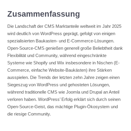
Zusammenfassung
Die Landschaft der CMS Marktanteile weltweit im Jahr 2025
wird deutlich von WordPress geprägt, gefolgt von einigen
spezialisierten Baukasten- und E-Commerce-Lösungen.
Open-Source-CMS genießen generell große Beliebtheit dank
Flexibilität und Community, während eingeschränkte
Systeme wie Shopify und Wix insbesondere in Nischen (E-
Commerce, einfache Website-Baukästen) ihre Stärken
ausspielen. Die Trends der letzten zehn Jahre zeigen einen
Siegeszug von WordPress und gehosteten Lösungen,
während traditionelle CMS wie Joomla und Drupal an Anteil
verloren haben. WordPress’ Erfolg erklärt sich durch seinen
Open-Source-Geist, das mächtige Plugin-Ökosystem und
die riesige Community.