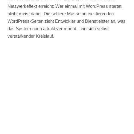
Netzwerkeffekt erreicht: Wer einmal mit WordPress startet,
bleibt meist dabei. Die schiere Masse an existierenden
WordPress-Seiten zieht Entwickler und Dienstleister an, was
das System noch attraktiver macht – ein sich selbst
verstärkender Kreislauf.