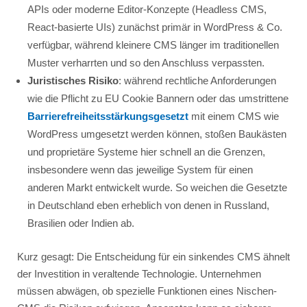
APIs oder moderne Editor-Konzepte (Headless CMS,
React-basierte UIs) zunächst primär in WordPress & Co.
verfügbar, während kleinere CMS länger im traditionellen
Muster verharrten und so den Anschluss verpassten.
Juristisches Risiko
: während rechtliche Anforderungen
wie die Pflicht zu EU Cookie Bannern oder das umstrittene
Barrierefreiheitsstärkungsgesetzt
mit einem CMS wie
WordPress umgesetzt werden können, stoßen Baukästen
und proprietäre Systeme hier schnell an die Grenzen,
insbesondere wenn das jeweilige System für einen
anderen Markt entwickelt wurde. So weichen die Gesetzte
in Deutschland eben erheblich von denen in Russland,
Brasilien oder Indien ab.
Kurz gesagt: Die Entscheidung für ein sinkendes CMS ähnelt
der Investition in veraltende Technologie. Unternehmen
müssen abwägen, ob spezielle Funktionen eines Nischen-