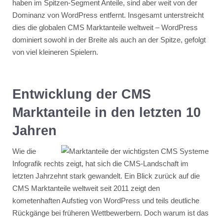
haben im Spitzen-Segment Anteile, sind aber weit von der
Dominanz von WordPress entfernt. Insgesamt unterstreicht
dies die globalen CMS Marktanteile weltweit – WordPress
dominiert sowohl in der Breite als auch an der Spitze, gefolgt
von viel kleineren Spielern.
Entwicklung der CMS
Marktanteile in den letzten 10
Jahren
Wie die
Infografik rechts zeigt, hat sich die CMS-Landschaft im
letzten Jahrzehnt stark gewandelt. Ein Blick zurück auf die
CMS Marktanteile weltweit seit 2011 zeigt den
kometenhaften Aufstieg von WordPress und teils deutliche
Rückgänge bei früheren Wettbewerbern. Doch warum ist das