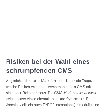
Risiken bei der Wahl eines
schrumpfenden CMS
Angesichts der klaren Marktführer stellt sich die Frage,
welche Risiken entstehen, wenn man auf ein CMS mit
sinkender Relevanz setzt. Die
CMS Marktanteile weltweit
zeigen, dass einige ehemals populäre Systeme (z. B.
Joomla, vielleicht auch TYPO3 international) rückläufig sind.