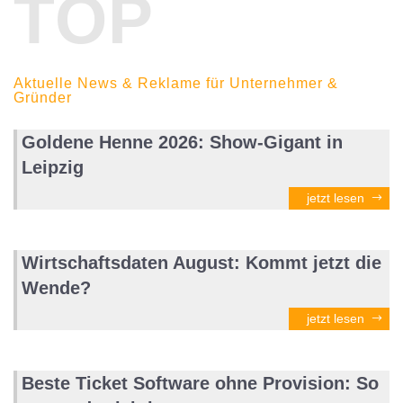
TOP
Aktuelle News & Reklame für Unternehmer &
Gründer
Goldene Henne 2026: Show-Gigant in
Leipzig
jetzt lesen
Wirtschaftsdaten August: Kommt jetzt die
Wende?
jetzt lesen
Beste Ticket Software ohne Provision: So