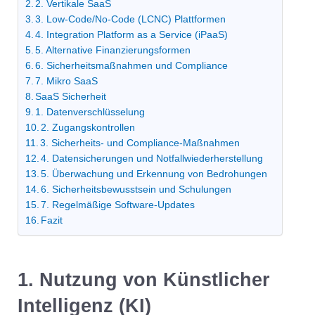
2. Vertikale SaaS
3. Low-Code/No-Code (LCNC) Plattformen
4. Integration Platform as a Service (iPaaS)
5. Alternative Finanzierungsformen
6. Sicherheitsmaßnahmen und Compliance
7. Mikro SaaS
SaaS Sicherheit
1. Datenverschlüsselung
2. Zugangskontrollen
3. Sicherheits- und Compliance-Maßnahmen
4. Datensicherungen und Notfallwiederherstellung
5. Überwachung und Erkennung von Bedrohungen
6. Sicherheitsbewusstsein und Schulungen
7. Regelmäßige Software-Updates
Fazit
1. Nutzung von Künstlicher
Intelligenz (KI)