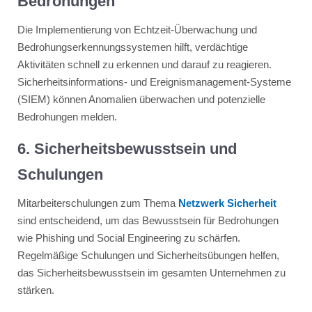
Bedrohungen
Die Implementierung von Echtzeit-Überwachung und
Bedrohungserkennungssystemen hilft, verdächtige
Aktivitäten schnell zu erkennen und darauf zu reagieren.
Sicherheitsinformations- und Ereignismanagement-Systeme
(SIEM) können Anomalien überwachen und potenzielle
Bedrohungen melden​​​​.
6. Sicherheitsbewusstsein und
Schulungen
Mitarbeiterschulungen zum Thema
Netzwerk Sicherheit
sind entscheidend, um das Bewusstsein für Bedrohungen
wie Phishing und Social Engineering zu schärfen.
Regelmäßige Schulungen und Sicherheitsübungen helfen,
das Sicherheitsbewusstsein im gesamten Unternehmen zu
stärken​​.