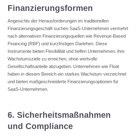
Finanzierungsformen
Angesichts der Herausforderungen im traditionellen
Finanzierungsgeschäft suchen SaaS-Unternehmen vermehrt
nach alternativen Finanzierungsquellen wie Revenue-Based
Financing (RBF) und kurzfristigen Darlehen. Diese
Instrumente bieten Flexibilität und helfen Unternehmen, ihre
Wachstumsziele zu erreichen, ohne wertvolle
Gesellschaftsanteile abzugeben​​. Unternehmen wie Float
haben in diesem Bereich ein starkes Wachstum verzeichnet
und bieten maßgeschneiderte Finanzierungsoptionen für
SaaS-Unternehmen.
6. Sicherheitsmaßnahmen
und Compliance