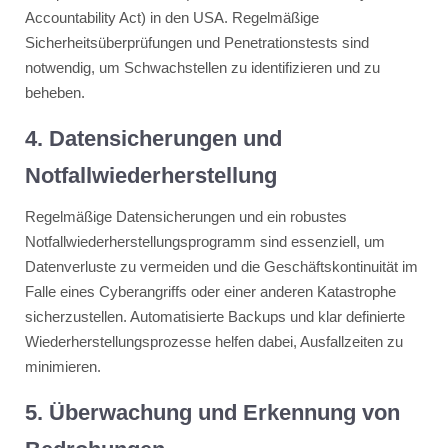
Accountability Act) in den USA. Regelmäßige
Sicherheitsüberprüfungen und Penetrationstests sind
notwendig, um Schwachstellen zu identifizieren und zu
beheben​​​​.
4. Datensicherungen und
Notfallwiederherstellung
Regelmäßige Datensicherungen und ein robustes
Notfallwiederherstellungsprogramm sind essenziell, um
Datenverluste zu vermeiden und die Geschäftskontinuität im
Falle eines Cyberangriffs oder einer anderen Katastrophe
sicherzustellen. Automatisierte Backups und klar definierte
Wiederherstellungsprozesse helfen dabei, Ausfallzeiten zu
minimieren​​.
5. Überwachung und Erkennung von