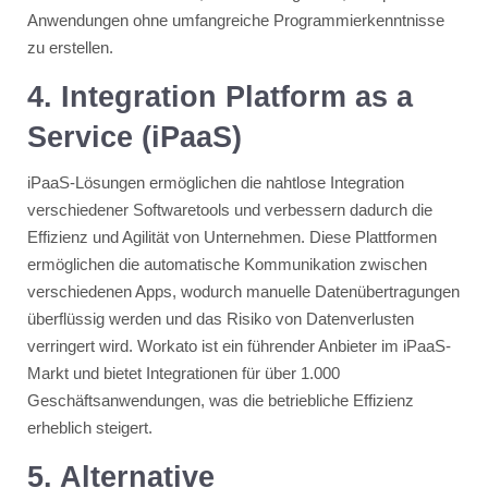
Anwendungen ohne umfangreiche Programmierkenntnisse
zu erstellen.
4. Integration Platform as a
Service (iPaaS)
iPaaS-Lösungen ermöglichen die nahtlose Integration
verschiedener Softwaretools und verbessern dadurch die
Effizienz und Agilität von Unternehmen. Diese Plattformen
ermöglichen die automatische Kommunikation zwischen
verschiedenen Apps, wodurch manuelle Datenübertragungen
überflüssig werden und das Risiko von Datenverlusten
verringert wird​​. Workato ist ein führender Anbieter im iPaaS-
Markt und bietet Integrationen für über 1.000
Geschäftsanwendungen, was die betriebliche Effizienz
erheblich steigert.
5. Alternative