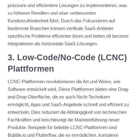
präzisere und effizientere Lösungen zu implementieren, was
zu höheren Renditen und einer verbesserten
Kundenzufriedenheit führt​​. Durch das Fokussieren auf
bestimmte Branchen können vertikale SaaS-Anbieter
spezifische Probleme effizienter lösen und bieten oft bessere
Integrationen als horizontale SaaS-Lösungen.
3. Low-Code/No-Code (LCNC)
Plattformen
LCNC-Plattformen revolutionieren die Art und Weise, wie
Software entwickelt wird. Diese Plattformen bieten eine Drag-
and-Drop-Oberfläche, die es auch Nicht-Technikern
ermöglicht, Apps und SaaS-Angebote schnell und effizient zu
entwickeln. Dies reduziert die Abhängigkeit von technischen
Fachkräften und beschleunigt die Markteinführung neuer
Produkte​​. Beispiele für beliebte LCNC-Plattformen sind
Bubble.io und Flutterflow, die es ermöglichen, komplexe