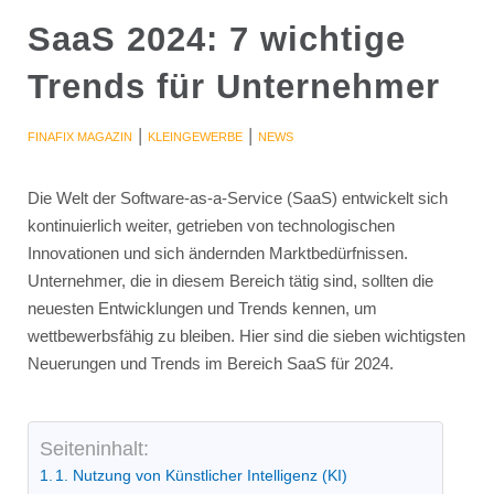
SaaS 2024: 7 wichtige
Trends für Unternehmer
|
|
FINAFIX MAGAZIN
KLEINGEWERBE
NEWS
Die Welt der Software-as-a-Service (SaaS) entwickelt sich
kontinuierlich weiter, getrieben von technologischen
Innovationen und sich ändernden Marktbedürfnissen.
Unternehmer, die in diesem Bereich tätig sind, sollten die
neuesten Entwicklungen und Trends kennen, um
wettbewerbsfähig zu bleiben. Hier sind die sieben wichtigsten
Neuerungen und Trends im Bereich SaaS für 2024.
Seiteninhalt:
1. Nutzung von Künstlicher Intelligenz (KI)