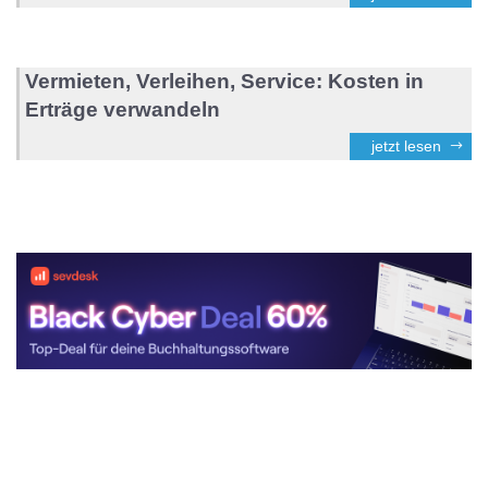
Vermieten, Verleihen, Service: Kosten in
Erträge verwandeln
jetzt lesen