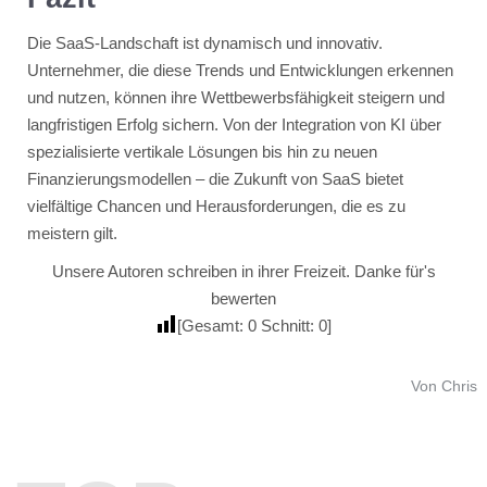
Die SaaS-Landschaft ist dynamisch und innovativ.
Unternehmer, die diese Trends und Entwicklungen erkennen
und nutzen, können ihre Wettbewerbsfähigkeit steigern und
langfristigen Erfolg sichern. Von der Integration von KI über
spezialisierte vertikale Lösungen bis hin zu neuen
Finanzierungsmodellen – die Zukunft von SaaS bietet
vielfältige Chancen und Herausforderungen, die es zu
meistern gilt.
Unsere Autoren schreiben in ihrer Freizeit. Danke für's
bewerten
[Gesamt:
0
Schnitt:
0
]
Von Chris