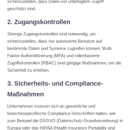
sicherzustellen, dass Daten vor unbefugtem Zugriff
geschützt sind​​​​.
2. Zugangskontrollen
Strenge Zugangskontrollen sind notwendig, um
sicherzustellen, dass nur autorisierte Benutzer auf
bestimmte Daten und Systeme zugreifen können. Multi-
Faktor-Authentifizierung (MFA) und rollenbasierte
Zugriffskontrollen (RBAC) sind gängige Maßnahmen, um die
Sicherheit zu erhöhen​​​​.
3. Sicherheits- und Compliance-
Maßnahmen
Unternehmen müssen sich an gesetzliche und
branchenspezifische Compliance-Vorschriften halten, wie
zum Beispiel die DSGVO (Datenschutz-Grundverordnung) in
Europa oder das HIPAA (Health Insurance Portability and