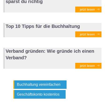
sparst du richtig
jetzt lesen
Top 10 Tipps für die Buchhaltung
jetzt lesen
Verband gründen: Wie gründe ich einen
Verband?
jetzt lesen
Buchhaltung vereinfachen
Geschäftskonto kostenlos