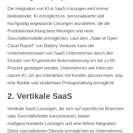
Die Integration von KI in SaaS-Lösungen wird immer
bedeutender. KI ermöglicht es, personalisierte und
hochgradig angepasste Lösungen anzubieten, die die
Produktentwicklung beschleunigen und neue
Geschäftsmodelle ermöglichen. Laut dem „State of Open
Cloud Report“ von Battery Ventures kann der
Unternehmenswert von SaaS-Unternehmen durch den
Einsatz von KI-gestützter Automatisierung um bis zu 65
Prozent gesteigert werden​​. Unternehmen wie Intercom
nutzen KI, um pro Interaktion mit Kunden abzurechnen, was
eine flexible und skalierbare Preisgestaltung ermöglicht​​.
2. Vertikale SaaS
Vertikale SaaS-Lösungen, die sich auf spezifische Branchen
oder Geschäftsfelder konzentrieren, bieten
maßgeschneiderte Lösungen und eine tiefere Integration.
Diese spezialisierten Dienste ermöglichen es Unternehmen,