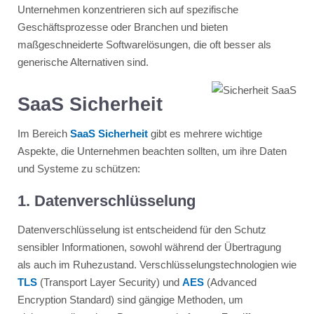
Unternehmen konzentrieren sich auf spezifische
Geschäftsprozesse oder Branchen und bieten
maßgeschneiderte Softwarelösungen, die oft besser als
generische Alternativen sind.
SaaS Sicherheit
Im Bereich
SaaS Sicherheit
gibt es mehrere wichtige
Aspekte, die Unternehmen beachten sollten, um ihre Daten
und Systeme zu schützen:
1. Datenverschlüsselung
Datenverschlüsselung ist entscheidend für den Schutz
sensibler Informationen, sowohl während der Übertragung
als auch im Ruhezustand. Verschlüsselungstechnologien wie
TLS
(Transport Layer Security) und
AES
(Advanced
Encryption Standard) sind gängige Methoden, um