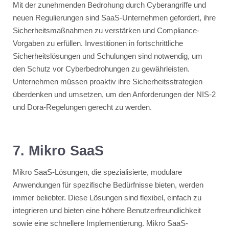
Mit der zunehmenden Bedrohung durch Cyberangriffe und
neuen Regulierungen sind SaaS-Unternehmen gefordert, ihre
Sicherheitsmaßnahmen zu verstärken und Compliance-
Vorgaben zu erfüllen. Investitionen in fortschrittliche
Sicherheitslösungen und Schulungen sind notwendig, um
den Schutz vor Cyberbedrohungen zu gewährleisten​​.
Unternehmen müssen proaktiv ihre Sicherheitsstrategien
überdenken und umsetzen, um den Anforderungen der NIS-2
und Dora-Regelungen gerecht zu werden.
7. Mikro SaaS
Mikro SaaS-Lösungen, die spezialisierte, modulare
Anwendungen für spezifische Bedürfnisse bieten, werden
immer beliebter. Diese Lösungen sind flexibel, einfach zu
integrieren und bieten eine höhere Benutzerfreundlichkeit
sowie eine schnellere Implementierung​​. Mikro SaaS-