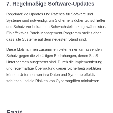
7. Regelmäßige Software-Updates
Regelmäßige Updates und Patches für Software und
Systeme sind notwendig, um Sicherheitslücken zu schließen
und Schutz vor bekannten Schwachstellen zu gewährleisten.
Ein effektives Patch-Management-Programm stellt sicher,
dass alle Systeme auf dem neuesten Stand sind​​.
Diese Maßnahmen zusammen bieten einen umfassenden
Schutz gegen die vielfältigen Bedrohungen, denen SaaS-
Unternehmen ausgesetzt sind. Durch die Implementierung
und regelmäßige Überprüfung dieser Sicherheitspraktiken
können Unternehmen ihre Daten und Systeme effektiv
schützen und die Risiken von Cyberangriffen minimieren.
Fazit