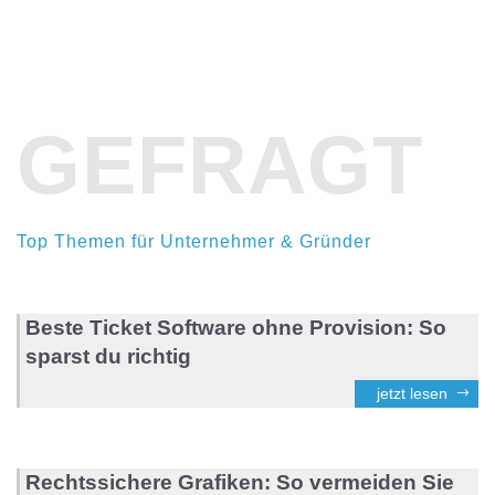
GEFRAGT
Top Themen für Unternehmer & Gründer
Beste Ticket Software ohne Provision: So
sparst du richtig
jetzt lesen
Rechtssichere Grafiken: So vermeiden Sie