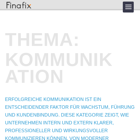
THEMA:
KOMMUNIK
ATION
ERFOLGREICHE KOMMUNIKATION IST EIN
ENTSCHEIDENDER FAKTOR FÜR WACHSTUM, FÜHRUNG
UND KUNDENBINDUNG. DIESE KATEGORIE ZEIGT, WIE
UNTERNEHMEN INTERN UND EXTERN KLARER,
PROFESSIONELLER UND WIRKUNGSVOLLER
KOMMUNIZIEREN KÖNNEN. VON MODERNER