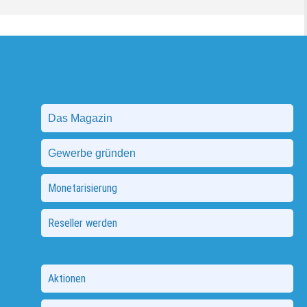
Das Magazin
Gewerbe gründen
Monetarisierung
Reseller werden
Aktionen