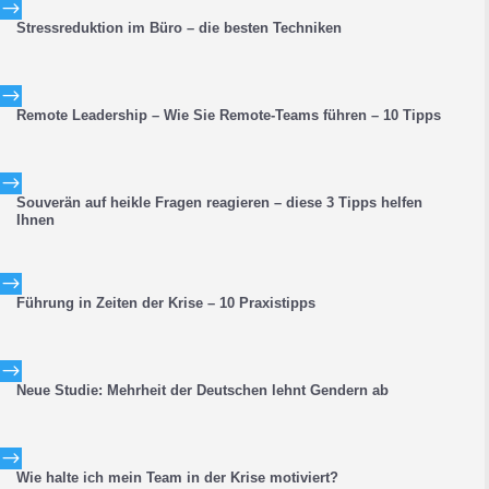
$
Stressreduktion im Büro – die besten Techniken
$
Remote Leadership – Wie Sie Remote-Teams führen – 10 Tipps
$
Souverän auf heikle Fragen reagieren – diese 3 Tipps helfen
Ihnen
$
Führung in Zeiten der Krise – 10 Praxistipps
$
Neue Studie: Mehrheit der Deutschen lehnt Gendern ab
$
Wie halte ich mein Team in der Krise motiviert?