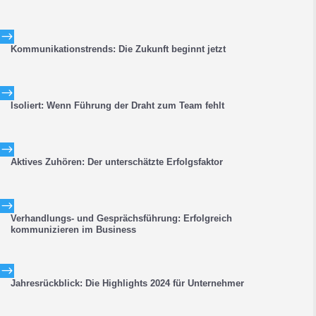
$
Kommunikationstrends: Die Zukunft beginnt jetzt
$
Isoliert: Wenn Führung der Draht zum Team fehlt
$
Aktives Zuhören: Der unterschätzte Erfolgsfaktor
$
Verhandlungs- und Gesprächsführung: Erfolgreich
kommunizieren im Business
$
Jahresrückblick: Die Highlights 2024 für Unternehmer