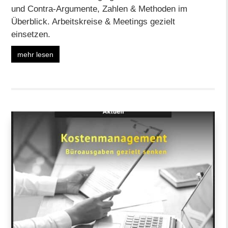
und Contra-Argumente, Zahlen & Methoden im
Überblick. Arbeitskreise & Meetings gezielt
einsetzen.
mehr lesen