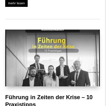
mehr lesen
Führung in Zeiten der Krise – 10
Praxistipps