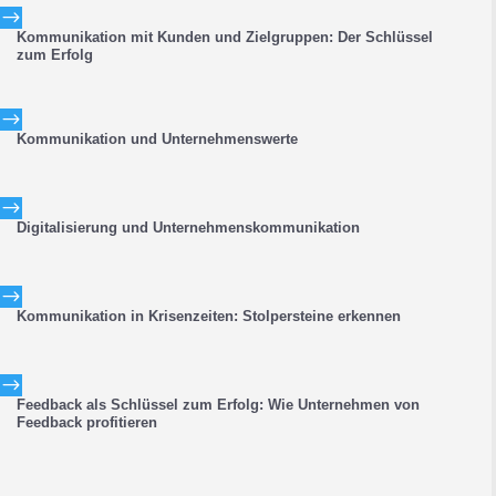
$
Kommunikation mit Kunden und Zielgruppen: Der Schlüssel
zum Erfolg
$
Kommunikation und Unternehmenswerte
$
Digitalisierung und Unternehmenskommunikation
$
Kommunikation in Krisenzeiten: Stolpersteine erkennen
$
Feedback als Schlüssel zum Erfolg: Wie Unternehmen von
Feedback profitieren