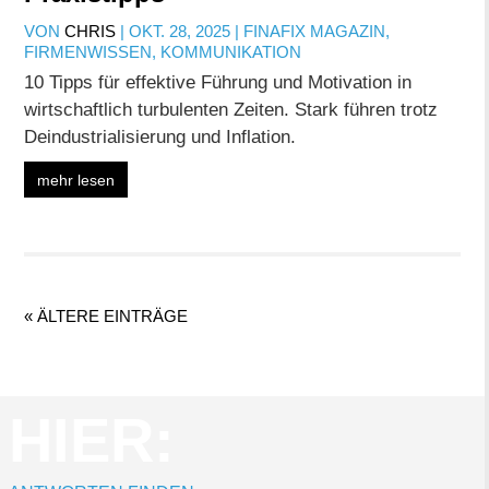
VON
CHRIS
|
OKT. 28, 2025
|
FINAFIX MAGAZIN
,
FIRMENWISSEN
,
KOMMUNIKATION
10 Tipps für effektive Führung und Motivation in
wirtschaftlich turbulenten Zeiten. Stark führen trotz
Deindustrialisierung und Inflation.
mehr lesen
« ÄLTERE EINTRÄGE
HIER: