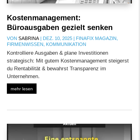
Kostenmanagement:
Büroausgaben gezielt senken
VON
SABRINA
|
DEZ. 10, 2025
|
FINAFIX MAGAZIN
,
FIRMENWISSEN
,
KOMMUNIKATION
Kontrolliere Ausgaben & plane Investitionen
strategisch: Mit gutem Kostenmanagement steigerst
du Rentabilität & bewahrst Transparenz im
Unternehmen.
mehr lesen