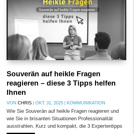
Souverän auf heikle Fragen
reagieren – diese 3 Tipps helfen
Ihnen
VON
CHRIS
|
OKT. 31, 2025
|
KOMMUNIKATION
Wie Sie Souverän auf heikle Fragen reagieren und
wie Sie in brisanten Situationen Professionalität
ausstrahlen. Kurz und kompakt, die 3 Expertentipps