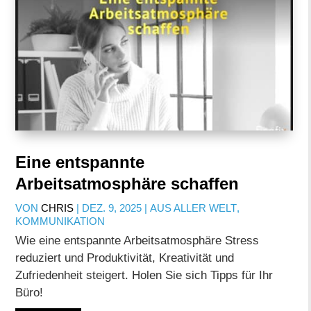
Eine entspannte
Arbeitsatmosphäre schaffen
VON
CHRIS
|
DEZ. 9, 2025
|
AUS ALLER WELT
,
KOMMUNIKATION
Wie eine entspannte Arbeitsatmosphäre Stress
reduziert und Produktivität, Kreativität und
Zufriedenheit steigert. Holen Sie sich Tipps für Ihr
Büro!