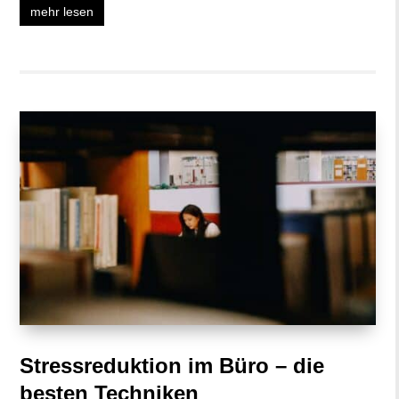
mehr lesen
Stressreduktion im Büro – die
besten Techniken