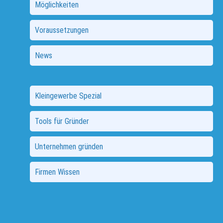
Möglichkeiten
Voraussetzungen
News
Kleingewerbe Spezial
Tools für Gründer
Unternehmen gründen
Firmen Wissen