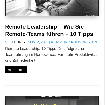
Remote Leadership – Wie Sie
Remote-Teams führen – 10 Tipps
VON
CHRIS
|
NOV. 2, 2025
|
KOMMUNIKATION
,
WISSEN
Remote Leadership: 10 Tipps für erfolgreiche
Teamführung im HomeOffice. Für mehr Produktivität
und Zufriedenheit!
mehr lesen