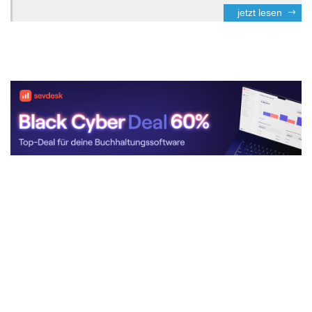
jetzt lesen