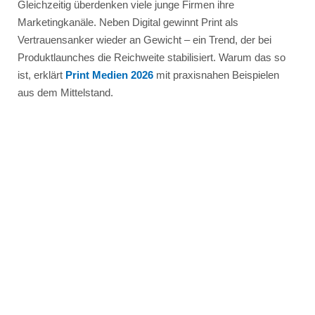
Gleichzeitig überdenken viele junge Firmen ihre
Marketingkanäle. Neben Digital gewinnt Print als
Vertrauensanker wieder an Gewicht – ein Trend, der bei
Produktlaunches die Reichweite stabilisiert. Warum das so
ist, erklärt
Print Medien 2026
mit praxisnahen Beispielen
aus dem Mittelstand.