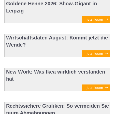
Goldene Henne 2026: Show-Gigant in
Leipzig
jetzt lesen
Wirtschaftsdaten August: Kommt jetzt die
Wende?
jetzt lesen
New Work: Was Ikea wirklich verstanden
hat
jetzt lesen
Rechtssichere Grafiken: So vermeiden Sie
teure Abmahnungen