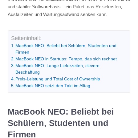
und stabiler Softwarebasis – ein Paket, das Reisekosten,
Ausfallzeiten und Wartungsaufwand senken kann.
Seiteninhalt:
MacBook NEO: Beliebt bei Schülern, Studenten und
Firmen
MacBook NEO in Startups: Tempo, das sich rechnet
MacBook NEO: Lange Lieferzeiten, clevere
Beschaffung
Preis-Leistung und Total Cost of Ownership
MacBook NEO setzt den Takt im Alltag
MacBook NEO: Beliebt bei
Schülern, Studenten und
Firmen