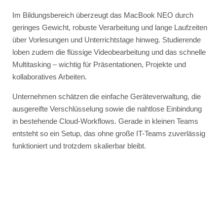
Im Bildungsbereich überzeugt das MacBook NEO durch
geringes Gewicht, robuste Verarbeitung und lange Laufzeiten
über Vorlesungen und Unterrichtstage hinweg. Studierende
loben zudem die flüssige Videobearbeitung und das schnelle
Multitasking – wichtig für Präsentationen, Projekte und
kollaboratives Arbeiten.
Unternehmen schätzen die einfache Geräteverwaltung, die
ausgereifte Verschlüsselung sowie die nahtlose Einbindung
in bestehende Cloud-Workflows. Gerade in kleinen Teams
entsteht so ein Setup, das ohne große IT-Teams zuverlässig
funktioniert und trotzdem skalierbar bleibt.