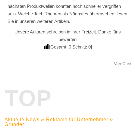
nächsten Produktwellen könnten noch schneller vergriffen
sein. Welche Tech-Themen als Nächstes überraschen, lesen
Sie in unseren weiteren Artikeln.
Unsere Autoren schreiben in ihrer Freizeit. Danke für's
bewerten
[Gesamt:
0
Schnitt:
0
]
Von Chris
TOP
Aktuelle News & Reklame für Unternehmer &
Gründer