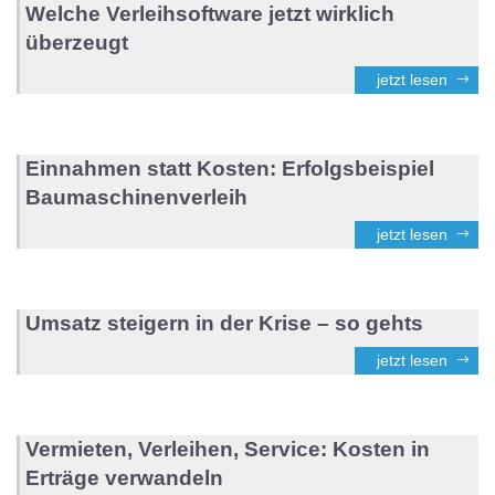
Welche Verleihsoftware jetzt wirklich
überzeugt
jetzt lesen
Einnahmen statt Kosten: Erfolgsbeispiel
Baumaschinenverleih
jetzt lesen
Umsatz steigern in der Krise – so gehts
jetzt lesen
Vermieten, Verleihen, Service: Kosten in
Erträge verwandeln