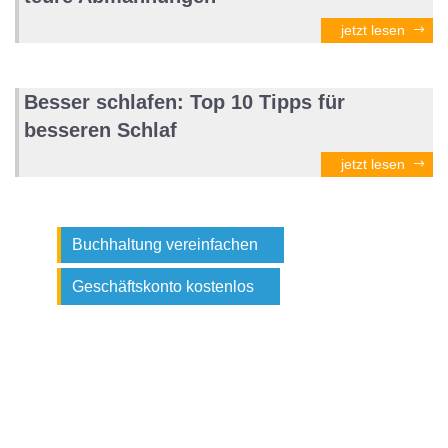
jetzt lesen
Besser schlafen: Top 10 Tipps für
besseren Schlaf
jetzt lesen
Buchhaltung vereinfachen
Geschäftskonto kostenlos