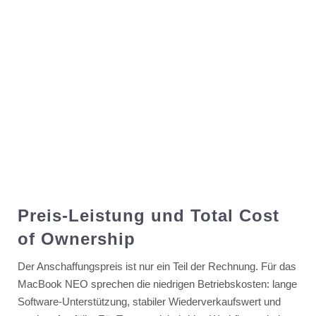
Preis-Leistung und Total Cost
of Ownership
Der Anschaffungspreis ist nur ein Teil der Rechnung. Für das
MacBook NEO sprechen die niedrigen Betriebskosten: lange
Software-Unterstützung, stabiler Wiederverkaufswert und