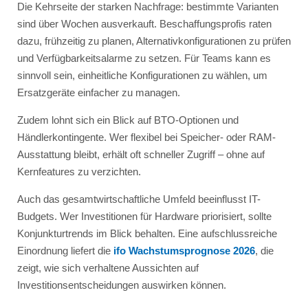
Die Kehrseite der starken Nachfrage: bestimmte Varianten
sind über Wochen ausverkauft. Beschaffungsprofis raten
dazu, frühzeitig zu planen, Alternativkonfigurationen zu prüfen
und Verfügbarkeitsalarme zu setzen. Für Teams kann es
sinnvoll sein, einheitliche Konfigurationen zu wählen, um
Ersatzgeräte einfacher zu managen.
Zudem lohnt sich ein Blick auf BTO-Optionen und
Händlerkontingente. Wer flexibel bei Speicher- oder RAM-
Ausstattung bleibt, erhält oft schneller Zugriff – ohne auf
Kernfeatures zu verzichten.
Auch das gesamtwirtschaftliche Umfeld beeinflusst IT-
Budgets. Wer Investitionen für Hardware priorisiert, sollte
Konjunkturtrends im Blick behalten. Eine aufschlussreiche
Einordnung liefert die
ifo Wachstumsprognose 2026
, die
zeigt, wie sich verhaltene Aussichten auf
Investitionsentscheidungen auswirken können.