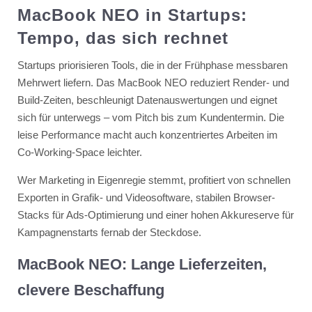
MacBook NEO in Startups:
Tempo, das sich rechnet
Startups priorisieren Tools, die in der Frühphase messbaren
Mehrwert liefern. Das MacBook NEO reduziert Render- und
Build-Zeiten, beschleunigt Datenauswertungen und eignet
sich für unterwegs – vom Pitch bis zum Kundentermin. Die
leise Performance macht auch konzentriertes Arbeiten im
Co-Working-Space leichter.
Wer Marketing in Eigenregie stemmt, profitiert von schnellen
Exporten in Grafik- und Videosoftware, stabilen Browser-
Stacks für Ads-Optimierung und einer hohen Akkureserve für
Kampagnenstarts fernab der Steckdose.
MacBook NEO: Lange Lieferzeiten,
clevere Beschaffung