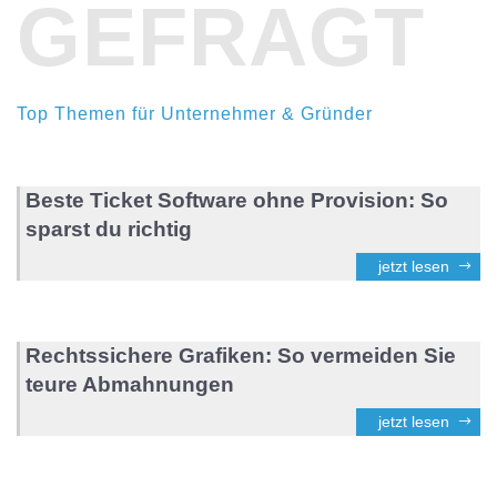
GEFRAGT
Top Themen für Unternehmer & Gründer
Beste Ticket Software ohne Provision: So
sparst du richtig
jetzt lesen
Rechtssichere Grafiken: So vermeiden Sie
teure Abmahnungen
jetzt lesen