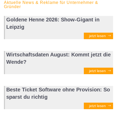
Aktuelle News & Reklame für Unternehmer &
Gründer
Goldene Henne 2026: Show-Gigant in
Leipzig
jetzt lesen
Wirtschaftsdaten August: Kommt jetzt die
Wende?
jetzt lesen
Beste Ticket Software ohne Provision: So
sparst du richtig
jetzt lesen