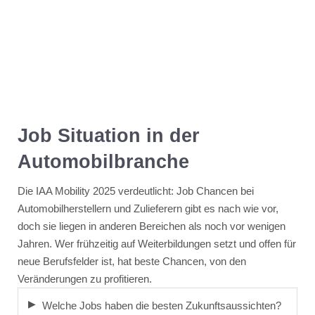
Job Situation in der
Automobilbranche
Die IAA Mobility 2025 verdeutlicht: Job Chancen bei
Automobilherstellern und Zulieferern gibt es nach wie vor,
doch sie liegen in anderen Bereichen als noch vor wenigen
Jahren. Wer frühzeitig auf Weiterbildungen setzt und offen für
neue Berufsfelder ist, hat beste Chancen, von den
Veränderungen zu profitieren.
Welche Jobs haben die besten Zukunftsaussichten?