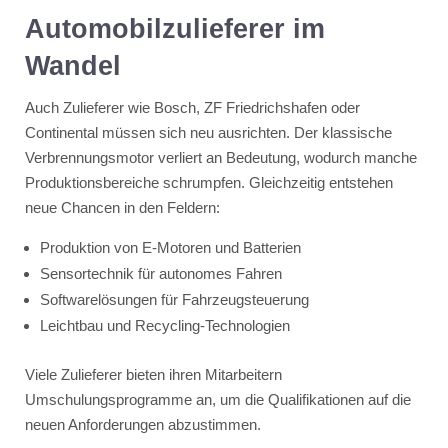
Automobilzulieferer im
Wandel
Auch Zulieferer wie Bosch, ZF Friedrichshafen oder
Continental müssen sich neu ausrichten. Der klassische
Verbrennungsmotor verliert an Bedeutung, wodurch manche
Produktionsbereiche schrumpfen. Gleichzeitig entstehen
neue Chancen in den Feldern:
Produktion von E-Motoren und Batterien
Sensortechnik für autonomes Fahren
Softwarelösungen für Fahrzeugsteuerung
Leichtbau und Recycling-Technologien
Viele Zulieferer bieten ihren Mitarbeitern
Umschulungsprogramme an, um die Qualifikationen auf die
neuen Anforderungen abzustimmen.