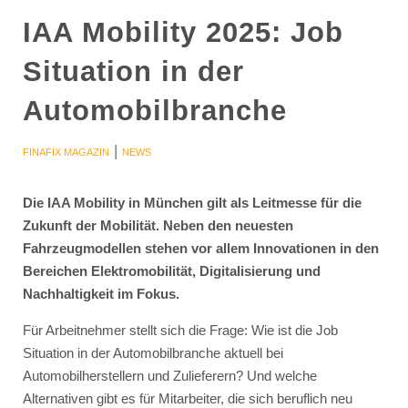
IAA Mobility 2025: Job
Situation in der
Automobilbranche
|
FINAFIX MAGAZIN
NEWS
Die IAA Mobility in München gilt als Leitmesse für die
Zukunft der Mobilität. Neben den neuesten
Fahrzeugmodellen stehen vor allem Innovationen in den
Bereichen Elektromobilität, Digitalisierung und
Nachhaltigkeit im Fokus.
Für Arbeitnehmer stellt sich die Frage: Wie ist die Job
Situation in der Automobilbranche aktuell bei
Automobilherstellern und Zulieferern? Und welche
Alternativen gibt es für Mitarbeiter, die sich beruflich neu