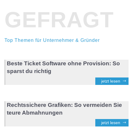
GEFRAGT
Top Themen für Unternehmer & Gründer
Beste Ticket Software ohne Provision: So
sparst du richtig
jetzt lesen
Rechtssichere Grafiken: So vermeiden Sie
teure Abmahnungen
jetzt lesen