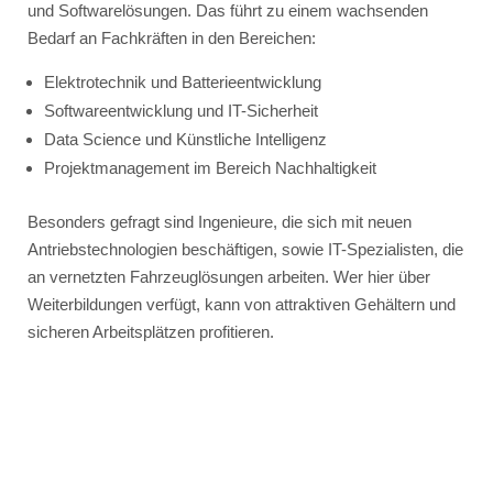
und Softwarelösungen. Das führt zu einem wachsenden
Bedarf an Fachkräften in den Bereichen:
Elektrotechnik und Batterieentwicklung
Softwareentwicklung und IT-Sicherheit
Data Science und Künstliche Intelligenz
Projektmanagement im Bereich Nachhaltigkeit
Besonders gefragt sind Ingenieure, die sich mit neuen
Antriebstechnologien beschäftigen, sowie IT-Spezialisten, die
an vernetzten Fahrzeuglösungen arbeiten. Wer hier über
Weiterbildungen verfügt, kann von attraktiven Gehältern und
sicheren Arbeitsplätzen profitieren.