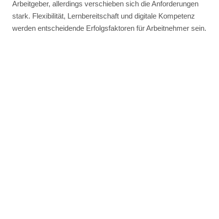
Arbeitgeber, allerdings verschieben sich die Anforderungen
stark. Flexibilität, Lernbereitschaft und digitale Kompetenz
werden entscheidende Erfolgsfaktoren für Arbeitnehmer sein.