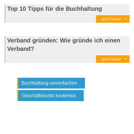
Top 10 Tipps für die Buchhaltung
jetzt lesen
Verband gründen: Wie gründe ich einen
Verband?
jetzt lesen
Buchhaltung vereinfachen
Geschäftskonto kostenlos