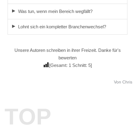
Was tun, wenn mein Bereich wegfällt?
Lohnt sich ein kompletter Branchenwechsel?
Unsere Autoren schreiben in ihrer Freizeit. Danke für's
bewerten
[Gesamt:
1
Schnitt:
5
]
Von Chris
TOP