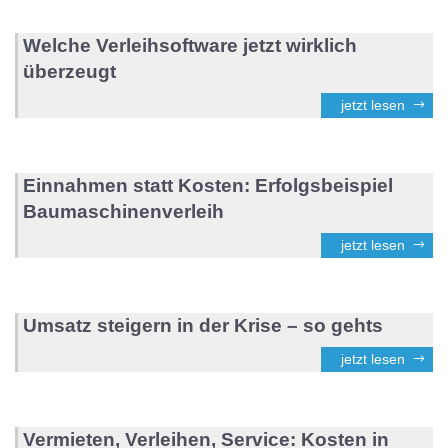
Welche Verleihsoftware jetzt wirklich
überzeugt
jetzt lesen
Einnahmen statt Kosten: Erfolgsbeispiel
Baumaschinenverleih
jetzt lesen
Umsatz steigern in der Krise – so gehts
jetzt lesen
Vermieten, Verleihen, Service: Kosten in