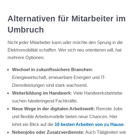
Alternativen für Mitarbeiter im
Umbruch
Nicht jeder Mitarbeiter kann oder möchte den Sprung in die
Elektromobilität schaffen. Wer sich neu orientieren will, hat
mehrere Optionen:
Wechsel in zukunftssichere Branchen:
Energiewirtschaft, erneuerbare Energien und IT-
Dienstleistungen sind stark wachsend.
Weiterbildung im Handwerk:
Viele Handwerksbetriebe
suchen händeringend Fachkräfte.
Neue Wege in der digitalen Arbeitswelt:
Remote Jobs
und flexible Arbeitsmodelle bieten neue Chancen. Hier
lohnt ein Blick auf die
10 besten Arbeiten von zu Hause
.
Nebenjobs oder Zusatzverdienste:
Auch Tätigkeiten wie