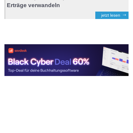
Erträge verwandeln
jetzt lesen