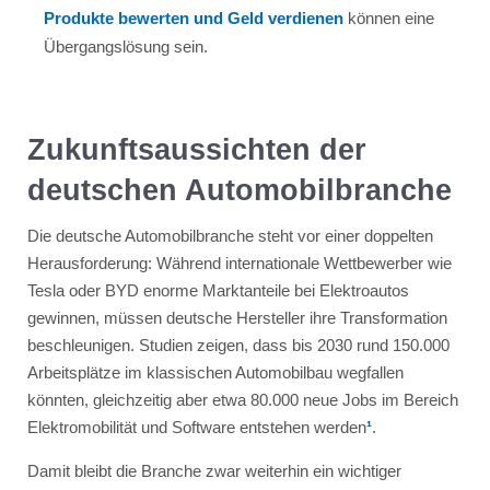
Produkte bewerten und Geld verdienen
können eine
Übergangslösung sein.
Zukunftsaussichten der
deutschen Automobilbranche
Die deutsche Automobilbranche steht vor einer doppelten
Herausforderung: Während internationale Wettbewerber wie
Tesla oder BYD enorme Marktanteile bei Elektroautos
gewinnen, müssen deutsche Hersteller ihre Transformation
beschleunigen. Studien zeigen, dass bis 2030 rund 150.000
Arbeitsplätze im klassischen Automobilbau wegfallen
könnten, gleichzeitig aber etwa 80.000 neue Jobs im Bereich
Elektromobilität und Software entstehen werden
¹
.
Damit bleibt die Branche zwar weiterhin ein wichtiger