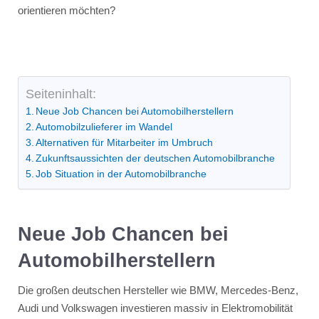
orientieren möchten?
Seiteninhalt:
Neue Job Chancen bei Automobilherstellern
Automobilzulieferer im Wandel
Alternativen für Mitarbeiter im Umbruch
Zukunftsaussichten der deutschen Automobilbranche
Job Situation in der Automobilbranche
Neue Job Chancen bei
Automobilherstellern
Die großen deutschen Hersteller wie BMW, Mercedes-Benz,
Audi und Volkswagen investieren massiv in Elektromobilität