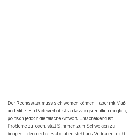
Der Rechtsstaat muss sich wehren können – aber mit Maß
und Mitte. Ein Parteiverbot ist verfassungsrechtlich möglich,
politisch jedoch die falsche Antwort. Entscheidend ist,
Probleme zu lösen, statt Stimmen zum Schweigen zu
bringen – denn echte Stabilität entsteht aus Vertrauen, nicht