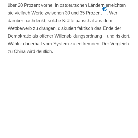
über 20 Prozent vorne. In ostdeutschen Ländern erreichten
4
5
sie vielfach Werte zwischen 30 und 35 Prozent
. Wer
darüber nachdenkt, solche Kräfte pauschal aus dem
Wettbewerb zu drängen, diskutiert faktisch das Ende der
Demokratie als offener Willensbildungsordnung – und riskiert,
Wähler dauerhaft vom System zu entfremden. Der Vergleich
zu China wird deutlich.