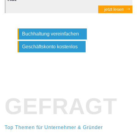
jetzt lesen
Buchhaltung vereinfachen
Geschäftskonto kostenlos
GEFRAGT
Top Themen für Unternehmer & Gründer