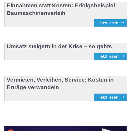
Einnahmen statt Kosten: Erfolgsbeispiel
Baumaschinenverleih
jetzt lesen
Umsatz steigern in der Krise – so gehts
jetzt lesen
Vermieten, Verleihen, Service: Kosten in
Erträge verwandeln
jetzt lesen