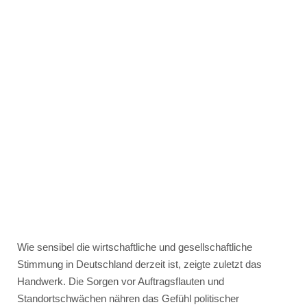
Wie sensibel die wirtschaftliche und gesellschaftliche
Stimmung in Deutschland derzeit ist, zeigte zuletzt das
Handwerk. Die Sorgen vor Auftragsflauten und
Standortschwächen nähren das Gefühl politischer