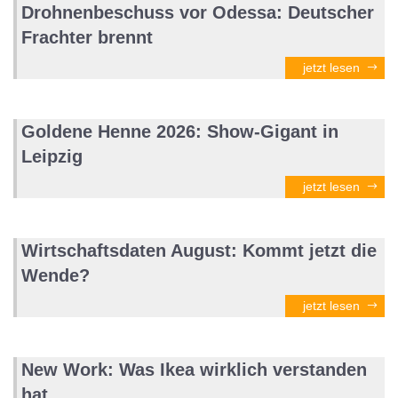
Drohnenbeschuss vor Odessa: Deutscher
Frachter brennt
jetzt lesen
Goldene Henne 2026: Show-Gigant in
Leipzig
jetzt lesen
Wirtschaftsdaten August: Kommt jetzt die
Wende?
jetzt lesen
New Work: Was Ikea wirklich verstanden
hat