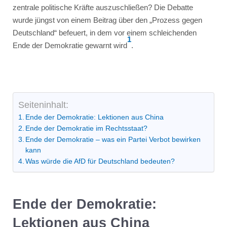
zentrale politische Kräfte auszuschließen? Die Debatte
wurde jüngst von einem Beitrag über den „Prozess gegen
Deutschland“ befeuert, in dem vor einem schleichenden
1
Ende der Demokratie gewarnt wird
.
Seiteninhalt:
Ende der Demokratie: Lektionen aus China
Ende der Demokratie im Rechtsstaat?
Ende der Demokratie – was ein Partei Verbot bewirken
kann
Was würde die AfD für Deutschland bedeuten?
Ende der Demokratie:
Lektionen aus China