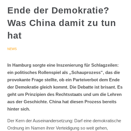
Ende der Demokratie?
Was China damit zu tun
hat
NEWS
In Hamburg sorgte eine Inszenierung für Schlagzeilen:
ein politisches Rollenspiel als „Schauprozess“, das die
provokante Frage stellte, ob ein Parteiverbot dem Ende
der Demokratie gleich kommt. Die Debatte ist brisant. Es
geht um Prinzipien des Rechtsstaats und um die Lehren
aus der Geschichte. China hat diesen Prozess bereits
hinter sich.
Der Kern der Auseinandersetzung: Darf eine demokratische
Ordnung im Namen ihrer Verteidigung so weit gehen,