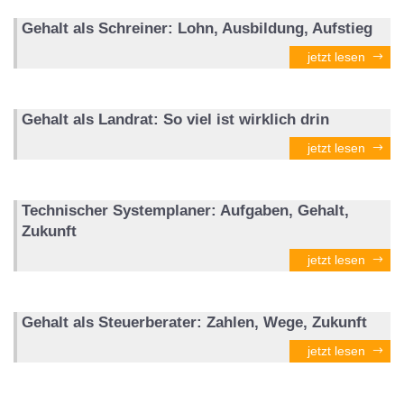
Gehalt als Schreiner: Lohn, Ausbildung, Aufstieg
jetzt lesen
Gehalt als Landrat: So viel ist wirklich drin
jetzt lesen
Technischer Systemplaner: Aufgaben, Gehalt,
Zukunft
jetzt lesen
Gehalt als Steuerberater: Zahlen, Wege, Zukunft
jetzt lesen