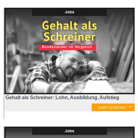
Gehalt als Schreiner: Lohn, Ausbildung, Aufstieg
mehr erfahren