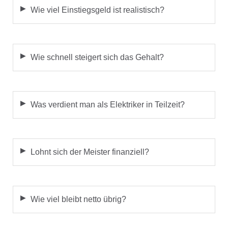
Wie viel Einstiegsgeld ist realistisch?
Wie schnell steigert sich das Gehalt?
Was verdient man als Elektriker in Teilzeit?
Lohnt sich der Meister finanziell?
Wie viel bleibt netto übrig?