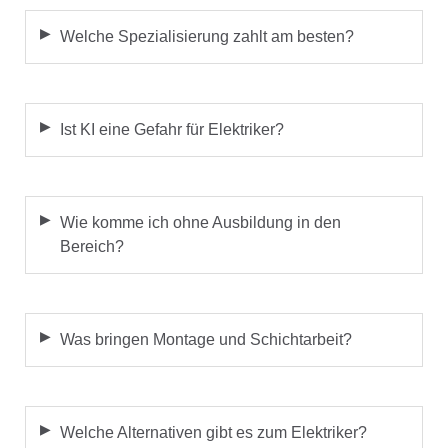
Welche Spezialisierung zahlt am besten?
Ist KI eine Gefahr für Elektriker?
Wie komme ich ohne Ausbildung in den
Bereich?
Was bringen Montage und Schichtarbeit?
Welche Alternativen gibt es zum Elektriker?