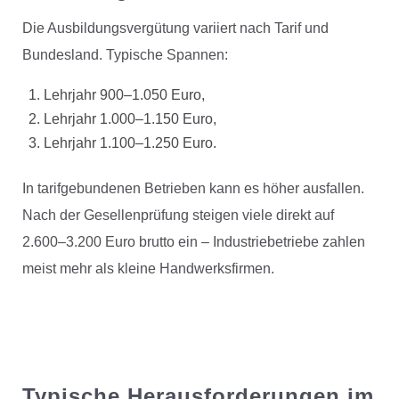
Die Ausbildungsvergütung variiert nach Tarif und
Bundesland. Typische Spannen:
Lehrjahr 900–1.050 Euro,
Lehrjahr 1.000–1.150 Euro,
Lehrjahr 1.100–1.250 Euro.
In tarifgebundenen Betrieben kann es höher ausfallen.
Nach der Gesellenprüfung steigen viele direkt auf
2.600–3.200 Euro brutto ein – Industriebetriebe zahlen
meist mehr als kleine Handwerksfirmen.
Typische Herausforderungen im