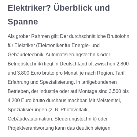
Elektriker? Überblick und
Spanne
Als grober Rahmen gilt: Der durchschnittliche Bruttolohn
für Elektriker (Elektroniker für Energie- und
Gebäudetechnik, Automatisierungstechnik oder
Betriebstechnik) liegt in Deutschland oft zwischen 2.800
und 3.800 Euro brutto pro Monat, je nach Region, Tarif,
Erfahrung und Spezialisierung. In tarifgebundenen
Betrieben, der Industrie oder auf Montage sind 3.500 bis
4.200 Euro brutto durchaus machbar. Mit Meistertitel,
Spezialisierungen (z. B. Photovoltaik,
Gebäudeautomation, Steuerungstechnik) oder
Projektverantwortung kann das deutlich steigen.