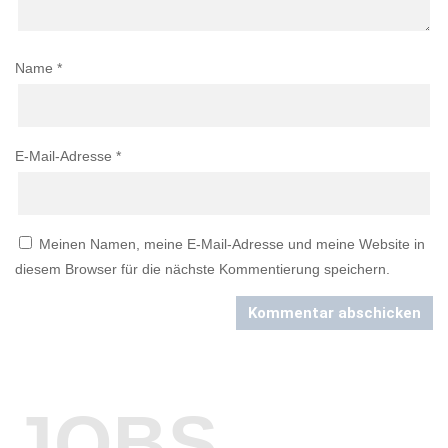
Name
*
E-Mail-Adresse
*
Meinen Namen, meine E-Mail-Adresse und meine Website in
diesem Browser für die nächste Kommentierung speichern.
Kommentar abschicken
JOBS