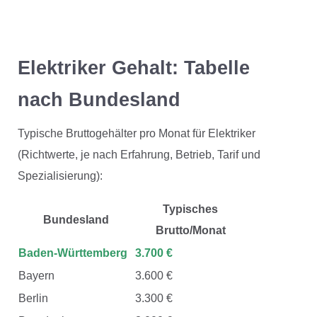
Elektriker Gehalt: Tabelle
nach Bundesland
Typische Bruttogehälter pro Monat für Elektriker
(Richtwerte, je nach Erfahrung, Betrieb, Tarif und
Spezialisierung):
Typisches
Bundesland
Brutto/Monat
Baden-Württemberg
3.700 €
Bayern
3.600 €
Berlin
3.300 €