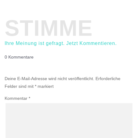
STIMME
Ihre Meinung ist gefragt. Jetzt Kommentieren.
0 Kommentare
Einen Kommentar abschicken
Deine E-Mail-Adresse wird nicht veröffentlicht.
Erforderliche
Felder sind mit
*
markiert
Kommentar
*