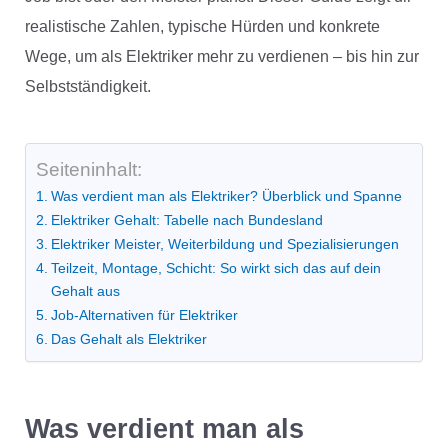
realistische Zahlen, typische Hürden und konkrete
Wege, um als Elektriker mehr zu verdienen – bis hin zur
Selbstständigkeit.
Seiteninhalt:
Was verdient man als Elektriker? Überblick und Spanne
Elektriker Gehalt: Tabelle nach Bundesland
Elektriker Meister, Weiterbildung und Spezialisierungen
Teilzeit, Montage, Schicht: So wirkt sich das auf dein
Gehalt aus
Job-Alternativen für Elektriker
Das Gehalt als Elektriker
Was verdient man als