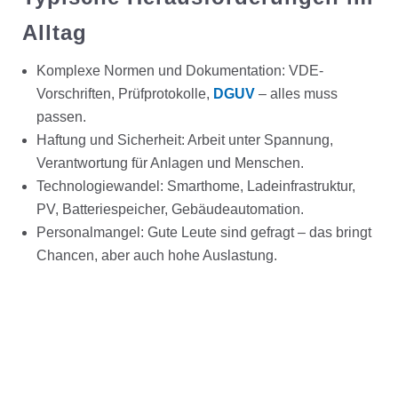
Alltag
Komplexe Normen und Dokumentation: VDE-
Vorschriften, Prüfprotokolle,
DGUV
– alles muss
passen.
Haftung und Sicherheit: Arbeit unter Spannung,
Verantwortung für Anlagen und Menschen.
Technologiewandel: Smarthome, Ladeinfrastruktur,
PV, Batteriespeicher, Gebäudeautomation.
Personalmangel: Gute Leute sind gefragt – das bringt
Chancen, aber auch hohe Auslastung.