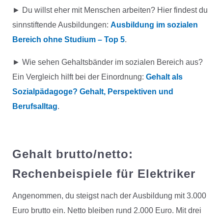
► Du willst eher mit Menschen arbeiten? Hier findest du
sinnstiftende Ausbildungen:
Ausbildung im sozialen
Bereich ohne Studium – Top 5
.
► Wie sehen Gehaltsbänder im sozialen Bereich aus?
Ein Vergleich hilft bei der Einordnung:
Gehalt als
Sozialpädagoge? Gehalt, Perspektiven und
Berufsalltag
.
Gehalt brutto/netto:
Rechenbeispiele für Elektriker
Angenommen, du steigst nach der Ausbildung mit 3.000
Euro brutto ein. Netto bleiben rund 2.000 Euro. Mit drei