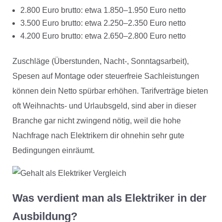
2.800 Euro brutto: etwa 1.850–1.950 Euro netto
3.500 Euro brutto: etwa 2.250–2.350 Euro netto
4.200 Euro brutto: etwa 2.650–2.800 Euro netto
Zuschläge (Überstunden, Nacht-, Sonntagsarbeit),
Spesen auf Montage oder steuerfreie Sachleistungen
können dein Netto spürbar erhöhen. Tarifverträge bieten
oft Weihnachts- und Urlaubsgeld, sind aber in dieser
Branche gar nicht zwingend nötig, weil die hohe
Nachfrage nach Elektrikern dir ohnehin sehr gute
Bedingungen einräumt.
Was verdient man als Elektriker in der
Ausbildung?