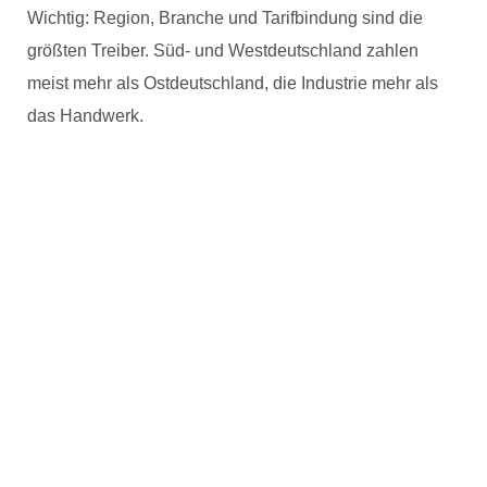
Wichtig: Region, Branche und Tarifbindung sind die
größten Treiber. Süd- und Westdeutschland zahlen
meist mehr als Ostdeutschland, die Industrie mehr als
das Handwerk.