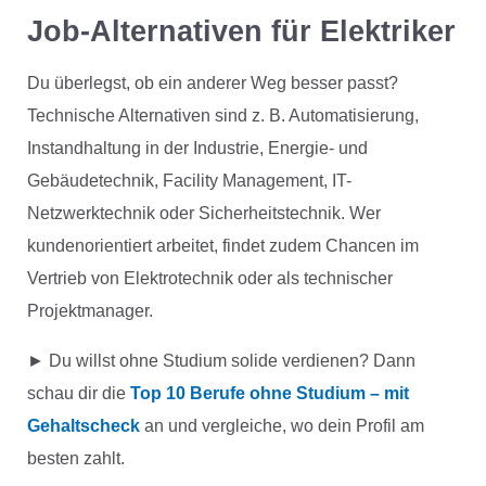
Job-Alternativen für Elektriker
Du überlegst, ob ein anderer Weg besser passt?
Technische Alternativen sind z. B. Automatisierung,
Instandhaltung in der Industrie, Energie- und
Gebäudetechnik, Facility Management, IT-
Netzwerktechnik oder Sicherheitstechnik. Wer
kundenorientiert arbeitet, findet zudem Chancen im
Vertrieb von Elektrotechnik oder als technischer
Projektmanager.
► Du willst ohne Studium solide verdienen? Dann
schau dir die
Top 10 Berufe ohne Studium – mit
Gehaltscheck
an und vergleiche, wo dein Profil am
besten zahlt.