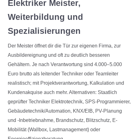
Elektriker Meister,
Weiterbildung und
Spezialisierungen
Der Meister öffnet dir die Tür zur eigenen Firma, zur
Ausbildereignung und oft zu deutlich besseren
Gehältern. Je nach Verantwortung sind 4.000–5.000
Euro brutto als leitender Techniker oder Teamleiter
realistisch; mit Projektverantwortung, Kalkulation und
Kundenakquise auch mehr. Alternativen: Staatlich
geprüfter Techniker Elektrotechnik, SPS-Programmierer,
Gebäudetechnik/Automation, KNX/EIB, PV-Planung
und -Inbetriebnahme, Brandschutz, Blitzschutz, E-
Mobilität (Wallbox, Lastmanagement) oder
Energieeffizienzberatung.