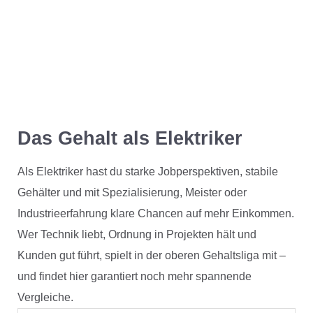
Das Gehalt als Elektriker
Als Elektriker hast du starke Jobperspektiven, stabile
Gehälter und mit Spezialisierung, Meister oder
Industrieerfahrung klare Chancen auf mehr Einkommen.
Wer Technik liebt, Ordnung in Projekten hält und
Kunden gut führt, spielt in der oberen Gehaltsliga mit –
und findet hier garantiert noch mehr spannende
Vergleiche.