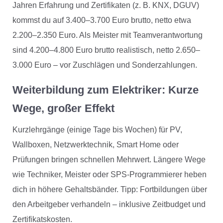
Jahren Erfahrung und Zertifikaten (z. B. KNX, DGUV)
kommst du auf 3.400–3.700 Euro brutto, netto etwa
2.200–2.350 Euro. Als Meister mit Teamverantwortung
sind 4.200–4.800 Euro brutto realistisch, netto 2.650–
3.000 Euro – vor Zuschlägen und Sonderzahlungen.
Weiterbildung zum Elektriker: Kurze
Wege, großer Effekt
Kurzlehrgänge (einige Tage bis Wochen) für PV,
Wallboxen, Netzwerktechnik, Smart Home oder
Prüfungen bringen schnellen Mehrwert. Längere Wege
wie Techniker, Meister oder SPS-Programmierer heben
dich in höhere Gehaltsbänder. Tipp: Fortbildungen über
den Arbeitgeber verhandeln – inklusive Zeitbudget und
Zertifikatskosten.