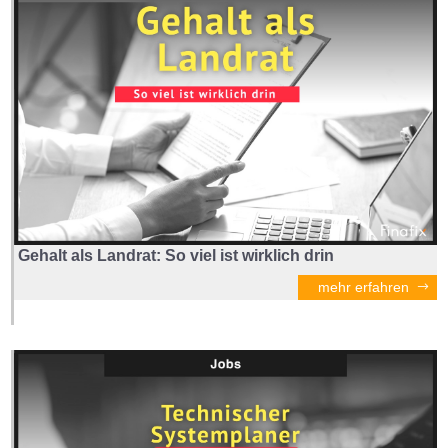
Gehalt als Landrat: So viel ist wirklich drin
mehr erfahren