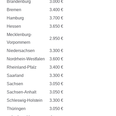
Brandenburg
3.000 €
Bremen
3.400 €
Hamburg
3.700 €
Hessen
3.650 €
Mecklenburg-
2.950 €
Vorpommern
Niedersachsen
3.300 €
Nordrhein-Westfalen
3.600 €
Rheinland-Pfalz
3.400 €
Saarland
3.300 €
Sachsen
3.050 €
Sachsen-Anhalt
3.050 €
Schleswig-Holstein
3.300 €
Thüringen
3.050 €