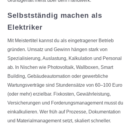
Grundgehalt meist über dem Handwerk.
Selbstständig machen als
Elektriker
Mit Meistertitel kannst du als eingetragener Betrieb
gründen. Umsatz und Gewinn hängen stark von
Spezialisierung, Auslastung, Kalkulation und Personal
ab. In Nischen wie Photovoltaik, Wallboxen, Smart
Building, Gebäudeautomation oder gewerbliche
Wartungsverträge sind Stundensätze von 60–100 Euro
(oder mehr) erzielbar. Fixkosten, Gewährleistung,
Versicherungen und Forderungsmanagement musst du
einkalkulieren. Wer früh auf Prozesse, Dokumentation
und Materialmanagement setzt, skaliert schneller.