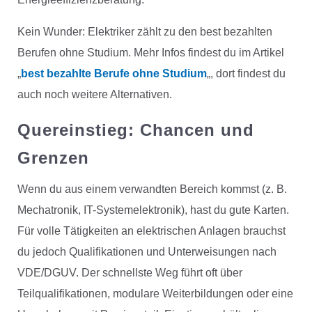
Kein Wunder: Elektriker zählt zu den best bezahlten
Berufen ohne Studium. Mehr Infos findest du im Artikel
„
best bezahlte Berufe ohne Studium
„, dort findest du
auch noch weitere Alternativen.
Quereinstieg: Chancen und
Grenzen
Wenn du aus einem verwandten Bereich kommst (z. B.
Mechatronik, IT-Systemelektronik), hast du gute Karten.
Für volle Tätigkeiten an elektrischen Anlagen brauchst
du jedoch Qualifikationen und Unterweisungen nach
VDE/DGUV. Der schnellste Weg führt oft über
Teilqualifikationen, modulare Weiterbildungen oder eine