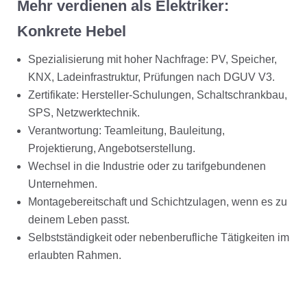
Mehr verdienen als Elektriker:
Konkrete Hebel
Spezialisierung mit hoher Nachfrage: PV, Speicher,
KNX, Ladeinfrastruktur, Prüfungen nach DGUV V3.
Zertifikate: Hersteller-Schulungen, Schaltschrankbau,
SPS, Netzwerktechnik.
Verantwortung: Teamleitung, Bauleitung,
Projektierung, Angebotserstellung.
Wechsel in die Industrie oder zu tarifgebundenen
Unternehmen.
Montagebereitschaft und Schichtzulagen, wenn es zu
deinem Leben passt.
Selbstständigkeit oder nebenberufliche Tätigkeiten im
erlaubten Rahmen.