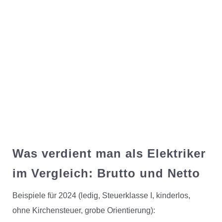
Was verdient man als Elektriker
im Vergleich: Brutto und Netto
Beispiele für 2024 (ledig, Steuerklasse I, kinderlos,
ohne Kirchensteuer, grobe Orientierung):