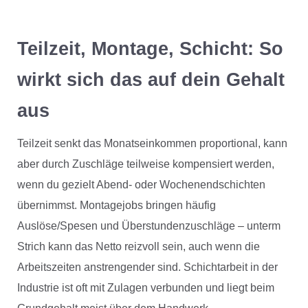
Teilzeit, Montage, Schicht: So
wirkt sich das auf dein Gehalt
aus
Teilzeit senkt das Monatseinkommen proportional, kann
aber durch Zuschläge teilweise kompensiert werden,
wenn du gezielt Abend- oder Wochenendschichten
übernimmst. Montagejobs bringen häufig
Auslöse/Spesen und Überstundenzuschläge – unterm
Strich kann das Netto reizvoll sein, auch wenn die
Arbeitszeiten anstrengender sind. Schichtarbeit in der
Industrie ist oft mit Zulagen verbunden und liegt beim