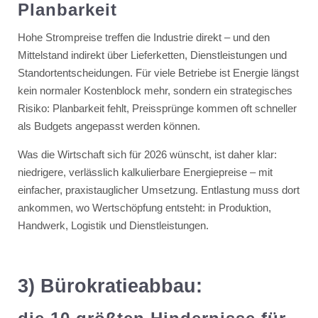
Planbarkeit
Hohe Strompreise treffen die Industrie direkt – und den
Mittelstand indirekt über Lieferketten, Dienstleistungen und
Standortentscheidungen. Für viele Betriebe ist Energie längst
kein normaler Kostenblock mehr, sondern ein strategisches
Risiko: Planbarkeit fehlt, Preissprünge kommen oft schneller
als Budgets angepasst werden können.
Was die Wirtschaft sich für 2026 wünscht, ist daher klar:
niedrigere, verlässlich kalkulierbare Energiepreise – mit
einfacher, praxistauglicher Umsetzung. Entlastung muss dort
ankommen, wo Wertschöpfung entsteht: in Produktion,
Handwerk, Logistik und Dienstleistungen.
3) Bürokratieabbau: