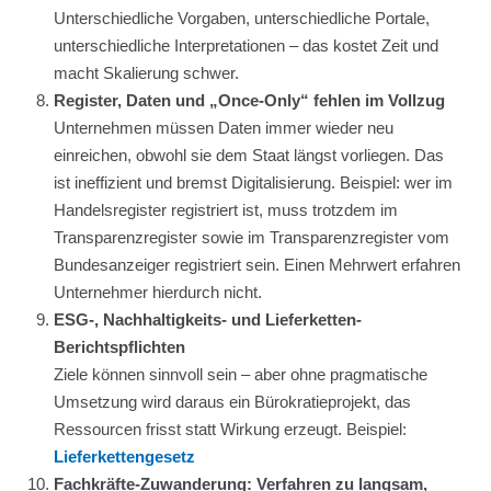
Unterschiedliche Vorgaben, unterschiedliche Portale,
unterschiedliche Interpretationen – das kostet Zeit und
macht Skalierung schwer.
Register, Daten und „Once-Only“ fehlen im Vollzug
Unternehmen müssen Daten immer wieder neu
einreichen, obwohl sie dem Staat längst vorliegen. Das
ist ineffizient und bremst Digitalisierung. Beispiel: wer im
Handelsregister registriert ist, muss trotzdem im
Transparenzregister sowie im Transparenzregister vom
Bundesanzeiger registriert sein. Einen Mehrwert erfahren
Unternehmer hierdurch nicht.
ESG-, Nachhaltigkeits- und Lieferketten-
Berichtspflichten
Ziele können sinnvoll sein – aber ohne pragmatische
Umsetzung wird daraus ein Bürokratieprojekt, das
Ressourcen frisst statt Wirkung erzeugt. Beispiel:
Lieferkettengesetz
Fachkräfte-Zuwanderung: Verfahren zu langsam,