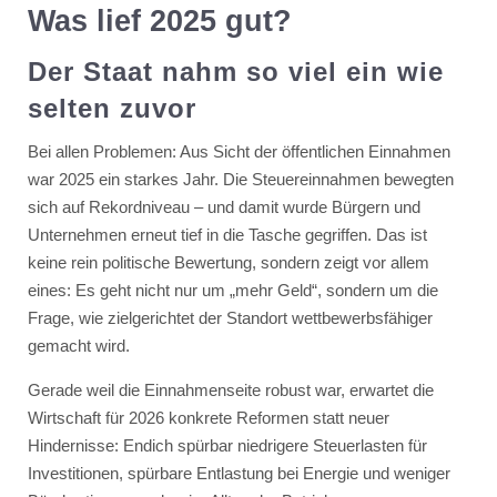
Was lief 2025 gut?
Der Staat nahm so viel ein wie
selten zuvor
Bei allen Problemen: Aus Sicht der öffentlichen Einnahmen
war 2025 ein starkes Jahr. Die Steuereinnahmen bewegten
sich auf Rekordniveau – und damit wurde Bürgern und
Unternehmen erneut tief in die Tasche gegriffen. Das ist
keine rein politische Bewertung, sondern zeigt vor allem
eines: Es geht nicht nur um „mehr Geld“, sondern um die
Frage, wie zielgerichtet der Standort wettbewerbsfähiger
gemacht wird.
Gerade weil die Einnahmenseite robust war, erwartet die
Wirtschaft für 2026 konkrete Reformen statt neuer
Hindernisse: Endich spürbar niedrigere Steuerlasten für
Investitionen, spürbare Entlastung bei Energie und weniger