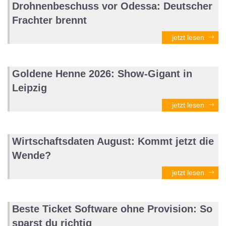
Drohnenbeschuss vor Odessa: Deutscher
Frachter brennt
jetzt lesen
Goldene Henne 2026: Show-Gigant in
Leipzig
jetzt lesen
Wirtschaftsdaten August: Kommt jetzt die
Wende?
jetzt lesen
Beste Ticket Software ohne Provision: So
sparst du richtig