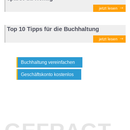
jetzt lesen
Top 10 Tipps für die Buchhaltung
jetzt lesen
Buchhaltung vereinfachen
Geschäftskonto kostenlos