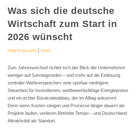
Was sich die deutsche
Wirtschaft zum Start in
2026 wünscht
|
FINAFIX MAGAZIN
NEWS
Zum Jahreswechsel richtet sich der Blick der Unternehmen
weniger auf Sonntagsreden – und mehr auf die Einlösung
zentraler Wahlversprechen: eine spürbar niedrigere
Steuerlast für Investitionen, wettbewerbsfähige Energiepreise
und ein echter Bürokratieabbau, der im Alltag ankommt.
Denn wenn Kosten steigen und Prozesse länger dauern als
Projekte laufen, verlieren Betriebe Tempo – und Deutschland
Attraktivität als Standort.