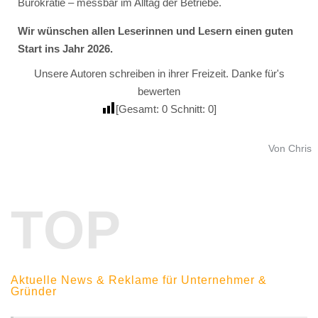
Bürokratie – messbar im Alltag der Betriebe.
Wir wünschen allen Leserinnen und Lesern einen guten
Start ins Jahr 2026.
Unsere Autoren schreiben in ihrer Freizeit. Danke für's
bewerten
[Gesamt:
0
Schnitt:
0
]
Von Chris
TOP
Aktuelle News & Reklame für Unternehmer &
Gründer