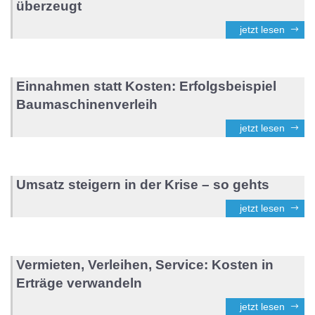
überzeugt
jetzt lesen
Einnahmen statt Kosten: Erfolgsbeispiel
Baumaschinenverleih
jetzt lesen
Umsatz steigern in der Krise – so gehts
jetzt lesen
Vermieten, Verleihen, Service: Kosten in
Erträge verwandeln
jetzt lesen