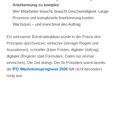
Anerkennung zu komplex
Wer Mitarbeiter braucht, braucht Geschwindigkeit. Lange
Prozesse und komplizierte Anerkennung kosten
Wachstum – und manchmal den Auftrag.
Ein wirksamer Bürokratieabbau würde in der Praxis drei
Prinzipien durchsetzen: einfacher (weniger Regeln und
Ausnahmen), schneller (klare Fristen, digitaler Vollzug),
digitaler (Register statt Formulare, Daten nur einmal
einreichen). Die Zeit drängt. Der Ifo Präsident warnt bereits:
die
IFO Wachstumsprognose 2026
fällt nicht besonders
rosig aus.