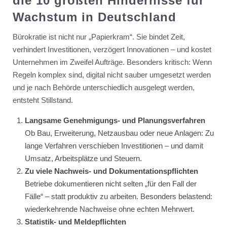
die 10 größten Hindernisse für
Wachstum in Deutschland
Bürokratie ist nicht nur „Papierkram“. Sie bindet Zeit,
verhindert Investitionen, verzögert Innovationen – und kostet
Unternehmen im Zweifel Aufträge. Besonders kritisch: Wenn
Regeln komplex sind, digital nicht sauber umgesetzt werden
und je nach Behörde unterschiedlich ausgelegt werden,
entsteht Stillstand.
Langsame Genehmigungs- und Planungsverfahren
Ob Bau, Erweiterung, Netzausbau oder neue Anlagen: Zu
lange Verfahren verschieben Investitionen – und damit
Umsatz, Arbeitsplätze und Steuern.
Zu viele Nachweis- und Dokumentationspflichten
Betriebe dokumentieren nicht selten „für den Fall der
Fälle“ – statt produktiv zu arbeiten. Besonders belastend:
wiederkehrende Nachweise ohne echten Mehrwert.
Statistik- und Meldepflichten