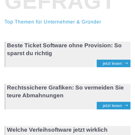
GEFRAGT
Top Themen für Unternehmer & Gründer
Beste Ticket Software ohne Provision: So
sparst du richtig
jetzt lesen
Rechtssichere Grafiken: So vermeiden Sie
teure Abmahnungen
jetzt lesen
Welche Verleihsoftware jetzt wirklich