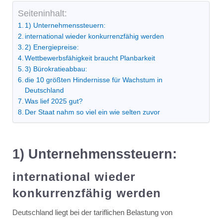
Seiteninhalt:
1) Unternehmenssteuern:
international wieder konkurrenzfähig werden
2) Energiepreise:
Wettbewerbsfähigkeit braucht Planbarkeit
3) Bürokratieabbau:
die 10 größten Hindernisse für Wachstum in
Deutschland
Was lief 2025 gut?
Der Staat nahm so viel ein wie selten zuvor
1) Unternehmenssteuern:
international wieder
konkurrenzfähig werden
Deutschland liegt bei der tariflichen Belastung von