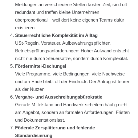
Meldungen an verschiedene Stellen kosten Zeit, sind oft
redundant und treffen kleine Unternehmen
überproportional – weil dort keine eigenen Teams dafür
existieren.
Steuerrechtliche Komplexität im Alltag
USt-Regeln, Vorsteuer, Aufbewahrungspflichten,
Betriebsprüfungsanforderungen: Hoher Aufwand entsteht
nicht nur durch Steuersätze, sondern durch Komplexität.
Fördermittel-Dschungel
Viele Programme, viele Bedingungen, viele Nachweise –
und am Ende bleibt oft der Eindruck: Der Antrag ist teurer
als der Nutzen.
Vergabe- und Ausschreibungsbürokratie
Gerade Mittelstand und Handwerk scheitern häufig nicht
am Angebot, sondern an formalen Anforderungen, Fristen
und Dokumentationslast.
Föderale Zersplitterung und fehlende
Standardisierung