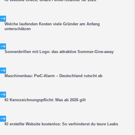
$
Welche laufenden Kosten viele Gründer am Anfang
unterschätzen
$
Sonnenbrillen mit Logo: das attraktive Sommer-Give-away
$
Maschinenbau: PwC-Alarm – Deutschland rutscht ab
$
KI Kennzeichnungspflicht: Was ab 2026 gilt
$
KI erstellte Website kostenlos: So verhinderst du teure Leaks