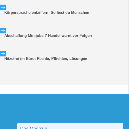
$
Körpersprache entziffern: So liest du Menschen
$
Abschaffung Minijobs ? Handel warnt vor Folgen
$
Hitzefrei im Büro: Rechte, Pflichten, Lösungen
Das Magazin