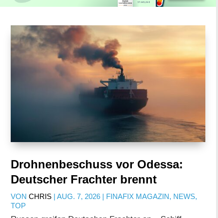
Drohnenbeschuss vor Odessa:
Deutscher Frachter brennt
VON
CHRIS
|
AUG. 7, 2026
|
FINAFIX MAGAZIN
,
NEWS
,
TOP