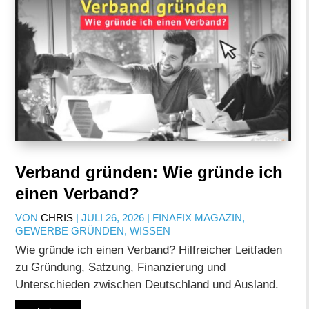
Verband gründen: Wie gründe ich
einen Verband?
VON
CHRIS
|
JULI 26, 2026
|
FINAFIX MAGAZIN
,
GEWERBE GRÜNDEN
,
WISSEN
Wie gründe ich einen Verband? Hilfreicher Leitfaden
zu Gründung, Satzung, Finanzierung und
Unterschieden zwischen Deutschland und Ausland.