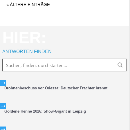
« ÄLTERE EINTRÄGE
HIER:
ANTWORTEN FINDEN
$
Drohnenbeschuss vor Odessa: Deutscher Frachter brennt
$
Goldene Henne 2026: Show-Gigant in Leipzig
$