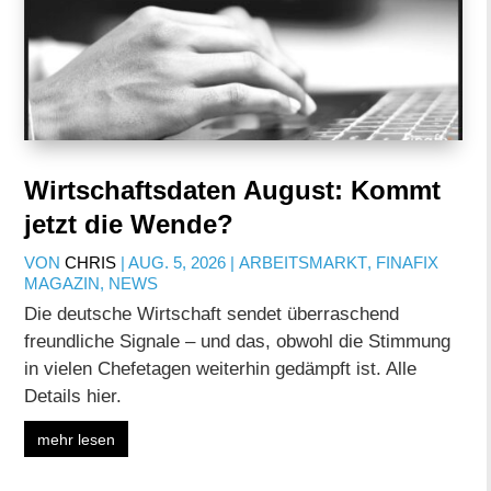
Wirtschaftsdaten August: Kommt
jetzt die Wende?
VON
CHRIS
|
AUG. 5, 2026
|
ARBEITSMARKT
,
FINAFIX
MAGAZIN
,
NEWS
Die deutsche Wirtschaft sendet überraschend
freundliche Signale – und das, obwohl die Stimmung
in vielen Chefetagen weiterhin gedämpft ist. Alle
Details hier.
mehr lesen