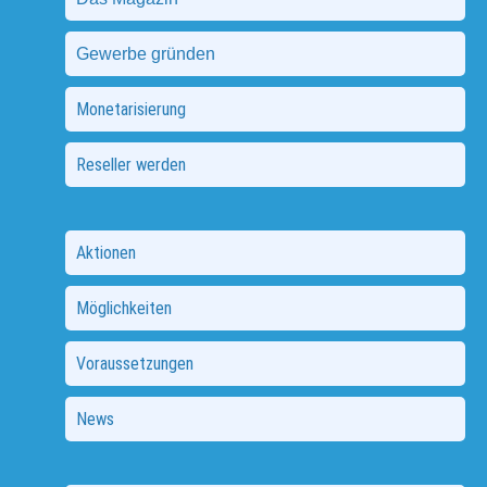
Gewerbe gründen
Monetarisierung
Reseller werden
Aktionen
Möglichkeiten
Voraussetzungen
News