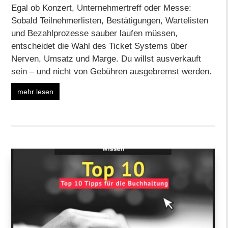
Egal ob Konzert, Unternehmertreff oder Messe:
Sobald Teilnehmerlisten, Bestätigungen, Wartelisten
und Bezahlprozesse sauber laufen müssen,
entscheidet die Wahl des Ticket Systems über
Nerven, Umsatz und Marge. Du willst ausverkauft
sein – und nicht von Gebühren ausgebremst werden.
mehr lesen