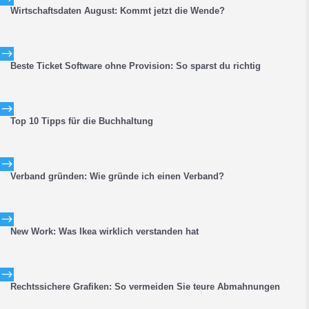
Wirtschaftsdaten August: Kommt jetzt die Wende?
$
Beste Ticket Software ohne Provision: So sparst du richtig
$
Top 10 Tipps für die Buchhaltung
$
Verband gründen: Wie gründe ich einen Verband?
$
New Work: Was Ikea wirklich verstanden hat
$
Rechtssichere Grafiken: So vermeiden Sie teure Abmahnungen