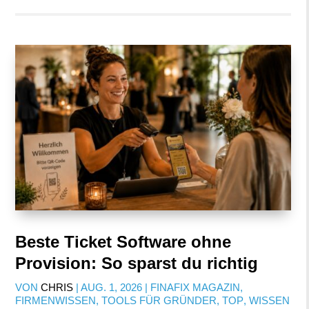
Beste Ticket Software ohne
Provision: So sparst du richtig
VON
CHRIS
|
AUG. 1, 2026
|
FINAFIX MAGAZIN
,
FIRMENWISSEN
,
TOOLS FÜR GRÜNDER
,
TOP
,
WISSEN