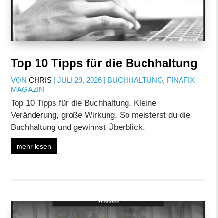
Top 10 Tipps für die Buchhaltung
VON
CHRIS
|
JULI 29, 2026
|
BUCHHALTUNG
,
FINAFIX
MAGAZIN
Top 10 Tipps für die Buchhaltung. Kleine
Veränderung, große Wirkung. So meisterst du die
Buchhaltung und gewinnst Überblick.
mehr lesen