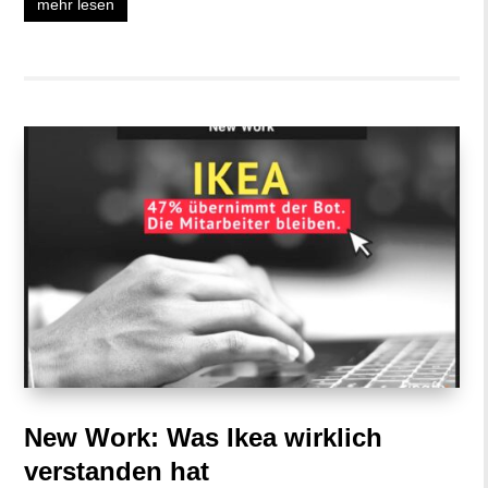
mehr lesen
New Work: Was Ikea wirklich
verstanden hat