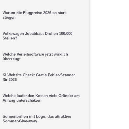
Warum die Flugpreise 2026 so stark
steigen
Volkswagen Jobabbau: Drohen 100.000
Stellen?
Welche Verleihsoftware jetzt wirklich
überzeugt
KI Website Check: Gratis Fehler-Scanner
für 2026
Welche laufenden Kosten viele Gründer am
Anfang unterschätzen
Sonnenbrillen mit Logo: das attraktive
Sommer-Give-away