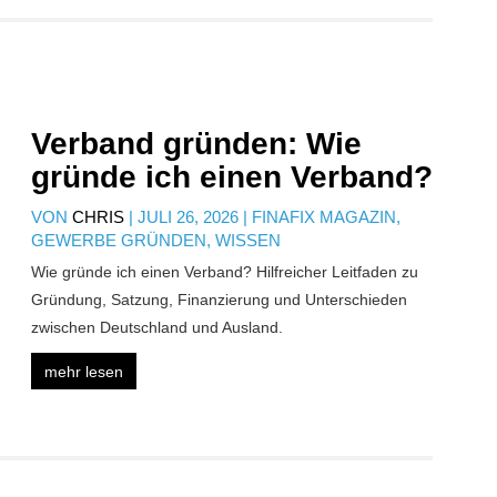
Verband gründen: Wie
gründe ich einen Verband?
VON
CHRIS
|
JULI 26, 2026
|
FINAFIX MAGAZIN
,
GEWERBE GRÜNDEN
,
WISSEN
Wie gründe ich einen Verband? Hilfreicher Leitfaden zu
Gründung, Satzung, Finanzierung und Unterschieden
zwischen Deutschland und Ausland.
mehr lesen