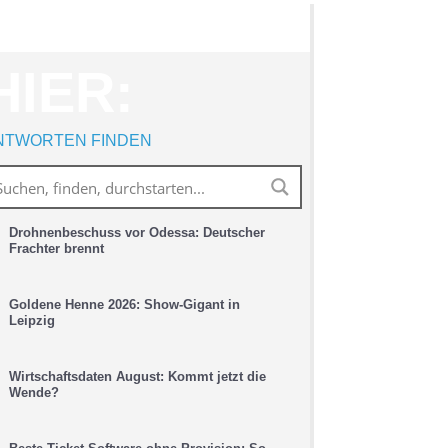
HIER:
NTWORTEN FINDEN
Drohnenbeschuss vor Odessa: Deutscher
Frachter brennt
Goldene Henne 2026: Show-Gigant in
Leipzig
Wirtschaftsdaten August: Kommt jetzt die
Wende?