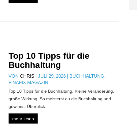
Top 10 Tipps für die
Buchhaltung
VON
CHRIS
|
JULI 29, 2026
|
BUCHHALTUNG
,
FINAFIX MAGAZIN
Top 10 Tipps für die Buchhaltung. Kleine Veränderung,
große Wirkung. So meisterst du die Buchhaltung und
gewinnst Überblick.
mehr lesen