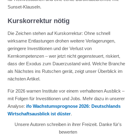
Sunset-Klauseln.
Kurskorrektur nötig
Die Zeichen stehen auf Kurskorrektur: Ohne schnell
wirksame Entlastungen drohen weitere Verlagerungen,
geringere Investitionen und der Verlust von
Kernkompetenzen – wer jetzt nicht gegensteuert, riskiert,
dass der Exodus zum Dauerzustand wird. Welche Branche
als Nächstes ins Rutschen gerät, zeigt unser Überblick im
nächsten Artikel.
Für 2026 warnen Institute vor einem verhaltenen Ausblick –
mit Folgen für Investitionen und Jobs. Mehr dazu in unserer
Analyse:
ifo Wachstumsprognose 2026: Deutschlands
Wirtschaftsausblick ist düster
.
Unsere Autoren schreiben in ihrer Freizeit. Danke für's
bewerten