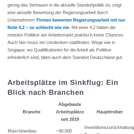
gering das Vertrauen in die aktuelle Standortpolitik ist, zeigt
eine aktuelle Bewertung der Regierungsarbeit durch
Unternehmen:
Firmen bewerten Regierungsarbeit mit nur
Note 4,2 – so schlecht wie nie
. Mit einer 4,2 hätten die
meisten Politiker am Arbeitsmarkt praktisch keine Chancen.
Auch hier muss ein Umdenken stattfinden: Wege wie in
Singapur, wo Qualifikationen für die Arbeit als Politiker
erforderlich sind, täten auch dem Standort Deutschland gut.
Arbeitsplätze im Sinkflug: Ein
Blick nach Branchen
Abgebaute
Branche
Arbeitsplätze
Haupttreiber
seit 2019
Investitionszurückhaltung
Maschinenbau
−90.000