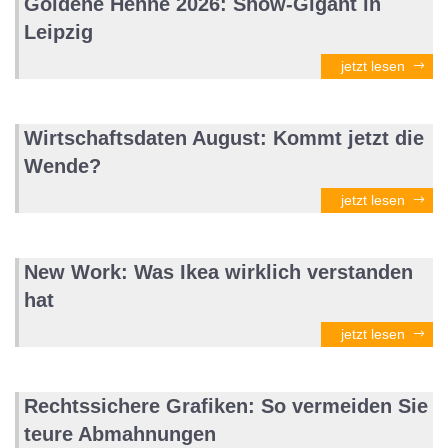
Goldene Henne 2026: Show-Gigant in
Leipzig
jetzt lesen
Wirtschaftsdaten August: Kommt jetzt die
Wende?
jetzt lesen
New Work: Was Ikea wirklich verstanden
hat
jetzt lesen
Rechtssichere Grafiken: So vermeiden Sie
teure Abmahnungen