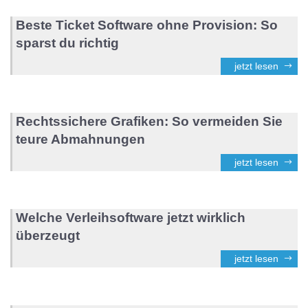
Beste Ticket Software ohne Provision: So
sparst du richtig
jetzt lesen
Rechtssichere Grafiken: So vermeiden Sie
teure Abmahnungen
jetzt lesen
Welche Verleihsoftware jetzt wirklich
überzeugt
jetzt lesen