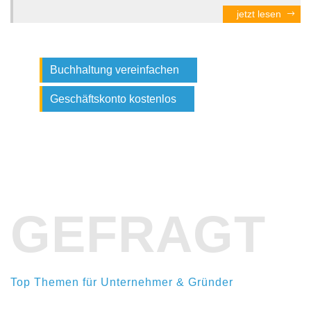
jetzt lesen
Buchhaltung vereinfachen
Geschäftskonto kostenlos
GEFRAGT
Top Themen für Unternehmer & Gründer