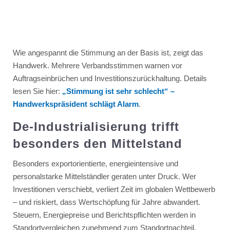
Wie angespannt die Stimmung an der Basis ist, zeigt das
Handwerk. Mehrere Verbandsstimmen warnen vor
Auftragseinbrüchen und Investitionszurückhaltung. Details
lesen Sie hier:
„Stimmung ist sehr schlecht“ –
Handwerkspräsident schlägt Alarm
.
De-Industrialisierung trifft
besonders den Mittelstand
Besonders exportorientierte, energieintensive und
personalstarke Mittelständler geraten unter Druck. Wer
Investitionen verschiebt, verliert Zeit im globalen Wettbewerb
– und riskiert, dass Wertschöpfung für Jahre abwandert.
Steuern, Energiepreise und Berichtspflichten werden in
Standortvergleichen zunehmend zum Standortnachteil.