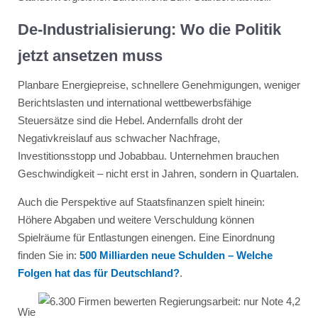
De-Industrialisierung: Wo die Politik
jetzt ansetzen muss
Planbare Energiepreise, schnellere Genehmigungen, weniger
Berichtslasten und international wettbewerbsfähige
Steuersätze sind die Hebel. Andernfalls droht der
Negativkreislauf aus schwacher Nachfrage,
Investitionsstopp und Jobabbau. Unternehmen brauchen
Geschwindigkeit – nicht erst in Jahren, sondern in Quartalen.
Auch die Perspektive auf Staatsfinanzen spielt hinein:
Höhere Abgaben und weitere Verschuldung können
Spielräume für Entlastungen einengen. Eine Einordnung
finden Sie in:
500 Milliarden neue Schulden – Welche
Folgen hat das für Deutschland?
.
Wie