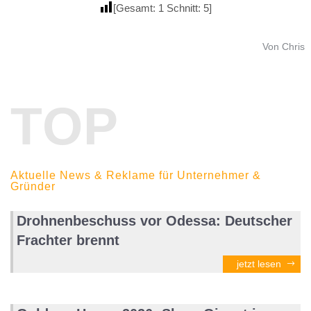
[Gesamt:
1
Schnitt:
5
]
Von Chris
TOP
Aktuelle News & Reklame für Unternehmer &
Gründer
Drohnenbeschuss vor Odessa: Deutscher
Frachter brennt
jetzt lesen