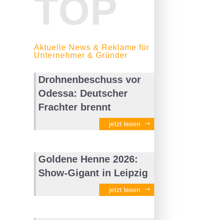
TOP
Aktuelle News & Reklame für
Unternehmer & Gründer
Drohnenbeschuss vor
Odessa: Deutscher
Frachter brennt
jetzt lesen
Goldene Henne 2026:
Show-Gigant in Leipzig
jetzt lesen