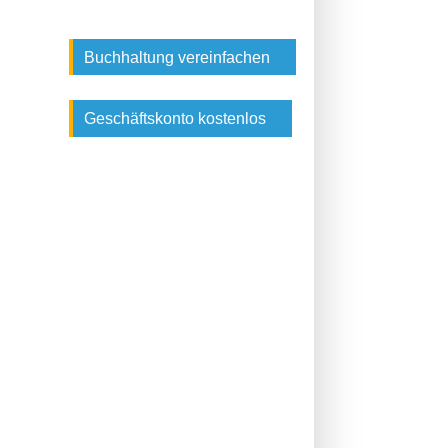
Buchhaltung vereinfachen
Geschäftskonto kostenlos