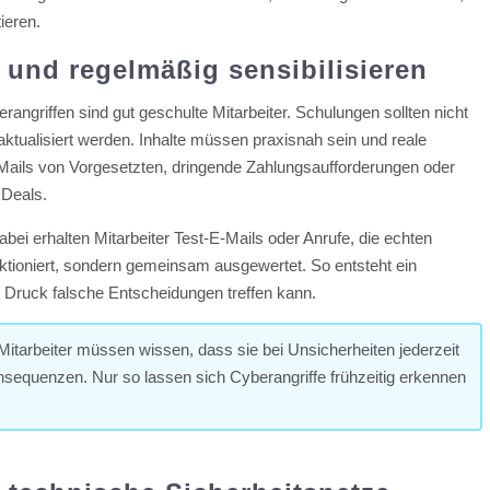
ieren.
n und regelmäßig sensibilisieren
angriffen sind gut geschulte Mitarbeiter. Schulungen sollten nicht
aktualisiert werden. Inhalte müssen praxisnah sein und reale
-Mails von Vorgesetzten, dringende Zahlungsaufforderungen oder
 Deals.
ei erhalten Mitarbeiter Test-E-Mails oder Anrufe, die echten
nktioniert, sondern gemeinsam ausgewertet. So entsteht ein
 Druck falsche Entscheidungen treffen kann.
 Mitarbeiter müssen wissen, dass sie bei Unsicherheiten jederzeit
sequenzen. Nur so lassen sich Cyberangriffe frühzeitig erkennen