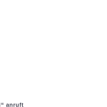
“ anruft