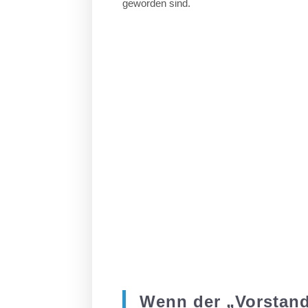
geworden sind.
Wenn der „Vorstand