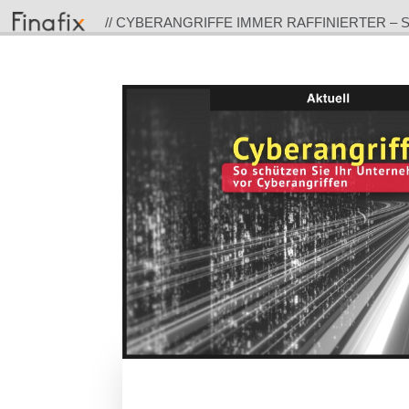
// CYBERANGRIFFE IMMER RAFFINIERTER – 
UNTERNEHMEN