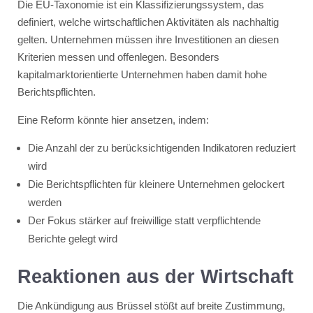
Die EU-Taxonomie ist ein Klassifizierungssystem, das
definiert, welche wirtschaftlichen Aktivitäten als nachhaltig
gelten. Unternehmen müssen ihre Investitionen an diesen
Kriterien messen und offenlegen. Besonders
kapitalmarktorientierte Unternehmen haben damit hohe
Berichtspflichten.
Eine Reform könnte hier ansetzen, indem:
Die Anzahl der zu berücksichtigenden Indikatoren reduziert
wird
Die Berichtspflichten für kleinere Unternehmen gelockert
werden
Der Fokus stärker auf freiwillige statt verpflichtende
Berichte gelegt wird
Reaktionen aus der Wirtschaft
Die Ankündigung aus Brüssel stößt auf breite Zustimmung,