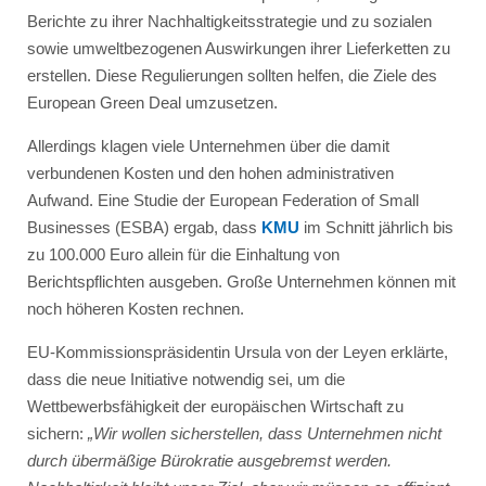
Berichte zu ihrer Nachhaltigkeitsstrategie und zu sozialen
sowie umweltbezogenen Auswirkungen ihrer Lieferketten zu
erstellen. Diese Regulierungen sollten helfen, die Ziele des
European Green Deal umzusetzen.
Allerdings klagen viele Unternehmen über die damit
verbundenen Kosten und den hohen administrativen
Aufwand. Eine Studie der European Federation of Small
Businesses (ESBA) ergab, dass
KMU
im Schnitt jährlich bis
zu 100.000 Euro allein für die Einhaltung von
Berichtspflichten ausgeben. Große Unternehmen können mit
noch höheren Kosten rechnen.
EU-Kommissionspräsidentin Ursula von der Leyen erklärte,
dass die neue Initiative notwendig sei, um die
Wettbewerbsfähigkeit der europäischen Wirtschaft zu
sichern:
„Wir wollen sicherstellen, dass Unternehmen nicht
durch übermäßige Bürokratie ausgebremst werden.