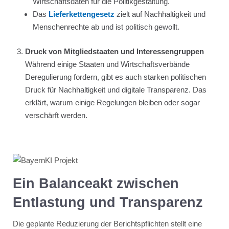
Wirtschaftsdaten für die Politikgestaltung.
Das
Lieferkettengesetz
zielt auf Nachhaltigkeit und
Menschenrechte ab und ist politisch gewollt.
Druck von Mitgliedstaaten und Interessengruppen
Während einige Staaten und Wirtschaftsverbände
Deregulierung fordern, gibt es auch starken politischen
Druck für Nachhaltigkeit und digitale Transparenz. Das
erklärt, warum einige Regelungen bleiben oder sogar
verschärft werden.
Ein Balanceakt zwischen
Entlastung und Transparenz
Die geplante Reduzierung der Berichtspflichten stellt eine