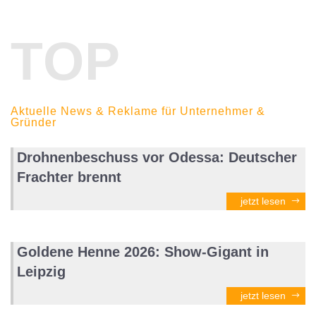
TOP
Aktuelle News & Reklame für Unternehmer &
Gründer
Drohnenbeschuss vor Odessa: Deutscher
Frachter brennt
jetzt lesen
Goldene Henne 2026: Show-Gigant in
Leipzig
jetzt lesen