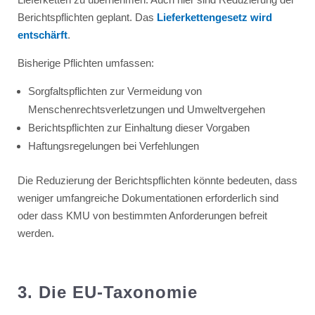
Berichtspflichten geplant. Das
Lieferkettengesetz wird
entschärft
.
Bisherige Pflichten umfassen:
Sorgfaltspflichten zur Vermeidung von
Menschenrechtsverletzungen und Umweltvergehen
Berichtspflichten zur Einhaltung dieser Vorgaben
Haftungsregelungen bei Verfehlungen
Die Reduzierung der Berichtspflichten könnte bedeuten, dass
weniger umfangreiche Dokumentationen erforderlich sind
oder dass KMU von bestimmten Anforderungen befreit
werden.
3. Die EU-Taxonomie