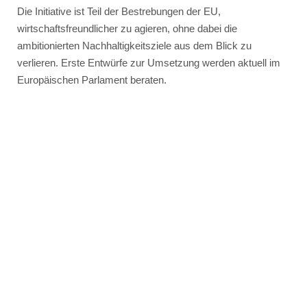
Die Initiative ist Teil der Bestrebungen der EU,
wirtschaftsfreundlicher zu agieren, ohne dabei die
ambitionierten Nachhaltigkeitsziele aus dem Blick zu
verlieren. Erste Entwürfe zur Umsetzung werden aktuell im
Europäischen Parlament beraten.