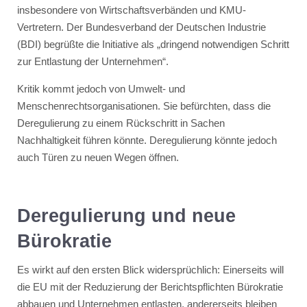
insbesondere von Wirtschaftsverbänden und KMU-
Vertretern. Der Bundesverband der Deutschen Industrie
(BDI) begrüßte die Initiative als „dringend notwendigen Schritt
zur Entlastung der Unternehmen“.
Kritik kommt jedoch von Umwelt- und
Menschenrechtsorganisationen. Sie befürchten, dass die
Deregulierung zu einem Rückschritt in Sachen
Nachhaltigkeit führen könnte. Deregulierung könnte jedoch
auch Türen zu neuen Wegen öffnen.
Deregulierung und neue
Bürokratie
Es wirkt auf den ersten Blick widersprüchlich: Einerseits will
die EU mit der Reduzierung der Berichtspflichten Bürokratie
abbauen und Unternehmen entlasten, andererseits bleiben