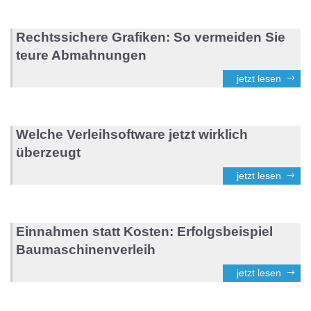
Rechtssichere Grafiken: So vermeiden Sie
teure Abmahnungen
jetzt lesen
Welche Verleihsoftware jetzt wirklich
überzeugt
jetzt lesen
Einnahmen statt Kosten: Erfolgsbeispiel
Baumaschinenverleih
jetzt lesen