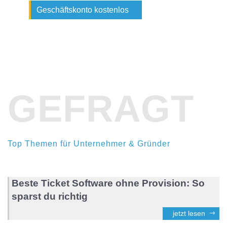
Geschäftskonto kostenlos
GEFRAGT
Top Themen für Unternehmer & Gründer
Beste Ticket Software ohne Provision: So
sparst du richtig
jetzt lesen