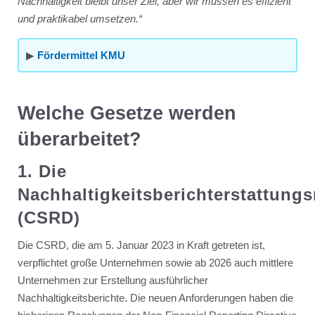
Nachhaltigkeit bleibt unser Ziel, aber wir müssen es effizient
und praktikabel umsetzen.“
▶︎
Fördermittel KMU
Welche Gesetze werden
überarbeitet?
1. Die
Nachhaltigkeitsberichterstattungsr
(CSRD)
Die CSRD, die am 5. Januar 2023 in Kraft getreten ist,
verpflichtet große Unternehmen sowie ab 2026 auch mittlere
Unternehmen zur Erstellung ausführlicher
Nachhaltigkeitsberichte. Die neuen Anforderungen haben die