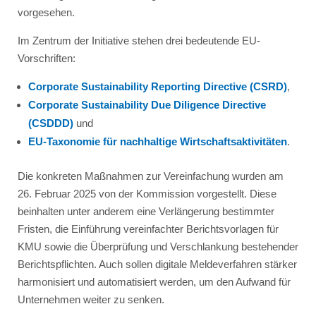
vorgesehen.
Im Zentrum der Initiative stehen drei bedeutende EU-
Vorschriften:
Corporate Sustainability Reporting Directive (CSRD)
,
Corporate Sustainability Due Diligence Directive
(CSDDD)
und
EU-Taxonomie für nachhaltige Wirtschaftsaktivitäten
.
Die konkreten Maßnahmen zur Vereinfachung wurden am
26. Februar 2025 von der Kommission vorgestellt. Diese
beinhalten unter anderem eine Verlängerung bestimmter
Fristen, die Einführung vereinfachter Berichtsvorlagen für
KMU sowie die Überprüfung und Verschlankung bestehender
Berichtspflichten. Auch sollen digitale Meldeverfahren stärker
harmonisiert und automatisiert werden, um den Aufwand für
Unternehmen weiter zu senken.