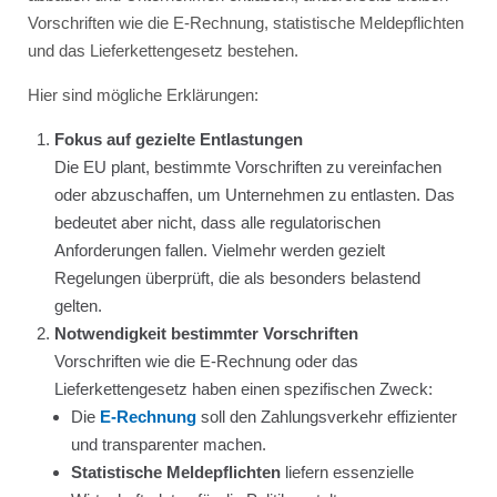
Vorschriften wie die E-Rechnung, statistische Meldepflichten
und das Lieferkettengesetz bestehen.
Hier sind mögliche Erklärungen:
Fokus auf gezielte Entlastungen
Die EU plant, bestimmte Vorschriften zu vereinfachen
oder abzuschaffen, um Unternehmen zu entlasten. Das
bedeutet aber nicht, dass alle regulatorischen
Anforderungen fallen. Vielmehr werden gezielt
Regelungen überprüft, die als besonders belastend
gelten.
Notwendigkeit bestimmter Vorschriften
Vorschriften wie die E-Rechnung oder das
Lieferkettengesetz haben einen spezifischen Zweck:
Die
E-Rechnung
soll den Zahlungsverkehr effizienter
und transparenter machen.
Statistische Meldepflichten
liefern essenzielle