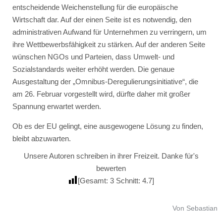
entscheidende Weichenstellung für die europäische
Wirtschaft dar. Auf der einen Seite ist es notwendig, den
administrativen Aufwand für Unternehmen zu verringern, um
ihre Wettbewerbsfähigkeit zu stärken. Auf der anderen Seite
wünschen NGOs und Parteien, dass Umwelt- und
Sozialstandards weiter erhöht werden. Die genaue
Ausgestaltung der „Omnibus-Deregulierungsinitiative“, die
am 26. Februar vorgestellt wird, dürfte daher mit großer
Spannung erwartet werden.
Ob es der EU gelingt, eine ausgewogene Lösung zu finden,
bleibt abzuwarten.
Unsere Autoren schreiben in ihrer Freizeit. Danke für's
bewerten
[Gesamt:
3
Schnitt:
4.7
]
Von Sebastian