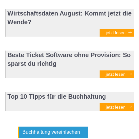
Wirtschaftsdaten August: Kommt jetzt die
Wende?
jetzt lesen
Beste Ticket Software ohne Provision: So
sparst du richtig
jetzt lesen
Top 10 Tipps für die Buchhaltung
jetzt lesen
Buchhaltung vereinfachen