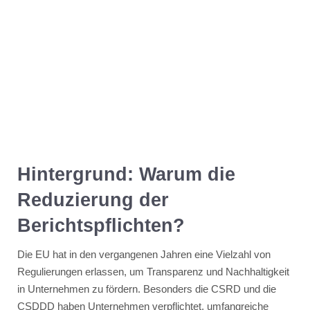
Hintergrund: Warum die
Reduzierung der
Berichtspflichten?
Die EU hat in den vergangenen Jahren eine Vielzahl von
Regulierungen erlassen, um Transparenz und Nachhaltigkeit
in Unternehmen zu fördern. Besonders die CSRD und die
CSDDD haben Unternehmen verpflichtet, umfangreiche