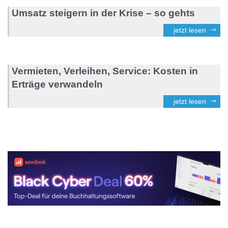
Umsatz steigern in der Krise – so gehts
jetzt lesen
Vermieten, Verleihen, Service: Kosten in
Erträge verwandeln
jetzt lesen