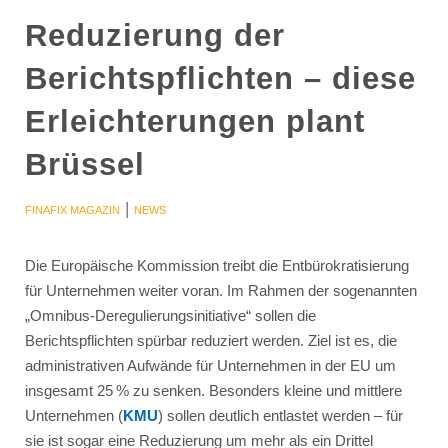
Reduzierung der
Berichtspflichten – diese
Erleichterungen plant
Brüssel
|
FINAFIX MAGAZIN
NEWS
Die Europäische Kommission treibt die Entbürokratisierung
für Unternehmen weiter voran. Im Rahmen der sogenannten
„Omnibus-Deregulierungsinitiative“ sollen die
Berichtspflichten spürbar reduziert werden. Ziel ist es, die
administrativen Aufwände für Unternehmen in der EU um
insgesamt 25 % zu senken. Besonders kleine und mittlere
Unternehmen (
KMU
) sollen deutlich entlastet werden – für
sie ist sogar eine Reduzierung um mehr als ein Drittel