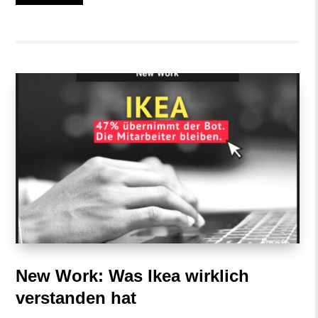
New Work: Was Ikea wirklich
verstanden hat