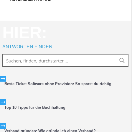
HIER:
ANTWORTEN FINDEN
$
Beste Ticket Software ohne Provision: So sparst du richtig
$
Top 10 Tipps für die Buchhaltung
$
Verband gründen: Wie gründe ich einen Verband?