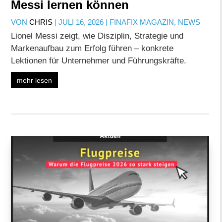
Messi lernen können
VON
CHRIS
|
JULI 16, 2026
|
FINAFIX MAGAZIN
,
NEWS
Lionel Messi zeigt, wie Disziplin, Strategie und
Markenaufbau zum Erfolg führen – konkrete
Lektionen für Unternehmer und Führungskräfte.
mehr lesen