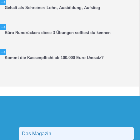
$
Gehalt als Schreiner: Lohn, Ausbildung, Aufstieg
$
Büro Rundrücken: diese 3 Übungen solltest du kennen
$
Kommt die Kassenpflicht ab 100.000 Euro Umsatz?
Das Magazin