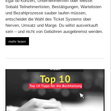
Egal ob Konzert, Unternehmertreff oder Messe:
Sobald Teilnehmerlisten, Bestätigungen, Wartelisten
und Bezahlprozesse sauber laufen müssen,
entscheidet die Wahl des Ticket Systems über
Nerven, Umsatz und Marge. Du willst ausverkauft
sein – und nicht von Gebühren ausgebremst werden.
mehr lesen