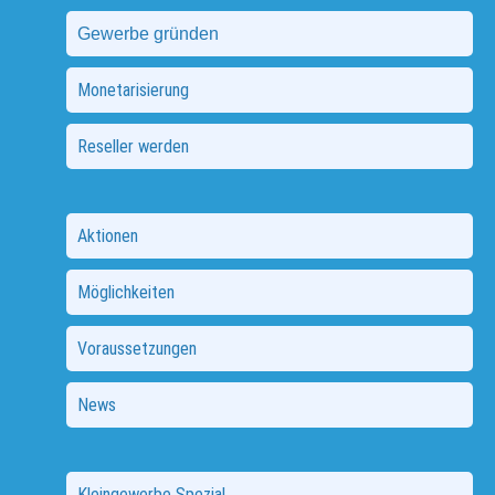
Gewerbe gründen
Monetarisierung
Reseller werden
Aktionen
Möglichkeiten
Voraussetzungen
News
Kleingewerbe Spezial