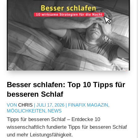
Besser schlafen: Top 10 Tipps für
besseren Schlaf
VON
CHRIS
|
JULI 17, 2026
|
FINAFIX MAGAZIN
,
MÖGLICHKEITEN
,
NEWS
Tipps für besseren Schlaf – Entdecke 10
wissenschaftlich fundierte Tipps für besseren Schlaf
und mehr Leistungsfähigkeit.