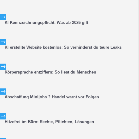
$
KI Kennzeichnungspflicht: Was ab 2026 gilt
$
KI erstellte Website kostenlos: So verhinderst du teure Leaks
$
Körpersprache entziffern: So liest du Menschen
$
Abschaffung Minijobs ? Handel warnt vor Folgen
$
Hitzefrei im Büro: Rechte, Pflichten, Lösungen