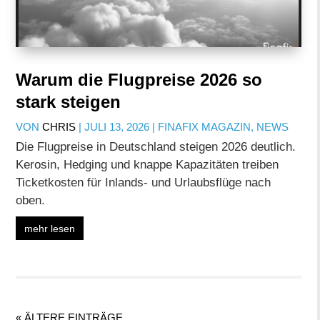
Warum die Flugpreise 2026 so
stark steigen
VON
CHRIS
|
JULI 13, 2026
|
FINAFIX MAGAZIN
,
NEWS
Die Flugpreise in Deutschland steigen 2026 deutlich.
Kerosin, Hedging und knappe Kapazitäten treiben
Ticketkosten für Inlands- und Urlaubsflüge nach
oben.
mehr lesen
« ÄLTERE EINTRÄGE