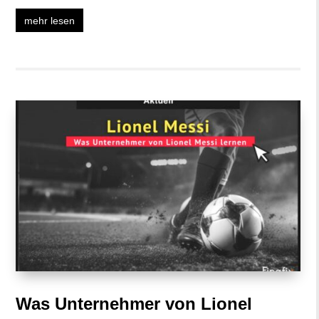
mehr lesen
Was Unternehmer von Lionel