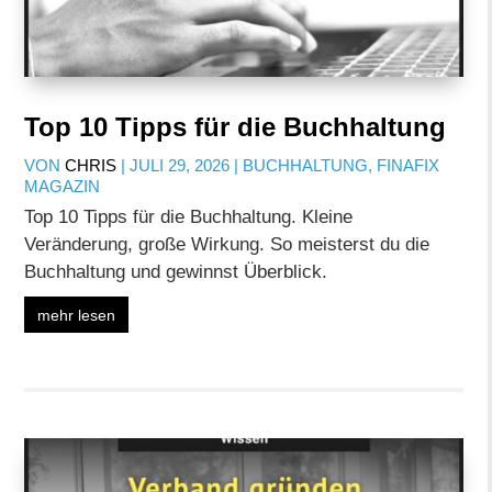
Top 10 Tipps für die Buchhaltung
VON
CHRIS
|
JULI 29, 2026
|
BUCHHALTUNG
,
FINAFIX
MAGAZIN
Top 10 Tipps für die Buchhaltung. Kleine
Veränderung, große Wirkung. So meisterst du die
Buchhaltung und gewinnst Überblick.
mehr lesen