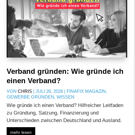
Verband gründen: Wie gründe ich
einen Verband?
VON
CHRIS
|
JULI 26, 2026
|
FINAFIX MAGAZIN
,
GEWERBE GRÜNDEN
,
WISSEN
Wie gründe ich einen Verband? Hilfreicher Leitfaden
zu Gründung, Satzung, Finanzierung und
Unterschieden zwischen Deutschland und Ausland.
mehr lesen