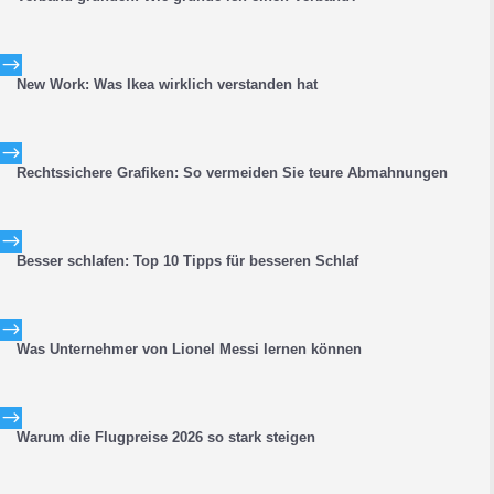
$
New Work: Was Ikea wirklich verstanden hat
$
Rechtssichere Grafiken: So vermeiden Sie teure Abmahnungen
$
Besser schlafen: Top 10 Tipps für besseren Schlaf
$
Was Unternehmer von Lionel Messi lernen können
$
Warum die Flugpreise 2026 so stark steigen