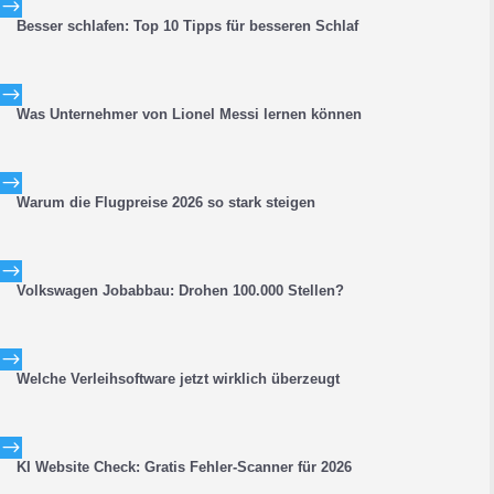
$
Besser schlafen: Top 10 Tipps für besseren Schlaf
$
Was Unternehmer von Lionel Messi lernen können
$
Warum die Flugpreise 2026 so stark steigen
$
Volkswagen Jobabbau: Drohen 100.000 Stellen?
$
Welche Verleihsoftware jetzt wirklich überzeugt
$
KI Website Check: Gratis Fehler-Scanner für 2026