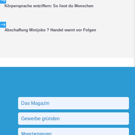
$
Körpersprache entziffern: So liest du Menschen
$
Abschaffung Minijobs ? Handel warnt vor Folgen
Das Magazin
Gewerbe gründen
Monetarisierung