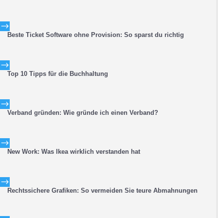
$
Beste Ticket Software ohne Provision: So sparst du richtig
$
Top 10 Tipps für die Buchhaltung
$
Verband gründen: Wie gründe ich einen Verband?
$
New Work: Was Ikea wirklich verstanden hat
$
Rechtssichere Grafiken: So vermeiden Sie teure Abmahnungen