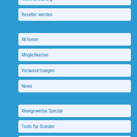
Reseller werden
Aktionen
Möglichkeiten
Voraussetzungen
News
Kleingewerbe Spezial
Tools für Gründer