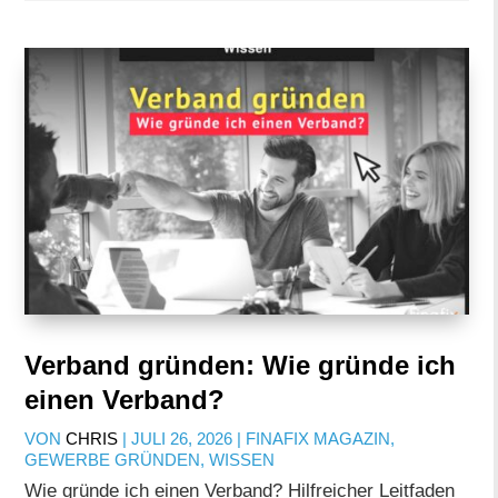
Verband gründen: Wie gründe ich
einen Verband?
VON
CHRIS
|
JULI 26, 2026
|
FINAFIX MAGAZIN
,
GEWERBE GRÜNDEN
,
WISSEN
Wie gründe ich einen Verband? Hilfreicher Leitfaden