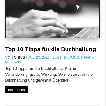
Top 10 Tipps für die Buchhaltung
VON
CHRIS
|
JULI 29, 2026
|
BUCHHALTUNG
,
FINAFIX
MAGAZIN
Top 10 Tipps für die Buchhaltung. Kleine
Veränderung, große Wirkung. So meisterst du die
Buchhaltung und gewinnst Überblick.
mehr lesen