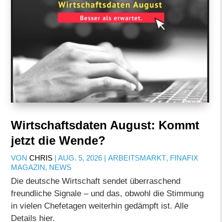
Wirtschaftsdaten August: Kommt
jetzt die Wende?
VON
CHRIS
|
AUG. 5, 2026
|
ARBEITSMARKT
,
FINAFIX
MAGAZIN
,
NEWS
Die deutsche Wirtschaft sendet überraschend
freundliche Signale – und das, obwohl die Stimmung
in vielen Chefetagen weiterhin gedämpft ist. Alle
Details hier.