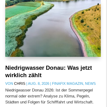
Niedrigwasser Donau: Was jetzt
wirklich zählt
VON
CHRIS
|
AUG. 8, 2026
|
FINAFIX MAGAZIN
,
NEWS
Niedrigwasser Donau 2026: Ist der Sommerpegel
normal oder extrem? Analyse zu Klima, Pegeln,
Städten und Folgen für Schifffahrt und Wirtschaft.