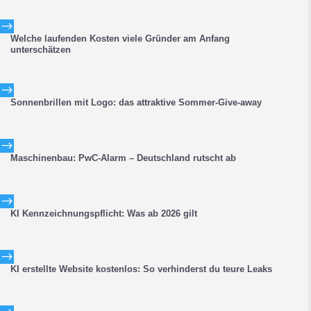
$
Welche laufenden Kosten viele Gründer am Anfang
unterschätzen
$
Sonnenbrillen mit Logo: das attraktive Sommer-Give-away
$
Maschinenbau: PwC-Alarm – Deutschland rutscht ab
$
KI Kennzeichnungspflicht: Was ab 2026 gilt
$
KI erstellte Website kostenlos: So verhinderst du teure Leaks