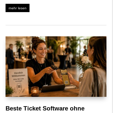
mehr lesen
Beste Ticket Software ohne