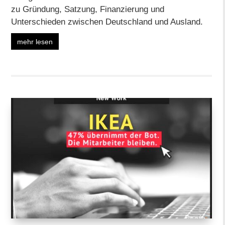
zu Gründung, Satzung, Finanzierung und
Unterschieden zwischen Deutschland und Ausland.
mehr lesen