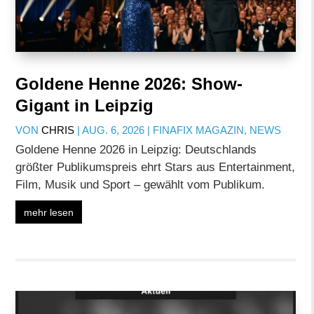
Goldene Henne 2026: Show-
Gigant in Leipzig
VON
CHRIS
|
AUG. 6, 2026
|
FINAFIX MAGAZIN
,
NEWS
Goldene Henne 2026 in Leipzig: Deutschlands
größter Publikumspreis ehrt Stars aus Entertainment,
Film, Musik und Sport – gewählt vom Publikum.
mehr lesen