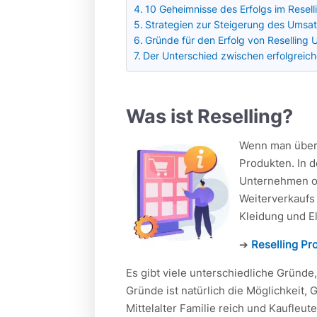
10 Geheimnisse des Erfolgs im Resell
Strategien zur Steigerung des Umsa
Gründe für den Erfolg von Reselling
Der Unterschied zwischen erfolgreich
Was ist Reselling?
Wenn man über 
Produkten. In 
Unternehmen od
Weiterverkaufs
Kleidung und E
➔
Reselling Pr
Es gibt viele unterschiedliche Gründe
Gründe ist natürlich die Möglichkeit, 
Mittelalter Familie reich und Kaufleu