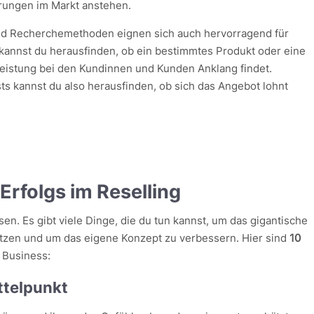
rungen im Markt anstehen.
d Recherchemethoden eignen sich auch hervorragend für
 kannst du herausfinden, ob ein bestimmtes Produkt oder eine
eistung bei den Kundinnen und Kunden Anklang findet.
sts kannst du also herausfinden, ob sich das Angebot lohnt
Erfolgs im Reselling
n. Es gibt viele Dinge, die du tun kannst, um das gigantische
utzen und um das eigene Konzept zu verbessern. Hier sind
10
 Business:
ttelpunkt