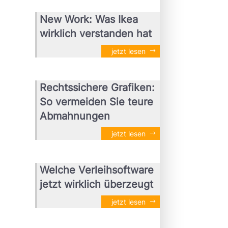
New Work: Was Ikea
wirklich verstanden hat
jetzt lesen
Rechtssichere Grafiken:
So vermeiden Sie teure
Abmahnungen
jetzt lesen
Welche Verleihsoftware
jetzt wirklich überzeugt
jetzt lesen