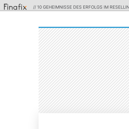
// 10 GEHEIMNISSE DES ERFOLGS IM RESELL