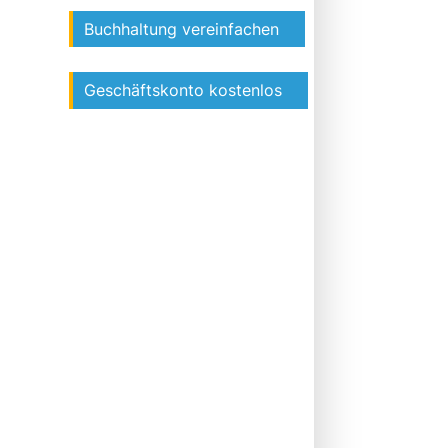
Buchhaltung vereinfachen
Geschäftskonto kostenlos