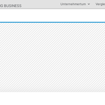
Unternehmertum
Vergle
ING BUSINESS