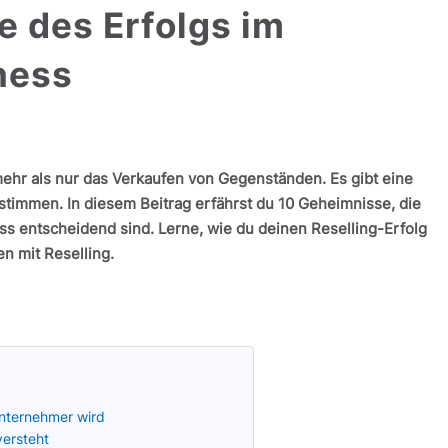
 des Erfolgs im
ness
mehr als nur das Verkaufen von Gegenständen. Es gibt eine
stimmen. In diesem Beitrag erfährst du 10 Geheimnisse, die
ess entscheidend sind. Lerne, wie du deinen Reselling-Erfolg
n mit Reselling.
Unternehmer wird
ersteht