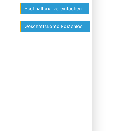
Buchhaltung vereinfachen
Geschäftskonto kostenlos