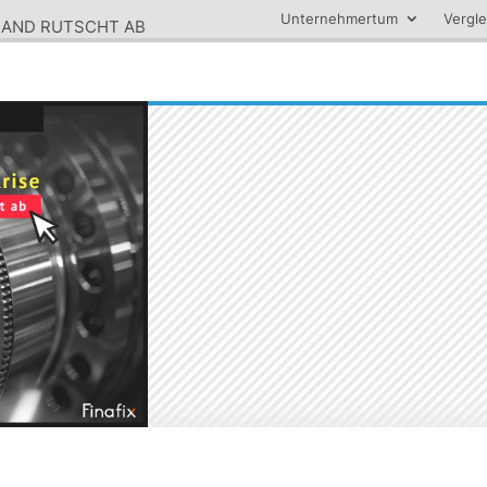
Unternehmertum
Vergle
LAND RUTSCHT AB