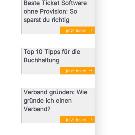
Beste Ticket Software
ohne Provision: So
sparst du richtig
jetzt lesen
Top 10 Tipps für die
Buchhaltung
jetzt lesen
Verband gründen: Wie
gründe ich einen
Verband?
jetzt lesen