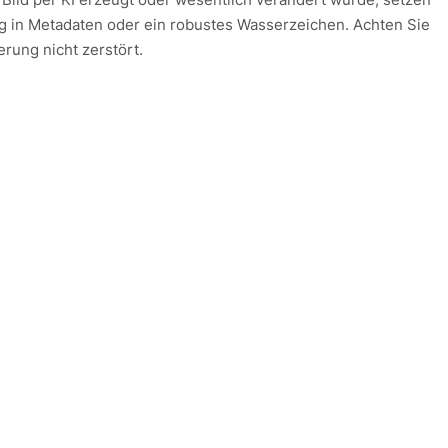
g in Metadaten oder ein robustes Wasserzeichen. Achten Sie
rung nicht zerstört.