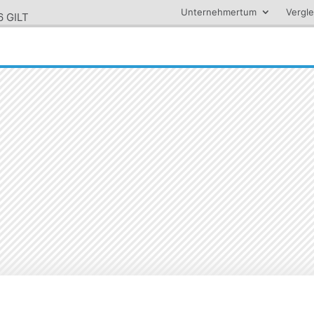
Unternehmertum
Vergle
 GILT