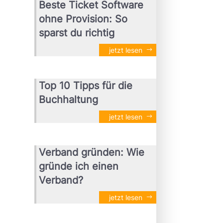
Beste Ticket Software
ohne Provision: So
sparst du richtig
jetzt lesen
Top 10 Tipps für die
Buchhaltung
jetzt lesen
Verband gründen: Wie
gründe ich einen
Verband?
jetzt lesen