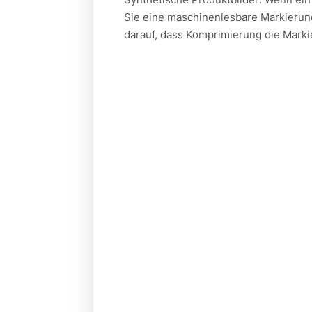
Sie eine maschinenlesbare Markierun
darauf, dass Komprimierung die Markie