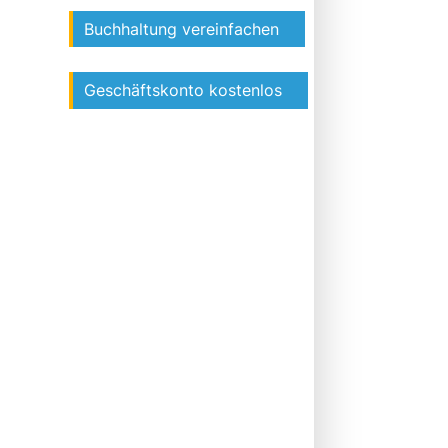
Buchhaltung vereinfachen
Geschäftskonto kostenlos