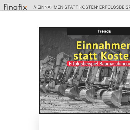
// EINNAHMEN STATT KOSTEN: ERFOLGSBEI