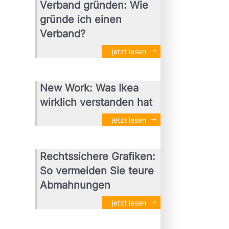
Verband gründen: Wie
gründe ich einen
Verband?
jetzt lesen
New Work: Was Ikea
wirklich verstanden hat
jetzt lesen
Rechtssichere Grafiken:
So vermeiden Sie teure
Abmahnungen
jetzt lesen