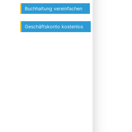
Buchhaltung vereinfachen
Geschäftskonto kostenlos