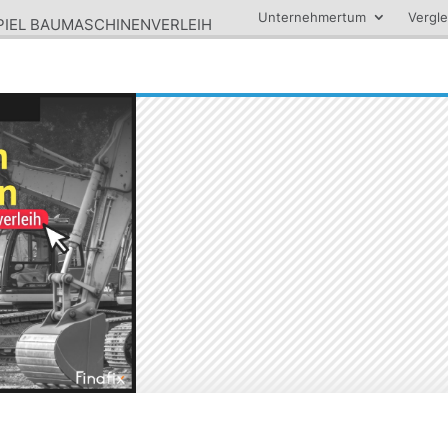
Unternehmertum
Vergle
SPIEL BAUMASCHINENVERLEIH