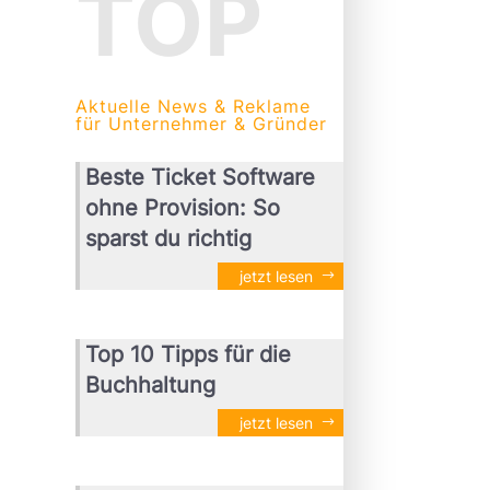
TOP
Aktuelle News & Reklame
für Unternehmer & Gründer
Beste Ticket Software
ohne Provision: So
sparst du richtig
jetzt lesen
Top 10 Tipps für die
Buchhaltung
jetzt lesen