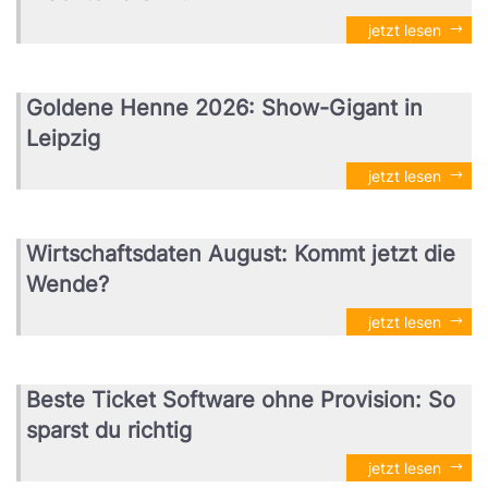
jetzt lesen
Goldene Henne 2026: Show-Gigant in
Leipzig
jetzt lesen
Wirtschaftsdaten August: Kommt jetzt die
Wende?
jetzt lesen
Beste Ticket Software ohne Provision: So
sparst du richtig
jetzt lesen