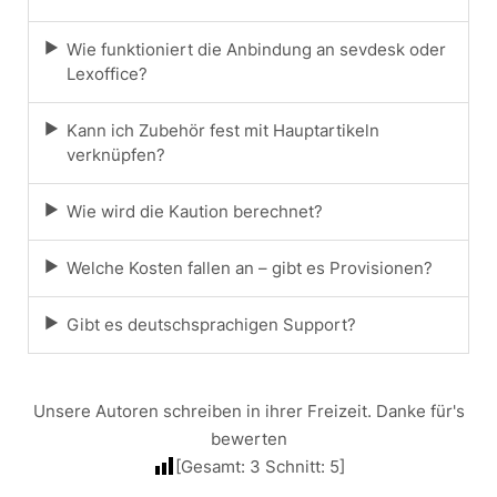
Wie funktioniert die Anbindung an sevdesk oder
Lexoffice?
Kann ich Zubehör fest mit Hauptartikeln
verknüpfen?
Wie wird die Kaution berechnet?
Welche Kosten fallen an – gibt es Provisionen?
Gibt es deutschsprachigen Support?
Unsere Autoren schreiben in ihrer Freizeit. Danke für's
bewerten
[Gesamt:
3
Schnitt:
5
]