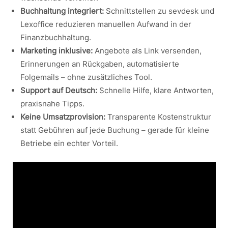
Buchhaltung integriert:
Schnittstellen zu sevdesk und
Lexoffice reduzieren manuellen Aufwand in der
Finanzbuchhaltung.
Marketing inklusive:
Angebote als Link versenden,
Erinnerungen an Rückgaben, automatisierte
Folgemails – ohne zusätzliches Tool.
Support auf Deutsch:
Schnelle Hilfe, klare Antworten,
praxisnahe Tipps.
Keine Umsatzprovision:
Transparente Kostenstruktur
statt Gebühren auf jede Buchung – gerade für kleine
Betriebe ein echter Vorteil.