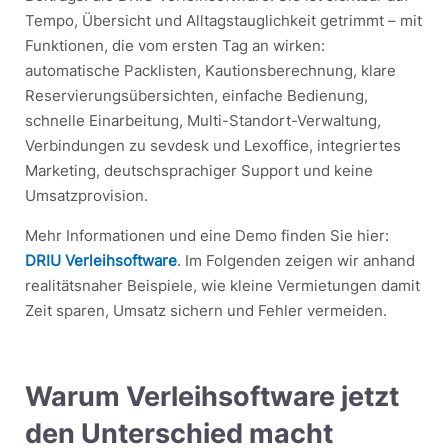
Tempo, Übersicht und Alltagstauglichkeit getrimmt – mit
Funktionen, die vom ersten Tag an wirken:
automatische Packlisten, Kautionsberechnung, klare
Reservierungsübersichten, einfache Bedienung,
schnelle Einarbeitung, Multi-Standort-Verwaltung,
Verbindungen zu sevdesk und Lexoffice, integriertes
Marketing, deutschsprachiger Support und keine
Umsatzprovision.
Mehr Informationen und eine Demo finden Sie hier:
DRIU Verleihsoftware
. Im Folgenden zeigen wir anhand
realitätsnaher Beispiele, wie kleine Vermietungen damit
Zeit sparen, Umsatz sichern und Fehler vermeiden.
Warum Verleihsoftware jetzt
den Unterschied macht