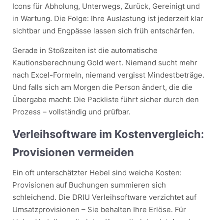
Icons für Abholung, Unterwegs, Zurück, Gereinigt und
in Wartung. Die Folge: Ihre Auslastung ist jederzeit klar
sichtbar und Engpässe lassen sich früh entschärfen.
Gerade in Stoßzeiten ist die automatische
Kautionsberechnung Gold wert. Niemand sucht mehr
nach Excel-Formeln, niemand vergisst Mindestbeträge.
Und falls sich am Morgen die Person ändert, die die
Übergabe macht: Die Packliste führt sicher durch den
Prozess – vollständig und prüfbar.
Verleihsoftware im Kostenvergleich:
Provisionen vermeiden
Ein oft unterschätzter Hebel sind weiche Kosten:
Provisionen auf Buchungen summieren sich
schleichend. Die DRIU Verleihsoftware verzichtet auf
Umsatzprovisionen – Sie behalten Ihre Erlöse. Für