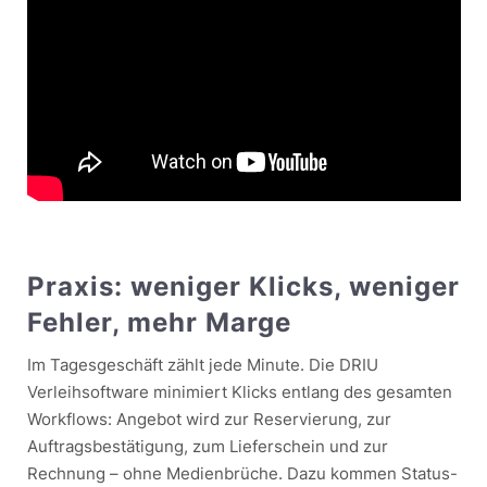
Praxis: weniger Klicks, weniger
Fehler, mehr Marge
Im Tagesgeschäft zählt jede Minute. Die DRIU
Verleihsoftware minimiert Klicks entlang des gesamten
Workflows: Angebot wird zur Reservierung, zur
Auftragsbestätigung, zum Lieferschein und zur
Rechnung – ohne Medienbrüche. Dazu kommen Status-