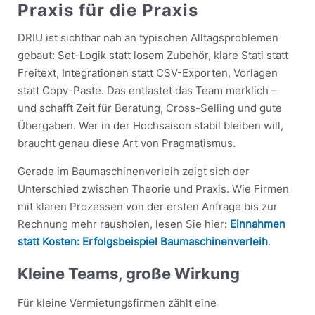
Praxis für die Praxis
DRIU ist sichtbar nah an typischen Alltagsproblemen
gebaut: Set-Logik statt losem Zubehör, klare Stati statt
Freitext, Integrationen statt CSV-Exporten, Vorlagen
statt Copy-Paste. Das entlastet das Team merklich –
und schafft Zeit für Beratung, Cross-Selling und gute
Übergaben. Wer in der Hochsaison stabil bleiben will,
braucht genau diese Art von Pragmatismus.
Gerade im Baumaschinenverleih zeigt sich der
Unterschied zwischen Theorie und Praxis. Wie Firmen
mit klaren Prozessen von der ersten Anfrage bis zur
Rechnung mehr rausholen, lesen Sie hier:
Einnahmen
statt Kosten: Erfolgsbeispiel Baumaschinenverleih
.
Kleine Teams, große Wirkung
Für kleine Vermietungsfirmen zählt eine