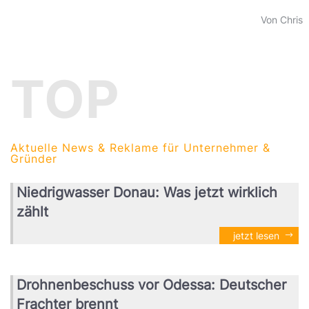
Von Chris
TOP
Aktuelle News & Reklame für Unternehmer &
Gründer
Niedrigwasser Donau: Was jetzt wirklich
zählt
jetzt lesen
Drohnenbeschuss vor Odessa: Deutscher
Frachter brennt