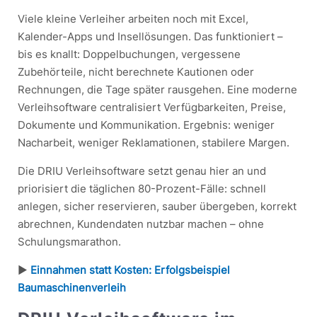
Viele kleine Verleiher arbeiten noch mit Excel,
Kalender-Apps und Insellösungen. Das funktioniert –
bis es knallt: Doppelbuchungen, vergessene
Zubehörteile, nicht berechnete Kautionen oder
Rechnungen, die Tage später rausgehen. Eine moderne
Verleihsoftware centralisiert Verfügbarkeiten, Preise,
Dokumente und Kommunikation. Ergebnis: weniger
Nacharbeit, weniger Reklamationen, stabilere Margen.
Die DRIU Verleihsoftware setzt genau hier an und
priorisiert die täglichen 80-Prozent-Fälle: schnell
anlegen, sicher reservieren, sauber übergeben, korrekt
abrechnen, Kundendaten nutzbar machen – ohne
Schulungsmarathon.
►
Einnahmen statt Kosten: Erfolgsbeispiel
Baumaschinenverleih