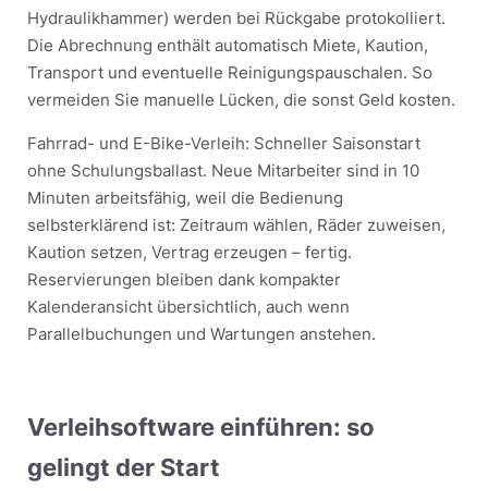
Hydraulikhammer) werden bei Rückgabe protokolliert.
Die Abrechnung enthält automatisch Miete, Kaution,
Transport und eventuelle Reinigungspauschalen. So
vermeiden Sie manuelle Lücken, die sonst Geld kosten.
Fahrrad- und E-Bike-Verleih: Schneller Saisonstart
ohne Schulungsballast. Neue Mitarbeiter sind in 10
Minuten arbeitsfähig, weil die Bedienung
selbsterklärend ist: Zeitraum wählen, Räder zuweisen,
Kaution setzen, Vertrag erzeugen – fertig.
Reservierungen bleiben dank kompakter
Kalenderansicht übersichtlich, auch wenn
Parallelbuchungen und Wartungen anstehen.
Verleihsoftware einführen: so
gelingt der Start