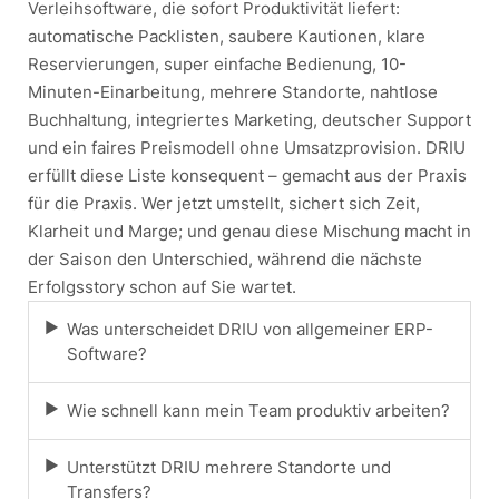
Verleihsoftware, die sofort Produktivität liefert:
automatische Packlisten, saubere Kautionen, klare
Reservierungen, super einfache Bedienung, 10-
Minuten-Einarbeitung, mehrere Standorte, nahtlose
Buchhaltung, integriertes Marketing, deutscher Support
und ein faires Preismodell ohne Umsatzprovision. DRIU
erfüllt diese Liste konsequent – gemacht aus der Praxis
für die Praxis. Wer jetzt umstellt, sichert sich Zeit,
Klarheit und Marge; und genau diese Mischung macht in
der Saison den Unterschied, während die nächste
Erfolgsstory schon auf Sie wartet.
Was unterscheidet DRIU von allgemeiner ERP-
Software?
Wie schnell kann mein Team produktiv arbeiten?
Unterstützt DRIU mehrere Standorte und
Transfers?