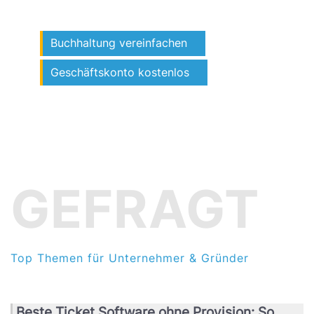
Buchhaltung vereinfachen
Geschäftskonto kostenlos
GEFRAGT
Top Themen für Unternehmer & Gründer
Beste Ticket Software ohne Provision: So