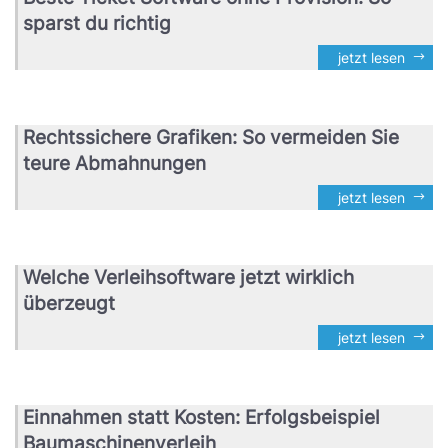
sparst du richtig
jetzt lesen
Rechtssichere Grafiken: So vermeiden Sie
teure Abmahnungen
jetzt lesen
Welche Verleihsoftware jetzt wirklich
überzeugt
jetzt lesen
Einnahmen statt Kosten: Erfolgsbeispiel
Baumaschinenverleih