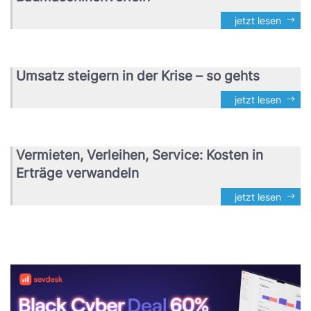
jetzt lesen
Umsatz steigern in der Krise – so gehts
jetzt lesen
Vermieten, Verleihen, Service: Kosten in
Erträge verwandeln
jetzt lesen