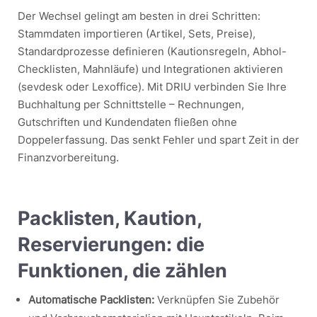
Der Wechsel gelingt am besten in drei Schritten:
Stammdaten importieren (Artikel, Sets, Preise),
Standardprozesse definieren (Kautionsregeln, Abhol-
Checklisten, Mahnläufe) und Integrationen aktivieren
(sevdesk oder Lexoffice). Mit DRIU verbinden Sie Ihre
Buchhaltung per Schnittstelle – Rechnungen,
Gutschriften und Kundendaten fließen ohne
Doppelerfassung. Das senkt Fehler und spart Zeit in der
Finanzvorbereitung.
Packlisten, Kaution,
Reservierungen: die
Funktionen, die zählen
Automatische Packlisten:
Verknüpfen Sie Zubehör