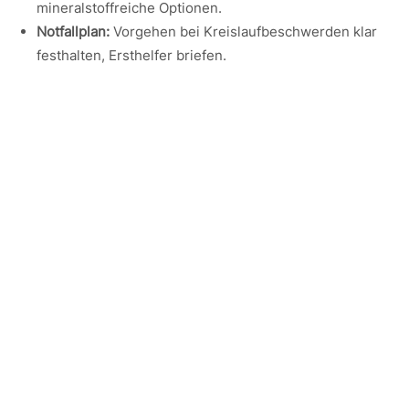
mineralstoffreiche Optionen.
Notfallplan:
Vorgehen bei Kreislaufbeschwerden klar
festhalten, Ersthelfer briefen.