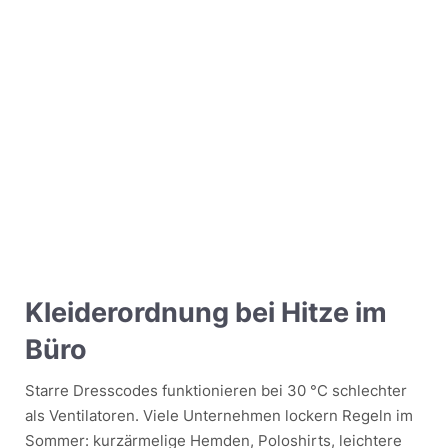
Kleiderordnung bei Hitze im
Büro
Starre Dresscodes funktionieren bei 30 °C schlechter
als Ventilatoren. Viele Unternehmen lockern Regeln im
Sommer: kurzärmelige Hemden, Poloshirts, leichtere