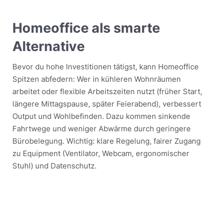
Homeoffice als smarte
Alternative
Bevor du hohe Investitionen tätigst, kann Homeoffice
Spitzen abfedern: Wer in kühleren Wohnräumen
arbeitet oder flexible Arbeitszeiten nutzt (früher Start,
längere Mittagspause, später Feierabend), verbessert
Output und Wohlbefinden. Dazu kommen sinkende
Fahrtwege und weniger Abwärme durch geringere
Bürobelegung. Wichtig: klare Regelung, fairer Zugang
zu Equipment (Ventilator, Webcam, ergonomischer
Stuhl) und Datenschutz.