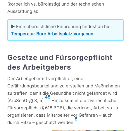
(körperlich vs. bürolastig) und der technischen
Ausstattung ab.
▶ Eine übersichtliche Einordnung findest du hier:
Temperatur Büro Arbeitsplatz Vorgaben
Gesetze und Fürsorgepflicht
des Arbeitgebers
Der Arbeitgeber ist verpflichtet, eine
Gefährdungsbeurteilung zu erstellen und Maßnahmen
zu treffen, damit die Gesundheit nicht gefährdet wird
4
5
(ArbSchG §§ 3, 5).
Hinzu kommt die zivilrechtliche
Fürsorgepflicht (§ 618 BGB), die verlangt, Arbeit so zu
organisieren, dass Mitarbeiter vor Gefahren – auch
6
durch Hitze – geschützt werden.