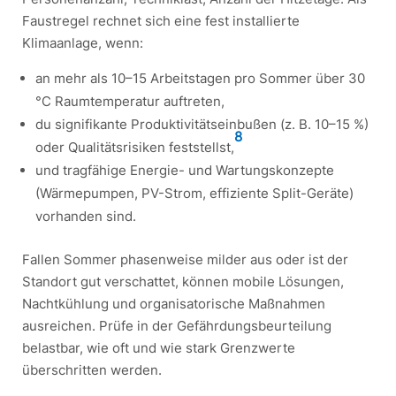
Faustregel rechnet sich eine fest installierte
Klimaanlage, wenn:
an mehr als 10–15 Arbeitstagen pro Sommer über 30
°C Raumtemperatur auftreten,
du signifikante Produktivitätseinbußen (z. B. 10–15 %)
8
oder Qualitätsrisiken feststellst,
und tragfähige Energie- und Wartungskonzepte
(Wärmepumpen, PV-Strom, effiziente Split-Geräte)
vorhanden sind.
Fallen Sommer phasenweise milder aus oder ist der
Standort gut verschattet, können mobile Lösungen,
Nachtkühlung und organisatorische Maßnahmen
ausreichen. Prüfe in der Gefährdungsbeurteilung
belastbar, wie oft und wie stark Grenzwerte
überschritten werden.