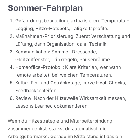
Sommer-Fahrplan
Gefährdungsbeurteilung aktualisieren: Temperatur-
Logging, Hitze-Hotspots, Tätigkeitsprofile.
Maßnahmen-Priorisierung: Zuerst Verschattung und
Lüftung, dann Organisation, dann Technik.
Kommunikation: Sommer-Dresscode,
Gleitzeitfenster, Trinkregeln, Pausenräume.
Homeoffice-Protokoll: Klare Kriterien, wer wann
remote arbeitet, bei welchen Temperaturen.
Kultur: Eis- und Getränketage, kurze Heat-Checks,
Feedbackschleifen.
Review: Nach der Hitzewelle Wirksamkeit messen,
Lessons Learned dokumentieren.
Wenn du Hitzestrategie und Mitarbeiterbindung
zusammendenkst, stärkst du automatisch die
Arbeitgebermarke. Gerade im Mittelstand ist das ein