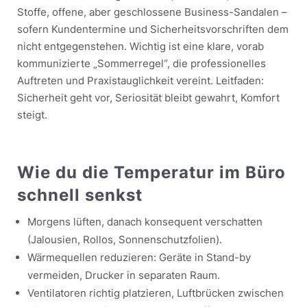
Stoffe, offene, aber geschlossene Business-Sandalen –
sofern Kundentermine und Sicherheitsvorschriften dem
nicht entgegenstehen. Wichtig ist eine klare, vorab
kommunizierte „Sommerregel“, die professionelles
Auftreten und Praxistauglichkeit vereint. Leitfaden:
Sicherheit geht vor, Seriosität bleibt gewahrt, Komfort
steigt.
Wie du die Temperatur im Büro
schnell senkst
Morgens lüften, danach konsequent verschatten
(Jalousien, Rollos, Sonnenschutzfolien).
Wärmequellen reduzieren: Geräte in Stand-by
vermeiden, Drucker in separaten Raum.
Ventilatoren richtig platzieren, Luftbrücken zwischen