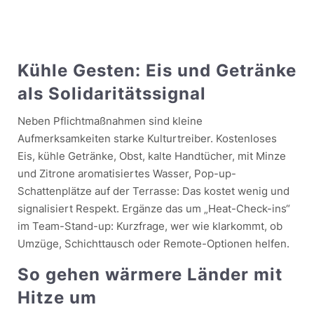
Kühle Gesten: Eis und Getränke
als Solidaritätssignal
Neben Pflichtmaßnahmen sind kleine
Aufmerksamkeiten starke Kulturtreiber. Kostenloses
Eis, kühle Getränke, Obst, kalte Handtücher, mit Minze
und Zitrone aromatisiertes Wasser, Pop-up-
Schattenplätze auf der Terrasse: Das kostet wenig und
signalisiert Respekt. Ergänze das um „Heat-Check-ins“
im Team-Stand-up: Kurzfrage, wer wie klarkommt, ob
Umzüge, Schichttausch oder Remote-Optionen helfen.
So gehen wärmere Länder mit
Hitze um