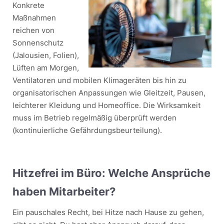
Konkrete
Maßnahmen
reichen von
Sonnenschutz
(Jalousien, Folien),
Lüften am Morgen,
Ventilatoren und mobilen Klimageräten bis hin zu
organisatorischen Anpassungen wie Gleitzeit, Pausen,
leichterer Kleidung und Homeoffice. Die Wirksamkeit
muss im Betrieb regelmäßig überprüft werden
(kontinuierliche Gefährdungsbeurteilung).
Hitzefrei im Büro: Welche Ansprüche
haben Mitarbeiter?
Ein pauschales Recht, bei Hitze nach Hause zu gehen,