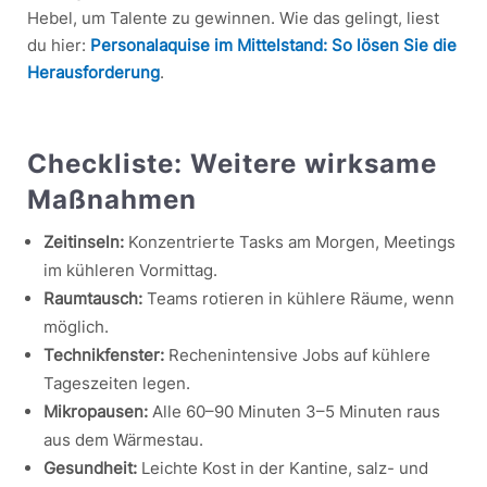
Hebel, um Talente zu gewinnen. Wie das gelingt, liest
du hier:
Personalaquise im Mittelstand: So lösen Sie die
Herausforderung
.
Checkliste: Weitere wirksame
Maßnahmen
Zeitinseln:
Konzentrierte Tasks am Morgen, Meetings
im kühleren Vormittag.
Raumtausch:
Teams rotieren in kühlere Räume, wenn
möglich.
Technikfenster:
Rechenintensive Jobs auf kühlere
Tageszeiten legen.
Mikropausen:
Alle 60–90 Minuten 3–5 Minuten raus
aus dem Wärmestau.
Gesundheit:
Leichte Kost in der Kantine, salz- und