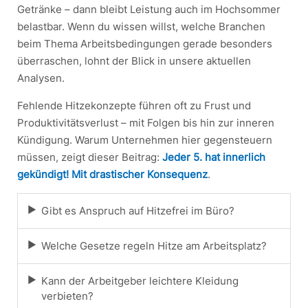
Getränke – dann bleibt Leistung auch im Hochsommer
belastbar. Wenn du wissen willst, welche Branchen
beim Thema Arbeitsbedingungen gerade besonders
überraschen, lohnt der Blick in unsere aktuellen
Analysen.
Fehlende Hitzekonzepte führen oft zu Frust und
Produktivitätsverlust – mit Folgen bis hin zur inneren
Kündigung. Warum Unternehmen hier gegensteuern
müssen, zeigt dieser Beitrag:
Jeder 5. hat innerlich
gekündigt! Mit drastischer Konsequenz
.
Gibt es Anspruch auf Hitzefrei im Büro?
Welche Gesetze regeln Hitze am Arbeitsplatz?
Kann der Arbeitgeber leichtere Kleidung
verbieten?