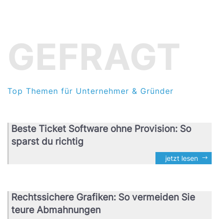
GEFRAGT
Top Themen für Unternehmer & Gründer
Beste Ticket Software ohne Provision: So
sparst du richtig
jetzt lesen
Rechtssichere Grafiken: So vermeiden Sie
teure Abmahnungen