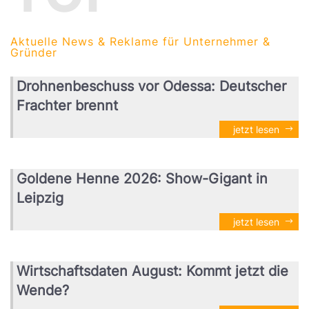
Aktuelle News & Reklame für Unternehmer &
Gründer
Drohnenbeschuss vor Odessa: Deutscher
Frachter brennt
jetzt lesen
Goldene Henne 2026: Show-Gigant in
Leipzig
jetzt lesen
Wirtschaftsdaten August: Kommt jetzt die
Wende?