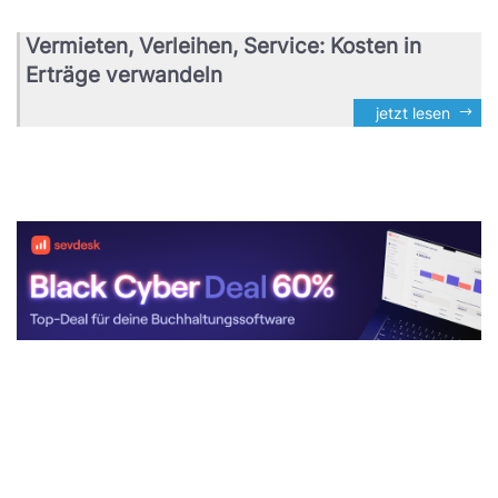
Vermieten, Verleihen, Service: Kosten in
Erträge verwandeln
jetzt lesen