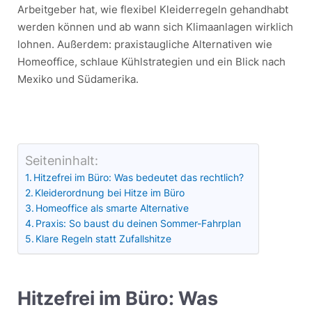
Arbeitgeber hat, wie flexibel Kleiderregeln gehandhabt
werden können und ab wann sich Klimaanlagen wirklich
lohnen. Außerdem: praxistaugliche Alternativen wie
Homeoffice, schlaue Kühlstrategien und ein Blick nach
Mexiko und Südamerika.
Seiteninhalt:
Hitzefrei im Büro: Was bedeutet das rechtlich?
Kleiderordnung bei Hitze im Büro
Homeoffice als smarte Alternative
Praxis: So baust du deinen Sommer-Fahrplan
Klare Regeln statt Zufallshitze
Hitzefrei im Büro: Was