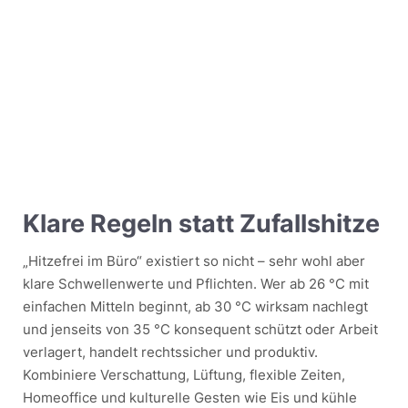
Klare Regeln statt Zufallshitze
„Hitzefrei im Büro“ existiert so nicht – sehr wohl aber
klare Schwellenwerte und Pflichten. Wer ab 26 °C mit
einfachen Mitteln beginnt, ab 30 °C wirksam nachlegt
und jenseits von 35 °C konsequent schützt oder Arbeit
verlagert, handelt rechtssicher und produktiv.
Kombiniere Verschattung, Lüftung, flexible Zeiten,
Homeoffice und kulturelle Gesten wie Eis und kühle