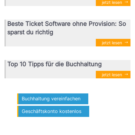
jetzt lesen
Beste Ticket Software ohne Provision: So
sparst du richtig
jetzt lesen
Top 10 Tipps für die Buchhaltung
jetzt lesen
Buchhaltung vereinfachen
Geschäftskonto kostenlos