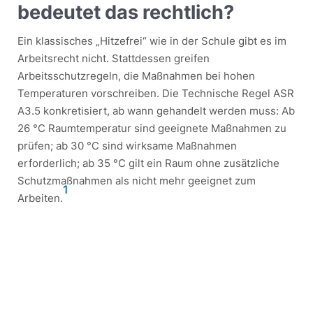
bedeutet das rechtlich?
Ein klassisches „Hitzefrei“ wie in der Schule gibt es im
Arbeitsrecht nicht. Stattdessen greifen
Arbeitsschutzregeln, die Maßnahmen bei hohen
Temperaturen vorschreiben. Die Technische Regel ASR
A3.5 konkretisiert, ab wann gehandelt werden muss: Ab
26 °C Raumtemperatur sind geeignete Maßnahmen zu
prüfen; ab 30 °C sind wirksame Maßnahmen
erforderlich; ab 35 °C gilt ein Raum ohne zusätzliche
Schutzmaßnahmen als nicht mehr geeignet zum
1
Arbeiten.