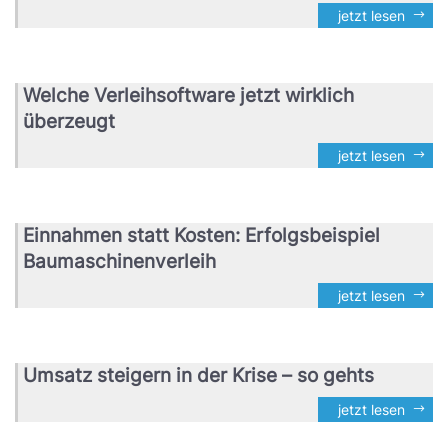
jetzt lesen
Welche Verleihsoftware jetzt wirklich
überzeugt
jetzt lesen
Einnahmen statt Kosten: Erfolgsbeispiel
Baumaschinenverleih
jetzt lesen
Umsatz steigern in der Krise – so gehts
jetzt lesen